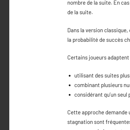
nombre de la suite. En cas 
de la suite.
Dans la version classique,
la probabilité de succès chu
Certains joueurs adaptent 
utilisant des suites plu
combinant plusieurs nu
considérant qu’un seul 
Cette approche demande un
stagnation sont fréquentes