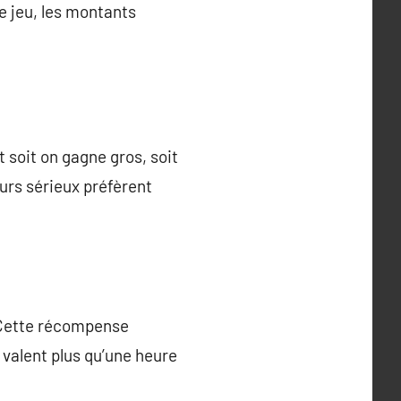
e jeu, les montants
t soit on gagne gros, soit
urs sérieux préfèrent
. Cette récompense
 valent plus qu’une heure