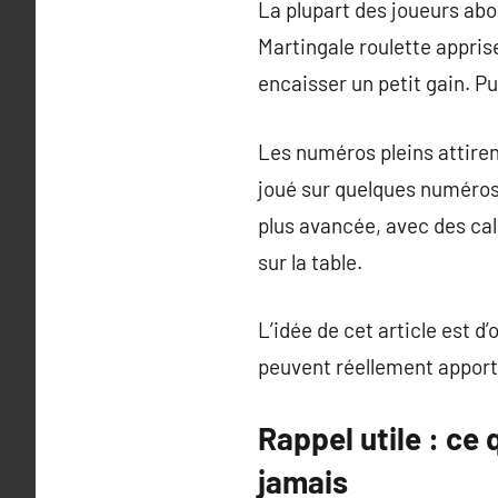
La plupart des joueurs abo
Martingale roulette apprise
encaisser un petit gain. Pui
Les numéros pleins attiren
joué sur quelques numéros 
plus avancée, avec des cal
sur la table.
L’idée de cet article est d
peuvent réellement apporter
Rappel utile : ce
jamais