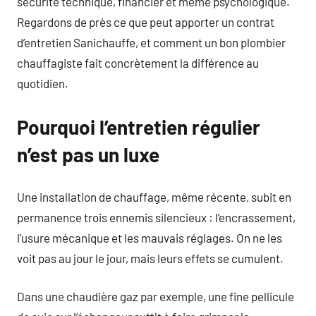
sécurité technique, financier et même psychologique.
Regardons de près ce que peut apporter un contrat
d’entretien Sanichauffe, et comment un bon plombier
chauffagiste fait concrètement la différence au
quotidien.
Pourquoi l’entretien régulier
n’est pas un luxe
Une installation de chauffage, même récente, subit en
permanence trois ennemis silencieux : l’encrassement,
l’usure mécanique et les mauvais réglages. On ne les
voit pas au jour le jour, mais leurs effets se cumulent.
Dans une chaudière gaz par exemple, une fine pellicule