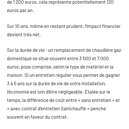
de 1 200 euros, cela représente potentiellement 120
euros par an.
Sur 10 ans, même en restant prudent, l’impact financier
devient très net.
Sur la durée de vie : un remplacement de chaudière gaz
domestique se situe souvent entre 3 500 et 7 000
euros, pose comprise, selon le type de matériel et la
maison. Si un entretien régulier vous permet de gagner
3 à 5 ans sur la durée de vie de votre installation,
l’économie est loin d’être négligeable. Étalée sur le
temps, la différence de coût entre « sans entretien » et
« avec contrat d’entretien Sanichauffe » penche
souvent en faveur du contrat.