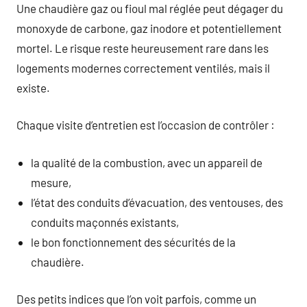
Une chaudière gaz ou fioul mal réglée peut dégager du
monoxyde de carbone, gaz inodore et potentiellement
mortel. Le risque reste heureusement rare dans les
logements modernes correctement ventilés, mais il
existe.
Chaque visite d’entretien est l’occasion de contrôler :
la qualité de la combustion, avec un appareil de
mesure,
l’état des conduits d’évacuation, des ventouses, des
conduits maçonnés existants,
le bon fonctionnement des sécurités de la
chaudière.
Des petits indices que l’on voit parfois, comme un