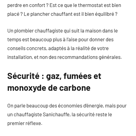
perdre en confort ? Est ce que le thermostat est bien
placé ? Le plancher chauffant est il bien équilibré ?
Un plombier chauffagiste qui suit la maison dans le
temps est beaucoup plus à l’aise pour donner des
conseils concrets, adaptés à la réalité de votre
installation, et non des recommandations générales.
Sécurité : gaz, fumées et
monoxyde de carbone
On parle beaucoup des économies d’énergie, mais pour
un chauffagiste Sanichauffe, la sécurité reste le
premier réflexe.