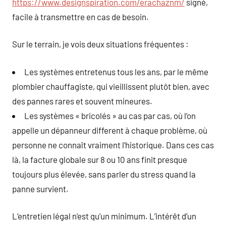
https://www.designspiration.com/erachaznm/
signé,
facile à transmettre en cas de besoin.
Sur le terrain, je vois deux situations fréquentes :
Les systèmes entretenus tous les ans, par le même
plombier chauffagiste, qui vieillissent plutôt bien, avec
des pannes rares et souvent mineures.
Les systèmes « bricolés » au cas par cas, où l’on
appelle un dépanneur different à chaque problème, où
personne ne connaît vraiment l’historique. Dans ces cas
là, la facture globale sur 8 ou 10 ans finit presque
toujours plus élevée, sans parler du stress quand la
panne survient.
L’entretien légal n’est qu’un minimum. L’intérêt d’un