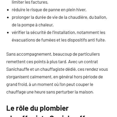
limiter les factures,
réduire le risque de panne en plein hiver,
prolonger la durée de vie de la chaudière, du ballon,
de la pompe à chaleur,
vérifier la sécurité de l’installation, notamment les
évacuations de fumées et les dispositifs anti fuite.
Sans accompagnement, beaucoup de particuliers
remettent ces points à plus tard. Avec un contrat
Sanichauffe et un chauffagiste dédié, ces rendez vous
s’organisent calmement, en général hors période de
grand froid, à un moment où l’on peut couper le
chauffage une heure sans perturber la maison.
Le rôle du plombier