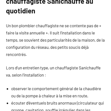
chauffagiste Sanichauffe au
quotidien
Un bon plombier chauffagiste ne se contente pas de «
faire la visite annuelle ». Il suit l’installation dans le
temps, se souvient des particularités de la maison, de la
configuration du réseau, des petits soucis déjà
rencontrés.
Lors d’un entretien type, un chauffagiste Sanichauffe
va, selon l’installation :
observer le comportement général de la chaudière
ou de la pompe à chaleur à la mise en route,
écouter d’éventuels bruits anormaux (circulateur qui
grogne, cavitation, souffle irrégulier dans les