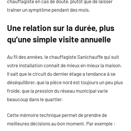
chauffagiste en cas de doute, plutôt que de laisser
traîner un symptôme pendant des mois.
Une relation sur la durée, plus
qu’une simple visite annuelle
Au fil des années, le chauffagiste Sanichauffe qui suit
votre installation connaît de mieux en mieux la maison.
Il sait que le circuit du dernier étage a tendance à se
déséquilibrer, que la pièce nord est toujours un peu plus
froide, que la pression du réseau municipal varie
beaucoup dans le quartier.
Cette mémoire technique permet de prendre de
meilleures décisions au bon moment. Par exemple :