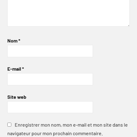
Nom
*
E-mail
*
Site web
Enregistrer mon nom, mon e-mail et mon site dans le
navigateur pour mon prochain commentaire.