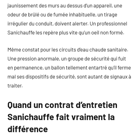
jaunissement des murs au dessus d’un appareil, une
odeur de brûlé ou de fumée inhabituelle, un tirage
irrégulier du conduit, doivent alerter. Un professionnel
Sanichauffe les repère plus vite qu’un oeil non formé.
Même constat pour les circuits d’eau chaude sanitaire.
Une pression anormale, un groupe de sécurité qui fuit
en permanence, un ballon tellement entartré qu’il ferme
mal ses dispositifs de sécurité, sont autant de signaux à
traiter.
Quand un contrat d’entretien
Sanichauffe fait vraiment la
différence