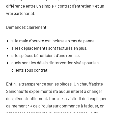
différence entre un simple « contrat d’entretien » et un
vrai partenariat.
Demandez clairement :
si la main d’oeuvre est incluse en cas de panne,
si les déplacements sont facturés en plus,
si les pièces bénéficient d’une remise,
quels sont les délais d’intervention visés pour les
clients sous contrat.
Enfin, la transparence sur les pièces. Un chauffagiste
Sanichauffe expérimenté n’a aucun intérêt à changer
des pièces inutilement. Lors de la visite, il doit expliquer
calmement : « ce circulateur commence à fatiguer, on
est encore dans les clous, mais je vous conseille de