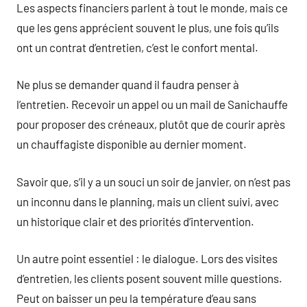
Les aspects financiers parlent à tout le monde, mais ce
que les gens apprécient souvent le plus, une fois qu’ils
ont un contrat d’entretien, c’est le confort mental.
Ne plus se demander quand il faudra penser à
l’entretien. Recevoir un appel ou un mail de Sanichauffe
pour proposer des créneaux, plutôt que de courir après
un chauffagiste disponible au dernier moment.
Savoir que, s’il y a un souci un soir de janvier, on n’est pas
un inconnu dans le planning, mais un client suivi, avec
un historique clair et des priorités d’intervention.
Un autre point essentiel : le dialogue. Lors des visites
d’entretien, les clients posent souvent mille questions.
Peut on baisser un peu la température d’eau sans