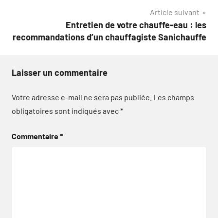
l’article
Article suivant
Entretien de votre chauffe-eau : les
recommandations d’un chauffagiste Sanichauffe
Laisser un commentaire
Votre adresse e-mail ne sera pas publiée.
Les champs
obligatoires sont indiqués avec
*
Commentaire
*