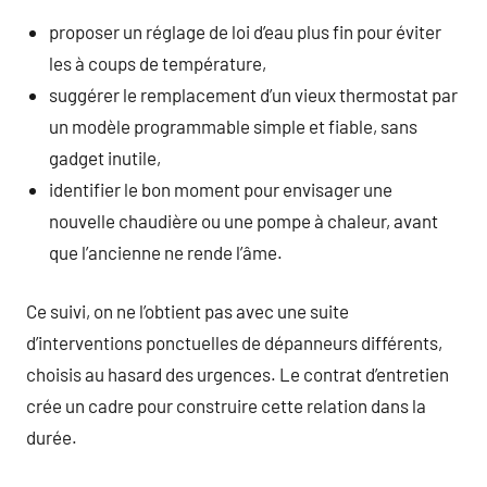
proposer un réglage de loi d’eau plus fin pour éviter
les à coups de température,
suggérer le remplacement d’un vieux thermostat par
un modèle programmable simple et fiable, sans
gadget inutile,
identifier le bon moment pour envisager une
nouvelle chaudière ou une pompe à chaleur, avant
que l’ancienne ne rende l’âme.
Ce suivi, on ne l’obtient pas avec une suite
d’interventions ponctuelles de dépanneurs différents,
choisis au hasard des urgences. Le contrat d’entretien
crée un cadre pour construire cette relation dans la
durée.