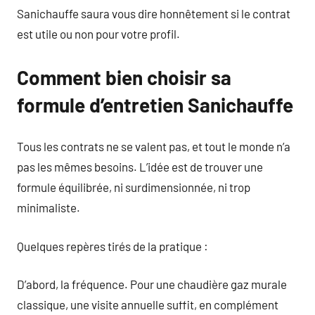
Sanichauffe saura vous dire honnêtement si le contrat
est utile ou non pour votre profil.
Comment bien choisir sa
formule d’entretien Sanichauffe
Tous les contrats ne se valent pas, et tout le monde n’a
pas les mêmes besoins. L’idée est de trouver une
formule équilibrée, ni surdimensionnée, ni trop
minimaliste.
Quelques repères tirés de la pratique :
D’abord, la fréquence. Pour une chaudière gaz murale
classique, une visite annuelle suffit, en complément