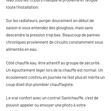
toute l’installation.
Sur les radiateurs, purger doucement en début de
saison si vous entendez des glouglous, mais sans
descendre la pression trop bas. Beaucoup de pannes
chroniques proviennent de circuits constamment sous
alimentés en eau.
Côté chauffe eau, être attentif au groupe de sécurité.
Un égouttement léger lors de la chauffe est normal. Un
écoulement continu en journée ne l’est plus et mérite un
coup d’oeil d’un plombier chauffagiste.
Le vrai confort avec un contrat Sanichauffe, c’est de
pouvoir appeler ou envoyer une photo à votre