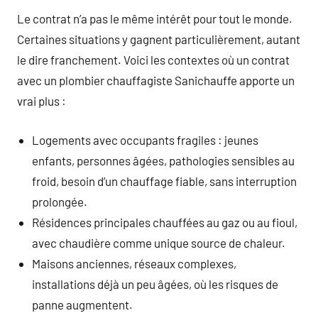
Le contrat n’a pas le même intérêt pour tout le monde.
Certaines situations y gagnent particulièrement, autant
le dire franchement. Voici les contextes où un contrat
avec un plombier chauffagiste Sanichauffe apporte un
vrai plus :
Logements avec occupants fragiles : jeunes
enfants, personnes âgées, pathologies sensibles au
froid, besoin d’un chauffage fiable, sans interruption
prolongée.
Résidences principales chauffées au gaz ou au fioul,
avec chaudière comme unique source de chaleur.
Maisons anciennes, réseaux complexes,
installations déjà un peu âgées, où les risques de
panne augmentent.