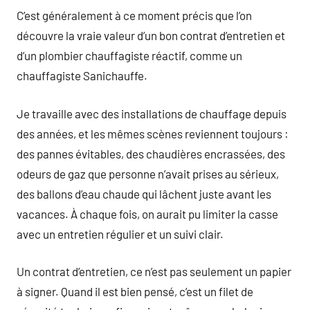
C’est généralement à ce moment précis que l’on
découvre la vraie valeur d’un bon contrat d’entretien et
d’un plombier chauffagiste réactif, comme un
chauffagiste Sanichauffe.
Je travaille avec des installations de chauffage depuis
des années, et les mêmes scènes reviennent toujours :
des pannes évitables, des chaudières encrassées, des
odeurs de gaz que personne n’avait prises au sérieux,
des ballons d’eau chaude qui lâchent juste avant les
vacances. À chaque fois, on aurait pu limiter la casse
avec un entretien régulier et un suivi clair.
Un contrat d’entretien, ce n’est pas seulement un papier
à signer. Quand il est bien pensé, c’est un filet de