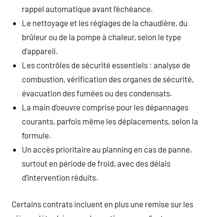
rappel automatique avant l’échéance.
Le nettoyage et les réglages de la chaudière, du
brûleur ou de la pompe à chaleur, selon le type
d’appareil.
Les contrôles de sécurité essentiels : analyse de
combustion, vérification des organes de sécurité,
évacuation des fumées ou des condensats.
La main d’oeuvre comprise pour les dépannages
courants, parfois même les déplacements, selon la
formule.
Un accès prioritaire au planning en cas de panne,
surtout en période de froid, avec des délais
d’intervention réduits.
Certains contrats incluent en plus une remise sur les