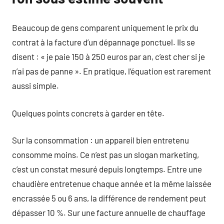
Beaucoup de gens comparent uniquement le prix du
contrat à la facture d’un dépannage ponctuel. Ils se
disent : « je paie 150 à 250 euros par an, c’est cher si je
n’ai pas de panne ». En pratique, l’équation est rarement
aussi simple.
Quelques points concrets à garder en tête.
Sur la consommation : un appareil bien entretenu
consomme moins. Ce n’est pas un slogan marketing,
c’est un constat mesuré depuis longtemps. Entre une
chaudière entretenue chaque année et la même laissée
encrassée 5 ou 6 ans, la différence de rendement peut
dépasser 10 %. Sur une facture annuelle de chauffage