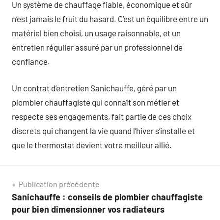
Un système de chauffage fiable, économique et sûr
n’est jamais le fruit du hasard. C’est un équilibre entre un
matériel bien choisi, un usage raisonnable, et un
entretien régulier assuré par un professionnel de
confiance.
Un contrat d’entretien Sanichauffe, géré par un
plombier chauffagiste qui connaît son métier et
respecte ses engagements, fait partie de ces choix
discrets qui changent la vie quand l’hiver s’installe et
que le thermostat devient votre meilleur allié.
Navigation
Publication précédente
Sanichauffe : conseils de plombier chauffagiste
de
pour bien dimensionner vos radiateurs