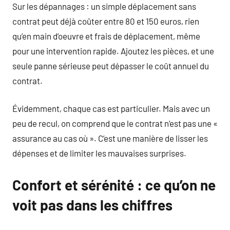
Sur les dépannages : un simple déplacement sans
contrat peut déjà coûter entre 80 et 150 euros, rien
qu’en main d’oeuvre et frais de déplacement, même
pour une intervention rapide. Ajoutez les pièces, et une
seule panne sérieuse peut dépasser le coût annuel du
contrat.
Évidemment, chaque cas est particulier. Mais avec un
peu de recul, on comprend que le contrat n’est pas une «
assurance au cas où ». C’est une manière de lisser les
dépenses et de limiter les mauvaises surprises.
Confort et sérénité : ce qu’on ne
voit pas dans les chiffres