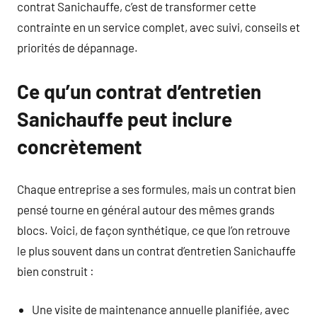
contrat Sanichauffe, c’est de transformer cette
contrainte en un service complet, avec suivi, conseils et
priorités de dépannage.
Ce qu’un contrat d’entretien
Sanichauffe peut inclure
concrètement
Chaque entreprise a ses formules, mais un contrat bien
pensé tourne en général autour des mêmes grands
blocs. Voici, de façon synthétique, ce que l’on retrouve
le plus souvent dans un contrat d’entretien Sanichauffe
bien construit :
Une visite de maintenance annuelle planifiée, avec