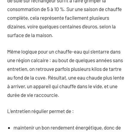
de suie sur l’échangeur suffit à faire grimper la
consommation de 5 à 10 %. Sur une saison de chauffe
complète, cela représente facilement plusieurs
dizaines, voire quelques centaines d’euros, selon la
surface de la maison.
Même logique pour un chauffe-eau qui s’entarre dans
une région calcaire : au bout de quelques années sans
entretien, on retrouve parfois plusieurs kilos de tartre
au fond de la cuve. Résultat, une eau chaude plus lente
à arriver, un appareil qui chauffe dans le vide, et une
durée de vie raccourcie.
L’entretien régulier permet de :
maintenir un bon rendement énergétique, donc de