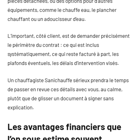
pièces détachées, ou des options pour d’autres
équipements, comme le chauffe eau, le plancher
chauffant ou un adoucisseur d’eau.
L’important, côté client, est de demander précisément
le périmètre du contrat : ce qui est inclus
systématiquement, ce qui reste facturé à part, les
plafonds éventuels, les délais d’intervention visés.
Un chauffagiste Sanichauffe sérieux prendra le temps
de passer en revue ces détails avec vous, au calme,
plutôt que de glisser un document à signer sans
explication.
Les avantages financiers que
l’on sous estime souvent