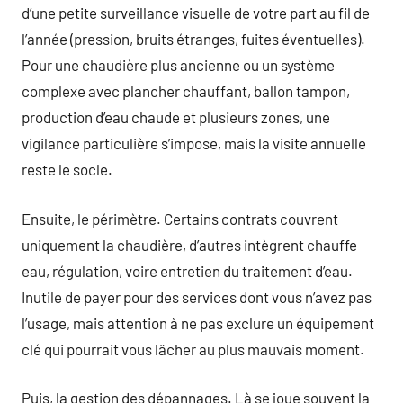
d’une petite surveillance visuelle de votre part au fil de
l’année (pression, bruits étranges, fuites éventuelles).
Pour une chaudière plus ancienne ou un système
complexe avec plancher chauffant, ballon tampon,
production d’eau chaude et plusieurs zones, une
vigilance particulière s’impose, mais la visite annuelle
reste le socle.
Ensuite, le périmètre. Certains contrats couvrent
uniquement la chaudière, d’autres intègrent chauffe
eau, régulation, voire entretien du traitement d’eau.
Inutile de payer pour des services dont vous n’avez pas
l’usage, mais attention à ne pas exclure un équipement
clé qui pourrait vous lâcher au plus mauvais moment.
Puis, la gestion des dépannages. Là se joue souvent la