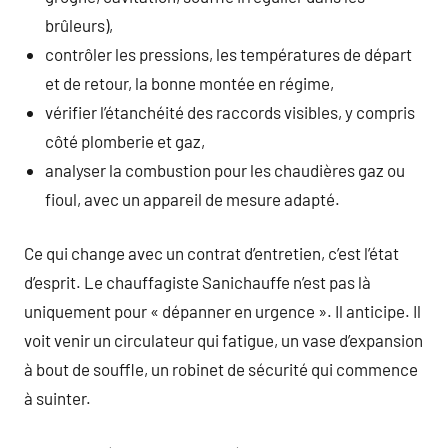
brûleurs),
contrôler les pressions, les températures de départ
et de retour, la bonne montée en régime,
vérifier l’étanchéité des raccords visibles, y compris
côté plomberie et gaz,
analyser la combustion pour les chaudières gaz ou
fioul, avec un appareil de mesure adapté.
Ce qui change avec un contrat d’entretien, c’est l’état
d’esprit. Le chauffagiste Sanichauffe n’est pas là
uniquement pour « dépanner en urgence ». Il anticipe. Il
voit venir un circulateur qui fatigue, un vase d’expansion
à bout de souffle, un robinet de sécurité qui commence
à suinter.