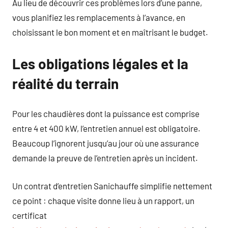
Au lieu de découvrir ces problèmes lors d’une panne,
vous planifiez les remplacements à l’avance, en
choisissant le bon moment et en maîtrisant le budget.
Les obligations légales et la
réalité du terrain
Pour les chaudières dont la puissance est comprise
entre 4 et 400 kW, l’entretien annuel est obligatoire.
Beaucoup l’ignorent jusqu’au jour où une assurance
demande la preuve de l’entretien après un incident.
Un contrat d’entretien Sanichauffe simplifie nettement
ce point : chaque visite donne lieu à un rapport, un
certificat