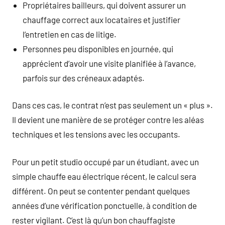
Propriétaires bailleurs, qui doivent assurer un
chauffage correct aux locataires et justifier
l’entretien en cas de litige.
Personnes peu disponibles en journée, qui
apprécient d’avoir une visite planifiée à l’avance,
parfois sur des créneaux adaptés.
Dans ces cas, le contrat n’est pas seulement un « plus ».
Il devient une manière de se protéger contre les aléas
techniques et les tensions avec les occupants.
Pour un petit studio occupé par un étudiant, avec un
simple chauffe eau électrique récent, le calcul sera
différent. On peut se contenter pendant quelques
années d’une vérification ponctuelle, à condition de
rester vigilant. C’est là qu’un bon chauffagiste