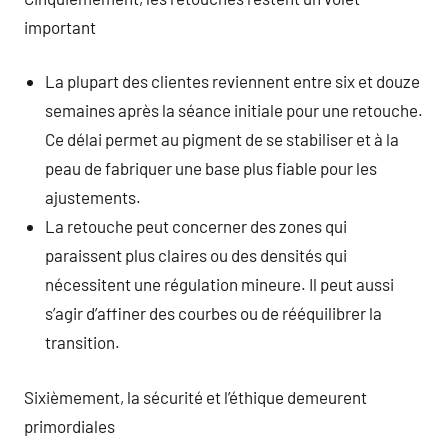
important
La plupart des clientes reviennent entre six et douze
semaines après la séance initiale pour une retouche.
Ce délai permet au pigment de se stabiliser et à la
peau de fabriquer une base plus fiable pour les
ajustements.
La retouche peut concerner des zones qui
paraissent plus claires ou des densités qui
nécessitent une régulation mineure. Il peut aussi
s’agir d’affiner des courbes ou de rééquilibrer la
transition.
Sixièmement, la sécurité et l’éthique demeurent
primordiales