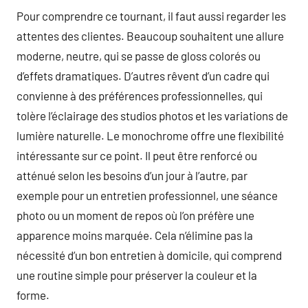
Pour comprendre ce tournant, il faut aussi regarder les
attentes des clientes. Beaucoup souhaitent une allure
moderne, neutre, qui se passe de gloss colorés ou
d’effets dramatiques. D’autres rêvent d’un cadre qui
convienne à des préférences professionnelles, qui
tolère l’éclairage des studios photos et les variations de
lumière naturelle. Le monochrome offre une flexibilité
intéressante sur ce point. Il peut être renforcé ou
atténué selon les besoins d’un jour à l’autre, par
exemple pour un entretien professionnel, une séance
photo ou un moment de repos où l’on préfère une
apparence moins marquée. Cela n’élimine pas la
nécessité d’un bon entretien à domicile, qui comprend
une routine simple pour préserver la couleur et la
forme.