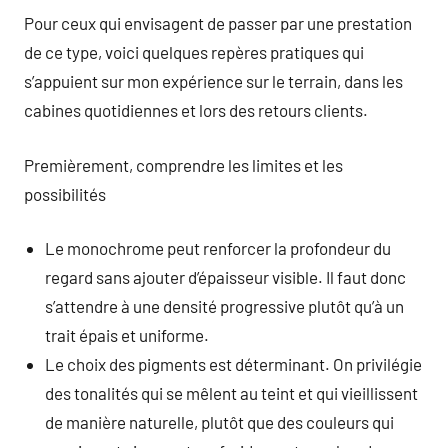
Pour ceux qui envisagent de passer par une prestation
de ce type, voici quelques repères pratiques qui
s’appuient sur mon expérience sur le terrain, dans les
cabines quotidiennes et lors des retours clients.
Premièrement, comprendre les limites et les
possibilités
Le monochrome peut renforcer la profondeur du
regard sans ajouter d’épaisseur visible. Il faut donc
s’attendre à une densité progressive plutôt qu’à un
trait épais et uniforme.
Le choix des pigments est déterminant. On privilégie
des tonalités qui se mêlent au teint et qui vieillissent
de manière naturelle, plutôt que des couleurs qui