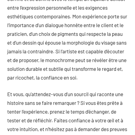
entre l’expression personnelle et les exigences
esthétiques contemporaines. Mon expérience porte sur
l’importance d’un dialogue honnête entre le client et le
praticien, d’un choix de pigments qui respecte la peau
et d’un dessin qui épouse la morphologie du visage sans
jamais la contraindre. Si l’artiste est capable d’écouter
et de proposer, le monochrome peut se révéler être une
solution durable et subtile qui transforme le regard et,
par ricochet, la confiance en soi.
Et vous, qu’attendez-vous d’un sourcil qui raconte une
histoire sans se faire remarquer ? Si vous êtes prête à
tenter l’expérience, prenez le temps d’échanger, de
tester et de réfléchir. Faites confiance à votre œil et à
votre intuition, et n’hésitez pas à demander des preuves