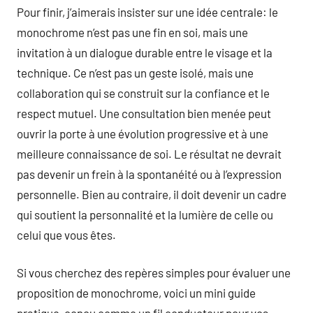
Pour finir, j’aimerais insister sur une idée centrale: le
monochrome n’est pas une fin en soi, mais une
invitation à un dialogue durable entre le visage et la
technique. Ce n’est pas un geste isolé, mais une
collaboration qui se construit sur la confiance et le
respect mutuel. Une consultation bien menée peut
ouvrir la porte à une évolution progressive et à une
meilleure connaissance de soi. Le résultat ne devrait
pas devenir un frein à la spontanéité ou à l’expression
personnelle. Bien au contraire, il doit devenir un cadre
qui soutient la personnalité et la lumière de celle ou
celui que vous êtes.
Si vous cherchez des repères simples pour évaluer une
proposition de monochrome, voici un mini guide