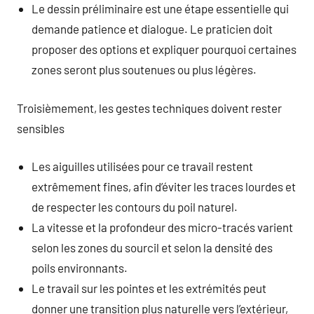
Le dessin préliminaire est une étape essentielle qui
demande patience et dialogue. Le praticien doit
proposer des options et expliquer pourquoi certaines
zones seront plus soutenues ou plus légères.
Troisièmement, les gestes techniques doivent rester
sensibles
Les aiguilles utilisées pour ce travail restent
extrêmement fines, afin d’éviter les traces lourdes et
de respecter les contours du poil naturel.
La vitesse et la profondeur des micro-tracés varient
selon les zones du sourcil et selon la densité des
poils environnants.
Le travail sur les pointes et les extrémités peut
donner une transition plus naturelle vers l’extérieur,