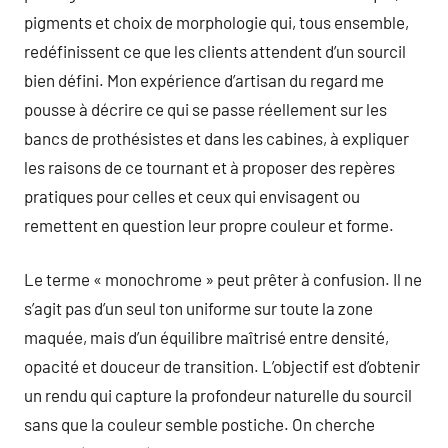
pigments et choix de morphologie qui, tous ensemble,
redéfinissent ce que les clients attendent d’un sourcil
bien défini. Mon expérience d’artisan du regard me
pousse à décrire ce qui se passe réellement sur les
bancs de prothésistes et dans les cabines, à expliquer
les raisons de ce tournant et à proposer des repères
pratiques pour celles et ceux qui envisagent ou
remettent en question leur propre couleur et forme.
Le terme « monochrome » peut prêter à confusion. Il ne
s’agit pas d’un seul ton uniforme sur toute la zone
maquée, mais d’un équilibre maîtrisé entre densité,
opacité et douceur de transition. L’objectif est d’obtenir
un rendu qui capture la profondeur naturelle du sourcil
sans que la couleur semble postiche. On cherche