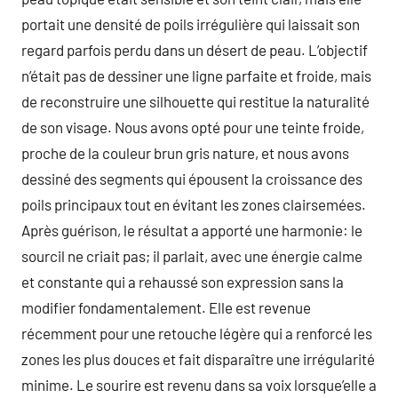
portait une densité de poils irrégulière qui laissait son
regard parfois perdu dans un désert de peau. L’objectif
n’était pas de dessiner une ligne parfaite et froide, mais
de reconstruire une silhouette qui restitue la naturalité
de son visage. Nous avons opté pour une teinte froide,
proche de la couleur brun gris nature, et nous avons
dessiné des segments qui épousent la croissance des
poils principaux tout en évitant les zones clairsemées.
Après guérison, le résultat a apporté une harmonie: le
sourcil ne criait pas; il parlait, avec une énergie calme
et constante qui a rehaussé son expression sans la
modifier fondamentalement. Elle est revenue
récemment pour une retouche légère qui a renforcé les
zones les plus douces et fait disparaître une irrégularité
minime. Le sourire est revenu dans sa voix lorsque’elle a