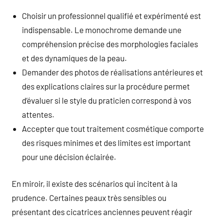
Choisir un professionnel qualifié et expérimenté est
indispensable. Le monochrome demande une
compréhension précise des morphologies faciales
et des dynamiques de la peau.
Demander des photos de réalisations antérieures et
des explications claires sur la procédure permet
d’évaluer si le style du praticien correspond à vos
attentes.
Accepter que tout traitement cosmétique comporte
des risques minimes et des limites est important
pour une décision éclairée.
En miroir, il existe des scénarios qui incitent à la
prudence. Certaines peaux très sensibles ou
présentant des cicatrices anciennes peuvent réagir