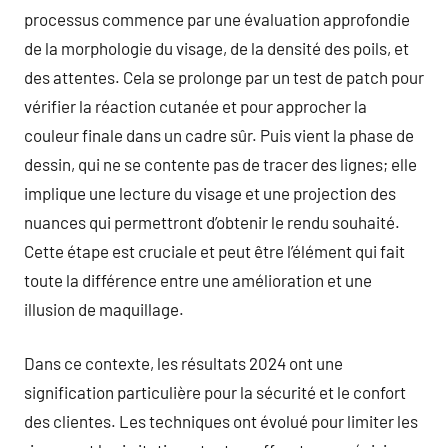
processus commence par une évaluation approfondie
de la morphologie du visage, de la densité des poils, et
des attentes. Cela se prolonge par un test de patch pour
vérifier la réaction cutanée et pour approcher la
couleur finale dans un cadre sûr. Puis vient la phase de
dessin, qui ne se contente pas de tracer des lignes; elle
implique une lecture du visage et une projection des
nuances qui permettront d’obtenir le rendu souhaité.
Cette étape est cruciale et peut être l’élément qui fait
toute la différence entre une amélioration et une
illusion de maquillage.
Dans ce contexte, les résultats 2024 ont une
signification particulière pour la sécurité et le confort
des clientes. Les techniques ont évolué pour limiter les