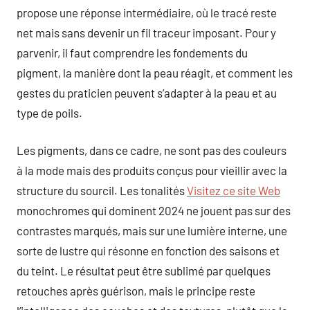
propose une réponse intermédiaire, où le tracé reste
net mais sans devenir un fil traceur imposant. Pour y
parvenir, il faut comprendre les fondements du
pigment, la manière dont la peau réagit, et comment les
gestes du praticien peuvent s’adapter à la peau et au
type de poils.
Les pigments, dans ce cadre, ne sont pas des couleurs
à la mode mais des produits conçus pour vieillir avec la
structure du sourcil. Les tonalités
Visitez ce site Web
monochromes qui dominent 2024 ne jouent pas sur des
contrastes marqués, mais sur une lumière interne, une
sorte de lustre qui résonne en fonction des saisons et
du teint. Le résultat peut être sublimé par quelques
retouches après guérison, mais le principe reste