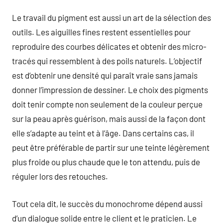
Le travail du pigment est aussi un art de la sélection des
outils. Les aiguilles fines restent essentielles pour
reproduire des courbes délicates et obtenir des micro-
tracés qui ressemblent à des poils naturels. L’objectif
est d’obtenir une densité qui paraît vraie sans jamais
donner l’impression de dessiner. Le choix des pigments
doit tenir compte non seulement de la couleur perçue
sur la peau après guérison, mais aussi de la façon dont
elle s’adapte au teint et à l’âge. Dans certains cas, il
peut être préférable de partir sur une teinte légèrement
plus froide ou plus chaude que le ton attendu, puis de
réguler lors des retouches.
Tout cela dit, le succès du monochrome dépend aussi
d’un dialogue solide entre le client et le praticien. Le