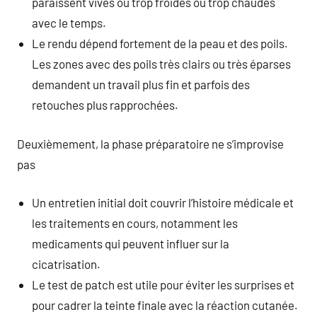
paraissent vives ou trop froides ou trop chaudes
avec le temps.
Le rendu dépend fortement de la peau et des poils.
Les zones avec des poils très clairs ou très éparses
demandent un travail plus fin et parfois des
retouches plus rapprochées.
Deuxièmement, la phase préparatoire ne s’improvise
pas
Un entretien initial doit couvrir l’histoire médicale et
les traitements en cours, notamment les
medicaments qui peuvent influer sur la
cicatrisation.
Le test de patch est utile pour éviter les surprises et
pour cadrer la teinte finale avec la réaction cutanée.