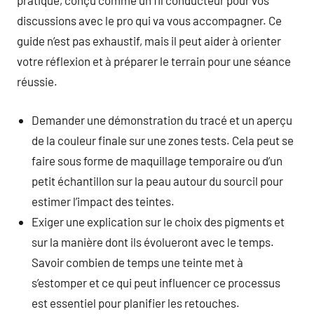
pratique, conçu comme un fil conducteur pour vos
discussions avec le pro qui va vous accompagner. Ce
guide n’est pas exhaustif, mais il peut aider à orienter
votre réflexion et à préparer le terrain pour une séance
réussie.
Demander une démonstration du tracé et un aperçu
de la couleur finale sur une zones tests. Cela peut se
faire sous forme de maquillage temporaire ou d’un
petit échantillon sur la peau autour du sourcil pour
estimer l’impact des teintes.
Exiger une explication sur le choix des pigments et
sur la manière dont ils évolueront avec le temps.
Savoir combien de temps une teinte met à
s’estomper et ce qui peut influencer ce processus
est essentiel pour planifier les retouches.