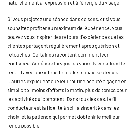
naturellement à l’expression et à l’énergie du visage.
Si vous projetez une séance dans ce sens, et si vous
souhaitez profiter au maximum de l’expérience, vous
pouvez vous inspirer des retours d’expérience que les
clientes partagent régulièrement après guérison et
retouches. Certaines racontent comment leur
confiance s’améliore lorsque les sourcils encadrent le
regard avec une intensité modeste mais soutenue.
D’autres expliquent que leur routine beauté a gagné en
simplicité: moins d’efforts le matin, plus de temps pour
les activités qui comptent. Dans tous les cas, le fil
conducteur est la fidélité à soi, la sincérité dans les
choix, et la patience qui permet d’obtenir le meilleur
rendu possible.