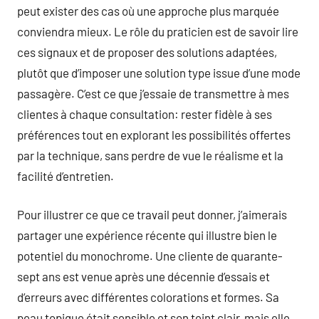
peut exister des cas où une approche plus marquée
conviendra mieux. Le rôle du praticien est de savoir lire
ces signaux et de proposer des solutions adaptées,
plutôt que d’imposer une solution type issue d’une mode
passagère. C’est ce que j’essaie de transmettre à mes
clientes à chaque consultation: rester fidèle à ses
préférences tout en explorant les possibilités offertes
par la technique, sans perdre de vue le réalisme et la
facilité d’entretien.
Pour illustrer ce que ce travail peut donner, j’aimerais
partager une expérience récente qui illustre bien le
potentiel du monochrome. Une cliente de quarante-
sept ans est venue après une décennie d’essais et
d’erreurs avec différentes colorations et formes. Sa
peau topique était sensible et son teint clair, mais elle