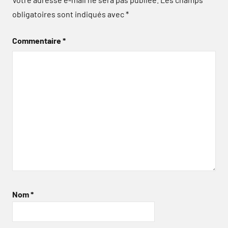
obligatoires sont indiqués avec
*
Commentaire
*
Nom
*