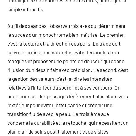
l’intelligence des couches et des textures, plutôt que la
simple intensité.
Au fil des séances, j’observe trois axes qui déterminent
le succès d’un monochrome bien maîtrisé. Le premier,
c’est la texture et la direction des poils. Le tracé doit
suivre la croissance naturelle, éviter les angles trop
marqués et proposer une pointe de douceur qui donne
l’illusion d’un dessin fait avec précision. Le second, c’est
la gestion des valeurs, c’est-à-dire les intensités
relatives à l’intérieur du sourcil et à ses contours. On
peut jouer sur des passages légèrement plus clairs vers
l’extérieur pour éviter l’effet bande et obtenir une
transition fluide avec la peau. Le troisième axe
concerne la durabilité et la retouche, qui nécessitent un
plan clair de soins post traitement et de visites