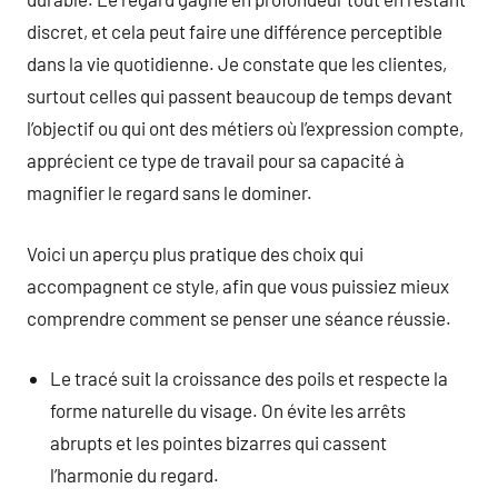
discret, et cela peut faire une différence perceptible
dans la vie quotidienne. Je constate que les clientes,
surtout celles qui passent beaucoup de temps devant
l’objectif ou qui ont des métiers où l’expression compte,
apprécient ce type de travail pour sa capacité à
magnifier le regard sans le dominer.
Voici un aperçu plus pratique des choix qui
accompagnent ce style, afin que vous puissiez mieux
comprendre comment se penser une séance réussie.
Le tracé suit la croissance des poils et respecte la
forme naturelle du visage. On évite les arrêts
abrupts et les pointes bizarres qui cassent
l’harmonie du regard.