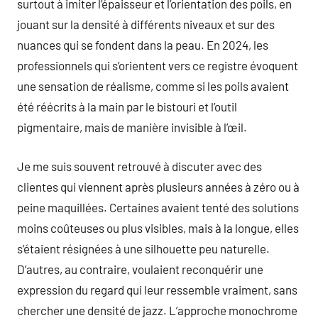
surtout à imiter l’épaisseur et l’orientation des poils, en
jouant sur la densité à différents niveaux et sur des
nuances qui se fondent dans la peau. En 2024, les
professionnels qui s’orientent vers ce registre évoquent
une sensation de réalisme, comme si les poils avaient
été réécrits à la main par le bistouri et l’outil
pigmentaire, mais de manière invisible à l’œil.
Je me suis souvent retrouvé à discuter avec des
clientes qui viennent après plusieurs années à zéro ou à
peine maquillées. Certaines avaient tenté des solutions
moins coûteuses ou plus visibles, mais à la longue, elles
s’étaient résignées à une silhouette peu naturelle.
D’autres, au contraire, voulaient reconquérir une
expression du regard qui leur ressemble vraiment, sans
chercher une densité de jazz. L’approche monochrome