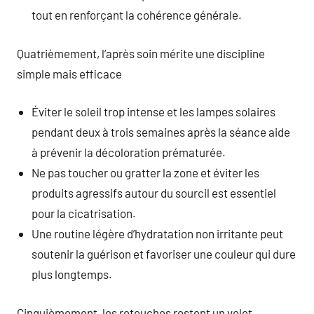
tout en renforçant la cohérence générale.
Quatrièmement, l’après soin mérite une discipline
simple mais efficace
Éviter le soleil trop intense et les lampes solaires
pendant deux à trois semaines après la séance aide
à prévenir la décoloration prématurée.
Ne pas toucher ou gratter la zone et éviter les
produits agressifs autour du sourcil est essentiel
pour la cicatrisation.
Une routine légère d’hydratation non irritante peut
soutenir la guérison et favoriser une couleur qui dure
plus longtemps.
Cinquièmement, les retouches restent un volet