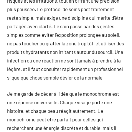
risques et les irritations, tout en offrant une précision
plus poussée. Le protocol de soins post traitement
reste simple, mais exige une discipline qui mérite d’être
partagée avec clarté. Le soin passe par des gestes
simples comme éviter l’exposition prolongée au soleil,
ne pas toucher ou gratter la zone trop tôt, et utiliser des
produits hydratants non irritants autour du sourcil. Une
infection ou une réaction ne sont jamais à prendre à la
légère, et il faut consulter rapidement un professionnel
si quelque chose semble dévier de la normale.
Je me garde de céder à l’idée que le monochrome est
une réponse universelle. Chaque visage porte une
histoire, et chaque peau réagit autrement. Le
monochrome peut être parfait pour celles qui
recherchent une énergie discrète et durable, mais il