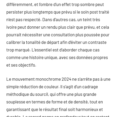
différemment, et l’ombre d’un effet trop sombre peut
persister plus longtemps que prévu si le soin post traité
n’est pas respecté. Dans d’autres cas, un teint très
ivoire peut donner un rendu plus clair que prévu, et cela
pourrait nécessiter une consultation plus poussée pour
calibrer la tonalité de départ afin d’éviter un contraste
trop marqué. L’essentiel est d’aborder chaque cas
comme une histoire unique, avec ses données propres
et ses objectifs.
Le mouvement monochrome 2024 ne s’arrête pas à une
simple réduction de couleur. Il s’agit d’un cadrage
méthodique du sourcil, qui offre une plus grande
souplesse en termes de forme et de densité, tout en
garantissant que le résultat final soit harmonieux et
durable. Le regard gagne en profondeur tout en restant