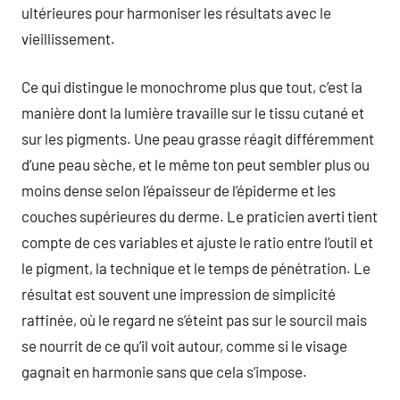
ultérieures pour harmoniser les résultats avec le
vieillissement.
Ce qui distingue le monochrome plus que tout, c’est la
manière dont la lumière travaille sur le tissu cutané et
sur les pigments. Une peau grasse réagit différemment
d’une peau sèche, et le même ton peut sembler plus ou
moins dense selon l’épaisseur de l’épiderme et les
couches supérieures du derme. Le praticien averti tient
compte de ces variables et ajuste le ratio entre l’outil et
le pigment, la technique et le temps de pénétration. Le
résultat est souvent une impression de simplicité
raffinée, où le regard ne s’éteint pas sur le sourcil mais
se nourrit de ce qu’il voit autour, comme si le visage
gagnait en harmonie sans que cela s’impose.