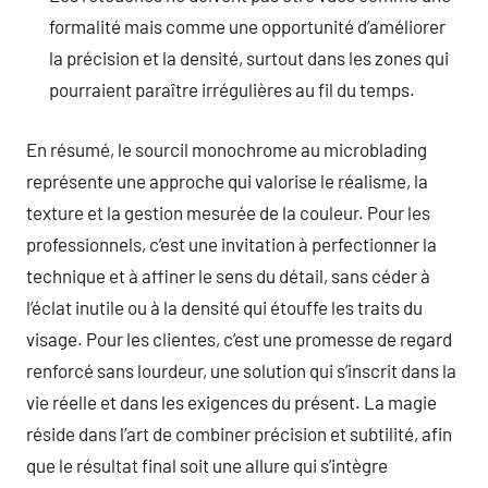
formalité mais comme une opportunité d’améliorer
la précision et la densité, surtout dans les zones qui
pourraient paraître irrégulières au fil du temps.
En résumé, le sourcil monochrome au microblading
représente une approche qui valorise le réalisme, la
texture et la gestion mesurée de la couleur. Pour les
professionnels, c’est une invitation à perfectionner la
technique et à affiner le sens du détail, sans céder à
l’éclat inutile ou à la densité qui étouffe les traits du
visage. Pour les clientes, c’est une promesse de regard
renforcé sans lourdeur, une solution qui s’inscrit dans la
vie réelle et dans les exigences du présent. La magie
réside dans l’art de combiner précision et subtilité, afin
que le résultat final soit une allure qui s’intègre