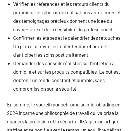
Vérifier les références et les retours clients du
praticien. Des photos de réalisations antérieures et
des témoignages précieux donnent une idée du
savoir-faire et de la sensibilité du professionnel.
Confirmer les étapes et le calendrier des retouches.
Un plan clair évite les malentendus et permet
d’anticiper les soins post traitement.
Demander des conseils réalistes sur l’entretien à
domicile et sur les produits compatibles. Le but est
d’obtenir un rendu constant et durable, sans
compromission sur la sécurité.
En somme, le sourcil monochrome au microblading en
2024 incarne une philosophie de travail qui valorise la
nuance, la précision et la sécurité. Il s’agit d’un art qui
s’affine et se bonifie avec le temps, un équilibre délicat