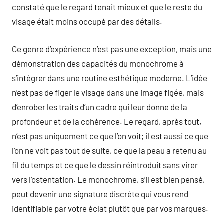
constaté que le regard tenait mieux et que le reste du
visage était moins occupé par des détails.
Ce genre d’expérience n’est pas une exception, mais une
démonstration des capacités du monochrome à
s’intégrer dans une routine esthétique moderne. L’idée
n’est pas de figer le visage dans une image figée, mais
d’enrober les traits d’un cadre qui leur donne de la
profondeur et de la cohérence. Le regard, après tout,
n’est pas uniquement ce que l’on voit; il est aussi ce que
l’on ne voit pas tout de suite, ce que la peau a retenu au
fil du temps et ce que le dessin réintroduit sans virer
vers l’ostentation. Le monochrome, s’il est bien pensé,
peut devenir une signature discrète qui vous rend
identifiable par votre éclat plutôt que par vos marques.