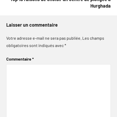
Hurghada
Laisser un commentaire
Votre adresse e-mail ne sera pas publiée.
Les champs
obligatoires sont indiqués avec
*
Commentaire
*