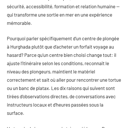
sécurité, accessibilité, formation et relation humaine —
qui transforme une sortie en mer en une expérience
mémorable.
Pourquoi parler spécifiquement d’un centre de plongée
à Hurghada plutôt que d’acheter un forfait voyage au
hasard? Parce qu’un centre bien choisi change tout: il
ajuste l’itinéraire selon les conditions, reconnaît le
niveau des plongeurs, maintient le matériel
correctement et sait où aller pour rencontrer une tortue
ou un banc de platax. Les dix raisons qui suivent sont
tirées d’observations directes, de conversations avec
instructeurs locaux et d’heures passées sous la
surface.