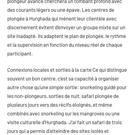
plongeur avancé cherchera un tombant profond avec
des courants légers ou une épave. Les centres de
plongée à Hurghada qui mènent leur clientèle avec
discernement évitent d’envoyer un groupe mixte sur un
site inadapté. Ils adaptent le plan de plongée, le rythme
et la supervision en fonction du niveau réel de chaque
participant.
Connexions locales et sorties à la carte Ce qui distingue
souvent un bon centre, c’est sa capacité à organiser
autre chose qu’une simple sortie: snorkeling guidé pour
les non-plongeurs, sorties de nuit, safari plongée de
plusieurs jours vers des récifs éloignés, et même
combinés avec snorkeling sur les mangroves ou une
visite culturelle d’Hurghada. J’ai fait un safari de trois
jours qui a permis d’atteindre des sites isolés et