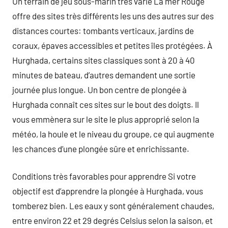
Un terrain de jeu sous-marin très varié La mer Rouge
offre des sites très différents les uns des autres sur des
distances courtes: tombants verticaux, jardins de
coraux, épaves accessibles et petites îles protégées. À
Hurghada, certains sites classiques sont à 20 à 40
minutes de bateau, d’autres demandent une sortie
journée plus longue. Un bon centre de plongée à
Hurghada connaît ces sites sur le bout des doigts. Il
vous emmènera sur le site le plus approprié selon la
météo, la houle et le niveau du groupe, ce qui augmente
les chances d’une plongée sûre et enrichissante.
Conditions très favorables pour apprendre Si votre
objectif est d’apprendre la plongée à Hurghada, vous
tomberez bien. Les eaux y sont généralement chaudes,
entre environ 22 et 29 degrés Celsius selon la saison, et