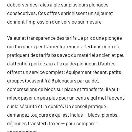
d’observer des raies aigle sur plusieurs plongées
consécutives. Ces offres enrichissent un séjour et
donnent l’impression d’un service sur mesure.
Valeur et transparence des tarifs Le prix d’une plongée
ou d’un cours peut varier fortement. Certains centres
pratiquent des tarifs bas avec du matériel ancien et peu
d’attention portée au ratio guide/plongeur. D’autres
offrent un service complet: équipement récent, petits
groupes (souvent 4 à 6 plongeurs par guide),
compressions de blocs sur place et transferts. Il vaut
mieux payer un peu plus pour un centre qui met l’accent
sur la sécurité et la qualité. Un conseil pratique:
demandez toujours ce qui est inclus — blocs, plombs,
déjeuner, transfert, taxes — pour comparer
correctement.