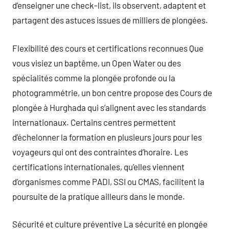
d’enseigner une check-list, ils observent, adaptent et
partagent des astuces issues de milliers de plongées.
Flexibilité des cours et certifications reconnues Que
vous visiez un baptême, un Open Water ou des
spécialités comme la plongée profonde ou la
photogrammétrie, un bon centre propose des Cours de
plongée à Hurghada qui s’alignent avec les standards
internationaux. Certains centres permettent
d’échelonner la formation en plusieurs jours pour les
voyageurs qui ont des contraintes d’horaire. Les
certifications internationales, qu’elles viennent
d’organismes comme PADI, SSI ou CMAS, facilitent la
poursuite de la pratique ailleurs dans le monde.
Sécurité et culture préventive La sécurité en plongée