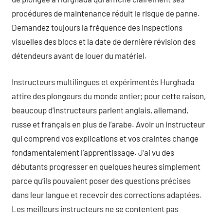
procédures de maintenance réduit le risque de panne.
Demandez toujours la fréquence des inspections
visuelles des blocs et la date de dernière révision des
détendeurs avant de louer du matériel.
Instructeurs multilingues et expérimentés Hurghada
attire des plongeurs du monde entier; pour cette raison,
beaucoup d’instructeurs parlent anglais, allemand,
russe et français en plus de l’arabe. Avoir un instructeur
qui comprend vos explications et vos craintes change
fondamentalement l’apprentissage. J’ai vu des
débutants progresser en quelques heures simplement
parce qu’ils pouvaient poser des questions précises
dans leur langue et recevoir des corrections adaptées.
Les meilleurs instructeurs ne se contentent pas