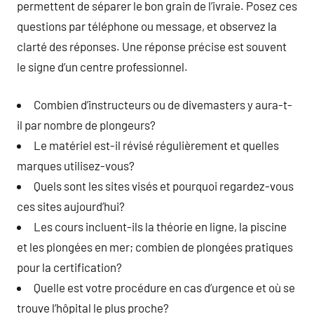
permettent de séparer le bon grain de l’ivraie. Posez ces
questions par téléphone ou message, et observez la
clarté des réponses. Une réponse précise est souvent
le signe d’un centre professionnel.
Combien d’instructeurs ou de divemasters y aura-t-
il par nombre de plongeurs?
Le matériel est-il révisé régulièrement et quelles
marques utilisez-vous?
Quels sont les sites visés et pourquoi regardez-vous
ces sites aujourd’hui?
Les cours incluent-ils la théorie en ligne, la piscine
et les plongées en mer; combien de plongées pratiques
pour la certification?
Quelle est votre procédure en cas d’urgence et où se
trouve l’hôpital le plus proche?