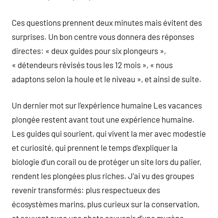
Ces questions prennent deux minutes mais évitent des
surprises. Un bon centre vous donnera des réponses
directes: « deux guides pour six plongeurs »,
« détendeurs révisés tous les 12 mois », « nous
adaptons selon la houle et le niveau », et ainsi de suite.
Un dernier mot sur l’expérience humaine Les vacances
plongée restent avant tout une expérience humaine.
Les guides qui sourient, qui vivent la mer avec modestie
et curiosité, qui prennent le temps d’expliquer la
biologie d’un corail ou de protéger un site lors du palier,
rendent les plongées plus riches. J’ai vu des groupes
revenir transformés: plus respectueux des
écosystèmes marins, plus curieux sur la conservation,