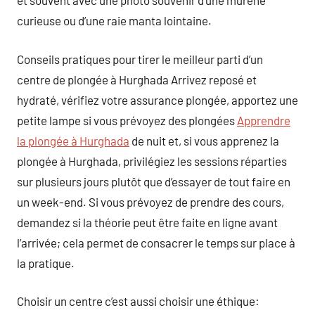
et souvent avec une photo souvenir d’une murène
curieuse ou d’une raie manta lointaine.
Conseils pratiques pour tirer le meilleur parti d’un
centre de plongée à Hurghada Arrivez reposé et
hydraté, vérifiez votre assurance plongée, apportez une
petite lampe si vous prévoyez des plongées
Apprendre
la plongée à Hurghada
de nuit et, si vous apprenez la
plongée à Hurghada, privilégiez les sessions réparties
sur plusieurs jours plutôt que d’essayer de tout faire en
un week-end. Si vous prévoyez de prendre des cours,
demandez si la théorie peut être faite en ligne avant
l’arrivée; cela permet de consacrer le temps sur place à
la pratique.
Choisir un centre c’est aussi choisir une éthique: