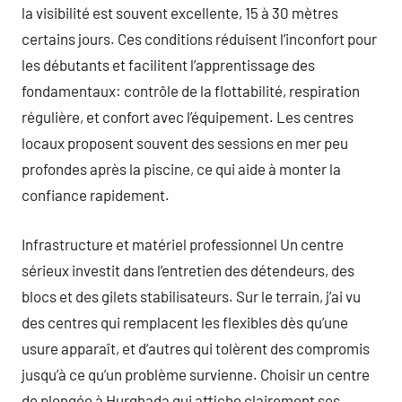
la visibilité est souvent excellente, 15 à 30 mètres
certains jours. Ces conditions réduisent l’inconfort pour
les débutants et facilitent l’apprentissage des
fondamentaux: contrôle de la flottabilité, respiration
régulière, et confort avec l’équipement. Les centres
locaux proposent souvent des sessions en mer peu
profondes après la piscine, ce qui aide à monter la
confiance rapidement.
Infrastructure et matériel professionnel Un centre
sérieux investit dans l’entretien des détendeurs, des
blocs et des gilets stabilisateurs. Sur le terrain, j’ai vu
des centres qui remplacent les flexibles dès qu’une
usure apparaît, et d’autres qui tolèrent des compromis
jusqu’à ce qu’un problème survienne. Choisir un centre
de plongée à Hurghada qui affiche clairement ses