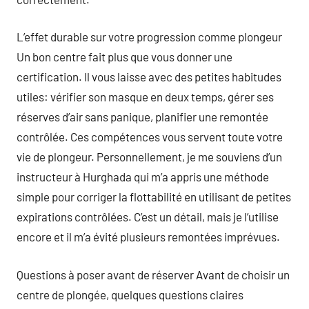
L’effet durable sur votre progression comme plongeur
Un bon centre fait plus que vous donner une
certification. Il vous laisse avec des petites habitudes
utiles: vérifier son masque en deux temps, gérer ses
réserves d’air sans panique, planifier une remontée
contrôlée. Ces compétences vous servent toute votre
vie de plongeur. Personnellement, je me souviens d’un
instructeur à Hurghada qui m’a appris une méthode
simple pour corriger la flottabilité en utilisant de petites
expirations contrôlées. C’est un détail, mais je l’utilise
encore et il m’a évité plusieurs remontées imprévues.
Questions à poser avant de réserver Avant de choisir un
centre de plongée, quelques questions claires