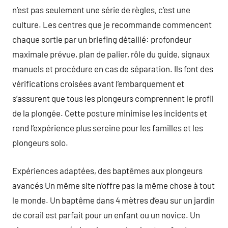
n’est pas seulement une série de règles, c’est une
culture. Les centres que je recommande commencent
chaque sortie par un briefing détaillé: profondeur
maximale prévue, plan de palier, rôle du guide, signaux
manuels et procédure en cas de séparation. Ils font des
vérifications croisées avant l’embarquement et
s’assurent que tous les plongeurs comprennent le profil
de la plongée. Cette posture minimise les incidents et
rend l’expérience plus sereine pour les familles et les
plongeurs solo.
Expériences adaptées, des baptêmes aux plongeurs
avancés Un même site n’offre pas la même chose à tout
le monde. Un baptême dans 4 mètres d’eau sur un jardin
de corail est parfait pour un enfant ou un novice. Un