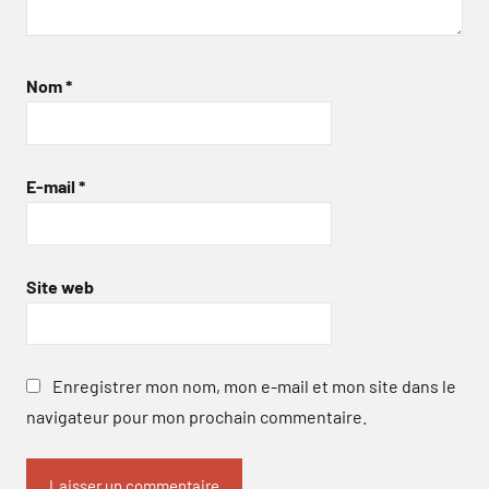
Nom
*
E-mail
*
Site web
Enregistrer mon nom, mon e-mail et mon site dans le
navigateur pour mon prochain commentaire.