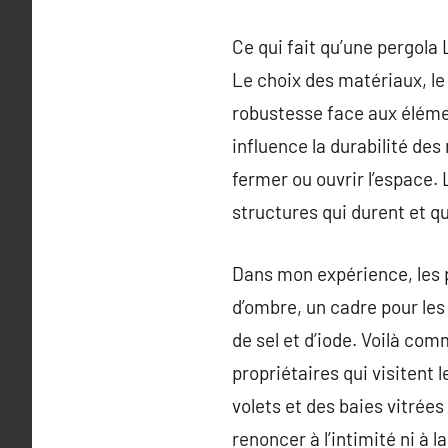
Ce qui fait qu’une pergola
Le choix des matériaux, le 
robustesse face aux élément
influence la durabilité des
fermer ou ouvrir l’espace.
structures qui durent et q
Dans mon expérience, les p
d’ombre, un cadre pour les 
de sel et d’iode. Voilà com
propriétaires qui visitent
volets et des baies vitrées
renoncer à l’intimité ni à l