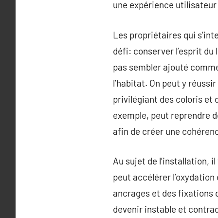
une expérience utilisateu
Les propriétaires qui s’in
défi: conserver l’esprit du
pas sembler ajouté comme
l’habitat. On peut y réussi
privilégiant des coloris et
exemple, peut reprendre de
afin de créer une cohérenc
Au sujet de l’installation, 
peut accélérer l’oxydation e
ancrages et des fixations 
devenir instable et contra