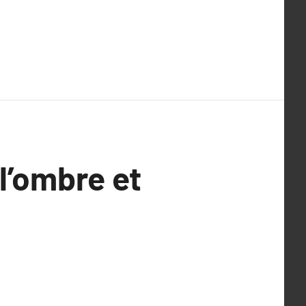
l’ombre et