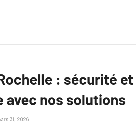
Rochelle : sécurité et
e avec nos solutions
ars 31, 2026
Aucun
commentaire