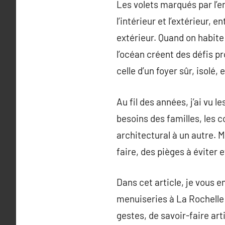
Les volets marqués par l’
l’intérieur et l’extérieur,
extérieur. Quand on habite
l’océan créent des défis pr
celle d’un foyer sûr, isolé,
Au fil des années, j’ai vu 
besoins des familles, les c
architectural à un autre. 
faire, des pièges à éviter 
Dans cet article, je vous 
menuiseries à La Rochelle 
gestes, de savoir-faire art