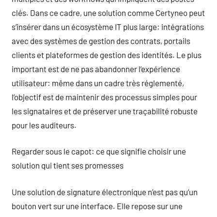
clés. Dans ce cadre, une solution comme Certyneo peut
s’insérer dans un écosystème IT plus large: intégrations
avec des systèmes de gestion des contrats, portails
clients et plateformes de gestion des identités. Le plus
important est de ne pas abandonner l’expérience
utilisateur: même dans un cadre très réglementé,
l’objectif est de maintenir des processus simples pour
les signataires et de préserver une traçabilité robuste
pour les auditeurs.
Regarder sous le capot: ce que signifie choisir une
solution qui tient ses promesses
Une solution de signature électronique n’est pas qu’un
bouton vert sur une interface. Elle repose sur une