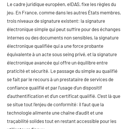
Le cadre juridique européen, eIDAS, fixe les règles du
jeu. En France, comme dans les autres États membres,
trois niveaux de signature existent: la signature
électronique simple qui peut suffire pour des échanges
internes ou des documents non sensibles, la signature
électronique qualifiée qui a une force probante
équivalente à un acte sous seing privé, et la signature
électronique avancée qui offre un équilibre entre
praticité et sécurité. Le passage du simple au qualifié
se fait par le recours à un prestataire de services de
confiance qualifié et par l’usage d’un dispositif
d’authentification et d’un certificat qualifié. C’est là que
se situe tout l’enjeu de conformité: il faut que la
technologie alimente une chaîne d’audit et une
traçabilité solides tout en restant accessible pour les