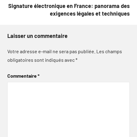
Signature électronique en France: panorama des
exigences légales et techniques
Laisser un commentaire
Votre adresse e-mail ne sera pas publiée.
Les champs
obligatoires sont indiqués avec
*
Commentaire
*