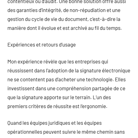
contentieux ou d’audit. Une bonne solution offre aussi
des garanties d’intégrité, de non-répudiation et une
gestion du cycle de vie du document, c’est-à-dire la
manière dont il évolue et est archivé au fil du temps.
Expériences et retours d’usage
Mon expérience révèle que les entreprises qui
réussissent dans l’adoption de la signature électronique
ne se contentent pas d’acheter une technologie. Elles
investissent dans une compréhension partagée de ce
que la signature apporte sur le terrain. L’un des
premiers critères de réussite est l’ergonomie.
Quand les équipes juridiques et les équipes
opérationnelles peuvent suivre le même chemin sans