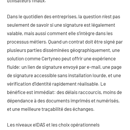
utilisateurs finaux.
Dans le quotidien des entreprises, la question n’est pas
seulement de savoir si une signature est légalement
valable, mais aussi comment elle s’intègre dans les
processus métiers. Quand un contrat doit être signé par
plusieurs parties disséminées géographiquement, une
solution comme Certyneo peut offrir une expérience
fluide: un lien de signature envoyé par e-mail, une page
de signature accessible sans installation lourde, et une
vérification d’identité rapidement réalisable. Le
bénéfice est immédiat: des délais raccourcis, moins de
dépendance à des documents imprimés et numérisés,
et une meilleure traçabilité des échanges.
Les niveaux eIDAS et les choix opérationnels