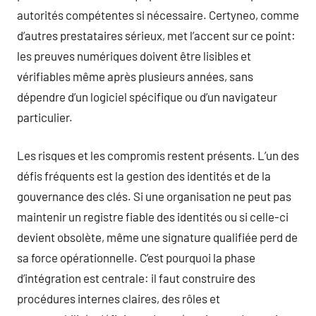
autorités compétentes si nécessaire. Certyneo, comme
d’autres prestataires sérieux, met l’accent sur ce point:
les preuves numériques doivent être lisibles et
vérifiables même après plusieurs années, sans
dépendre d’un logiciel spécifique ou d’un navigateur
particulier.
Les risques et les compromis restent présents. L’un des
défis fréquents est la gestion des identités et de la
gouvernance des clés. Si une organisation ne peut pas
maintenir un registre fiable des identités ou si celle-ci
devient obsolète, même une signature qualifiée perd de
sa force opérationnelle. C’est pourquoi la phase
d’intégration est centrale: il faut construire des
procédures internes claires, des rôles et