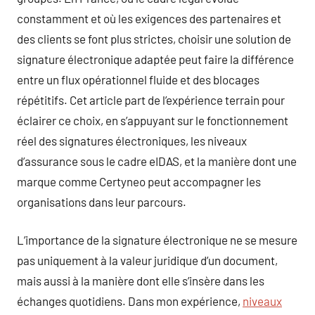
constamment et où les exigences des partenaires et
des clients se font plus strictes, choisir une solution de
signature électronique adaptée peut faire la différence
entre un flux opérationnel fluide et des blocages
répétitifs. Cet article part de l’expérience terrain pour
éclairer ce choix, en s’appuyant sur le fonctionnement
réel des signatures électroniques, les niveaux
d’assurance sous le cadre eIDAS, et la manière dont une
marque comme Certyneo peut accompagner les
organisations dans leur parcours.
L’importance de la signature électronique ne se mesure
pas uniquement à la valeur juridique d’un document,
mais aussi à la manière dont elle s’insère dans les
échanges quotidiens. Dans mon expérience,
niveaux