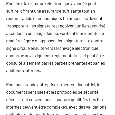
Pour eux, la signature électronique avancée peut
suffire, offrant une assurance suffisante tout en
restant rapide et économique. Le processus devient
transparent: les signataires reçoivent un lien sécurisé,
accèdent à une page dédiée, vérifient leur identité de
manière légère et apposent leur signature. Le contrat
signé circule ensuite vers l’archivage électronique,
conforme aux exigences réglementaires, et peut être
consulté aisément par les parties prenantes et par les
auditeurs internes.
Pour une grande entreprise du secteur industriel, les
documents sensibles et les protocoles de sécurité
nécessitent souvent une signature qualifiée. Les flux
internes peuvent être complexes, avec des validations
multiples et des workflows qui impliquent des postes