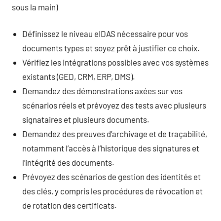
sous la main)
Définissez le niveau eIDAS nécessaire pour vos
documents types et soyez prêt à justifier ce choix.
Vérifiez les intégrations possibles avec vos systèmes
existants (GED, CRM, ERP, DMS).
Demandez des démonstrations axées sur vos
scénarios réels et prévoyez des tests avec plusieurs
signataires et plusieurs documents.
Demandez des preuves d’archivage et de traçabilité,
notamment l’accès à l’historique des signatures et
l’intégrité des documents.
Prévoyez des scénarios de gestion des identités et
des clés, y compris les procédures de révocation et
de rotation des certificats.