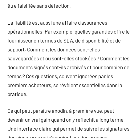
être falsifiée sans détection.
La fiabilité est aussi une affaire d’assurances
opérationnelles. Par exemple, quelles garanties offre le
fournisseur en termes de SLA, de disponibilité et de
support. Comment les données sont-elles
sauvegardées et où sont-elles stockées ? Comment les
documents signés sont-ils archivés et pour combien de
temps ? Ces questions, souvent ignorées par les
premiers acheteurs, se révèlent essentielles dans la
pratique.
Ce qui peut paraître anodin, à première vue, peut
devenir un vrai gain quand on y réfléchit à long terme.
Une interface claire qui permet de suivre les signatures,
des signatures qui s’appuient sur des preuves