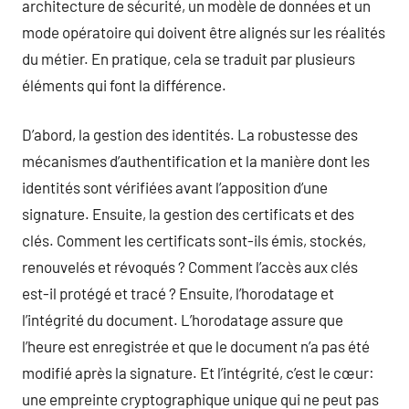
architecture de sécurité, un modèle de données et un
mode opératoire qui doivent être alignés sur les réalités
du métier. En pratique, cela se traduit par plusieurs
éléments qui font la différence.
D’abord, la gestion des identités. La robustesse des
mécanismes d’authentification et la manière dont les
identités sont vérifiées avant l’apposition d’une
signature. Ensuite, la gestion des certificats et des
clés. Comment les certificats sont-ils émis, stockés,
renouvelés et révoqués ? Comment l’accès aux clés
est-il protégé et tracé ? Ensuite, l’horodatage et
l’intégrité du document. L’horodatage assure que
l’heure est enregistrée et que le document n’a pas été
modifié après la signature. Et l’intégrité, c’est le cœur:
une empreinte cryptographique unique qui ne peut pas