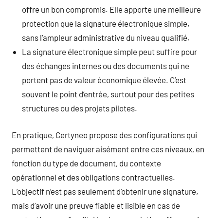
offre un bon compromis. Elle apporte une meilleure
protection que la signature électronique simple,
sans l’ampleur administrative du niveau qualifié.
La signature électronique simple peut suffire pour
des échanges internes ou des documents qui ne
portent pas de valeur économique élevée. C’est
souvent le point d’entrée, surtout pour des petites
structures ou des projets pilotes.
En pratique, Certyneo propose des configurations qui
permettent de naviguer aisément entre ces niveaux, en
fonction du type de document, du contexte
opérationnel et des obligations contractuelles.
L’objectif n’est pas seulement d’obtenir une signature,
mais d’avoir une preuve fiable et lisible en cas de