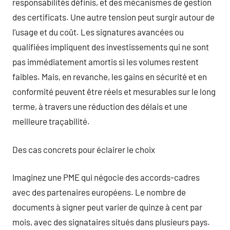
responsabilités définis, et des mécanismes de gestion
des certificats. Une autre tension peut surgir autour de
l’usage et du coût. Les signatures avancées ou
qualifiées impliquent des investissements qui ne sont
pas immédiatement amortis si les volumes restent
faibles. Mais, en revanche, les gains en sécurité et en
conformité peuvent être réels et mesurables sur le long
terme, à travers une réduction des délais et une
meilleure traçabilité.
Des cas concrets pour éclairer le choix
Imaginez une PME qui négocie des accords-cadres
avec des partenaires européens. Le nombre de
documents à signer peut varier de quinze à cent par
mois, avec des signataires situés dans plusieurs pays.