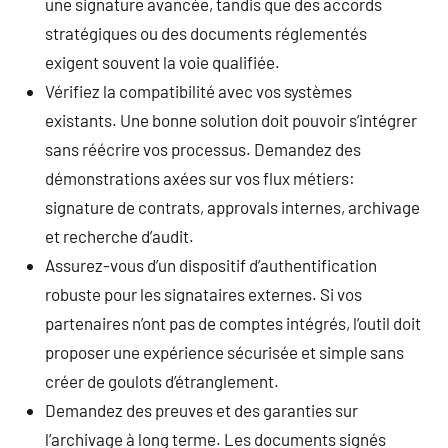
une signature avancée, tandis que des accords
stratégiques ou des documents réglementés
exigent souvent la voie qualifiée.
Vérifiez la compatibilité avec vos systèmes
existants. Une bonne solution doit pouvoir s’intégrer
sans réécrire vos processus. Demandez des
démonstrations axées sur vos flux métiers:
signature de contrats, approvals internes, archivage
et recherche d’audit.
Assurez-vous d’un dispositif d’authentification
robuste pour les signataires externes. Si vos
partenaires n’ont pas de comptes intégrés, l’outil doit
proposer une expérience sécurisée et simple sans
créer de goulots d’étranglement.
Demandez des preuves et des garanties sur
l’archivage à long terme. Les documents signés