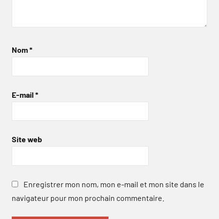
Nom
*
E-mail
*
Site web
Enregistrer mon nom, mon e-mail et mon site dans le
navigateur pour mon prochain commentaire.