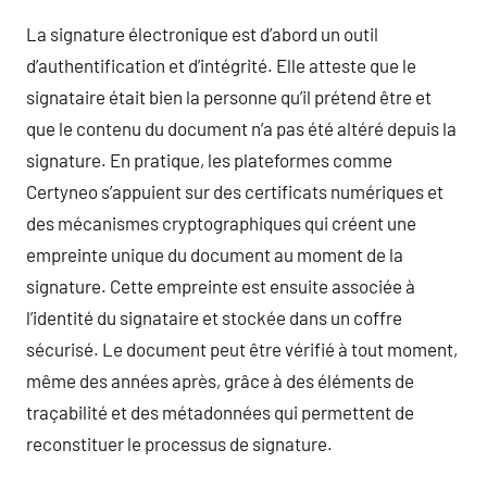
La signature électronique est d’abord un outil
d’authentification et d’intégrité. Elle atteste que le
signataire était bien la personne qu’il prétend être et
que le contenu du document n’a pas été altéré depuis la
signature. En pratique, les plateformes comme
Certyneo s’appuient sur des certificats numériques et
des mécanismes cryptographiques qui créent une
empreinte unique du document au moment de la
signature. Cette empreinte est ensuite associée à
l’identité du signataire et stockée dans un coffre
sécurisé. Le document peut être vérifié à tout moment,
même des années après, grâce à des éléments de
traçabilité et des métadonnées qui permettent de
reconstituer le processus de signature.