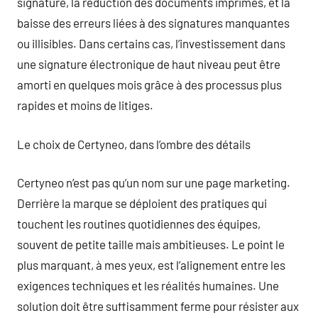
signature, la réduction des documents imprimés, et la
baisse des erreurs liées à des signatures manquantes
ou illisibles. Dans certains cas, l’investissement dans
une signature électronique de haut niveau peut être
amorti en quelques mois grâce à des processus plus
rapides et moins de litiges.
Le choix de Certyneo, dans l’ombre des détails
Certyneo n’est pas qu’un nom sur une page marketing.
Derrière la marque se déploient des pratiques qui
touchent les routines quotidiennes des équipes,
souvent de petite taille mais ambitieuses. Le point le
plus marquant, à mes yeux, est l’alignement entre les
exigences techniques et les réalités humaines. Une
solution doit être suffisamment ferme pour résister aux