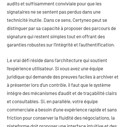
audits et suffisamment conviviale pour que les
signataires ne se sentent pas perdus dans une
technicité inutile. Dans ce sens, Certyneo peut se
distinguer par sa capacité à proposer des parcours de
signature qui restent simples tout en offrant des
garanties robustes sur l’intégrité et l’authentification.
Le vrai défi réside dans l’architecture qui soutient
l’expérience utilisateur. Si vous avez une équipe
juridique qui demande des preuves faciles à archiver et
à présenter lors d’un contrôle, il faut que le système
intègre des mécanismes d’audit et de traçabilité clairs
et consultables. Si, en parallèle, votre équipe
commerciale a besoin d’une expérience rapide et sans
friction pour conserver la fluidité des négociations, la
plateforme doit proposer une interface intuitive et des