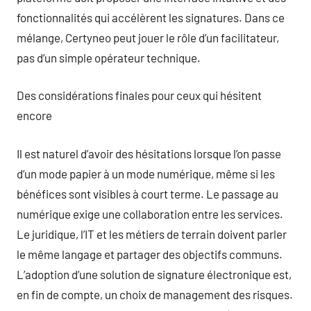
fonctionnalités qui accélèrent les signatures. Dans ce
mélange, Certyneo peut jouer le rôle d’un facilitateur,
pas d’un simple opérateur technique.
Des considérations finales pour ceux qui hésitent
encore
Il est naturel d’avoir des hésitations lorsque l’on passe
d’un mode papier à un mode numérique, même si les
bénéfices sont visibles à court terme. Le passage au
numérique exige une collaboration entre les services.
Le juridique, l’IT et les métiers de terrain doivent parler
le même langage et partager des objectifs communs.
L’adoption d’une solution de signature électronique est,
en fin de compte, un choix de management des risques.