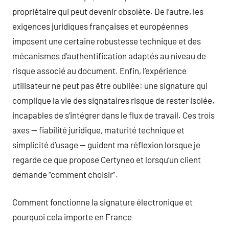
propriétaire qui peut devenir obsolète. De l’autre, les
exigences juridiques françaises et européennes
imposent une certaine robustesse technique et des
mécanismes d’authentification adaptés au niveau de
risque associé au document. Enfin, l’expérience
utilisateur ne peut pas être oubliée: une signature qui
complique la vie des signataires risque de rester isolée,
incapables de s’intégrer dans le flux de travail. Ces trois
axes — fiabilité juridique, maturité technique et
simplicité d’usage — guident ma réflexion lorsque je
regarde ce que propose Certyneo et lorsqu’un client
demande “comment choisir”.
Comment fonctionne la signature électronique et
pourquoi cela importe en France