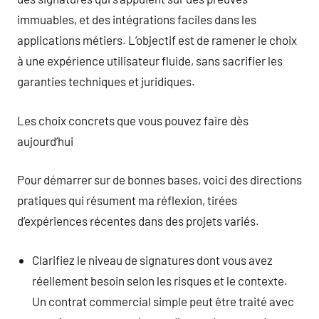
immuables, et des intégrations faciles dans les
applications métiers. L’objectif est de ramener le choix
à une expérience utilisateur fluide, sans sacrifier les
garanties techniques et juridiques.
Les choix concrets que vous pouvez faire dès
aujourd’hui
Pour démarrer sur de bonnes bases, voici des directions
pratiques qui résument ma réflexion, tirées
d’expériences récentes dans des projets variés.
Clarifiez le niveau de signatures dont vous avez
réellement besoin selon les risques et le contexte.
Un contrat commercial simple peut être traité avec