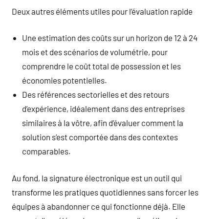
Deux autres éléments utiles pour l’évaluation rapide
Une estimation des coûts sur un horizon de 12 à 24
mois et des scénarios de volumétrie, pour
comprendre le coût total de possession et les
économies potentielles.
Des références sectorielles et des retours
d’expérience, idéalement dans des entreprises
similaires à la vôtre, afin d’évaluer comment la
solution s’est comportée dans des contextes
comparables.
Au fond, la signature électronique est un outil qui
transforme les pratiques quotidiennes sans forcer les
équipes à abandonner ce qui fonctionne déjà. Elle