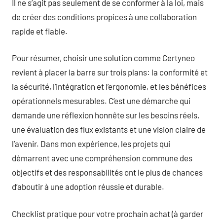
Il ne s’agit pas seulement de se conformer à la loi, mais
de créer des conditions propices à une collaboration
rapide et fiable.
Pour résumer, choisir une solution comme Certyneo
revient à placer la barre sur trois plans: la conformité et
la sécurité, l’intégration et l’ergonomie, et les bénéfices
opérationnels mesurables. C’est une démarche qui
demande une réflexion honnête sur les besoins réels,
une évaluation des flux existants et une vision claire de
l’avenir. Dans mon expérience, les projets qui
démarrent avec une compréhension commune des
objectifs et des responsabilités ont le plus de chances
d’aboutir à une adoption réussie et durable.
Checklist pratique pour votre prochain achat (à garder