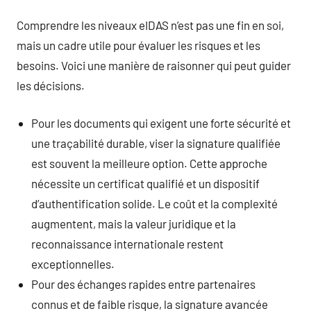
Comprendre les niveaux eIDAS n’est pas une fin en soi,
mais un cadre utile pour évaluer les risques et les
besoins. Voici une manière de raisonner qui peut guider
les décisions.
Pour les documents qui exigent une forte sécurité et
une traçabilité durable, viser la signature qualifiée
est souvent la meilleure option. Cette approche
nécessite un certificat qualifié et un dispositif
d’authentification solide. Le coût et la complexité
augmentent, mais la valeur juridique et la
reconnaissance internationale restent
exceptionnelles.
Pour des échanges rapides entre partenaires
connus et de faible risque, la signature avancée