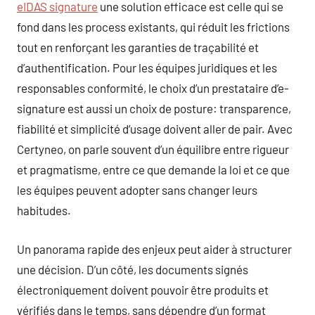
eIDAS signature
une solution efficace est celle qui se
fond dans les process existants, qui réduit les frictions
tout en renforçant les garanties de traçabilité et
d’authentification. Pour les équipes juridiques et les
responsables conformité, le choix d’un prestataire d’e-
signature est aussi un choix de posture: transparence,
fiabilité et simplicité d’usage doivent aller de pair. Avec
Certyneo, on parle souvent d’un équilibre entre rigueur
et pragmatisme, entre ce que demande la loi et ce que
les équipes peuvent adopter sans changer leurs
habitudes.
Un panorama rapide des enjeux peut aider à structurer
une décision. D’un côté, les documents signés
électroniquement doivent pouvoir être produits et
vérifiés dans le temps, sans dépendre d’un format