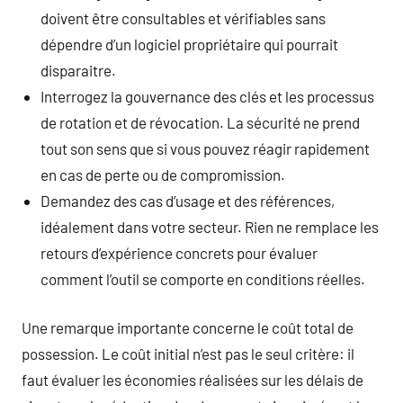
doivent être consultables et vérifiables sans
dépendre d’un logiciel propriétaire qui pourrait
disparaitre.
Interrogez la gouvernance des clés et les processus
de rotation et de révocation. La sécurité ne prend
tout son sens que si vous pouvez réagir rapidement
en cas de perte ou de compromission.
Demandez des cas d’usage et des références,
idéalement dans votre secteur. Rien ne remplace les
retours d’expérience concrets pour évaluer
comment l’outil se comporte en conditions réelles.
Une remarque importante concerne le coût total de
possession. Le coût initial n’est pas le seul critère: il
faut évaluer les économies réalisées sur les délais de