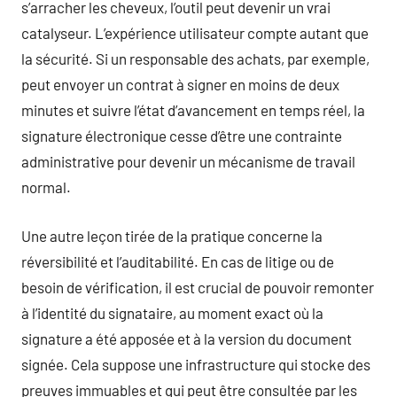
s’arracher les cheveux, l’outil peut devenir un vrai
catalyseur. L’expérience utilisateur compte autant que
la sécurité. Si un responsable des achats, par exemple,
peut envoyer un contrat à signer en moins de deux
minutes et suivre l’état d’avancement en temps réel, la
signature électronique cesse d’être une contrainte
administrative pour devenir un mécanisme de travail
normal.
Une autre leçon tirée de la pratique concerne la
réversibilité et l’auditabilité. En cas de litige ou de
besoin de vérification, il est crucial de pouvoir remonter
à l’identité du signataire, au moment exact où la
signature a été apposée et à la version du document
signée. Cela suppose une infrastructure qui stocke des
preuves immuables et qui peut être consultée par les