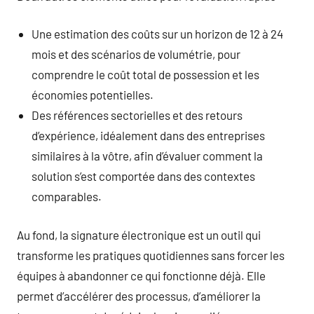
Une estimation des coûts sur un horizon de 12 à 24
mois et des scénarios de volumétrie, pour
comprendre le coût total de possession et les
économies potentielles.
Des références sectorielles et des retours
d’expérience, idéalement dans des entreprises
similaires à la vôtre, afin d’évaluer comment la
solution s’est comportée dans des contextes
comparables.
Au fond, la signature électronique est un outil qui
transforme les pratiques quotidiennes sans forcer les
équipes à abandonner ce qui fonctionne déjà. Elle
permet d’accélérer des processus, d’améliorer la