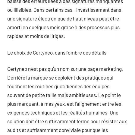
baisse des erreurs liées à des signatures manquantes
ou illisibles. Dans certains cas, l’investissement dans
une signature électronique de haut niveau peut être
amorti en quelques mois grâce à des processus plus
rapides et moins de litiges.
Le choix de Certyneo, dans l’ombre des détails
Certyneo n’est pas qu’un nom sur une page marketing.
Derrière la marque se déploient des pratiques qui
touchent les routines quotidiennes des équipes,
souvent de petite taille mais ambitieuses. Le point le
plus marquant, à mes yeux, est l’alignement entre les
exigences techniques et les réalités humaines. Une
solution doit être suffisamment ferme pour résister aux
audits et suffisamment conviviale pour que les