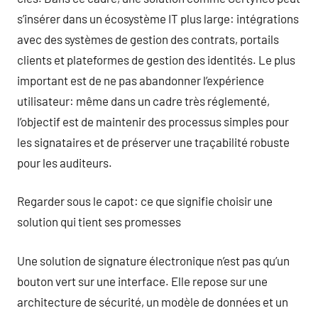
s’insérer dans un écosystème IT plus large: intégrations
avec des systèmes de gestion des contrats, portails
clients et plateformes de gestion des identités. Le plus
important est de ne pas abandonner l’expérience
utilisateur: même dans un cadre très réglementé,
l’objectif est de maintenir des processus simples pour
les signataires et de préserver une traçabilité robuste
pour les auditeurs.
Regarder sous le capot: ce que signifie choisir une
solution qui tient ses promesses
Une solution de signature électronique n’est pas qu’un
bouton vert sur une interface. Elle repose sur une
architecture de sécurité, un modèle de données et un