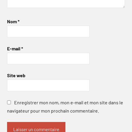
Nom
*
E-mail
*
Site web
Enregistrer mon nom, mon e-mail et mon site dans le
navigateur pour mon prochain commentaire.