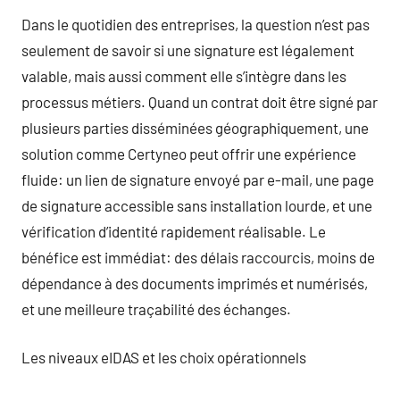
Dans le quotidien des entreprises, la question n’est pas
seulement de savoir si une signature est légalement
valable, mais aussi comment elle s’intègre dans les
processus métiers. Quand un contrat doit être signé par
plusieurs parties disséminées géographiquement, une
solution comme Certyneo peut offrir une expérience
fluide: un lien de signature envoyé par e-mail, une page
de signature accessible sans installation lourde, et une
vérification d’identité rapidement réalisable. Le
bénéfice est immédiat: des délais raccourcis, moins de
dépendance à des documents imprimés et numérisés,
et une meilleure traçabilité des échanges.
Les niveaux eIDAS et les choix opérationnels