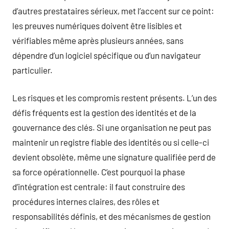
d’autres prestataires sérieux, met l’accent sur ce point:
les preuves numériques doivent être lisibles et
vérifiables même après plusieurs années, sans
dépendre d’un logiciel spécifique ou d’un navigateur
particulier.
Les risques et les compromis restent présents. L’un des
défis fréquents est la gestion des identités et de la
gouvernance des clés. Si une organisation ne peut pas
maintenir un registre fiable des identités ou si celle-ci
devient obsolète, même une signature qualifiée perd de
sa force opérationnelle. C’est pourquoi la phase
d’intégration est centrale: il faut construire des
procédures internes claires, des rôles et
responsabilités définis, et des mécanismes de gestion