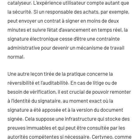
catalyseur. L’expérience utilisateur compte autant que
la sécurité. Si un responsable des achats, par exemple,
peut envoyer un contrat à signer en moins de deux
minutes et suivre l’état d’avancement en temps réel, la
signature électronique cesse d’être une contrainte
administrative pour devenir un mécanisme de travail
normal.
Une autre leçon tirée de la pratique concerne la
réversibilité et l’auditabilité. En cas de litige ou de
besoin de vérification, il est crucial de pouvoir remonter
à l’identité du signataire, au moment exact où la
signature a été apposée et à la version du document
signée. Cela suppose une infrastructure qui stocke des
preuves immuables et qui peut être consultée par les
autorités compétentes si nécessaire. Certyneo, comme