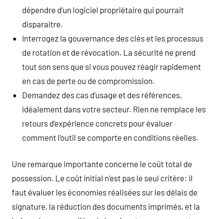
dépendre d’un logiciel propriétaire qui pourrait
disparaitre.
Interrogez la gouvernance des clés et les processus
de rotation et de révocation. La sécurité ne prend
tout son sens que si vous pouvez réagir rapidement
en cas de perte ou de compromission.
Demandez des cas d’usage et des références,
idéalement dans votre secteur. Rien ne remplace les
retours d’expérience concrets pour évaluer
comment l’outil se comporte en conditions réelles.
Une remarque importante concerne le coût total de
possession. Le coût initial n’est pas le seul critère: il
faut évaluer les économies réalisées sur les délais de
signature, la réduction des documents imprimés, et la