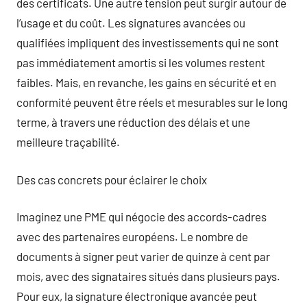
des certificats. Une autre tension peut surgir autour de
l’usage et du coût. Les signatures avancées ou
qualifiées impliquent des investissements qui ne sont
pas immédiatement amortis si les volumes restent
faibles. Mais, en revanche, les gains en sécurité et en
conformité peuvent être réels et mesurables sur le long
terme, à travers une réduction des délais et une
meilleure traçabilité.
Des cas concrets pour éclairer le choix
Imaginez une PME qui négocie des accords-cadres
avec des partenaires européens. Le nombre de
documents à signer peut varier de quinze à cent par
mois, avec des signataires situés dans plusieurs pays.
Pour eux, la signature électronique avancée peut