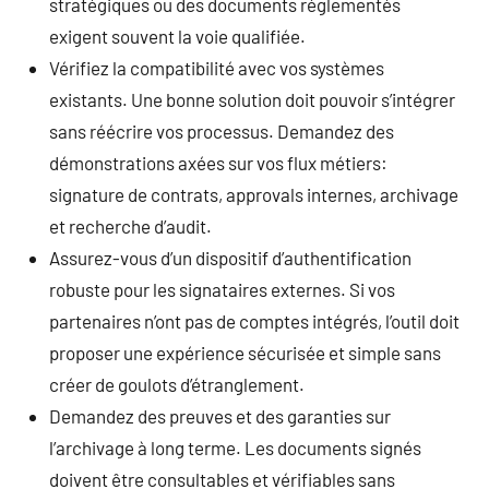
stratégiques ou des documents réglementés
exigent souvent la voie qualifiée.
Vérifiez la compatibilité avec vos systèmes
existants. Une bonne solution doit pouvoir s’intégrer
sans réécrire vos processus. Demandez des
démonstrations axées sur vos flux métiers:
signature de contrats, approvals internes, archivage
et recherche d’audit.
Assurez-vous d’un dispositif d’authentification
robuste pour les signataires externes. Si vos
partenaires n’ont pas de comptes intégrés, l’outil doit
proposer une expérience sécurisée et simple sans
créer de goulots d’étranglement.
Demandez des preuves et des garanties sur
l’archivage à long terme. Les documents signés
doivent être consultables et vérifiables sans