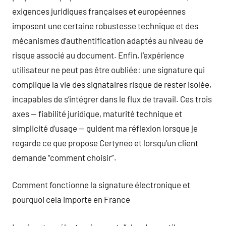
exigences juridiques françaises et européennes
imposent une certaine robustesse technique et des
mécanismes d’authentification adaptés au niveau de
risque associé au document. Enfin, l’expérience
utilisateur ne peut pas être oubliée: une signature qui
complique la vie des signataires risque de rester isolée,
incapables de s’intégrer dans le flux de travail. Ces trois
axes — fiabilité juridique, maturité technique et
simplicité d’usage — guident ma réflexion lorsque je
regarde ce que propose Certyneo et lorsqu’un client
demande “comment choisir”.
Comment fonctionne la signature électronique et
pourquoi cela importe en France