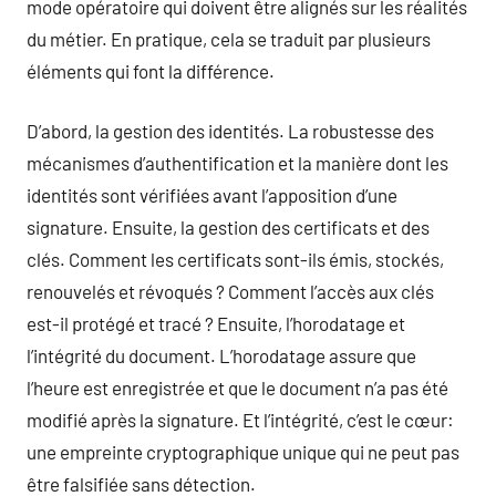
mode opératoire qui doivent être alignés sur les réalités
du métier. En pratique, cela se traduit par plusieurs
éléments qui font la différence.
D’abord, la gestion des identités. La robustesse des
mécanismes d’authentification et la manière dont les
identités sont vérifiées avant l’apposition d’une
signature. Ensuite, la gestion des certificats et des
clés. Comment les certificats sont-ils émis, stockés,
renouvelés et révoqués ? Comment l’accès aux clés
est-il protégé et tracé ? Ensuite, l’horodatage et
l’intégrité du document. L’horodatage assure que
l’heure est enregistrée et que le document n’a pas été
modifié après la signature. Et l’intégrité, c’est le cœur:
une empreinte cryptographique unique qui ne peut pas
être falsifiée sans détection.