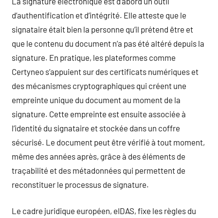
La signature électronique est d’abord un outil
d’authentification et d’intégrité. Elle atteste que le
signataire était bien la personne qu’il prétend être et
que le contenu du document n’a pas été altéré depuis la
signature. En pratique, les plateformes comme
Certyneo s’appuient sur des certificats numériques et
des mécanismes cryptographiques qui créent une
empreinte unique du document au moment de la
signature. Cette empreinte est ensuite associée à
l’identité du signataire et stockée dans un coffre
sécurisé. Le document peut être vérifié à tout moment,
même des années après, grâce à des éléments de
traçabilité et des métadonnées qui permettent de
reconstituer le processus de signature.
Le cadre juridique européen, eIDAS, fixe les règles du