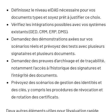
Définissez le niveau eIDAS nécessaire pour vos
documents types et soyez prêt à justifier ce choix.
Vérifiez les intégrations possibles avec vos systèmes
existants (GED, CRM, ERP, DMS).
Demandez des démonstrations axées sur vos
scénarios réels et prévoyez des tests avec plusieurs
signataires et plusieurs documents.
Demandez des preuves d’archivage et de traçabilité,
notamment l’accès à l’historique des signatures et
l’intégrité des documents.
Prévoyez des scénarios de gestion des identités et
des clés, y compris les procédures de révocation et
de rotation des certificats.
Deux autres éléments utiles pour l’évaluation rapide