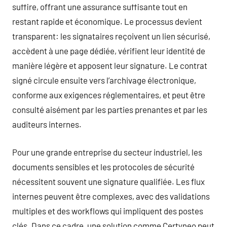
suffire, offrant une assurance suffisante tout en
restant rapide et économique. Le processus devient
transparent: les signataires reçoivent un lien sécurisé,
accèdent à une page dédiée, vérifient leur identité de
manière légère et apposent leur signature. Le contrat
signé circule ensuite vers l’archivage électronique,
conforme aux exigences réglementaires, et peut être
consulté aisément par les parties prenantes et par les
auditeurs internes.
Pour une grande entreprise du secteur industriel, les
documents sensibles et les protocoles de sécurité
nécessitent souvent une signature qualifiée. Les flux
internes peuvent être complexes, avec des validations
multiples et des workflows qui impliquent des postes
clés. Dans ce cadre, une solution comme Certyneo peut