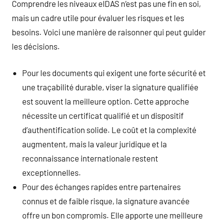
Comprendre les niveaux eIDAS n’est pas une fin en soi,
mais un cadre utile pour évaluer les risques et les
besoins. Voici une manière de raisonner qui peut guider
les décisions.
Pour les documents qui exigent une forte sécurité et
une traçabilité durable, viser la signature qualifiée
est souvent la meilleure option. Cette approche
nécessite un certificat qualifié et un dispositif
d’authentification solide. Le coût et la complexité
augmentent, mais la valeur juridique et la
reconnaissance internationale restent
exceptionnelles.
Pour des échanges rapides entre partenaires
connus et de faible risque, la signature avancée
offre un bon compromis. Elle apporte une meilleure