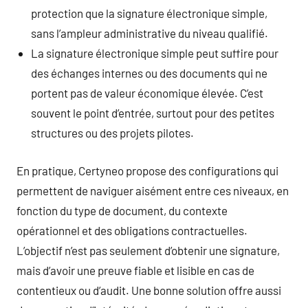
protection que la signature électronique simple,
sans l’ampleur administrative du niveau qualifié.
La signature électronique simple peut suffire pour
des échanges internes ou des documents qui ne
portent pas de valeur économique élevée. C’est
souvent le point d’entrée, surtout pour des petites
structures ou des projets pilotes.
En pratique, Certyneo propose des configurations qui
permettent de naviguer aisément entre ces niveaux, en
fonction du type de document, du contexte
opérationnel et des obligations contractuelles.
L’objectif n’est pas seulement d’obtenir une signature,
mais d’avoir une preuve fiable et lisible en cas de
contentieux ou d’audit. Une bonne solution offre aussi