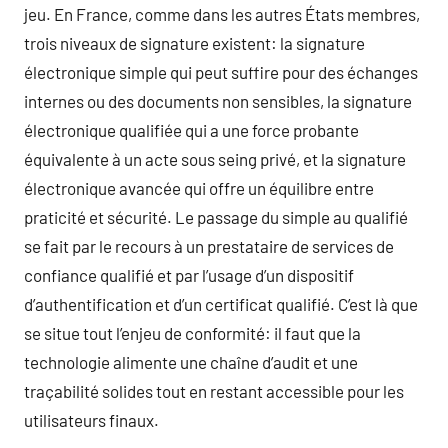
jeu. En France, comme dans les autres États membres,
trois niveaux de signature existent: la signature
électronique simple qui peut suffire pour des échanges
internes ou des documents non sensibles, la signature
électronique qualifiée qui a une force probante
équivalente à un acte sous seing privé, et la signature
électronique avancée qui offre un équilibre entre
praticité et sécurité. Le passage du simple au qualifié
se fait par le recours à un prestataire de services de
confiance qualifié et par l’usage d’un dispositif
d’authentification et d’un certificat qualifié. C’est là que
se situe tout l’enjeu de conformité: il faut que la
technologie alimente une chaîne d’audit et une
traçabilité solides tout en restant accessible pour les
utilisateurs finaux.