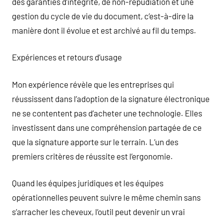
des garanties d’intégrité, de non-répudiation et une
gestion du cycle de vie du document, c’est-à-dire la
manière dont il évolue et est archivé au fil du temps.
Expériences et retours d’usage
Mon expérience révèle que les entreprises qui
réussissent dans l’adoption de la signature électronique
ne se contentent pas d’acheter une technologie. Elles
investissent dans une compréhension partagée de ce
que la signature apporte sur le terrain. L’un des
premiers critères de réussite est l’ergonomie.
Quand les équipes juridiques et les équipes
opérationnelles peuvent suivre le même chemin sans
s’arracher les cheveux, l’outil peut devenir un vrai