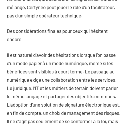
mélange, Certyneo peut jouer le rôle d’un facilitateur,
pas d’un simple opérateur technique.
Des considérations finales pour ceux qui hésitent
encore
Il est naturel d’avoir des hésitations lorsque l’on passe
d’un mode papier à un mode numérique, même si les
bénéfices sont visibles à court terme. Le passage au
numérique exige une collaboration entre les services.
Le juridique, l’IT et les métiers de terrain doivent parler
le même langage et partager des objectifs communs.
L’adoption d’une solution de signature électronique est,
en fin de compte, un choix de management des risques.
Il ne s’agit pas seulement de se conformer à la loi, mais