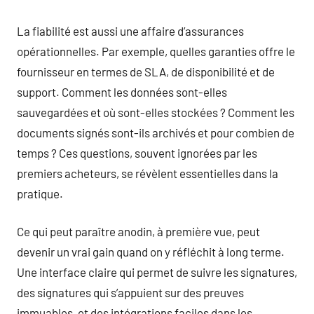
La fiabilité est aussi une affaire d’assurances
opérationnelles. Par exemple, quelles garanties offre le
fournisseur en termes de SLA, de disponibilité et de
support. Comment les données sont-elles
sauvegardées et où sont-elles stockées ? Comment les
documents signés sont-ils archivés et pour combien de
temps ? Ces questions, souvent ignorées par les
premiers acheteurs, se révèlent essentielles dans la
pratique.
Ce qui peut paraître anodin, à première vue, peut
devenir un vrai gain quand on y réfléchit à long terme.
Une interface claire qui permet de suivre les signatures,
des signatures qui s’appuient sur des preuves
immuables, et des intégrations faciles dans les