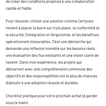
de créer des conditions propices à une collaboration
rapide et fiable.
Pour résumer, choisir une solution comme Certyneo
revient à placer la barre sur trois plans: la conformité et
la sécurité, l’intégration et l’ergonomie, et les bénéfices
opérationnels mesurables. C’est une démarche qui
demande une réflexion honnête sur les besoins réels,
une évaluation des flux existants et une vision claire de
l’avenir. Dans mon expérience, les projets qui
démarrent avec une compréhension commune des
objectifs et des responsabilités ont le plus de chances
d’aboutir à une adoption réussie et durable.
Checklist pratique pour votre prochain achat (à garder
sous la main)