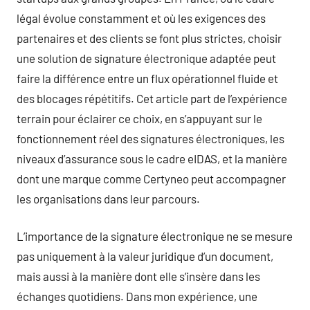
légal évolue constamment et où les exigences des
partenaires et des clients se font plus strictes, choisir
une solution de signature électronique adaptée peut
faire la différence entre un flux opérationnel fluide et
des blocages répétitifs. Cet article part de l’expérience
terrain pour éclairer ce choix, en s’appuyant sur le
fonctionnement réel des signatures électroniques, les
niveaux d’assurance sous le cadre eIDAS, et la manière
dont une marque comme Certyneo peut accompagner
les organisations dans leur parcours.
L’importance de la signature électronique ne se mesure
pas uniquement à la valeur juridique d’un document,
mais aussi à la manière dont elle s’insère dans les
échanges quotidiens. Dans mon expérience, une