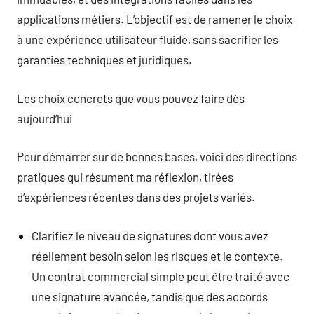
applications métiers. L’objectif est de ramener le choix
à une expérience utilisateur fluide, sans sacrifier les
garanties techniques et juridiques.
Les choix concrets que vous pouvez faire dès
aujourd’hui
Pour démarrer sur de bonnes bases, voici des directions
pratiques qui résument ma réflexion, tirées
d’expériences récentes dans des projets variés.
Clarifiez le niveau de signatures dont vous avez
réellement besoin selon les risques et le contexte.
Un contrat commercial simple peut être traité avec
une signature avancée, tandis que des accords