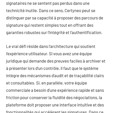
signataires ne se sentent pas perdus dans une
technicité inutile. Dans ce sens, Certyneo peut se
distinguer par sa capacité à proposer des parcours de
signature qui restent simples tout en offrant des
garanties robustes sur l’intégrité et l’authentification.
Le vrai défi réside dans l’architecture qui soutient
l’expérience utilisateur. Si vous avez une équipe
juridique qui demande des preuves faciles à archiver et
à présenter lors d’un contrôle, il faut que le système
intègre des mécanismes d’audit et de traçabilité clairs
et consultables. Si, en parallèle, votre équipe
commerciale a besoin d’une expérience rapide et sans
friction pour conserver la fluidité des négociations, la
plateforme doit proposer une interface intuitive et des
fonctionnalités qui accélèrent les signatures. Dans ce