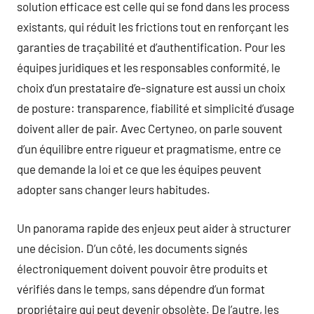
solution efficace est celle qui se fond dans les process
existants, qui réduit les frictions tout en renforçant les
garanties de traçabilité et d’authentification. Pour les
équipes juridiques et les responsables conformité, le
choix d’un prestataire d’e-signature est aussi un choix
de posture: transparence, fiabilité et simplicité d’usage
doivent aller de pair. Avec Certyneo, on parle souvent
d’un équilibre entre rigueur et pragmatisme, entre ce
que demande la loi et ce que les équipes peuvent
adopter sans changer leurs habitudes.
Un panorama rapide des enjeux peut aider à structurer
une décision. D’un côté, les documents signés
électroniquement doivent pouvoir être produits et
vérifiés dans le temps, sans dépendre d’un format
propriétaire qui peut devenir obsolète. De l’autre, les