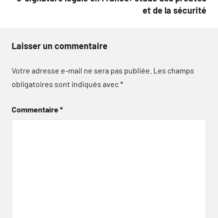
et de la sécurité
Laisser un commentaire
Votre adresse e-mail ne sera pas publiée.
Les champs
obligatoires sont indiqués avec
*
Commentaire
*