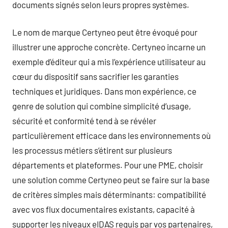
documents signés selon leurs propres systèmes.
Le nom de marque Certyneo peut être évoqué pour
illustrer une approche concrète. Certyneo incarne un
exemple d’éditeur qui a mis l’expérience utilisateur au
cœur du dispositif sans sacrifier les garanties
techniques et juridiques. Dans mon expérience, ce
genre de solution qui combine simplicité d’usage,
sécurité et conformité tend à se révéler
particulièrement efficace dans les environnements où
les processus métiers s’étirent sur plusieurs
départements et plateformes. Pour une PME, choisir
une solution comme Certyneo peut se faire sur la base
de critères simples mais déterminants: compatibilité
avec vos flux documentaires existants, capacité à
supporter les niveaux eIDAS requis par vos partenaires,