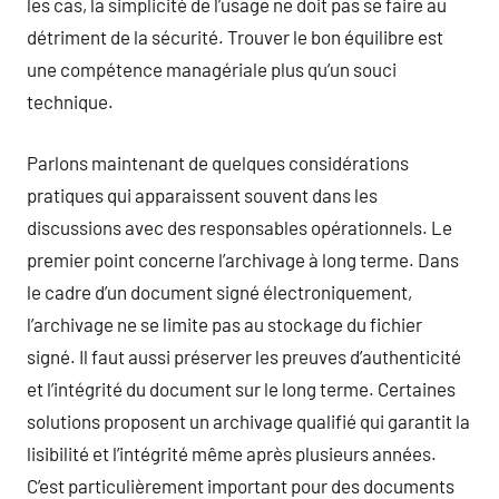
les cas, la simplicité de l’usage ne doit pas se faire au
détriment de la sécurité. Trouver le bon équilibre est
une compétence managériale plus qu’un souci
technique.
Parlons maintenant de quelques considérations
pratiques qui apparaissent souvent dans les
discussions avec des responsables opérationnels. Le
premier point concerne l’archivage à long terme. Dans
le cadre d’un document signé électroniquement,
l’archivage ne se limite pas au stockage du fichier
signé. Il faut aussi préserver les preuves d’authenticité
et l’intégrité du document sur le long terme. Certaines
solutions proposent un archivage qualifié qui garantit la
lisibilité et l’intégrité même après plusieurs années.
C’est particulièrement important pour des documents