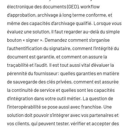
électronique des documents (GED), workflow
d’approbation, archivage à long terme conforme, et
même des capacités d’archivage qualifié. Lorsque vous
évaluez une solution, il faut regarder au-delà du simple
bouton « signer ». Demandez comment s’organise
l’authentification du signataire, comment l’intégrité du
document est garantie, et comment on assure la
traçabilité et l’audit. Il est tout aussi vital d’évaluer la
pérennité du fournisseur: quelles garanties en matière
de sauvegarde des clés privées, comment est assurée
la continuité de service et quelles sont les capacités
d’intégration dans votre outil métier. La question de
l’interopérabilité se pose aussi avec franchise. Une
solution doit pouvoir s’intégrer avec vos partenaires et
vos clients, qui peuvent tester, vérifier et accepter des