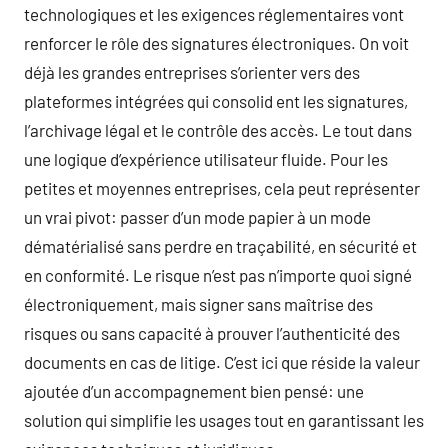
technologiques et les exigences réglementaires vont
renforcer le rôle des signatures électroniques. On voit
déjà les grandes entreprises s’orienter vers des
plateformes intégrées qui consolid ent les signatures,
l’archivage légal et le contrôle des accès. Le tout dans
une logique d’expérience utilisateur fluide. Pour les
petites et moyennes entreprises, cela peut représenter
un vrai pivot: passer d’un mode papier à un mode
dématérialisé sans perdre en traçabilité, en sécurité et
en conformité. Le risque n’est pas n’importe quoi signé
électroniquement, mais signer sans maîtrise des
risques ou sans capacité à prouver l’authenticité des
documents en cas de litige. C’est ici que réside la valeur
ajoutée d’un accompagnement bien pensé: une
solution qui simplifie les usages tout en garantissant les