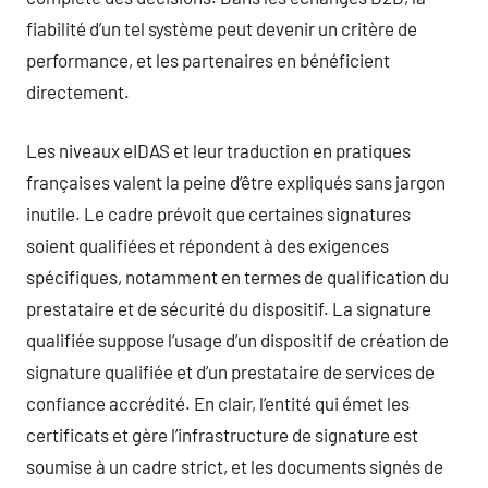
fiabilité d’un tel système peut devenir un critère de
performance, et les partenaires en bénéficient
directement.
Les niveaux eIDAS et leur traduction en pratiques
françaises valent la peine d’être expliqués sans jargon
inutile. Le cadre prévoit que certaines signatures
soient qualifiées et répondent à des exigences
spécifiques, notamment en termes de qualification du
prestataire et de sécurité du dispositif. La signature
qualifiée suppose l’usage d’un dispositif de création de
signature qualifiée et d’un prestataire de services de
confiance accrédité. En clair, l’entité qui émet les
certificats et gère l’infrastructure de signature est
soumise à un cadre strict, et les documents signés de