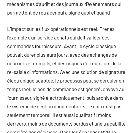
mécanismes d’audit et des journaux d’événements qui
permettent de retracer qui a signé quoi et quand.
L’impact sur les flux opérationnels est réel. Prenez
l’exemple d’un service achats qui doit valider des
commandes fournisseurs. Avant, le cycle classique
pouvait durer plusieurs jours, avec des échanges de
courriers et d’emails, et des risques d’erreurs lors de la
re-saisie d’informations. Avec une solution de signature
électronique adaptée, le processus peut se dérouler en
temps réel: le bon de commande est généré, envoyé au
fournisseur, signé électroniquement, puis archivé dans
le système de gestion documentaire. Le gain n’est pas
seulement temporel, il est aussi qualitatif: moins
d’erreurs, moins de documents perdus et une traçabilité
complète des décisions. Dans les échanges B2B, la