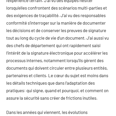
l’expérience terrain. J’ai vu des équipes hésiter
lorsqu’elles confrontent des scénarios multi-parties et
des exigences de traçabilité. J’ai vu des responsables
conformité s’interroger sur la manière de documenter
les décisions et de conserver les preuves de signature
tout au long du cycle de vie d’un document. J’ai aussi vu
des chefs de département qui ont rapidement saisi
l’intérêt de la signature électronique pour accélérer les
processus internes, notamment lorsqu’ils gèrent des
documents qui doivent circuler entre plusieurs entités,
partenaires et clients. Le cœur du sujet est moins dans
les détails techniques que dans l’adaptation des
pratiques: qui signe, quand et pourquoi, et comment on
assure la sécurité sans créer de frictions inutiles.
Dans les années qui viennent, les évolutions