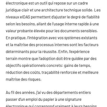
électronique est un outil qui repose sur un cadre
juridique clair et une architecture technique solide. Les
niveaux eIDAS permettent d’ajuster le degré de fiabilité
selon les besoins, allant de l’usage interne rapide à une
valeur probante élevée pour les documents sensibles.
En pratique, l’intégration avec vos systèmes existants
et la maîtrise des processus internes sont les facteurs
déterminants pour la réussite. Enfin, l’expérience
terrain montre que l’adoption doit être guidée par des
objectifs opérationnels concrets: gains de temps,
réduction des coûts, traçabilité renforcée et meilleure
maîtrise des risques.
Au fil des années, j’ai vu des départements entiers
passer d’un emploi du papier à une signature
électronique qui correspond vraiment à leurs besoins.