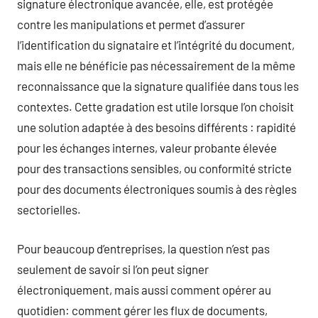
signature électronique avancée, elle, est protégée
contre les manipulations et permet d’assurer
l’identification du signataire et l’intégrité du document,
mais elle ne bénéficie pas nécessairement de la même
reconnaissance que la signature qualifiée dans tous les
contextes. Cette gradation est utile lorsque l’on choisit
une solution adaptée à des besoins différents : rapidité
pour les échanges internes, valeur probante élevée
pour des transactions sensibles, ou conformité stricte
pour des documents électroniques soumis à des règles
sectorielles.
Pour beaucoup d’entreprises, la question n’est pas
seulement de savoir si l’on peut signer
électroniquement, mais aussi comment opérer au
quotidien: comment gérer les flux de documents,