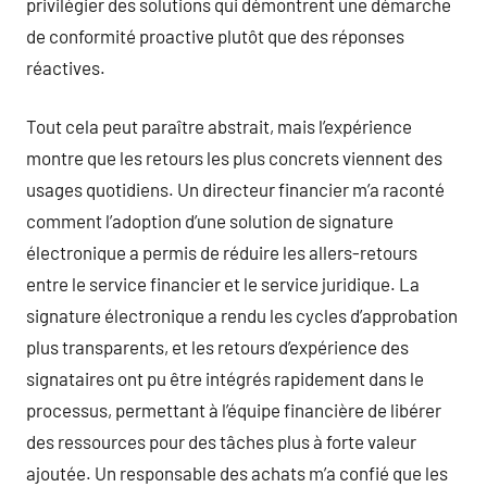
privilégier des solutions qui démontrent une démarche
de conformité proactive plutôt que des réponses
réactives.
Tout cela peut paraître abstrait, mais l’expérience
montre que les retours les plus concrets viennent des
usages quotidiens. Un directeur financier m’a raconté
comment l’adoption d’une solution de signature
électronique a permis de réduire les allers-retours
entre le service financier et le service juridique. La
signature électronique a rendu les cycles d’approbation
plus transparents, et les retours d’expérience des
signataires ont pu être intégrés rapidement dans le
processus, permettant à l’équipe financière de libérer
des ressources pour des tâches plus à forte valeur
ajoutée. Un responsable des achats m’a confié que les