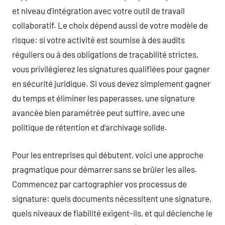
et niveau d’intégration avec votre outil de travail
collaboratif. Le choix dépend aussi de votre modèle de
risque: si votre activité est soumise à des audits
réguliers ou à des obligations de traçabilité strictes,
vous privilégierez les signatures qualifiées pour gagner
en sécurité juridique. Si vous devez simplement gagner
du temps et éliminer les paperasses, une signature
avancée bien paramétrée peut suffire, avec une
politique de rétention et d’archivage solide.
Pour les entreprises qui débutent, voici une approche
pragmatique pour démarrer sans se brûler les ailes.
Commencez par cartographier vos processus de
signature: quels documents nécessitent une signature,
quels niveaux de fiabilité exigent-ils, et qui déclenche le