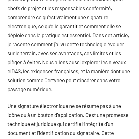
chefs de projet et les responsables conformité,
comprendre ce qu’est vraiment une signature
électronique, ce qu’elle garantit et comment elle se
déploie dans la pratique est essentiel. Dans cet article,
je raconte comment j’ai vu cette technologie évoluer
sur le terrain, avec ses avantages, ses limites et les
pièges à éviter. Nous allons aussi explorer les niveaux
eIDAS, les exigences françaises, et la manière dont une
solution comme Certyneo peut s’insérer dans votre
paysage numérique.
Une signature électronique ne se résume pas à une
icône ou à un bouton d’application. C’est une promesse
technique et juridique qui certifie l’intégrité d’un
document et l’identification du signataire. Cette