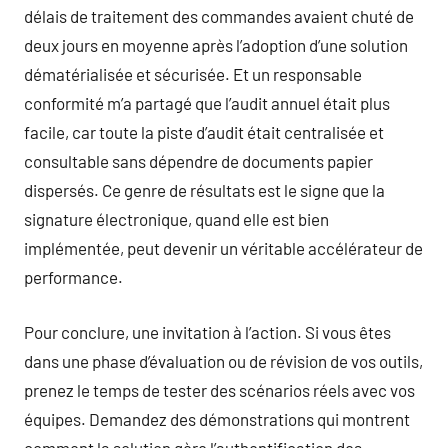
délais de traitement des commandes avaient chuté de
deux jours en moyenne après l’adoption d’une solution
dématérialisée et sécurisée. Et un responsable
conformité m’a partagé que l’audit annuel était plus
facile, car toute la piste d’audit était centralisée et
consultable sans dépendre de documents papier
dispersés. Ce genre de résultats est le signe que la
signature électronique, quand elle est bien
implémentée, peut devenir un véritable accélérateur de
performance.
Pour conclure, une invitation à l’action. Si vous êtes
dans une phase d’évaluation ou de révision de vos outils,
prenez le temps de tester des scénarios réels avec vos
équipes. Demandez des démonstrations qui montrent
comment la solution gère l’authentification des