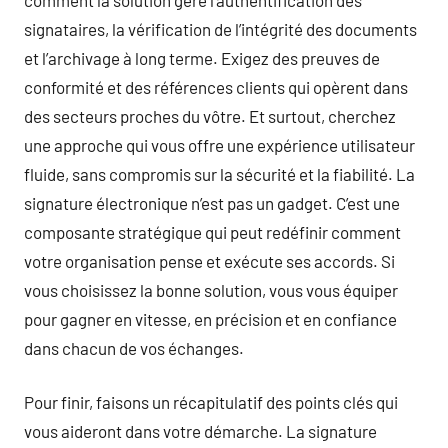
signataires, la vérification de l’intégrité des documents
et l’archivage à long terme. Exigez des preuves de
conformité et des références clients qui opèrent dans
des secteurs proches du vôtre. Et surtout, cherchez
une approche qui vous offre une expérience utilisateur
fluide, sans compromis sur la sécurité et la fiabilité. La
signature électronique n’est pas un gadget. C’est une
composante stratégique qui peut redéfinir comment
votre organisation pense et exécute ses accords. Si
vous choisissez la bonne solution, vous vous équiper
pour gagner en vitesse, en précision et en confiance
dans chacun de vos échanges.
Pour finir, faisons un récapitulatif des points clés qui
vous aideront dans votre démarche. La signature