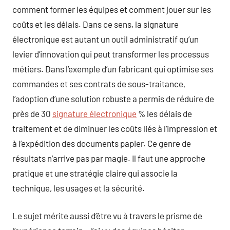
comment former les équipes et comment jouer sur les
coûts et les délais. Dans ce sens, la signature
électronique est autant un outil administratif qu’un
levier d’innovation qui peut transformer les processus
métiers. Dans l’exemple d’un fabricant qui optimise ses
commandes et ses contrats de sous-traitance,
l’adoption d’une solution robuste a permis de réduire de
près de 30
signature électronique
% les délais de
traitement et de diminuer les coûts liés à l’impression et
à l’expédition des documents papier. Ce genre de
résultats n’arrive pas par magie. Il faut une approche
pratique et une stratégie claire qui associe la
technique, les usages et la sécurité.
Le sujet mérite aussi d’être vu à travers le prisme de