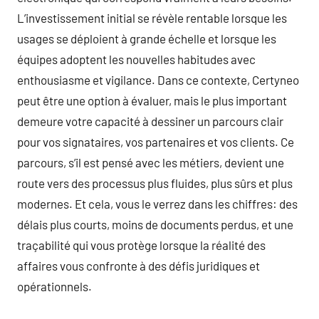
L’investissement initial se révèle rentable lorsque les
usages se déploient à grande échelle et lorsque les
équipes adoptent les nouvelles habitudes avec
enthousiasme et vigilance. Dans ce contexte, Certyneo
peut être une option à évaluer, mais le plus important
demeure votre capacité à dessiner un parcours clair
pour vos signataires, vos partenaires et vos clients. Ce
parcours, s’il est pensé avec les métiers, devient une
route vers des processus plus fluides, plus sûrs et plus
modernes. Et cela, vous le verrez dans les chiffres: des
délais plus courts, moins de documents perdus, et une
traçabilité qui vous protège lorsque la réalité des
affaires vous confronte à des défis juridiques et
opérationnels.