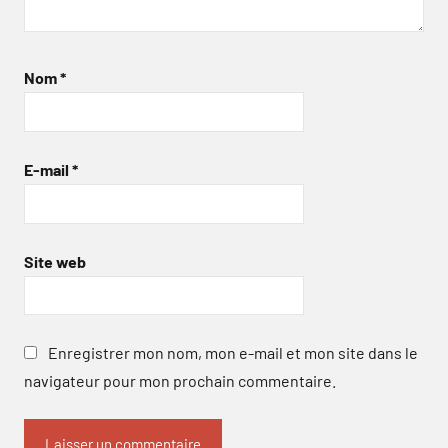
Nom
*
E-mail
*
Site web
Enregistrer mon nom, mon e-mail et mon site dans le
navigateur pour mon prochain commentaire.