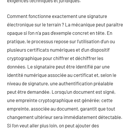
exigences techniques et juridiques.
Comment fonctionne exactement une signature
électronique sur le terrain ? La mécanique peut paraître
opaque si l’on n’a pas d’exemple concret en tête. En
pratique, le processus repose sur l’utilisation d’un ou
plusieurs certificats numériques et d’un dispositif
cryptographique pour chiffrer et déchiffrer les
données. Le signataire peut être identifié par une
identité numérique associée au certificat et, selon le
niveau de signature, une authentification préalable
peut être demandée. Lorsqu’un document est signé,
une empreinte cryptographique est générée; cette
empreinte, associée au document, garantit que tout
changement ultérieur sera immédiatement détectable.
Si l’on veut aller plus loin, on peut ajouter des