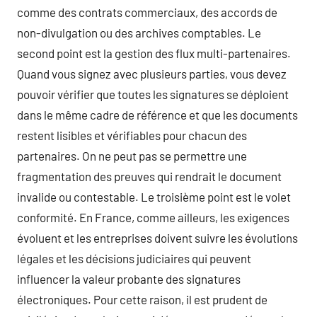
comme des contrats commerciaux, des accords de
non-divulgation ou des archives comptables. Le
second point est la gestion des flux multi-partenaires.
Quand vous signez avec plusieurs parties, vous devez
pouvoir vérifier que toutes les signatures se déploient
dans le même cadre de référence et que les documents
restent lisibles et vérifiables pour chacun des
partenaires. On ne peut pas se permettre une
fragmentation des preuves qui rendrait le document
invalide ou contestable. Le troisième point est le volet
conformité. En France, comme ailleurs, les exigences
évoluent et les entreprises doivent suivre les évolutions
légales et les décisions judiciaires qui peuvent
influencer la valeur probante des signatures
électroniques. Pour cette raison, il est prudent de