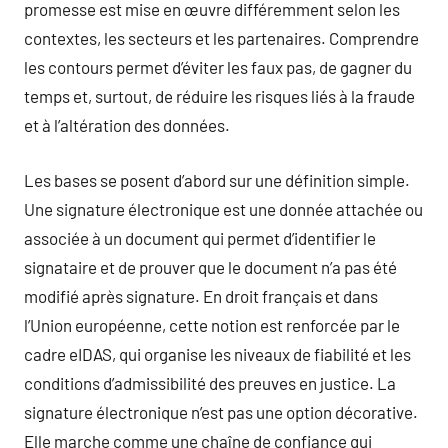
promesse est mise en œuvre différemment selon les
contextes, les secteurs et les partenaires. Comprendre
les contours permet d’éviter les faux pas, de gagner du
temps et, surtout, de réduire les risques liés à la fraude
et à l’altération des données.
Les bases se posent d’abord sur une définition simple.
Une signature électronique est une donnée attachée ou
associée à un document qui permet d’identifier le
signataire et de prouver que le document n’a pas été
modifié après signature. En droit français et dans
l’Union européenne, cette notion est renforcée par le
cadre eIDAS, qui organise les niveaux de fiabilité et les
conditions d’admissibilité des preuves en justice. La
signature électronique n’est pas une option décorative.
Elle marche comme une chaîne de confiance qui