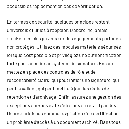
accessibles rapidement en cas de vérification.
En termes de sécurité, quelques principes restent
universels et utiles à rappeler. D’abord, ne jamais
stocker des clés privées sur des équipements partagés
non protégés. Utilisez des modules matériels sécurisés
lorsque c’est possible et privilégiez une authentification
forte pour accéder au système de signature. Ensuite,
mettez en place des contrôles de rôle et de
responsabilité clairs: qui peut initier une signature, qui
peut la valider, qui peut mettre à jour les règles de
rétention et d’archivage. Enfin, assurez une gestion des
exceptions qui vous évite d’être pris en retard par des
figures juridiques comme l’expiration d’un certificat ou
un problème d’accès à un document archivé. Dans tous