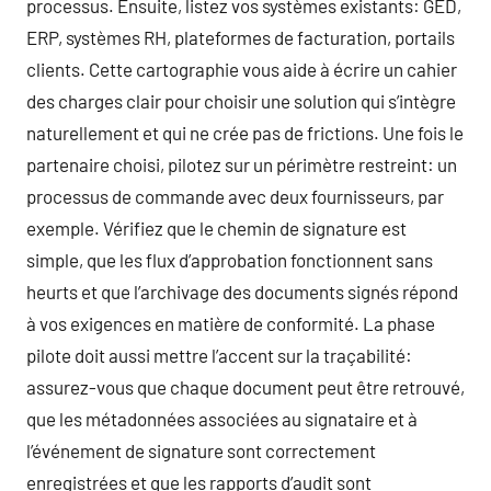
processus. Ensuite, listez vos systèmes existants: GED,
ERP, systèmes RH, plateformes de facturation, portails
clients. Cette cartographie vous aide à écrire un cahier
des charges clair pour choisir une solution qui s’intègre
naturellement et qui ne crée pas de frictions. Une fois le
partenaire choisi, pilotez sur un périmètre restreint: un
processus de commande avec deux fournisseurs, par
exemple. Vérifiez que le chemin de signature est
simple, que les flux d’approbation fonctionnent sans
heurts et que l’archivage des documents signés répond
à vos exigences en matière de conformité. La phase
pilote doit aussi mettre l’accent sur la traçabilité:
assurez-vous que chaque document peut être retrouvé,
que les métadonnées associées au signataire et à
l’événement de signature sont correctement
enregistrées et que les rapports d’audit sont