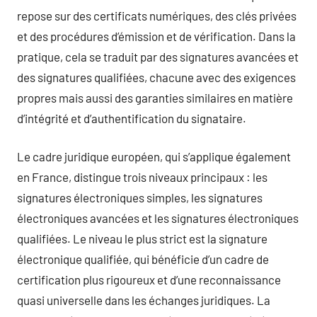
repose sur des certificats numériques, des clés privées
et des procédures d’émission et de vérification. Dans la
pratique, cela se traduit par des signatures avancées et
des signatures qualifiées, chacune avec des exigences
propres mais aussi des garanties similaires en matière
d’intégrité et d’authentification du signataire.
Le cadre juridique européen, qui s’applique également
en France, distingue trois niveaux principaux : les
signatures électroniques simples, les signatures
électroniques avancées et les signatures électroniques
qualifiées. Le niveau le plus strict est la signature
électronique qualifiée, qui bénéficie d’un cadre de
certification plus rigoureux et d’une reconnaissance
quasi universelle dans les échanges juridiques. La