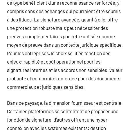
ce type bénéficient d’une reconnaissance renforcée, y
compris dans des échanges qui pourraient être soumis
à des litiges. La signature avancée, quant à elle, offre
une protection robuste mais peut nécessiter des
preuves complémentaires pour être utilisée comme
moyen de preuve dans un contexte juridique spécifique.
Pour les entreprises, le choix se lit en fonction des
enjeux: rapidité et coût opérationnel pour les
signatures internes et les accords non sensibles; valeur
probante et conformité renforcée pour des documents
commerciaux et juridiques sensibles.
Dans ce paysage, la dimension fournisseur est centrale.
Certaines plateformes se contentent de proposer une
fonction de signature, d’autres offrent une hyper-
connexion avec les systèmes existants: gestion