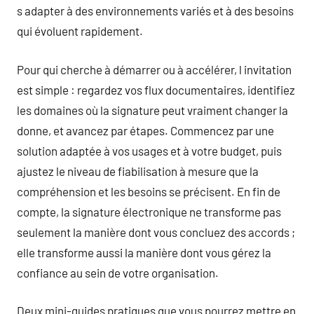
s adapter à des environnements variés et à des besoins
qui évoluent rapidement.
Pour qui cherche à démarrer ou à accélérer, l invitation
est simple : regardez vos flux documentaires, identifiez
les domaines où la signature peut vraiment changer la
donne, et avancez par étapes. Commencez par une
solution adaptée à vos usages et à votre budget, puis
ajustez le niveau de fiabilisation à mesure que la
compréhension et les besoins se précisent. En fin de
compte, la signature électronique ne transforme pas
seulement la manière dont vous concluez des accords ;
elle transforme aussi la manière dont vous gérez la
confiance au sein de votre organisation.
Deux mini-guides pratiques que vous pourrez mettre en