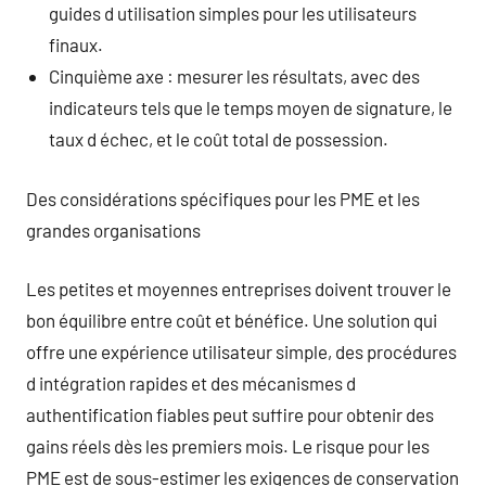
guides d utilisation simples pour les utilisateurs
finaux.
Cinquième axe : mesurer les résultats, avec des
indicateurs tels que le temps moyen de signature, le
taux d échec, et le coût total de possession.
Des considérations spécifiques pour les PME et les
grandes organisations
Les petites et moyennes entreprises doivent trouver le
bon équilibre entre coût et bénéfice. Une solution qui
offre une expérience utilisateur simple, des procédures
d intégration rapides et des mécanismes d
authentification fiables peut suffire pour obtenir des
gains réels dès les premiers mois. Le risque pour les
PME est de sous-estimer les exigences de conservation