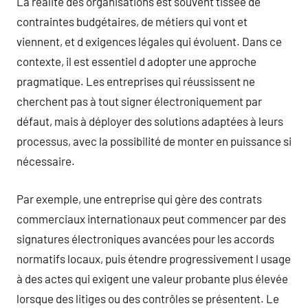
La réalité des organisations est souvent tissée de
contraintes budgétaires, de métiers qui vont et
viennent, et d exigences légales qui évoluent. Dans ce
contexte, il est essentiel d adopter une approche
pragmatique. Les entreprises qui réussissent ne
cherchent pas à tout signer électroniquement par
défaut, mais à déployer des solutions adaptées à leurs
processus, avec la possibilité de monter en puissance si
nécessaire.
Par exemple, une entreprise qui gère des contrats
commerciaux internationaux peut commencer par des
signatures électroniques avancées pour les accords
normatifs locaux, puis étendre progressivement l usage
à des actes qui exigent une valeur probante plus élevée
lorsque des litiges ou des contrôles se présentent. Le