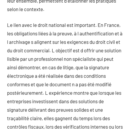
leur ensemble, permettent d étalonner les pratiques
selon le contexte.
Le lien avec le droit national est important. En France,
les obligations liées à la preuve, à l authentification et à
l archivage s alignent sur les exigences du droit civil et
du droit commercial. L objectif est d offrir une solution
lisible par un professionnel non spécialiste qui peut
ainsi démontrer, en cas de litige, que la signature
électronique a été réalisée dans des conditions
conformes et que le document n a pas été modifié
postérieurement. L expérience montre que lorsque les
entreprises investissent dans des solutions de
signature délivrant des preuves solides et une
traçabilité claire, elles gagnent du temps lors des
contrôles fiscaux, lors des vérifications internes ou lors