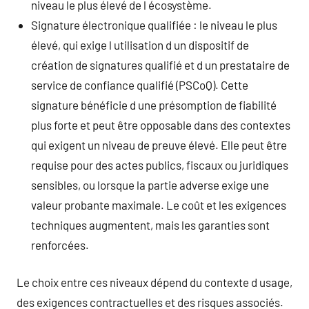
niveau le plus élevé de l écosystème.
Signature électronique qualifiée : le niveau le plus
élevé, qui exige l utilisation d un dispositif de
création de signatures qualifié et d un prestataire de
service de confiance qualifié (PSCoQ). Cette
signature bénéficie d une présomption de fiabilité
plus forte et peut être opposable dans des contextes
qui exigent un niveau de preuve élevé. Elle peut être
requise pour des actes publics, fiscaux ou juridiques
sensibles, ou lorsque la partie adverse exige une
valeur probante maximale. Le coût et les exigences
techniques augmentent, mais les garanties sont
renforcées.
Le choix entre ces niveaux dépend du contexte d usage,
des exigences contractuelles et des risques associés.