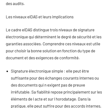
des audits.
Les niveaux eIDAS et leurs implications
Le cadre eIDAS distingue trois niveaux de signature
électronique qui déterminent le degré de sécurité et les
garanties associées. Comprendre ces niveaux est utile
pour choisir la bonne solution en fonction du type de
document et des exigences de conformité.
Signature électronique simple : elle peut être
suffisante pour des échanges courants internes ou
des documents qui n exigent pas de preuve
irréfutable. Sa fiabilité repose principalement sur les
éléments de l acte et sur l horodatage. Dans la
pratique, elle peut suffire pour des accords internes,