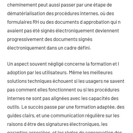
cheminement peut aussi passer par une étape de
dématérialisation des procédures internes, où des
formulaires RH ou des documents d approbation qui n
avaient pas été signés électroniquement deviennent
progressivement des documents signés
électroniquement dans un cadre défini.
Un aspect souvent négligé concerne la formation et l
adoption par les utilisateurs. Même les meilleures
solutions techniques échouent si les usagers ne savent
pas comment elles fonctionnent ou si les procédures
internes ne sont pas alignées avec les capacités des
outils. Le succès passe par une formation adaptée, des
guides clairs, et une communication régulière sur les
raisons d être des signatures électroniques, les
garanties associées, et les règles de conservation des