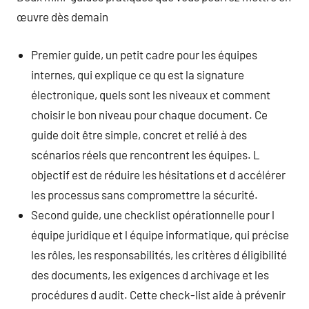
œuvre dès demain
Premier guide, un petit cadre pour les équipes
internes, qui explique ce qu est la signature
électronique, quels sont les niveaux et comment
choisir le bon niveau pour chaque document. Ce
guide doit être simple, concret et relié à des
scénarios réels que rencontrent les équipes. L
objectif est de réduire les hésitations et d accélérer
les processus sans compromettre la sécurité.
Second guide, une checklist opérationnelle pour l
équipe juridique et l équipe informatique, qui précise
les rôles, les responsabilités, les critères d éligibilité
des documents, les exigences d archivage et les
procédures d audit. Cette check-list aide à prévenir