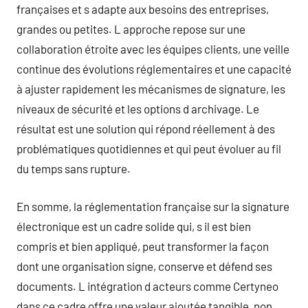
françaises et s adapte aux besoins des entreprises,
grandes ou petites. L approche repose sur une
collaboration étroite avec les équipes clients, une veille
continue des évolutions réglementaires et une capacité
à ajuster rapidement les mécanismes de signature, les
niveaux de sécurité et les options d archivage. Le
résultat est une solution qui répond réellement à des
problématiques quotidiennes et qui peut évoluer au fil
du temps sans rupture.
En somme, la réglementation française sur la signature
électronique est un cadre solide qui, s il est bien
compris et bien appliqué, peut transformer la façon
dont une organisation signe, conserve et défend ses
documents. L intégration d acteurs comme Certyneo
dans ce cadre offre une valeur ajoutée tangible, non