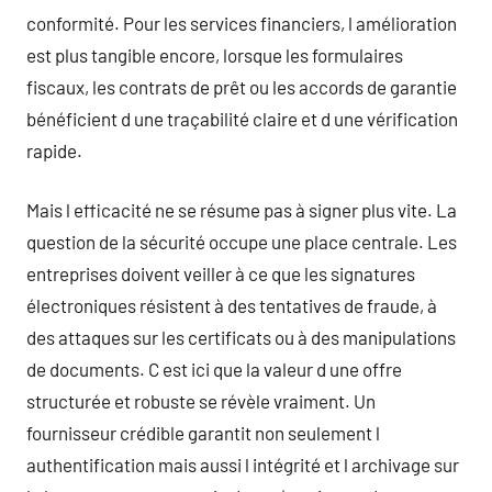
conformité. Pour les services financiers, l amélioration
est plus tangible encore, lorsque les formulaires
fiscaux, les contrats de prêt ou les accords de garantie
bénéficient d une traçabilité claire et d une vérification
rapide.
Mais l efficacité ne se résume pas à signer plus vite. La
question de la sécurité occupe une place centrale. Les
entreprises doivent veiller à ce que les signatures
électroniques résistent à des tentatives de fraude, à
des attaques sur les certificats ou à des manipulations
de documents. C est ici que la valeur d une offre
structurée et robuste se révèle vraiment. Un
fournisseur crédible garantit non seulement l
authentification mais aussi l intégrité et l archivage sur