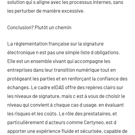
solution qui s aligne avec les processus internes, sans
les perturber de manière excessive.
Conclusion? Plutôt un chemin
La réglementation française sur la signature
électronique n est pas une simple liste d obligations.
Elle est un ensemble vivant qui accompagne les
entreprises dans leur transition numérique tout en
protégeant les parties et en renforçant la confiance des
échanges. Le cadre eIDAS offre des repères clairs sur
les niveaux de signature, mais c est à vous de choisir le
niveau qui convient à chaque cas d usage, en évaluant
les risques et les coûts. Le rôle des prestataires, et
particulièrement d acteurs comme Certyneo, est d
apporter une expérience fluide et sécurisée, capable de