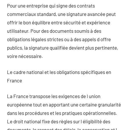
Pour une entreprise qui signe des contrats
commerciaux standard, une signature avancée peut
offrir le bon équilibre entre sécurité et expérience
utilisateur. Pour des documents soumis à des
obligations légales strictes ou à des appels d offre
publics, la signature qualifiée devient plus pertinente,
voire nécessaire.
Le cadre national et les obligations spécifiques en
France
La France transpose les exigences de l union
européenne tout en apportant une certaine granularité
dans les procédures et les pratiques opérationnelles.
Le droit national fixe des règles sur l éligibilité des
documents, le respect des délais, la conservation et l