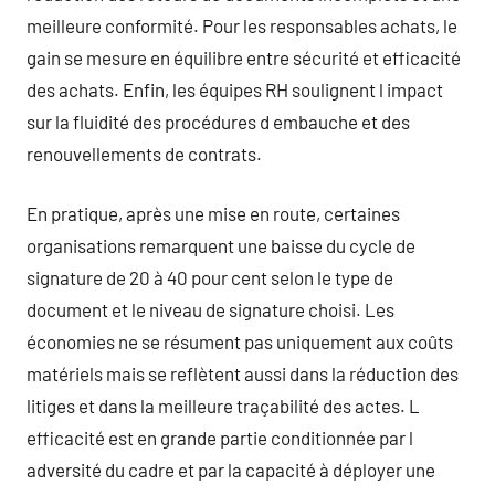
meilleure conformité. Pour les responsables achats, le
gain se mesure en équilibre entre sécurité et efficacité
des achats. Enfin, les équipes RH soulignent l impact
sur la fluidité des procédures d embauche et des
renouvellements de contrats.
En pratique, après une mise en route, certaines
organisations remarquent une baisse du cycle de
signature de 20 à 40 pour cent selon le type de
document et le niveau de signature choisi. Les
économies ne se résument pas uniquement aux coûts
matériels mais se reflètent aussi dans la réduction des
litiges et dans la meilleure traçabilité des actes. L
efficacité est en grande partie conditionnée par l
adversité du cadre et par la capacité à déployer une