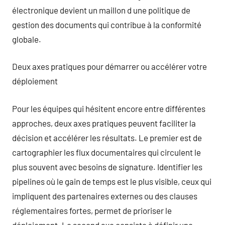
électronique devient un maillon d une politique de
gestion des documents qui contribue à la conformité
globale.
Deux axes pratiques pour démarrer ou accélérer votre
déploiement
Pour les équipes qui hésitent encore entre différentes
approches, deux axes pratiques peuvent faciliter la
décision et accélérer les résultats. Le premier est de
cartographier les flux documentaires qui circulent le
plus souvent avec besoins de signature. Identifier les
pipelines où le gain de temps est le plus visible, ceux qui
impliquent des partenaires externes ou des clauses
réglementaires fortes, permet de prioriser le
déploiement. Le second axe consiste à définir une