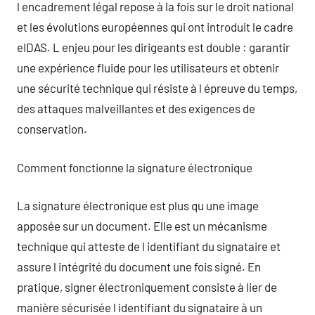
l encadrement légal repose à la fois sur le droit national
et les évolutions européennes qui ont introduit le cadre
eIDAS. L enjeu pour les dirigeants est double : garantir
une expérience fluide pour les utilisateurs et obtenir
une sécurité technique qui résiste à l épreuve du temps,
des attaques malveillantes et des exigences de
conservation.
Comment fonctionne la signature électronique
La signature électronique est plus qu une image
apposée sur un document. Elle est un mécanisme
technique qui atteste de l identifiant du signataire et
assure l intégrité du document une fois signé. En
pratique, signer électroniquement consiste à lier de
manière sécurisée l identifiant du signataire à un