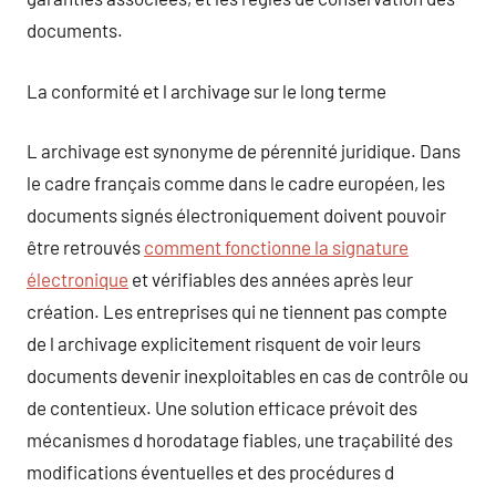
documents.
La conformité et l archivage sur le long terme
L archivage est synonyme de pérennité juridique. Dans
le cadre français comme dans le cadre européen, les
documents signés électroniquement doivent pouvoir
être retrouvés
comment fonctionne la signature
électronique
et vérifiables des années après leur
création. Les entreprises qui ne tiennent pas compte
de l archivage explicitement risquent de voir leurs
documents devenir inexploitables en cas de contrôle ou
de contentieux. Une solution efficace prévoit des
mécanismes d horodatage fiables, une traçabilité des
modifications éventuelles et des procédures d