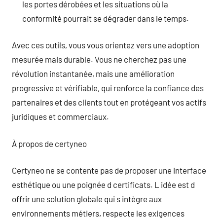
les portes dérobées et les situations où la
conformité pourrait se dégrader dans le temps.
Avec ces outils, vous vous orientez vers une adoption
mesurée mais durable. Vous ne cherchez pas une
révolution instantanée, mais une amélioration
progressive et vérifiable, qui renforce la confiance des
partenaires et des clients tout en protégeant vos actifs
juridiques et commerciaux.
À propos de certyneo
Certyneo ne se contente pas de proposer une interface
esthétique ou une poignée d certificats. L idée est d
offrir une solution globale qui s intègre aux
environnements métiers, respecte les exigences