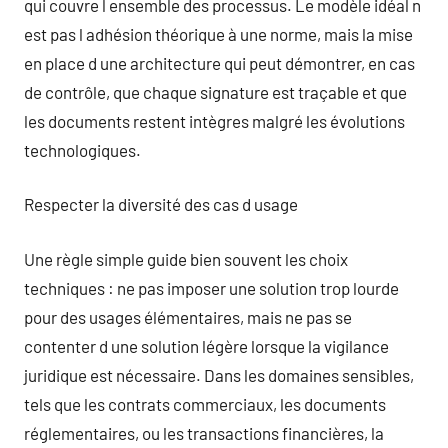
qui couvre l ensemble des processus. Le modèle idéal n
est pas l adhésion théorique à une norme, mais la mise
en place d une architecture qui peut démontrer, en cas
de contrôle, que chaque signature est traçable et que
les documents restent intègres malgré les évolutions
technologiques.
Respecter la diversité des cas d usage
Une règle simple guide bien souvent les choix
techniques : ne pas imposer une solution trop lourde
pour des usages élémentaires, mais ne pas se
contenter d une solution légère lorsque la vigilance
juridique est nécessaire. Dans les domaines sensibles,
tels que les contrats commerciaux, les documents
réglementaires, ou les transactions financières, la