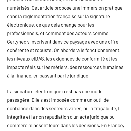
numérisés. Cet article propose une immersion pratique
dans la réglementation française sur la signature
électronique, ce que cela change pour les
professionnels, et comment des acteurs comme
Certyneo s inscrivent dans ce paysage avec une offre
cohérente et robuste. On abordera le fonctionnement,
les niveaux eIDAS, les exigences de conformité et les
impacts réels sur les métiers, des ressources humaines
à la finance, en passant par le juridique.
La signature électronique n est pas une mode
passagère. Elle s est imposée comme un outil de
confiance dans des secteurs variés, où la traçabilité, l
intégrité et la non répudiation d un acte juridique ou
commercial pèsent lourd dans les décisions. En France,