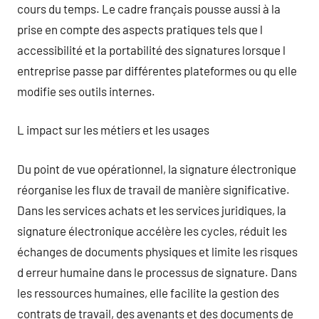
cours du temps. Le cadre français pousse aussi à la
prise en compte des aspects pratiques tels que l
accessibilité et la portabilité des signatures lorsque l
entreprise passe par différentes plateformes ou qu elle
modifie ses outils internes.
L impact sur les métiers et les usages
Du point de vue opérationnel, la signature électronique
réorganise les flux de travail de manière significative.
Dans les services achats et les services juridiques, la
signature électronique accélère les cycles, réduit les
échanges de documents physiques et limite les risques
d erreur humaine dans le processus de signature. Dans
les ressources humaines, elle facilite la gestion des
contrats de travail, des avenants et des documents de