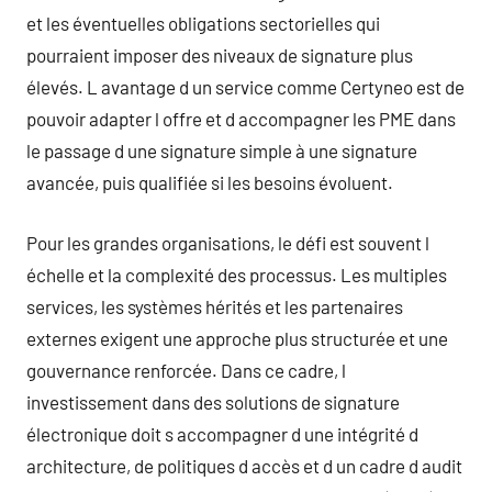
et les éventuelles obligations sectorielles qui
pourraient imposer des niveaux de signature plus
élevés. L avantage d un service comme Certyneo est de
pouvoir adapter l offre et d accompagner les PME dans
le passage d une signature simple à une signature
avancée, puis qualifiée si les besoins évoluent.
Pour les grandes organisations, le défi est souvent l
échelle et la complexité des processus. Les multiples
services, les systèmes hérités et les partenaires
externes exigent une approche plus structurée et une
gouvernance renforcée. Dans ce cadre, l
investissement dans des solutions de signature
électronique doit s accompagner d une intégrité d
architecture, de politiques d accès et d un cadre d audit