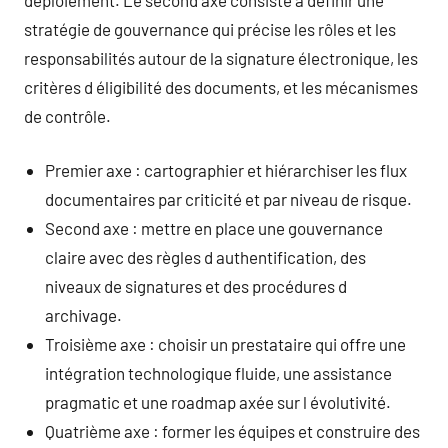
stratégie de gouvernance qui précise les rôles et les
responsabilités autour de la signature électronique, les
critères d éligibilité des documents, et les mécanismes
de contrôle.
Premier axe : cartographier et hiérarchiser les flux
documentaires par criticité et par niveau de risque.
Second axe : mettre en place une gouvernance
claire avec des règles d authentification, des
niveaux de signatures et des procédures d
archivage.
Troisième axe : choisir un prestataire qui offre une
intégration technologique fluide, une assistance
pragmatic et une roadmap axée sur l évolutivité.
Quatrième axe : former les équipes et construire des