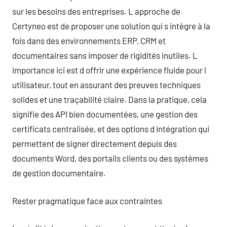
sur les besoins des entreprises. L approche de
Certyneo est de proposer une solution qui s intègre à la
fois dans des environnements ERP, CRM et
documentaires sans imposer de rigidités inutiles. L
importance ici est d offrir une expérience fluide pour l
utilisateur, tout en assurant des preuves techniques
solides et une traçabilité claire. Dans la pratique, cela
signifie des API bien documentées, une gestion des
certificats centralisée, et des options d intégration qui
permettent de signer directement depuis des
documents Word, des portails clients ou des systèmes
de gestion documentaire.
Rester pragmatique face aux contraintes