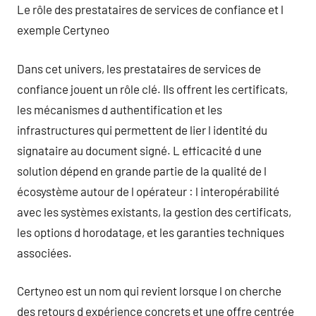
Le rôle des prestataires de services de confiance et l
exemple Certyneo
Dans cet univers, les prestataires de services de
confiance jouent un rôle clé. Ils offrent les certificats,
les mécanismes d authentification et les
infrastructures qui permettent de lier l identité du
signataire au document signé. L efficacité d une
solution dépend en grande partie de la qualité de l
écosystème autour de l opérateur : l interopérabilité
avec les systèmes existants, la gestion des certificats,
les options d horodatage, et les garanties techniques
associées.
Certyneo est un nom qui revient lorsque l on cherche
des retours d expérience concrets et une offre centrée