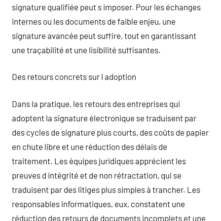
signature qualifiée peut s imposer. Pour les échanges
internes ou les documents de faible enjeu, une
signature avancée peut suffire, tout en garantissant
une traçabilité et une lisibilité suffisantes.
Des retours concrets sur l adoption
Dans la pratique, les retours des entreprises qui
adoptent la signature électronique se traduisent par
des cycles de signature plus courts, des coûts de papier
en chute libre et une réduction des délais de
traitement. Les équipes juridiques apprécient les
preuves d intégrité et de non rétractation, qui se
traduisent par des litiges plus simples à trancher. Les
responsables informatiques, eux, constatent une
réduction des retours de documents incomplets et une