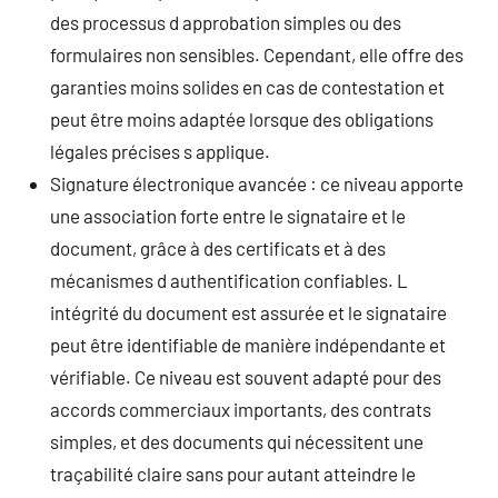
des processus d approbation simples ou des
formulaires non sensibles. Cependant, elle offre des
garanties moins solides en cas de contestation et
peut être moins adaptée lorsque des obligations
légales précises s applique.
Signature électronique avancée : ce niveau apporte
une association forte entre le signataire et le
document, grâce à des certificats et à des
mécanismes d authentification confiables. L
intégrité du document est assurée et le signataire
peut être identifiable de manière indépendante et
vérifiable. Ce niveau est souvent adapté pour des
accords commerciaux importants, des contrats
simples, et des documents qui nécessitent une
traçabilité claire sans pour autant atteindre le