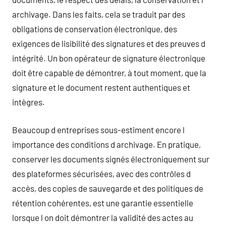
archivage. Dans les faits, cela se traduit par des
obligations de conservation électronique, des
exigences de lisibilité des signatures et des preuves d
intégrité. Un bon opérateur de signature électronique
doit être capable de démontrer, à tout moment, que la
signature et le document restent authentiques et
intègres.
Beaucoup d entreprises sous-estiment encore l
importance des conditions d archivage. En pratique,
conserver les documents signés électroniquement sur
des plateformes sécurisées, avec des contrôles d
accès, des copies de sauvegarde et des politiques de
rétention cohérentes, est une garantie essentielle
lorsque l on doit démontrer la validité des actes au