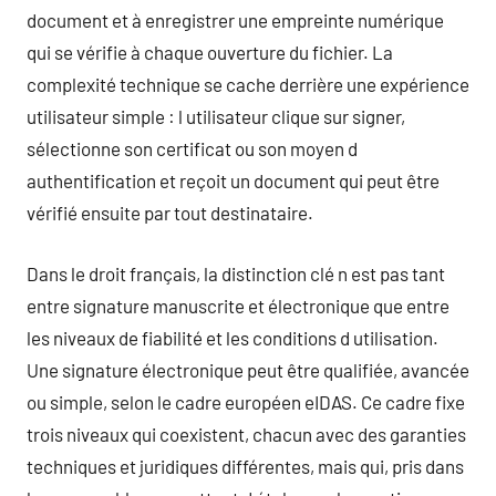
document et à enregistrer une empreinte numérique
qui se vérifie à chaque ouverture du fichier. La
complexité technique se cache derrière une expérience
utilisateur simple : l utilisateur clique sur signer,
sélectionne son certificat ou son moyen d
authentification et reçoit un document qui peut être
vérifié ensuite par tout destinataire.
Dans le droit français, la distinction clé n est pas tant
entre signature manuscrite et électronique que entre
les niveaux de fiabilité et les conditions d utilisation.
Une signature électronique peut être qualifiée, avancée
ou simple, selon le cadre européen eIDAS. Ce cadre fixe
trois niveaux qui coexistent, chacun avec des garanties
techniques et juridiques différentes, mais qui, pris dans