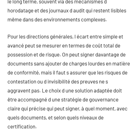
le long terme, souvent via des mécanismes d
horodatage et des journaux d audit qui restent lisibles
même dans des environnements complexes.
Pour les directions générales, l écart entre simple et
avancé peut se mesurer en termes de coût total de
possession et de risque. On peut signer davantage de
documents sans ajouter de charges lourdes en matière
de conformité, mais il faut s assurer que les risques de
contestation ou d invisibilité des preuves ne s
aggravent pas. Le choix d une solution adaptée doit
être accompagné d une stratégie de gouvernance
claire qui précise qui peut signer, à quel moment, avec
quels documents, et selon quels niveaux de
certification.