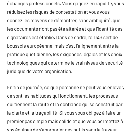
échanges professionnels. Vous gagnez en rapidité, vous
réduisez les risques de contestation et vous vous
donnez les moyens de démontrer, sans ambiguïté, que
les documents n’ont pas été altérés et que l’identité des
signataires est établie. Dans ce cadre, l’eIDAS sert de
boussole européenne, mais c’est l’alignement entre la
pratique quotidienne, les exigences légales et les choix
technologiques qui détermine le vrai niveau de sécurité
juridique de votre organisation.
En fin de journée, ce que personne ne peut vous enlever,
ce sont les habitudes qui fonctionnent, les processus
qui tiennent la route et la confiance qui se construit par
la clarté et la traçabilité. Si vous vous obligez à faire un
premier pas simple mais solide et que vous permettez à
vos équipes de s’approprier ces outils sans la frayeur