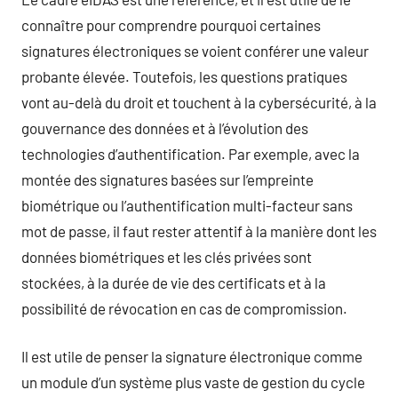
connaître pour comprendre pourquoi certaines
signatures électroniques se voient conférer une valeur
probante élevée. Toutefois, les questions pratiques
vont au-delà du droit et touchent à la cybersécurité, à la
gouvernance des données et à l’évolution des
technologies d’authentification. Par exemple, avec la
montée des signatures basées sur l’empreinte
biométrique ou l’authentification multi-facteur sans
mot de passe, il faut rester attentif à la manière dont les
données biométriques et les clés privées sont
stockées, à la durée de vie des certificats et à la
possibilité de révocation en cas de compromission.
Il est utile de penser la signature électronique comme
un module d’un système plus vaste de gestion du cycle