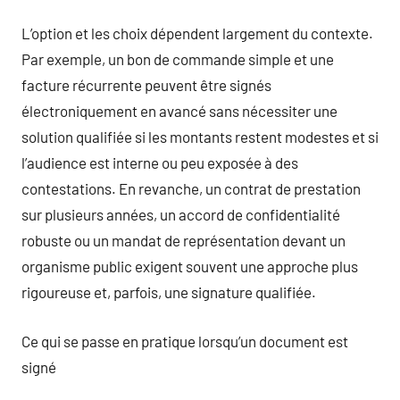
L’option et les choix dépendent largement du contexte.
Par exemple, un bon de commande simple et une
facture récurrente peuvent être signés
électroniquement en avancé sans nécessiter une
solution qualifiée si les montants restent modestes et si
l’audience est interne ou peu exposée à des
contestations. En revanche, un contrat de prestation
sur plusieurs années, un accord de confidentialité
robuste ou un mandat de représentation devant un
organisme public exigent souvent une approche plus
rigoureuse et, parfois, une signature qualifiée.
Ce qui se passe en pratique lorsqu’un document est
signé