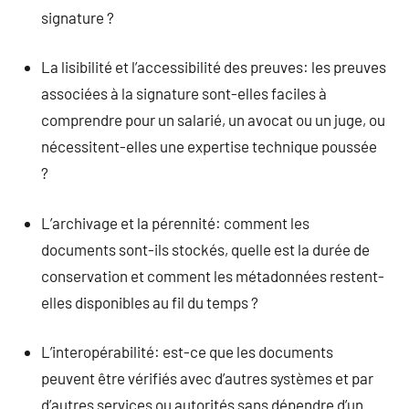
signature ?
La lisibilité et l’accessibilité des preuves: les preuves
associées à la signature sont-elles faciles à
comprendre pour un salarié, un avocat ou un juge, ou
nécessitent-elles une expertise technique poussée
?
L’archivage et la pérennité: comment les
documents sont-ils stockés, quelle est la durée de
conservation et comment les métadonnées restent-
elles disponibles au fil du temps ?
L’interopérabilité: est-ce que les documents
peuvent être vérifiés avec d’autres systèmes et par
d’autres services ou autorités sans dépendre d’un