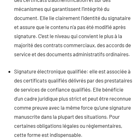
mécanismes qui garantissent l’intégrité du
document. Elle lie clairement l’identité du signataire
et assure que le contenu n’a pas été modifié après
signature. C’est le niveau qui convient le plus à la
majorité des contrats commerciaux, des accords de
service et des documents administratifs ordinaires.
Signature électronique qualifiée: elle est associée à
des certificats qualifiés délivrés par des prestataires
de services de confiance qualifiés. Elle bénéficie
d’un cadre juridique plus strict et peut être reconnue
comme preuve avec la même force qu’une signature
manuscrite dans la plupart des situations. Pour
certaines obligations légales ou réglementaires,
cette forme est indispensable.