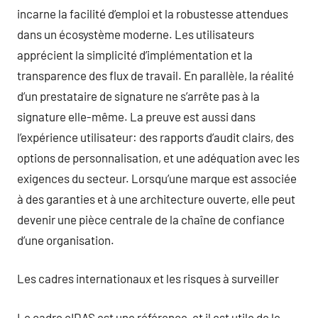
incarne la facilité d’emploi et la robustesse attendues
dans un écosystème moderne. Les utilisateurs
apprécient la simplicité d’implémentation et la
transparence des flux de travail. En parallèle, la réalité
d’un prestataire de signature ne s’arrête pas à la
signature elle-même. La preuve est aussi dans
l’expérience utilisateur: des rapports d’audit clairs, des
options de personnalisation, et une adéquation avec les
exigences du secteur. Lorsqu’une marque est associée
à des garanties et à une architecture ouverte, elle peut
devenir une pièce centrale de la chaîne de confiance
d’une organisation.
Les cadres internationaux et les risques à surveiller
Le cadre eIDAS est une référence, et il est utile de le