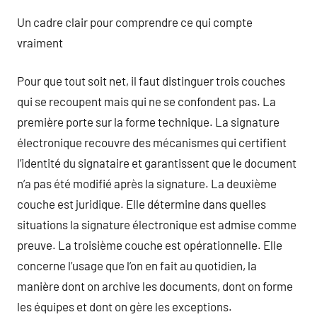
Un cadre clair pour comprendre ce qui compte
vraiment
Pour que tout soit net, il faut distinguer trois couches
qui se recoupent mais qui ne se confondent pas. La
première porte sur la forme technique. La signature
électronique recouvre des mécanismes qui certifient
l’identité du signataire et garantissent que le document
n’a pas été modifié après la signature. La deuxième
couche est juridique. Elle détermine dans quelles
situations la signature électronique est admise comme
preuve. La troisième couche est opérationnelle. Elle
concerne l’usage que l’on en fait au quotidien, la
manière dont on archive les documents, dont on forme
les équipes et dont on gère les exceptions.