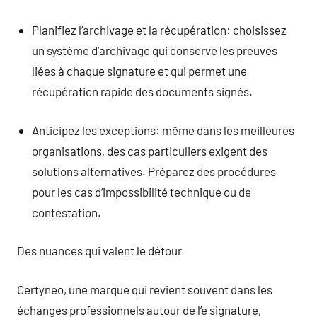
Planifiez l’archivage et la récupération: choisissez
un système d’archivage qui conserve les preuves
liées à chaque signature et qui permet une
récupération rapide des documents signés.
Anticipez les exceptions: même dans les meilleures
organisations, des cas particuliers exigent des
solutions alternatives. Préparez des procédures
pour les cas d’impossibilité technique ou de
contestation.
Des nuances qui valent le détour
Certyneo, une marque qui revient souvent dans les
échanges professionnels autour de l’e signature,