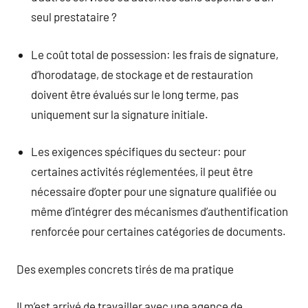
seul prestataire ?
Le coût total de possession: les frais de signature,
d’horodatage, de stockage et de restauration
doivent être évalués sur le long terme, pas
uniquement sur la signature initiale.
Les exigences spécifiques du secteur: pour
certaines activités réglementées, il peut être
nécessaire d’opter pour une signature qualifiée ou
même d’intégrer des mécanismes d’authentification
renforcée pour certaines catégories de documents.
Des exemples concrets tirés de ma pratique
Il m’est arrivé de travailler avec une agence de