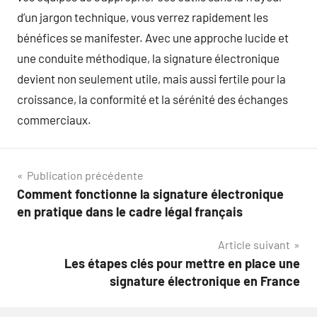
d’un jargon technique, vous verrez rapidement les
bénéfices se manifester. Avec une approche lucide et
une conduite méthodique, la signature électronique
devient non seulement utile, mais aussi fertile pour la
croissance, la conformité et la sérénité des échanges
commerciaux.
Navigation
Publication précédente
Comment fonctionne la signature électronique
de
en pratique dans le cadre légal français
l’article
Article suivant
Les étapes clés pour mettre en place une
signature électronique en France