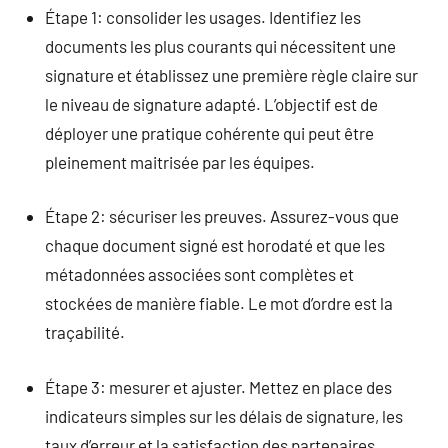
Étape 1: consolider les usages. Identifiez les
documents les plus courants qui nécessitent une
signature et établissez une première règle claire sur
le niveau de signature adapté. L’objectif est de
déployer une pratique cohérente qui peut être
pleinement maitrisée par les équipes.
Étape 2: sécuriser les preuves. Assurez-vous que
chaque document signé est horodaté et que les
métadonnées associées sont complètes et
stockées de manière fiable. Le mot d’ordre est la
traçabilité.
Étape 3: mesurer et ajuster. Mettez en place des
indicateurs simples sur les délais de signature, les
taux d’erreur et la satisfaction des partenaires.