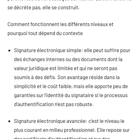
se décrète pas, elle se construit.
Comment fonctionnent les différents niveaux et
pourquoi tout dépend du contexte
Signature électronique simple: elle peut suffire pour
des échanges internes ou des documents dont la
valeur juridique est limitée et qui ne seront pas
soumis à des défis. Son avantage réside dans la
simplicité et le coût faible, mais elle apporte peu de
garanties sur l’identité du signataire si le processus
d’authentification n’est pas robuste.
Signature électronique avancée: c’est le niveau le
plus courant en milieu professionnel. Elle repose sur
des certificats d’authentification et sur des