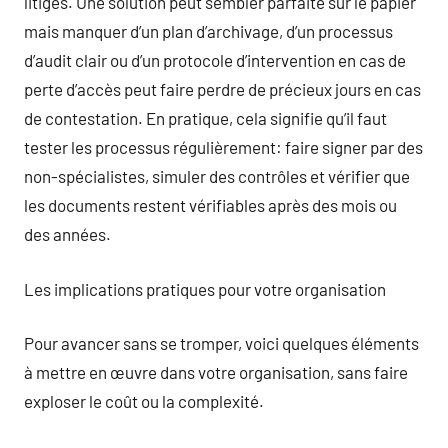
litiges. Une solution peut sembler parfaite sur le papier
mais manquer d’un plan d’archivage, d’un processus
d’audit clair ou d’un protocole d’intervention en cas de
perte d’accès peut faire perdre de précieux jours en cas
de contestation. En pratique, cela signifie qu’il faut
tester les processus régulièrement: faire signer par des
non-spécialistes, simuler des contrôles et vérifier que
les documents restent vérifiables après des mois ou
des années.
Les implications pratiques pour votre organisation
Pour avancer sans se tromper, voici quelques éléments
à mettre en œuvre dans votre organisation, sans faire
exploser le coût ou la complexité.