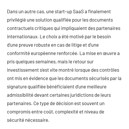
Dans un autre cas, une start-up SaaS a finalement
privilégié une solution qualifiée pour les documents
contractuels critiques qui impliquaient des partenaires
internationaux. Le choix a été motivé par le besoin
d’une preuve robuste en cas de litige et d’une
conformité européenne renforcée. La mise en œuvre a
pris quelques semaines, mais le retour sur
investissement s’est vite montré lorsque des contrôles
ont mis en évidence que les documents sécurisés par la
signature qualifiée bénéficiaient d’une meilleure
admissibilité devant certaines juridictions de leurs
partenaires. Ce type de décision est souvent un
compromis entre coût, complexité et niveau de
sécurité nécessaire.