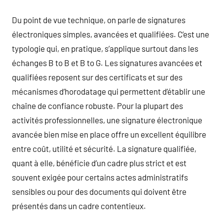
Du point de vue technique, on parle de signatures
électroniques simples, avancées et qualifiées. C’est une
typologie qui, en pratique, s’applique surtout dans les
échanges B to B et B to G. Les signatures avancées et
qualifiées reposent sur des certificats et sur des
mécanismes d’horodatage qui permettent d’établir une
chaîne de confiance robuste. Pour la plupart des
activités professionnelles, une signature électronique
avancée bien mise en place offre un excellent équilibre
entre coût, utilité et sécurité. La signature qualifiée,
quant à elle, bénéficie d’un cadre plus strict et est
souvent exigée pour certains actes administratifs
sensibles ou pour des documents qui doivent être
présentés dans un cadre contentieux.