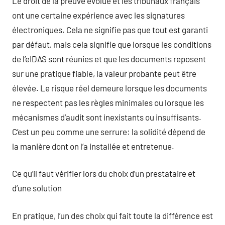
Le droit de la preuve évolue et les tribunaux français
ont une certaine expérience avec les signatures
électroniques. Cela ne signifie pas que tout est garanti
par défaut, mais cela signifie que lorsque les conditions
de l’eIDAS sont réunies et que les documents reposent
sur une pratique fiable, la valeur probante peut être
élevée. Le risque réel demeure lorsque les documents
ne respectent pas les règles minimales ou lorsque les
mécanismes d’audit sont inexistants ou insuffisants.
C’est un peu comme une serrure: la solidité dépend de
la manière dont on l’a installée et entretenue.
Ce qu’il faut vérifier lors du choix d’un prestataire et
d’une solution
En pratique, l’un des choix qui fait toute la différence est