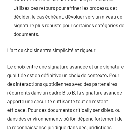
Utilisez ces retours pour affiner les processus et
décider, le cas échéant, d’évoluer vers un niveau de
signature plus robuste pour certaines catégories de
documents.
L’art de choisir entre simplicité et rigueur
Le choix entre une signature avancée et une signature
qualifiée est en définitive un choix de contexte. Pour
des interactions quotidiennes avec des partenaires
récurrents dans un cadre B to B, la signature avancée
apporte une sécurité suffisante tout en restant
efficace. Pour des documents critically sensibles, ou
dans des environnements où l’on dépend fortement de
la reconnaissance juridique dans des juridictions