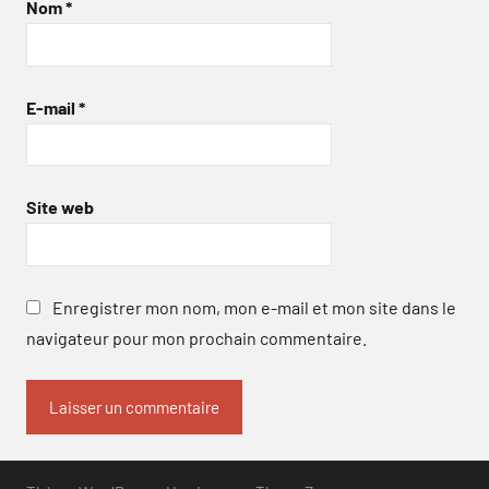
Nom
*
E-mail
*
Site web
Enregistrer mon nom, mon e-mail et mon site dans le
navigateur pour mon prochain commentaire.