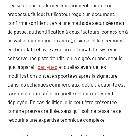
Les solutions modernes fonctionnent comme un
processus fluide: l’utilisateur reçoit un document, il
confirme son identité via une méthode sécurisée (mot
de passe, authentification à deux facteurs, connexion à
un wallet numérique ou autre), il signe, et le document
est horodaté et livré avec un certificat. Le système
conserve une piste d’audit: qui a signé, quand, depuis
quel appareil,
certyneo
et quelles éventuelles
modifications ont été apportées après la signature.
Dans les échanges commerciaux, cette traçabilité est
rarement contestée lorsqu’elle est correctement
déployée. En cas de litige, elle peut être présentée
comme preuve crédible, sans qu’il soit nécessaire de
recourir à une expertise technique complexe.