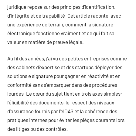
juridique repose sur des principes d’identification,
d’intégrité et de traçabilité. Cet article raconte, avec
une expérience de terrain, comment la signature
électronique fonctionne vraiment et ce qui fait sa
valeur en matière de preuve légale.
Au fil des années, j’ai vu des petites entreprises comme
des cabinets d’expertise et des startups déployer des
solutions e signature pour gagner en réactivité et en
conformité sans s’embarquer dans des procédures
lourdes. Le cœur du sujet tient en trois axes simples:
l’éligibilité des documents, le respect des niveaux
d’assurance fournis par l’eIDAS et la cohérence des
pratiques internes pour éviter les pièges courants lors
des litiges ou des contrôles.