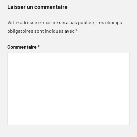
Laisser un commentaire
Votre adresse e-mail ne sera pas publiée.
Les champs
obligatoires sont indiqués avec
*
Commentaire
*