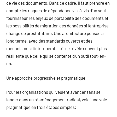
de vie des documents. Dans ce cadre, il faut prendre en
compte les risques de dépendance vis-à-vis d’un seul
fournisseur, les enjeux de portabilité des documents et
les possibilités de migration des données si l’entreprise
change de prestatataire. Une architecture pensée à
long terme, avec des standards ouverts et des
mécanismes d’interopérabilité, se révèle souvent plus
résiliente que celle qui se contente d’un outil tout-en-
un.
Une approche progressive et pragmatique
Pour les organisations qui veulent avancer sans se
lancer dans un réaménagement radical, voici une voie
pragmatique en trois étapes simples: