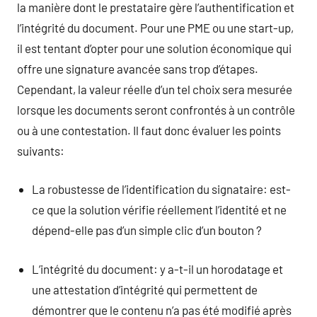
la manière dont le prestataire gère l’authentification et
l’intégrité du document. Pour une PME ou une start-up,
il est tentant d’opter pour une solution économique qui
offre une signature avancée sans trop d’étapes.
Cependant, la valeur réelle d’un tel choix sera mesurée
lorsque les documents seront confrontés à un contrôle
ou à une contestation. Il faut donc évaluer les points
suivants:
La robustesse de l’identification du signataire: est-
ce que la solution vérifie réellement l’identité et ne
dépend-elle pas d’un simple clic d’un bouton ?
L’intégrité du document: y a-t-il un horodatage et
une attestation d’intégrité qui permettent de
démontrer que le contenu n’a pas été modifié après