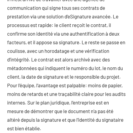
communication qui signe tous ses contrats de
prestation via une solution d’eSignature avancée. Le
processus est rapide: le client reçoit le contrat, il
confirme son identité via une authentification à deux
facteurs, et il appose sa signature. Le reste se passe en
coulisse, avec un horodatage et une vérification
d’intégrité. Le contrat est alors archivé avec des
métadonnées qui indiquent le numéro du lot, le nom du
client, la date de signature et le responsible du projet.
Pour l’équipe, l’avantage est palpable: moins de papier,
moins de retards et une traçabilité claire pour les audits
internes. Sur le plan juridique, l’entreprise est en
mesure de démontrer que le document n’a pas été
altéré depuis la signature et que l’identité du signataire
est bien établie.