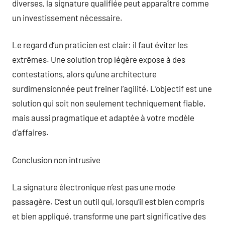
diverses, la signature qualifiée peut apparaître comme
un investissement nécessaire.
Le regard d’un praticien est clair: il faut éviter les
extrêmes. Une solution trop légère expose à des
contestations, alors qu’une architecture
surdimensionnée peut freiner l’agilité. L’objectif est une
solution qui soit non seulement techniquement fiable,
mais aussi pragmatique et adaptée à votre modèle
d’affaires.
Conclusion non intrusive
La signature électronique n’est pas une mode
passagère. C’est un outil qui, lorsqu’il est bien compris
et bien appliqué, transforme une part significative des