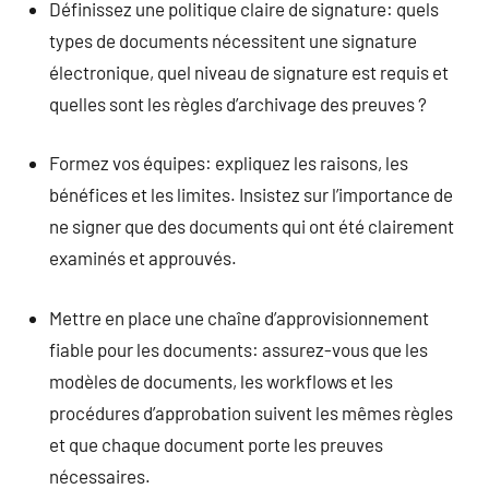
Définissez une politique claire de signature: quels
types de documents nécessitent une signature
électronique, quel niveau de signature est requis et
quelles sont les règles d’archivage des preuves ?
Formez vos équipes: expliquez les raisons, les
bénéfices et les limites. Insistez sur l’importance de
ne signer que des documents qui ont été clairement
examinés et approuvés.
Mettre en place une chaîne d’approvisionnement
fiable pour les documents: assurez-vous que les
modèles de documents, les workflows et les
procédures d’approbation suivent les mêmes règles
et que chaque document porte les preuves
nécessaires.