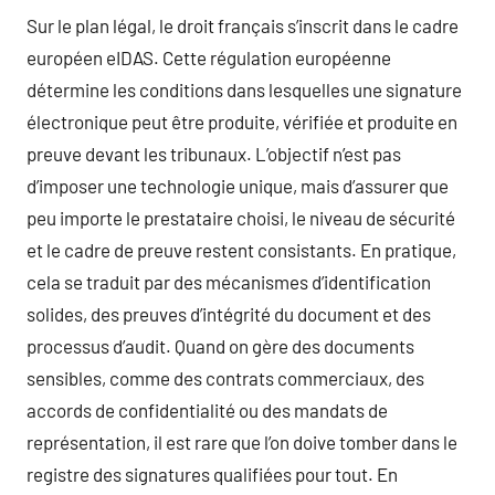
Sur le plan légal, le droit français s’inscrit dans le cadre
européen eIDAS. Cette régulation européenne
détermine les conditions dans lesquelles une signature
électronique peut être produite, vérifiée et produite en
preuve devant les tribunaux. L’objectif n’est pas
d’imposer une technologie unique, mais d’assurer que
peu importe le prestataire choisi, le niveau de sécurité
et le cadre de preuve restent consistants. En pratique,
cela se traduit par des mécanismes d’identification
solides, des preuves d’intégrité du document et des
processus d’audit. Quand on gère des documents
sensibles, comme des contrats commerciaux, des
accords de confidentialité ou des mandats de
représentation, il est rare que l’on doive tomber dans le
registre des signatures qualifiées pour tout. En