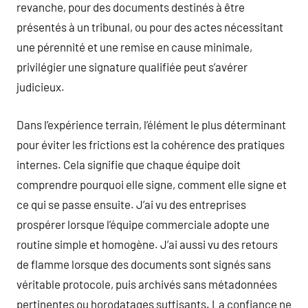
revanche, pour des documents destinés à être
présentés à un tribunal, ou pour des actes nécessitant
une pérennité et une remise en cause minimale,
privilégier une signature qualifiée peut s’avérer
judicieux.
Dans l’expérience terrain, l’élément le plus déterminant
pour éviter les frictions est la cohérence des pratiques
internes. Cela signifie que chaque équipe doit
comprendre pourquoi elle signe, comment elle signe et
ce qui se passe ensuite. J’ai vu des entreprises
prospérer lorsque l’équipe commerciale adopte une
routine simple et homogène. J’ai aussi vu des retours
de flamme lorsque des documents sont signés sans
véritable protocole, puis archivés sans métadonnées
pertinentes ou horodatages suffisants. La confiance ne