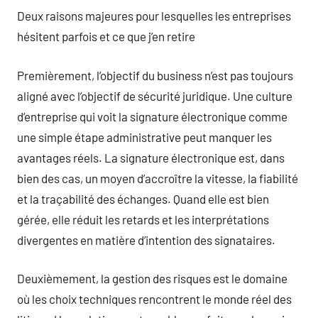
Deux raisons majeures pour lesquelles les entreprises
hésitent parfois et ce que j’en retire
Premièrement, l’objectif du business n’est pas toujours
aligné avec l’objectif de sécurité juridique. Une culture
d’entreprise qui voit la signature électronique comme
une simple étape administrative peut manquer les
avantages réels. La signature électronique est, dans
bien des cas, un moyen d’accroître la vitesse, la fiabilité
et la traçabilité des échanges. Quand elle est bien
gérée, elle réduit les retards et les interprétations
divergentes en matière d’intention des signataires.
Deuxièmement, la gestion des risques est le domaine
où les choix techniques rencontrent le monde réel des