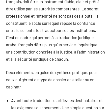
français, doit être un instrument fiable, clair et prêt à
être utilisé par les autorités compétentes. Le secret
professionnel et l’intégrité ne sont pas des ajouts; ils
constituent le socle sur lequel repose la confiance
entre les clients, les traducteurs et les institutions.
C’est ce cadre qui permet à la traduction juridique
arabe-français d’être plus qu’un service linguistique:
une contribution concrète à la justice, à l’administration
et à la sécurité juridique de chacun.
Deux éléments, en guise de synthèse pratique, pour
ceux qui gèrent ce type de dossier en atelier ou en
cabinet:
Avant toute traduction, clarifiez les destinataires et
les exigences du document. Une simple question sur