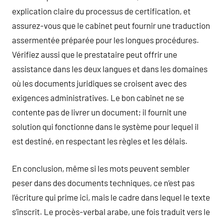
explication claire du processus de certification, et
assurez-vous que le cabinet peut fournir une traduction
assermentée préparée pour les longues procédures.
Vérifiez aussi que le prestataire peut offrir une
assistance dans les deux langues et dans les domaines
où les documents juridiques se croisent avec des
exigences administratives. Le bon cabinet ne se
contente pas de livrer un document; il fournit une
solution qui fonctionne dans le système pour lequel il
est destiné, en respectant les règles et les délais.
En conclusion, même si les mots peuvent sembler
peser dans des documents techniques, ce n’est pas
l’écriture qui prime ici, mais le cadre dans lequel le texte
s’inscrit. Le procès-verbal arabe, une fois traduit vers le