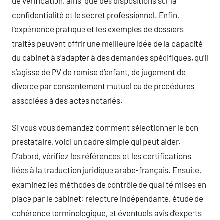
de vérification, ainsi que des dispositions sur la
confidentialité et le secret professionnel. Enfin,
l’expérience pratique et les exemples de dossiers
traités peuvent offrir une meilleure idée de la capacité
du cabinet à s’adapter à des demandes spécifiques, qu’il
s’agisse de PV de remise d’enfant, de jugement de
divorce par consentement mutuel ou de procédures
associées à des actes notariés.
Si vous vous demandez comment sélectionner le bon
prestataire, voici un cadre simple qui peut aider.
D’abord, vérifiez les références et les certifications
liées à la traduction juridique arabe-français. Ensuite,
examinez les méthodes de contrôle de qualité mises en
place par le cabinet: relecture indépendante, étude de
cohérence terminologique, et éventuels avis d’experts