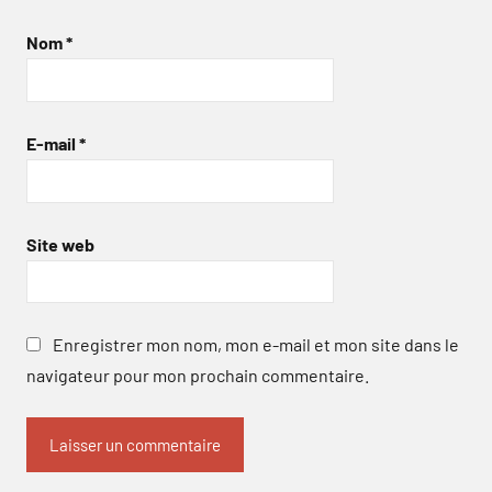
Nom
*
E-mail
*
Site web
Enregistrer mon nom, mon e-mail et mon site dans le
navigateur pour mon prochain commentaire.