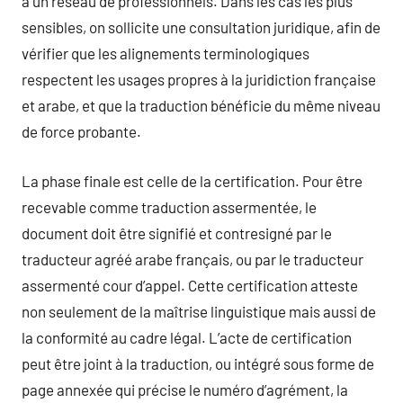
à un réseau de professionnels. Dans les cas les plus
sensibles, on sollicite une consultation juridique, afin de
vérifier que les alignements terminologiques
respectent les usages propres à la juridiction française
et arabe, et que la traduction bénéficie du même niveau
de force probante.
La phase finale est celle de la certification. Pour être
recevable comme traduction assermentée, le
document doit être signifié et contresigné par le
traducteur agréé arabe français, ou par le traducteur
assermenté cour d’appel. Cette certification atteste
non seulement de la maîtrise linguistique mais aussi de
la conformité au cadre légal. L’acte de certification
peut être joint à la traduction, ou intégré sous forme de
page annexée qui précise le numéro d’agrément, la