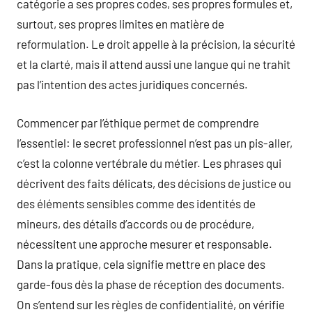
catégorie a ses propres codes, ses propres formules et,
surtout, ses propres limites en matière de
reformulation. Le droit appelle à la précision, la sécurité
et la clarté, mais il attend aussi une langue qui ne trahit
pas l’intention des actes juridiques concernés.
Commencer par l’éthique permet de comprendre
l’essentiel: le secret professionnel n’est pas un pis-aller,
c’est la colonne vertébrale du métier. Les phrases qui
décrivent des faits délicats, des décisions de justice ou
des éléments sensibles comme des identités de
mineurs, des détails d’accords ou de procédure,
nécessitent une approche mesurer et responsable.
Dans la pratique, cela signifie mettre en place des
garde-fous dès la phase de réception des documents.
On s’entend sur les règles de confidentialité, on vérifie