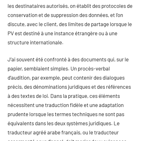
les destinataires autorisés, on établit des protocoles de
conservation et de suppression des données, et l’on
discute, avec le client, des limites de partage lorsque le
PV est destiné à une instance étrangère ou à une
structure internationale.
J’ai souvent été confronté à des documents qui, sur le
papier, semblaient simples. Un procès-verbal
d’audition, par exemple, peut contenir des dialogues
précis, des dénominations juridiques et des références
à des textes de loi. Dans la pratique, ces éléments
nécessitent une traduction fidèle et une adaptation
prudente lorsque les termes techniques ne sont pas
équivalents dans les deux systèmes juridiques. Le
traducteur agréé arabe français, ou le traducteur