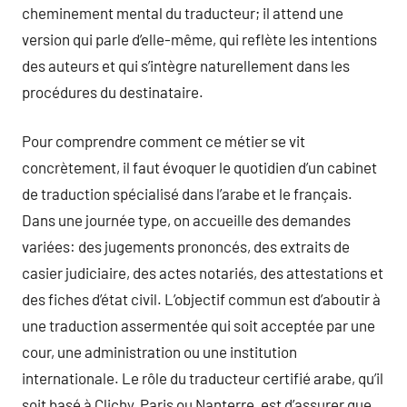
cheminement mental du traducteur; il attend une
version qui parle d’elle-même, qui reflète les intentions
des auteurs et qui s’intègre naturellement dans les
procédures du destinataire.
Pour comprendre comment ce métier se vit
concrètement, il faut évoquer le quotidien d’un cabinet
de traduction spécialisé dans l’arabe et le français.
Dans une journée type, on accueille des demandes
variées: des jugements prononcés, des extraits de
casier judiciaire, des actes notariés, des attestations et
des fiches d’état civil. L’objectif commun est d’aboutir à
une traduction assermentée qui soit acceptée par une
cour, une administration ou une institution
internationale. Le rôle du traducteur certifié arabe, qu’il
soit basé à Clichy, Paris ou Nanterre, est d’assurer que