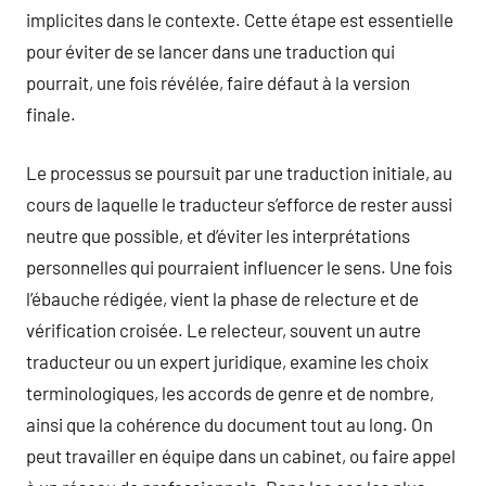
implicites dans le contexte. Cette étape est essentielle
pour éviter de se lancer dans une traduction qui
pourrait, une fois révélée, faire défaut à la version
finale.
Le processus se poursuit par une traduction initiale, au
cours de laquelle le traducteur s’efforce de rester aussi
neutre que possible, et d’éviter les interprétations
personnelles qui pourraient influencer le sens. Une fois
l’ébauche rédigée, vient la phase de relecture et de
vérification croisée. Le relecteur, souvent un autre
traducteur ou un expert juridique, examine les choix
terminologiques, les accords de genre et de nombre,
ainsi que la cohérence du document tout au long. On
peut travailler en équipe dans un cabinet, ou faire appel