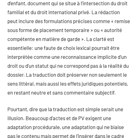
d’enfant, document qui se situe à l’intersection du droit
familial et du droit international privé. La rédaction
peut inclure des formulations précises comme « remise
sous forme de placement temporaire » ou « autorité
compétente en matière de garde ». La clarté est
essentielle: une faute de choix lexical pourrait être
interprétée comme une reconnaissance implicite d’un
droit ou d’un statut qui ne correspond pas à la réalité du
dossier. La traduction doit préserver non seulement le
sens littéral, mais aussi les effets juridiques potentiels,
en restant neutre et sans commentaire subjectif.
Pourtant, dire que la traduction est simple serait une
illusion. Beaucoup d’actes et de PV exigent une
adaptation procédurale, une adaptation qui ne biaise
pas le contenu mais permet de l’insérer dans le cadre