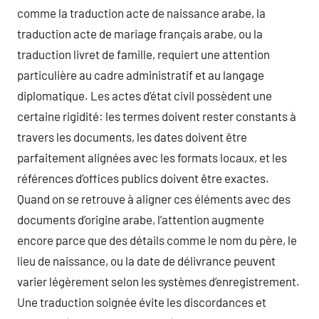
comme la traduction acte de naissance arabe, la
traduction acte de mariage français arabe, ou la
traduction livret de famille, requiert une attention
particulière au cadre administratif et au langage
diplomatique. Les actes d’état civil possèdent une
certaine rigidité: les termes doivent rester constants à
travers les documents, les dates doivent être
parfaitement alignées avec les formats locaux, et les
références d’offices publics doivent être exactes.
Quand on se retrouve à aligner ces éléments avec des
documents d’origine arabe, l’attention augmente
encore parce que des détails comme le nom du père, le
lieu de naissance, ou la date de délivrance peuvent
varier légèrement selon les systèmes d’enregistrement.
Une traduction soignée évite les discordances et