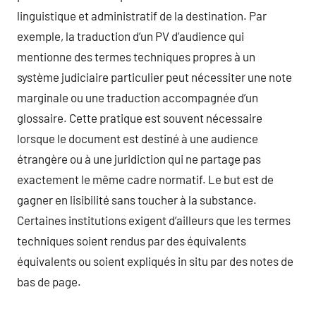
linguistique et administratif de la destination. Par
exemple, la traduction d’un PV d’audience qui
mentionne des termes techniques propres à un
système judiciaire particulier peut nécessiter une note
marginale ou une traduction accompagnée d’un
glossaire. Cette pratique est souvent nécessaire
lorsque le document est destiné à une audience
étrangère ou à une juridiction qui ne partage pas
exactement le même cadre normatif. Le but est de
gagner en lisibilité sans toucher à la substance.
Certaines institutions exigent d’ailleurs que les termes
techniques soient rendus par des équivalents
équivalents ou soient expliqués in situ par des notes de
bas de page.