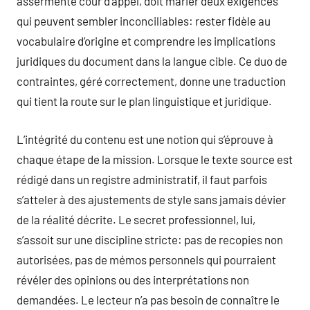
assermenté cour d’appel, doit marier deux exigences
qui peuvent sembler inconciliables: rester fidèle au
vocabulaire d’origine et comprendre les implications
juridiques du document dans la langue cible. Ce duo de
contraintes, géré correctement, donne une traduction
qui tient la route sur le plan linguistique et juridique.
L’intégrité du contenu est une notion qui s’éprouve à
chaque étape de la mission. Lorsque le texte source est
rédigé dans un registre administratif, il faut parfois
s’atteler à des ajustements de style sans jamais dévier
de la réalité décrite. Le secret professionnel, lui,
s’assoit sur une discipline stricte: pas de recopies non
autorisées, pas de mémos personnels qui pourraient
révéler des opinions ou des interprétations non
demandées. Le lecteur n’a pas besoin de connaître le