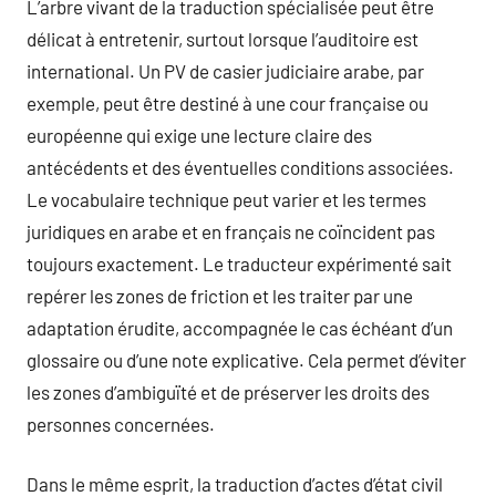
L’arbre vivant de la traduction spécialisée peut être
délicat à entretenir, surtout lorsque l’auditoire est
international. Un PV de casier judiciaire arabe, par
exemple, peut être destiné à une cour française ou
européenne qui exige une lecture claire des
antécédents et des éventuelles conditions associées.
Le vocabulaire technique peut varier et les termes
juridiques en arabe et en français ne coïncident pas
toujours exactement. Le traducteur expérimenté sait
repérer les zones de friction et les traiter par une
adaptation érudite, accompagnée le cas échéant d’un
glossaire ou d’une note explicative. Cela permet d’éviter
les zones d’ambiguïté et de préserver les droits des
personnes concernées.
Dans le même esprit, la traduction d’actes d’état civil