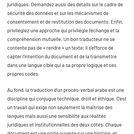
juridiques. Demandez aussi des détails sur le cadre de
sécurité des données et sur les mécanismes de
consentement et de restitution des documents. Enfin,
privilégiez une approche qui privilégie l’échange et la
compréhension mutuelle. Un bon traducteur ne se
contente pas de « rendre » un texte; il s’efforce de
capter l’intention du document et de la transmettre
dans une langue cible qui a sa propre logique et ses
propres codes.
Au fond, la traduction d’un procès-verbal arabe est une
discipline qui conjugue technique, droit et éthique. C’est
un travail qui exige non seulement la maîtrise des
langues mais aussi une sensibilité aux réalités
juridiques et institutionnelles des deux côtés. Chaque
document est une porte ouverte sur une histoire, et