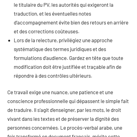
le titulaire du PV, les autorités qui exigeront la
traduction, et les éventuelles notes
d’accompagnement évite bien des retours en arrière
et des corrections coûteuses.
Lors de la relecture, privilégiez une approche
systématique des termes juridiques et des
formulations d’audience. Gardez en tête que toute
modification doit être justifiée et traçable afin de
répondre à des contrôles ultérieurs.
Ce travail exige une nuance, une patience et une
conscience professionnelle qui dépassent le simple fait
de traduire. Il s’agit d’enseigner, par les mots, le droit
vivant dans les textes et de préserver la dignité des
personnes concernées. Le procès-verbal arabe, une
fois transformé en document français, mérite cette