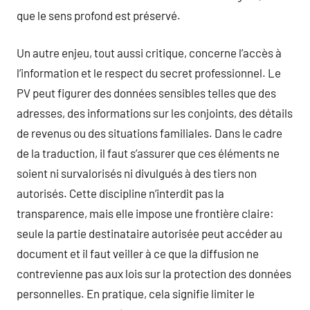
que le sens profond est préservé.
Un autre enjeu, tout aussi critique, concerne l’accès à
l’information et le respect du secret professionnel. Le
PV peut figurer des données sensibles telles que des
adresses, des informations sur les conjoints, des détails
de revenus ou des situations familiales. Dans le cadre
de la traduction, il faut s’assurer que ces éléments ne
soient ni survalorisés ni divulgués à des tiers non
autorisés. Cette discipline n’interdit pas la
transparence, mais elle impose une frontière claire:
seule la partie destinataire autorisée peut accéder au
document et il faut veiller à ce que la diffusion ne
contrevienne pas aux lois sur la protection des données
personnelles. En pratique, cela signifie limiter le