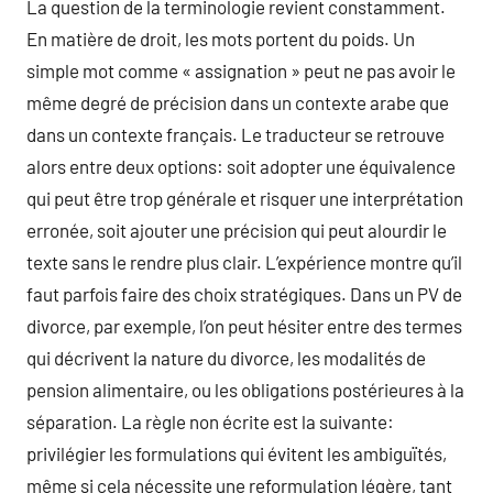
La question de la terminologie revient constamment.
En matière de droit, les mots portent du poids. Un
simple mot comme « assignation » peut ne pas avoir le
même degré de précision dans un contexte arabe que
dans un contexte français. Le traducteur se retrouve
alors entre deux options: soit adopter une équivalence
qui peut être trop générale et risquer une interprétation
erronée, soit ajouter une précision qui peut alourdir le
texte sans le rendre plus clair. L’expérience montre qu’il
faut parfois faire des choix stratégiques. Dans un PV de
divorce, par exemple, l’on peut hésiter entre des termes
qui décrivent la nature du divorce, les modalités de
pension alimentaire, ou les obligations postérieures à la
séparation. La règle non écrite est la suivante:
privilégier les formulations qui évitent les ambiguïtés,
même si cela nécessite une reformulation légère, tant