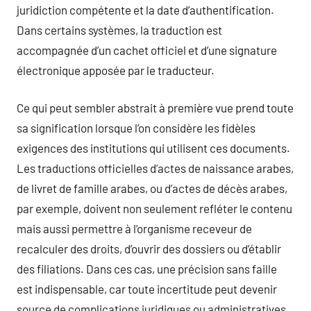
juridiction compétente et la date d’authentification.
Dans certains systèmes, la traduction est
accompagnée d’un cachet officiel et d’une signature
électronique apposée par le traducteur.
Ce qui peut sembler abstrait à première vue prend toute
sa signification lorsque l’on considère les fidèles
exigences des institutions qui utilisent ces documents.
Les traductions officielles d’actes de naissance arabes,
de livret de famille arabes, ou d’actes de décès arabes,
par exemple, doivent non seulement refléter le contenu
mais aussi permettre à l’organisme receveur de
recalculer des droits, d’ouvrir des dossiers ou d’établir
des filiations. Dans ces cas, une précision sans faille
est indispensable, car toute incertitude peut devenir
source de complications juridiques ou administratives,