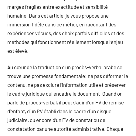
marges fragiles entre exactitude et sensibilité
humaine. Dans cet article, je vous propose une
immersion fidèle dans ce métier, en racontant des
expériences vécues, des choix parfois difficiles et des
méthodes qui fonctionnent réellement lorsque l’enjeu
est élevé.
Au cœur de la traduction d’un procès-verbal arabe se
trouve une promesse fondamentale: ne pas déformer le
contenu, ne pas exclure l’information utile et préserver
le cadre juridique qui encadre le document. Quand on
parle de procès-verbal, il peut s’agir d’un PV de remise
d’enfant, d’un PV établi dans le cadre d’un disque
judiciaire, ou encore d’un PV de constat ou de
constatation par une autorité administrative. Chaque