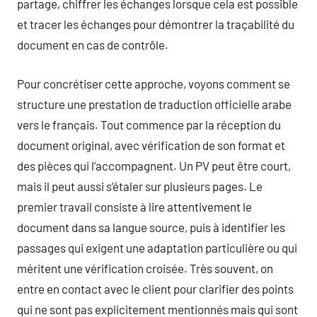
partage, chiffrer les échanges lorsque cela est possible
et tracer les échanges pour démontrer la traçabilité du
document en cas de contrôle.
Pour concrétiser cette approche, voyons comment se
structure une prestation de traduction officielle arabe
vers le français. Tout commence par la réception du
document original, avec vérification de son format et
des pièces qui l’accompagnent. Un PV peut être court,
mais il peut aussi s’étaler sur plusieurs pages. Le
premier travail consiste à lire attentivement le
document dans sa langue source, puis à identifier les
passages qui exigent une adaptation particulière ou qui
méritent une vérification croisée. Très souvent, on
entre en contact avec le client pour clarifier des points
qui ne sont pas explicitement mentionnés mais qui sont