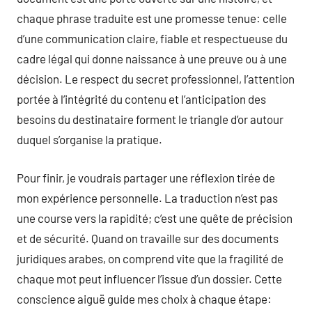
chaque phrase traduite est une promesse tenue: celle
d’une communication claire, fiable et respectueuse du
cadre légal qui donne naissance à une preuve ou à une
décision. Le respect du secret professionnel, l’attention
portée à l’intégrité du contenu et l’anticipation des
besoins du destinataire forment le triangle d’or autour
duquel s’organise la pratique.
Pour finir, je voudrais partager une réflexion tirée de
mon expérience personnelle. La traduction n’est pas
une course vers la rapidité; c’est une quête de précision
et de sécurité. Quand on travaille sur des documents
juridiques arabes, on comprend vite que la fragilité de
chaque mot peut influencer l’issue d’un dossier. Cette
conscience aiguë guide mes choix à chaque étape: