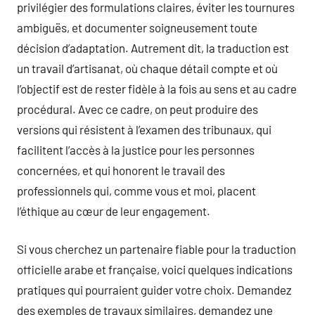
privilégier des formulations claires, éviter les tournures
ambiguës, et documenter soigneusement toute
décision d’adaptation. Autrement dit, la traduction est
un travail d’artisanat, où chaque détail compte et où
l’objectif est de rester fidèle à la fois au sens et au cadre
procédural. Avec ce cadre, on peut produire des
versions qui résistent à l’examen des tribunaux, qui
facilitent l’accès à la justice pour les personnes
concernées, et qui honorent le travail des
professionnels qui, comme vous et moi, placent
l’éthique au cœur de leur engagement.
Si vous cherchez un partenaire fiable pour la traduction
officielle arabe et française, voici quelques indications
pratiques qui pourraient guider votre choix. Demandez
des exemples de travaux similaires, demandez une