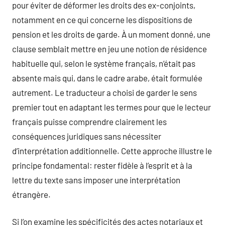
pour éviter de déformer les droits des ex-conjoints,
notamment en ce qui concerne les dispositions de
pension et les droits de garde. À un moment donné, une
clause semblait mettre en jeu une notion de résidence
habituelle qui, selon le système français, n’était pas
absente mais qui, dans le cadre arabe, était formulée
autrement. Le traducteur a choisi de garder le sens
premier tout en adaptant les termes pour que le lecteur
français puisse comprendre clairement les
conséquences juridiques sans nécessiter
d’interprétation additionnelle. Cette approche illustre le
principe fondamental: rester fidèle à l’esprit et à la
lettre du texte sans imposer une interprétation
étrangère.
Si l’on examine les spécificités des actes notariaux et