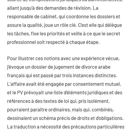
allant jusqu’à des demandes de révision. La
responsable de cabinet, qui coordonne les dossiers et
assure la qualité, joue un rôle clé. C’est elle qui délègue
les tâches, fixe les priorités et veille à ce que le secret
professionnel soit respecté à chaque étape.
Pour illustrer ces notions avec une expérience vécue,
j’évoque un dossier de jugement de divorce arabe
français qui est passé par trois instances distinctes.
L’affaire avait été engagée par consentement mutuel,
et le PV prévoyait une liste d’éléments juridiques et des
références à des textes de loi qui, pris isolément,
pourraient paraître ordinaires, mais qui, combinés,
dessinaient un schéma précis de droits et d’obligations.
La traduction a nécessité des précautions particulières