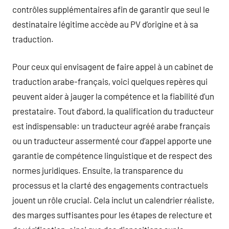
contrôles supplémentaires afin de garantir que seul le
destinataire légitime accède au PV d’origine et à sa
traduction.
Pour ceux qui envisagent de faire appel à un cabinet de
traduction arabe-français, voici quelques repères qui
peuvent aider à jauger la compétence et la fiabilité d’un
prestataire. Tout d’abord, la qualification du traducteur
est indispensable: un traducteur agréé arabe français
ou un traducteur assermenté cour d’appel apporte une
garantie de compétence linguistique et de respect des
normes juridiques. Ensuite, la transparence du
processus et la clarté des engagements contractuels
jouent un rôle crucial. Cela inclut un calendrier réaliste,
des marges suffisantes pour les étapes de relecture et