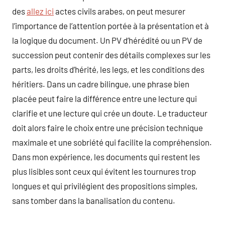
des
allez ici
actes civils arabes, on peut mesurer
l’importance de l’attention portée à la présentation et à
la logique du document. Un PV d’hérédité ou un PV de
succession peut contenir des détails complexes sur les
parts, les droits d’hérité, les legs, et les conditions des
héritiers. Dans un cadre bilingue, une phrase bien
placée peut faire la différence entre une lecture qui
clarifie et une lecture qui crée un doute. Le traducteur
doit alors faire le choix entre une précision technique
maximale et une sobriété qui facilite la compréhension.
Dans mon expérience, les documents qui restent les
plus lisibles sont ceux qui évitent les tournures trop
longues et qui privilégient des propositions simples,
sans tomber dans la banalisation du contenu.