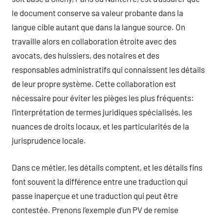
le document conserve sa valeur probante dans la
langue cible autant que dans la langue source. On
travaille alors en collaboration étroite avec des
avocats, des huissiers, des notaires et des
responsables administratifs qui connaissent les détails
de leur propre système. Cette collaboration est
nécessaire pour éviter les pièges les plus fréquents:
l’interprétation de termes juridiques spécialisés, les
nuances de droits locaux, et les particularités de la
jurisprudence locale.
Dans ce métier, les détails comptent, et les détails fins
font souvent la différence entre une traduction qui
passe inaperçue et une traduction qui peut être
contestée. Prenons l’exemple d’un PV de remise