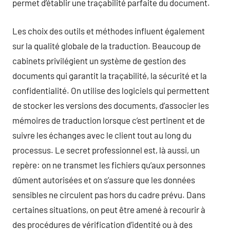
permet d’établir une traçabilité parfaite du document.
Les choix des outils et méthodes influent également
sur la qualité globale de la traduction. Beaucoup de
cabinets privilégient un système de gestion des
documents qui garantit la traçabilité, la sécurité et la
confidentialité. On utilise des logiciels qui permettent
de stocker les versions des documents, d’associer les
mémoires de traduction lorsque c’est pertinent et de
suivre les échanges avec le client tout au long du
processus. Le secret professionnel est, là aussi, un
repère: on ne transmet les fichiers qu’aux personnes
dûment autorisées et on s’assure que les données
sensibles ne circulent pas hors du cadre prévu. Dans
certaines situations, on peut être amené à recourir à
des procédures de vérification d’identité ou à des