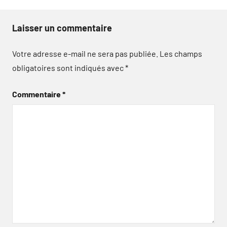
Laisser un commentaire
Votre adresse e-mail ne sera pas publiée.
Les champs
obligatoires sont indiqués avec
*
Commentaire
*