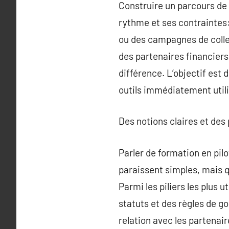
Construire un parcours de 
rythme et ses contraintes
ou des campagnes de collec
des partenaires financiers
différence. L’objectif est 
outils immédiatement utili
Des notions claires et des
Parler de formation en pil
paraissent simples, mais 
Parmi les piliers les plus 
statuts et des règles de go
relation avec les partenai