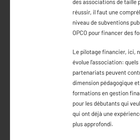
des associations de taille 
réussir, il faut une compréh
niveau de subventions publ
OPCO pour financer des fo
Le pilotage financier, ici, 
évolue l’association: quels
partenariats peuvent contr
dimension pédagogique et 
formations en gestion fina
pour les débutants qui ve
qui ont déjà une expérienc
plus approfondi.