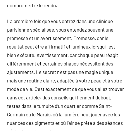
compromettre le rendu.
La première fois que vous entrez dans une clinique
parisienne spécialisée, vous entendez souvent une
promesse et un avertissement. Promesse, car le
résultat peut être affirmatif et lumineux lorsqu’il est
bien exécuté. Avertissement, car chaque peau réagit
différemment et certaines phases nécessitent des
ajustements. Le secret n’est pas une magie unique
mais une routine claire, adaptée à votre peau et à votre
mode de vie. C’est exactement ce que vous allez trouver
dans cet article: des conseils qui tiennent debout,
testés dans le tumulte d’un quartier comme Saint-
Germain ou le Marais, où la lumière peut jouer avec les
nuances des pigments et où l’air se prête à des séances