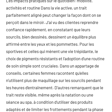
Les impacts pratiques sur le quotidien: mobilité,
activités et routine Dans la vie active, un trait
parfaitement aligné peut changer la façon dont on se
perçoit dans le miroir. J’ai vu des clientes reprendre
confiance rapidement, en constatant que leurs
sourcils, bien dessinés, dessinent un équilibre plus
affirmé entre les yeux et les pommettes. Pour les
sportives et celles qui mènent une vie trépidante, le
choix de pigments résistants et l’adoption d’une routine
de soin simple sont cruciales. Dans un appartage de
conseils, certaines femmes racontent qu’elles
n’utilisent plus de maquillage sur les sourcils pendant
les heures d’entraînement. D’autres remarquent que le
trait reste visible, même après la natation ou une
séance au spa, à condition d’utiliser des produits
adaptés et de limiter les frottements pendant la phase