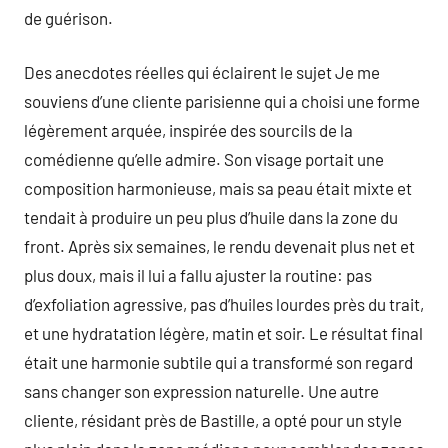
de guérison.
Des anecdotes réelles qui éclairent le sujet Je me
souviens d’une cliente parisienne qui a choisi une forme
légèrement arquée, inspirée des sourcils de la
comédienne qu’elle admire. Son visage portait une
composition harmonieuse, mais sa peau était mixte et
tendait à produire un peu plus d’huile dans la zone du
front. Après six semaines, le rendu devenait plus net et
plus doux, mais il lui a fallu ajuster la routine: pas
d’exfoliation agressive, pas d’huiles lourdes près du trait,
et une hydratation légère, matin et soir. Le résultat final
était une harmonie subtile qui a transformé son regard
sans changer son expression naturelle. Une autre
cliente, résidant près de Bastille, a opté pour un style