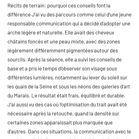
Récits de terrain: pourquoi ces conseils font la
différence J’ai vu des parcours comme celui d’une jeune
responsable communication qui a décidé d’adopter une
arche légère et naturelle. Elle avait des cheveux
châtains foncés et une peau mixte, avec des zones
légèrement différemment pigmentées autour des
sourcils. Après la séance, elle a suivi les conseils de
base et a pris le temps d’observer son visage sous
différentes lumières, notamment au lever du soleil sur
les quais de la Seine et sous les néons des galeries d’art
du Marais. Le résultat était frais, équilibré et durable.
J’ai aussi vu des cas où l’optimisation du trait avait été
nécessaire après la retouche, quand la densité sur
certaines zones apparaissait plus marquée que
d’autres. Dans ces situations, la communication avec le