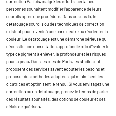
correction Parfois, malgré les efforts, certaines
personnes souhaitent modifier l’apparence de leurs
sourcils après une procédure. Dans ces cas là, le
detatouage sourcils ou des techniques de correction
existent pour revenir à une base neutre ou réorienter la
couleur. Le detatouage est une démarche sérieuse qui
nécessite une consultation approfondie afin d’évaluer le
type de pigment à enlever, la profondeur et les risques
pour la peau. Dans les rues de Paris, les studios qui
proposent ces services savent écouter les besoins et
proposer des méthodes adaptées qui minimisent les
cicatrices et optimisent le rendu. Si vous envisagez une
correction ou un detatouage, prenez le temps de parler
des résultats souhaités, des options de couleur et des
délais de guérison.