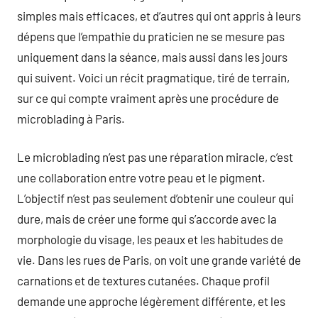
simples mais efficaces, et d’autres qui ont appris à leurs
dépens que l’empathie du praticien ne se mesure pas
uniquement dans la séance, mais aussi dans les jours
qui suivent. Voici un récit pragmatique, tiré de terrain,
sur ce qui compte vraiment après une procédure de
microblading à Paris.
Le microblading n’est pas une réparation miracle, c’est
une collaboration entre votre peau et le pigment.
L’objectif n’est pas seulement d’obtenir une couleur qui
dure, mais de créer une forme qui s’accorde avec la
morphologie du visage, les peaux et les habitudes de
vie. Dans les rues de Paris, on voit une grande variété de
carnations et de textures cutanées. Chaque profil
demande une approche légèrement différente, et les