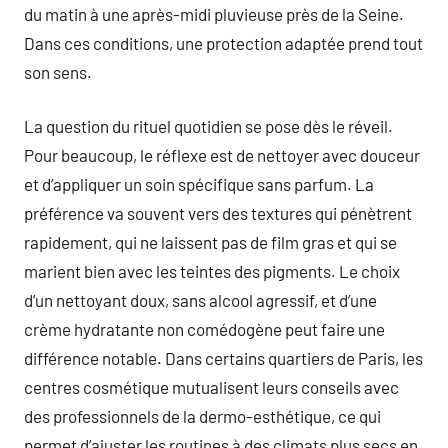
du matin à une après-midi pluvieuse près de la Seine.
Dans ces conditions, une protection adaptée prend tout
son sens.
La question du rituel quotidien se pose dès le réveil.
Pour beaucoup, le réflexe est de nettoyer avec douceur
et d’appliquer un soin spécifique sans parfum. La
préférence va souvent vers des textures qui pénètrent
rapidement, qui ne laissent pas de film gras et qui se
marient bien avec les teintes des pigments. Le choix
d’un nettoyant doux, sans alcool agressif, et d’une
crème hydratante non comédogène peut faire une
différence notable. Dans certains quartiers de Paris, les
centres cosmétique mutualisent leurs conseils avec
des professionnels de la dermo-esthétique, ce qui
permet d’ajuster les routines à des climats plus secs en