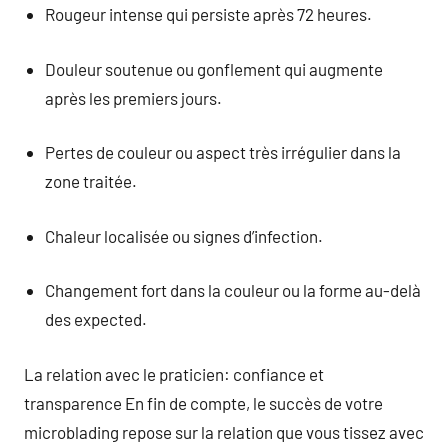
Rougeur intense qui persiste après 72 heures.
Douleur soutenue ou gonflement qui augmente
après les premiers jours.
Pertes de couleur ou aspect très irrégulier dans la
zone traitée.
Chaleur localisée ou signes d’infection.
Changement fort dans la couleur ou la forme au-delà
des expected.
La relation avec le praticien: confiance et
transparence En fin de compte, le succès de votre
microblading repose sur la relation que vous tissez avec