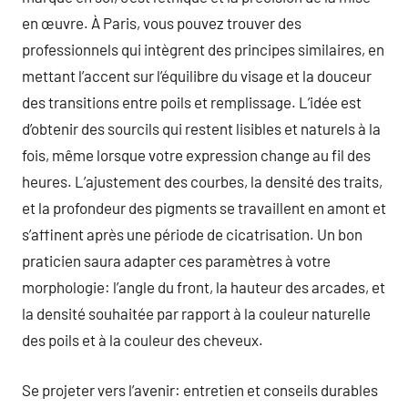
en œuvre. À Paris, vous pouvez trouver des
professionnels qui intègrent des principes similaires, en
mettant l’accent sur l’équilibre du visage et la douceur
des transitions entre poils et remplissage. L’idée est
d’obtenir des sourcils qui restent lisibles et naturels à la
fois, même lorsque votre expression change au fil des
heures. L’ajustement des courbes, la densité des traits,
et la profondeur des pigments se travaillent en amont et
s’affinent après une période de cicatrisation. Un bon
praticien saura adapter ces paramètres à votre
morphologie: l’angle du front, la hauteur des arcades, et
la densité souhaitée par rapport à la couleur naturelle
des poils et à la couleur des cheveux.
Se projeter vers l’avenir: entretien et conseils durables