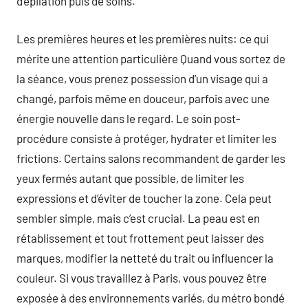
d’épilation puis de soins.
Les premières heures et les premières nuits: ce qui
mérite une attention particulière Quand vous sortez de
la séance, vous prenez possession d’un visage qui a
changé, parfois même en douceur, parfois avec une
énergie nouvelle dans le regard. Le soin post-
procédure consiste à protéger, hydrater et limiter les
frictions. Certains salons recommandent de garder les
yeux fermés autant que possible, de limiter les
expressions et d’éviter de toucher la zone. Cela peut
sembler simple, mais c’est crucial. La peau est en
rétablissement et tout frottement peut laisser des
marques, modifier la netteté du trait ou influencer la
couleur. Si vous travaillez à Paris, vous pouvez être
exposée à des environnements variés, du métro bondé