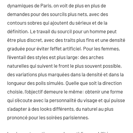
dynamiques de Paris, on voit de plus en plus de
demandes pour des sourcils plus nets, avec des
contours sobres qui ajoutent du sérieux et de la
définition. Le travail du sourcil pour un homme peut
être plus discret, avec des traits plus fins et une densité
graduée pour éviter l’effet artificiel. Pour les femmes,
l’éventail des styles est plus large: des arches
naturelles qui suivent le front le plus souvent possible,
des variations plus marquées dans la densité et dans la
longueur des poils simulés. Quelle que soit la direction
choisie, l’objectif demeure le même: obtenir une forme
qui s’écoute avec la personnalité du visage et qui puisse
s’adapter à des looks différents, du naturel au plus
prononcé pour les soirées parisiennes.