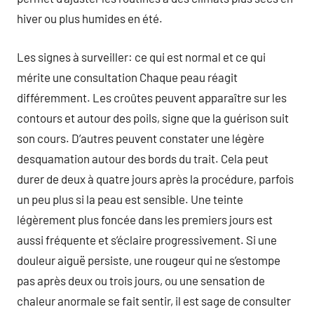
hiver ou plus humides en été.
Les signes à surveiller: ce qui est normal et ce qui
mérite une consultation Chaque peau réagit
différemment. Les croûtes peuvent apparaître sur les
contours et autour des poils, signe que la guérison suit
son cours. D’autres peuvent constater une légère
desquamation autour des bords du trait. Cela peut
durer de deux à quatre jours après la procédure, parfois
un peu plus si la peau est sensible. Une teinte
légèrement plus foncée dans les premiers jours est
aussi fréquente et s’éclaire progressivement. Si une
douleur aiguë persiste, une rougeur qui ne s’estompe
pas après deux ou trois jours, ou une sensation de
chaleur anormale se fait sentir, il est sage de consulter