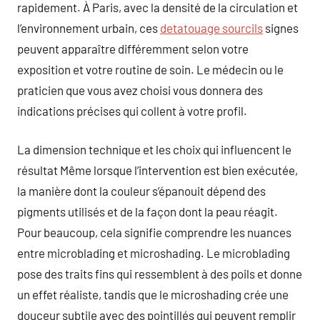
rapidement. À Paris, avec la densité de la circulation et
l’environnement urbain, ces
detatouage sourcils
signes
peuvent apparaître différemment selon votre
exposition et votre routine de soin. Le médecin ou le
praticien que vous avez choisi vous donnera des
indications précises qui collent à votre profil.
La dimension technique et les choix qui influencent le
résultat Même lorsque l’intervention est bien exécutée,
la manière dont la couleur s’épanouit dépend des
pigments utilisés et de la façon dont la peau réagit.
Pour beaucoup, cela signifie comprendre les nuances
entre microblading et microshading. Le microblading
pose des traits fins qui ressemblent à des poils et donne
un effet réaliste, tandis que le microshading crée une
douceur subtile avec des pointillés qui peuvent remplir