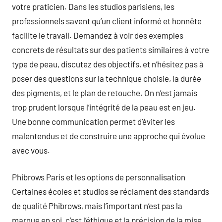
votre praticien. Dans les studios parisiens, les
professionnels savent qu’un client informé et honnête
facilite le travail. Demandez à voir des exemples
concrets de résultats sur des patients similaires à votre
type de peau, discutez des objectifs, et n’hésitez pas à
poser des questions sur la technique choisie, la durée
des pigments, et le plan de retouche. On n’est jamais
trop prudent lorsque l’intégrité de la peau est en jeu.
Une bonne communication permet d’éviter les
malentendus et de construire une approche qui évolue
avec vous.
Phibrows Paris et les options de personnalisation
Certaines écoles et studios se réclament des standards
de qualité Phibrows, mais l’important n’est pas la
marque en soi, c’est l’éthique et la précision de la mise