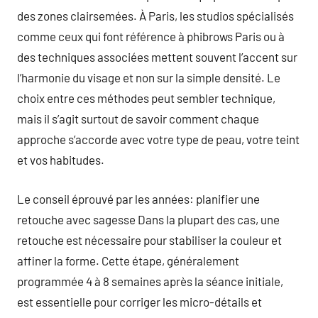
des zones clairsemées. À Paris, les studios spécialisés
comme ceux qui font référence à phibrows Paris ou à
des techniques associées mettent souvent l’accent sur
l’harmonie du visage et non sur la simple densité. Le
choix entre ces méthodes peut sembler technique,
mais il s’agit surtout de savoir comment chaque
approche s’accorde avec votre type de peau, votre teint
et vos habitudes.
Le conseil éprouvé par les années: planifier une
retouche avec sagesse Dans la plupart des cas, une
retouche est nécessaire pour stabiliser la couleur et
affiner la forme. Cette étape, généralement
programmée 4 à 8 semaines après la séance initiale,
est essentielle pour corriger les micro-détails et