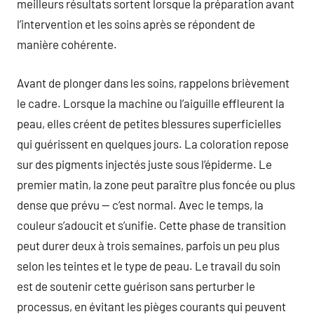
meilleurs résultats sortent lorsque la préparation avant
l’intervention et les soins après se répondent de
manière cohérente.
Avant de plonger dans les soins, rappelons brièvement
le cadre. Lorsque la machine ou l’aiguille effleurent la
peau, elles créent de petites blessures superficielles
qui guérissent en quelques jours. La coloration repose
sur des pigments injectés juste sous l’épiderme. Le
premier matin, la zone peut paraître plus foncée ou plus
dense que prévu — c’est normal. Avec le temps, la
couleur s’adoucit et s’unifie. Cette phase de transition
peut durer deux à trois semaines, parfois un peu plus
selon les teintes et le type de peau. Le travail du soin
est de soutenir cette guérison sans perturber le
processus, en évitant les pièges courants qui peuvent