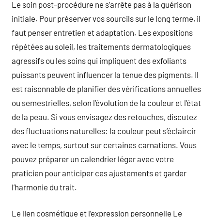
Le soin post-procédure ne s’arrête pas à la guérison
initiale. Pour préserver vos sourcils sur le long terme, il
faut penser entretien et adaptation. Les expositions
répétées au soleil, les traitements dermatologiques
agressifs ou les soins qui impliquent des exfoliants
puissants peuvent influencer la tenue des pigments. Il
est raisonnable de planifier des vérifications annuelles
ou semestrielles, selon l’évolution de la couleur et l’état
de la peau. Si vous envisagez des retouches, discutez
des fluctuations naturelles: la couleur peut s’éclaircir
avec le temps, surtout sur certaines carnations. Vous
pouvez préparer un calendrier léger avec votre
praticien pour anticiper ces ajustements et garder
l’harmonie du trait.
Le lien cosmétique et l’expression personnelle Le