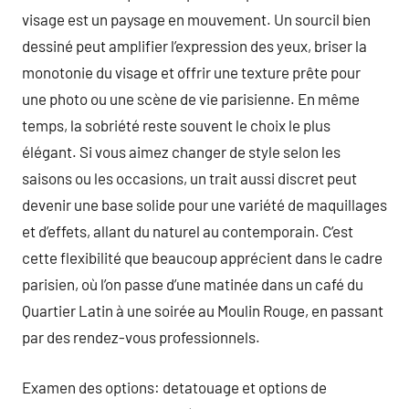
visage est un paysage en mouvement. Un sourcil bien
dessiné peut amplifier l’expression des yeux, briser la
monotonie du visage et offrir une texture prête pour
une photo ou une scène de vie parisienne. En même
temps, la sobriété reste souvent le choix le plus
élégant. Si vous aimez changer de style selon les
saisons ou les occasions, un trait aussi discret peut
devenir une base solide pour une variété de maquillages
et d’effets, allant du naturel au contemporain. C’est
cette flexibilité que beaucoup apprécient dans le cadre
parisien, où l’on passe d’une matinée dans un café du
Quartier Latin à une soirée au Moulin Rouge, en passant
par des rendez-vous professionnels.
Examen des options: detatouage et options de