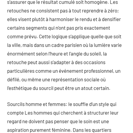
s’assurer que le résultat cumulé soit homogène. Les
retouches ne consistent pas à tout reprendre à zéro;
elles visent plutôt à harmoniser le rendu et à densifier
certains segments qui n’ont pas pris exactement
comme prévu. Cette logique s’applique quelle que soit
la ville, mais dans un cadre parisien où la lumière varie
énormément selon l’heure et l’angle du soleil, la
retouche peut aussi s’adapter à des occasions
particulières comme un événement professionnel, un
défilé, ou même une représentation sociale où
l’esthétique du sourcil peut être un atout certain.
Sourcils homme et femmes: le souffle d’un style qui
compte Les hommes qui cherchent à structurer leur
regard ne doivent pas penser que le soin est une
aspiration purement féminine. Dans les quartiers