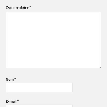
Commentaire
*
Nom
*
E-mail
*