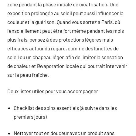
zone pendant la phase initiale de cicatrisation. Une
exposition prolongée au soleil peut aussi influencer la
couleur et la guérison. Quand vous sortez à Paris, où
l’ensoleillement peut être fort même pendant les mois
plus frais, pensez à des protections légères mais
efficaces autour du regard, comme des lunettes de
soleil ou un chapeau léger, afin de limiter la sensation
de chaleur et l’évaporation locale qui pourrait intervenir
sur la peau fraîche.
Deux listes utiles pour vous accompagner
Checklist des soins essentiels (à suivre dans les
premiers jours)
Nettoyer tout en douceur avec un produit sans