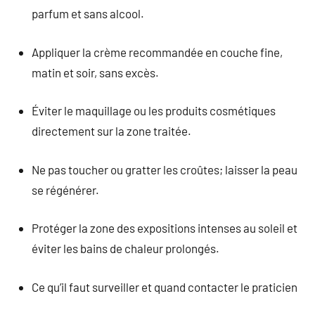
parfum et sans alcool.
Appliquer la crème recommandée en couche fine,
matin et soir, sans excès.
Éviter le maquillage ou les produits cosmétiques
directement sur la zone traitée.
Ne pas toucher ou gratter les croûtes; laisser la peau
se régénérer.
Protéger la zone des expositions intenses au soleil et
éviter les bains de chaleur prolongés.
Ce qu’il faut surveiller et quand contacter le praticien