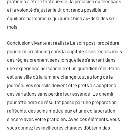
praticien a été le facteur-clé: la précision du feedback
et la volonté d’ajuster le tir ont rendu possible un
équilibre harmonieux qui durait bien au-delà des six
mois.
Conclusion vivante et réaliste Le soin post-procédure
pour le microblading dans la capitale a ses règles, mais
ces règles prennent sens lorsqu’elles s’ancrent dans
une expérience personnelle et un quotidien réel. Paris
est une ville où la lumière change tout au long de la
journée. Vos sourcils doivent être prêts à s’adapter à
ces variations sans perdre leur essence. Le chemin
pour atteindre ce résultat passe par une préparation
réfléchie, des soins méticuleux et une collaboration
sincère avec votre praticien. Avec ces éléments, vous
vous donnez les meilleures chances d’obtenir des