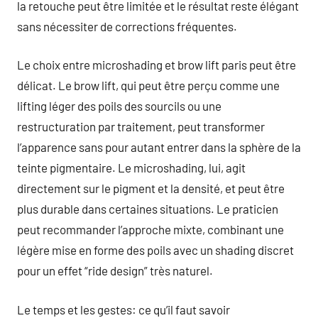
la retouche peut être limitée et le résultat reste élégant
sans nécessiter de corrections fréquentes.
Le choix entre microshading et brow lift paris peut être
délicat. Le brow lift, qui peut être perçu comme une
lifting léger des poils des sourcils ou une
restructuration par traitement, peut transformer
l’apparence sans pour autant entrer dans la sphère de la
teinte pigmentaire. Le microshading, lui, agit
directement sur le pigment et la densité, et peut être
plus durable dans certaines situations. Le praticien
peut recommander l’approche mixte, combinant une
légère mise en forme des poils avec un shading discret
pour un effet “ride design” très naturel.
Le temps et les gestes: ce qu’il faut savoir