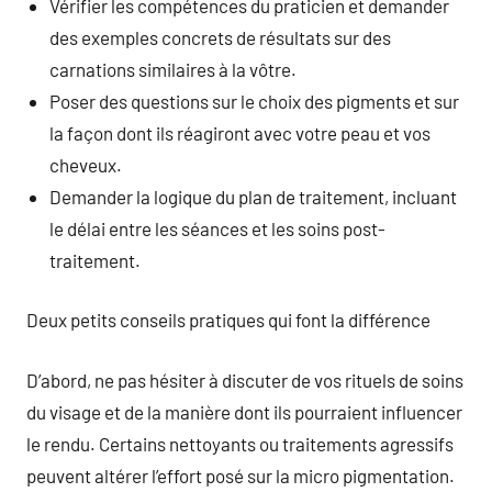
Vérifier les compétences du praticien et demander
des exemples concrets de résultats sur des
carnations similaires à la vôtre.
Poser des questions sur le choix des pigments et sur
la façon dont ils réagiront avec votre peau et vos
cheveux.
Demander la logique du plan de traitement, incluant
le délai entre les séances et les soins post-
traitement.
Deux petits conseils pratiques qui font la différence
D’abord, ne pas hésiter à discuter de vos rituels de soins
du visage et de la manière dont ils pourraient influencer
le rendu. Certains nettoyants ou traitements agressifs
peuvent altérer l’effort posé sur la micro pigmentation.