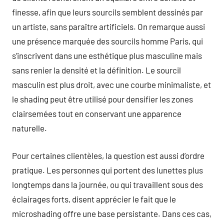
finesse, afin que leurs sourcils semblent dessinés par
un artiste, sans paraître artificiels. On remarque aussi
une présence marquée des sourcils homme Paris, qui
s’inscrivent dans une esthétique plus masculine mais
sans renier la densité et la définition. Le sourcil
masculin est plus droit, avec une courbe minimaliste, et
le shading peut être utilisé pour densifier les zones
clairsemées tout en conservant une apparence
naturelle.
Pour certaines clientèles, la question est aussi d’ordre
pratique. Les personnes qui portent des lunettes plus
longtemps dans la journée, ou qui travaillent sous des
éclairages forts, disent apprécier le fait que le
microshading offre une base persistante. Dans ces cas,