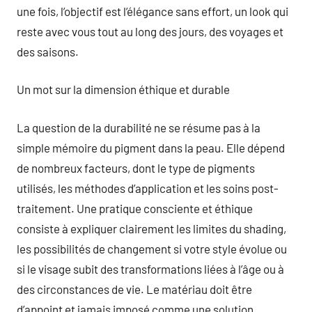
une fois, l’objectif est l’élégance sans effort, un look qui
reste avec vous tout au long des jours, des voyages et
des saisons.
Un mot sur la dimension éthique et durable
La question de la durabilité ne se résume pas à la
simple mémoire du pigment dans la peau. Elle dépend
de nombreux facteurs, dont le type de pigments
utilisés, les méthodes d’application et les soins post-
traitement. Une pratique consciente et éthique
consiste à expliquer clairement les limites du shading,
les possibilités de changement si votre style évolue ou
si le visage subit des transformations liées à l’âge ou à
des circonstances de vie. Le matériau doit être
d’appoint et jamais imposé comme une solution