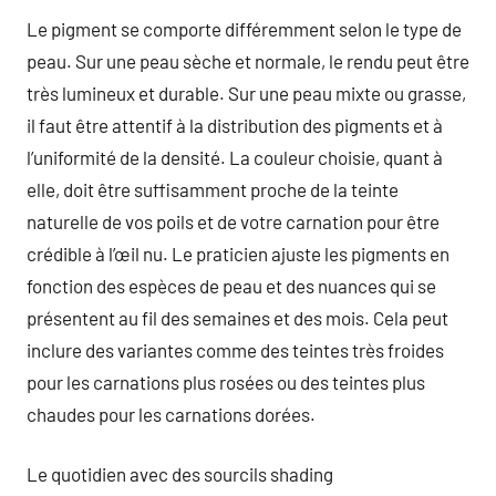
Le pigment se comporte différemment selon le type de
peau. Sur une peau sèche et normale, le rendu peut être
très lumineux et durable. Sur une peau mixte ou grasse,
il faut être attentif à la distribution des pigments et à
l’uniformité de la densité. La couleur choisie, quant à
elle, doit être suffisamment proche de la teinte
naturelle de vos poils et de votre carnation pour être
crédible à l’œil nu. Le praticien ajuste les pigments en
fonction des espèces de peau et des nuances qui se
présentent au fil des semaines et des mois. Cela peut
inclure des variantes comme des teintes très froides
pour les carnations plus rosées ou des teintes plus
chaudes pour les carnations dorées.
Le quotidien avec des sourcils shading