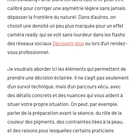
calibré pour corriger une asymétrie légère sans jamais
dépasser la frontière du naturel. Dans d’autres, on
choisit une densité un peu plus marquée pour un effet
caméra ready, qui se voit sans lourdeur dans les flashs
des réseaux sociaux
Découvrir plus
ou lors d’un rendez-
vous professionnel.
Je voudrais aborder ici les éléments qui permettent de
prendre une décision éclairée. Il ne s’agit pas seulement
d’un survol technique, mais d’un parcours vécu, avec
des détails concrets et des nuances qui vous aident à
situer votre propre situation. On peut, par exemple,
parler de la préparation avant la séance, du rôle de la
couleur des pigments, des contraintes liées à la peau,
et des raisons pour lesquelles certains praticiens