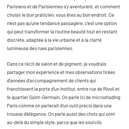
Parisiens et de Parisiennes s’y aventurent, et comment
choisir le bon praticien, vous êtes au bon endroit. Ce
n’est pas qu’une tendance passagère, c’est une option
qui peut transformer la routine beauté tout en restant
discrète, adaptée à la vie urbaine et à la clarté
lumineuse des rues parisiennes.
Dans ce récit de salon et de pigment, je voudrais
partager mon expérience et mes observations tirées
d’années d’accompagnement de clients qui
franchissent la porte d’un institut, entre rue de Rivoli et
le quartier Saint-Germain. On parle ici de microshading
Paris comme on parlerait d’un outil précis dans une
trousse d’élégance. On parle aussi des choix qui vont
au-delà du simple style, parce que les sourcils