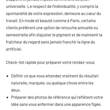
universelle. Le respect de l’individualité, y compris la
spontanéité de votre expression, demeure au cœur du
travail. En mode et beauté comme à Paris, certains
clients préfèrent une option de retouche annuelle ou
semestrielle afin d’ajuster le pigment et de maintenir la
fraîcheur du regard sans jamais franchir la ligne du
artificiel.
Check-list rapide pour préparer votre rendez-vous
Définir ce que vous attendez vraiment du résultat:
naturelle, marquée, ou quelque chose entre les
deux.
Préparer des photos de référence qui reflètent votre
idée sans vous enfermer dans une apparence figée.