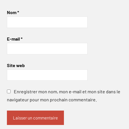
Nom
*
E-mail
*
Site web
Enregistrer mon nom, mon e-mail et mon site dans le
navigateur pour mon prochain commentaire.