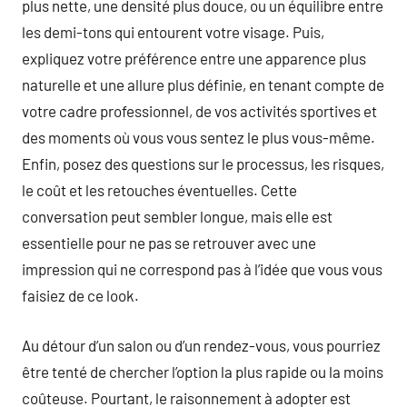
plus nette, une densité plus douce, ou un équilibre entre
les demi-tons qui entourent votre visage. Puis,
expliquez votre préférence entre une apparence plus
naturelle et une allure plus définie, en tenant compte de
votre cadre professionnel, de vos activités sportives et
des moments où vous vous sentez le plus vous-même.
Enfin, posez des questions sur le processus, les risques,
le coût et les retouches éventuelles. Cette
conversation peut sembler longue, mais elle est
essentielle pour ne pas se retrouver avec une
impression qui ne correspond pas à l’idée que vous vous
faisiez de ce look.
Au détour d’un salon ou d’un rendez-vous, vous pourriez
être tenté de chercher l’option la plus rapide ou la moins
coûteuse. Pourtant, le raisonnement à adopter est