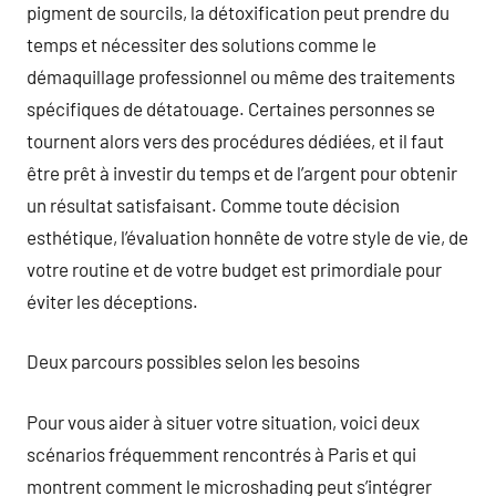
pigment de sourcils, la détoxification peut prendre du
temps et nécessiter des solutions comme le
démaquillage professionnel ou même des traitements
spécifiques de détatouage. Certaines personnes se
tournent alors vers des procédures dédiées, et il faut
être prêt à investir du temps et de l’argent pour obtenir
un résultat satisfaisant. Comme toute décision
esthétique, l’évaluation honnête de votre style de vie, de
votre routine et de votre budget est primordiale pour
éviter les déceptions.
Deux parcours possibles selon les besoins
Pour vous aider à situer votre situation, voici deux
scénarios fréquemment rencontrés à Paris et qui
montrent comment le microshading peut s’intégrer