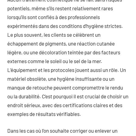
potentiels, même s’ils restent relativement rares
lorsqu’ils sont confiés à des professionnels
expérimentés dans des conditions d’hygiène strictes.
Le plus souvent, les clients se célèbrent un
échappement de pigments, une réaction cutanée
légère, ou une décoloration teintée par des facteurs
externes comme le soleil ou le sel de la mer.
L’équipement et les protocoles jouent aussi un rôle. Un
matériel obsolète, une hygiène insuffisante ou un
manque de retouche peuvent compromettre le rendu
ou la durabilité. C’est pourquoi il est crucial de choisir un
endroit sérieux, avec des certifications claires et des
exemples de résultats vérifiables.
Dans les cas où l’on souhaite corriger ou enlever un