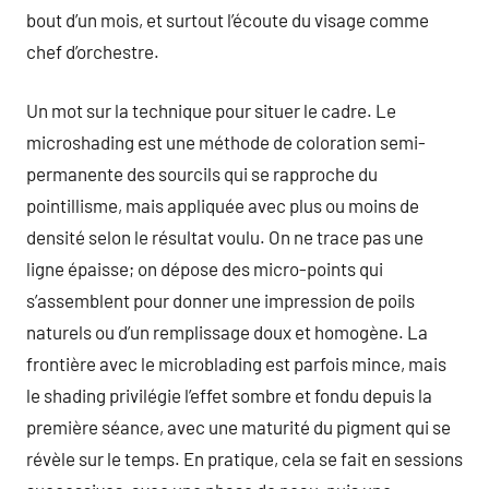
bout d’un mois, et surtout l’écoute du visage comme
chef d’orchestre.
Un mot sur la technique pour situer le cadre. Le
microshading est une méthode de coloration semi-
permanente des sourcils qui se rapproche du
pointillisme, mais appliquée avec plus ou moins de
densité selon le résultat voulu. On ne trace pas une
ligne épaisse; on dépose des micro-points qui
s’assemblent pour donner une impression de poils
naturels ou d’un remplissage doux et homogène. La
frontière avec le microblading est parfois mince, mais
le shading privilégie l’effet sombre et fondu depuis la
première séance, avec une maturité du pigment qui se
révèle sur le temps. En pratique, cela se fait en sessions