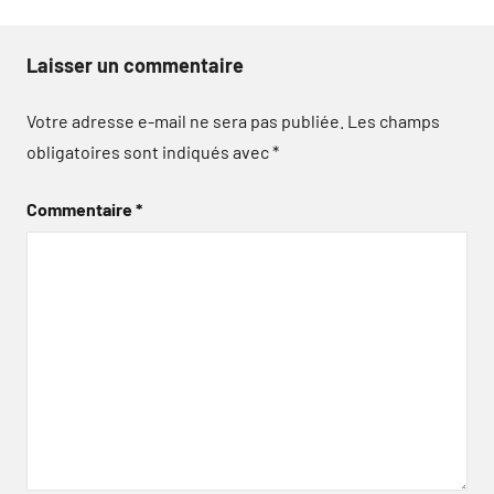
Laisser un commentaire
Votre adresse e-mail ne sera pas publiée.
Les champs
obligatoires sont indiqués avec
*
Commentaire
*