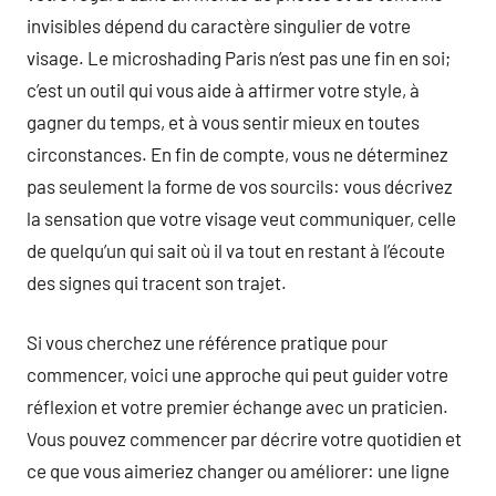
invisibles dépend du caractère singulier de votre
visage. Le microshading Paris n’est pas une fin en soi;
c’est un outil qui vous aide à affirmer votre style, à
gagner du temps, et à vous sentir mieux en toutes
circonstances. En fin de compte, vous ne déterminez
pas seulement la forme de vos sourcils: vous décrivez
la sensation que votre visage veut communiquer, celle
de quelqu’un qui sait où il va tout en restant à l’écoute
des signes qui tracent son trajet.
Si vous cherchez une référence pratique pour
commencer, voici une approche qui peut guider votre
réflexion et votre premier échange avec un praticien.
Vous pouvez commencer par décrire votre quotidien et
ce que vous aimeriez changer ou améliorer: une ligne