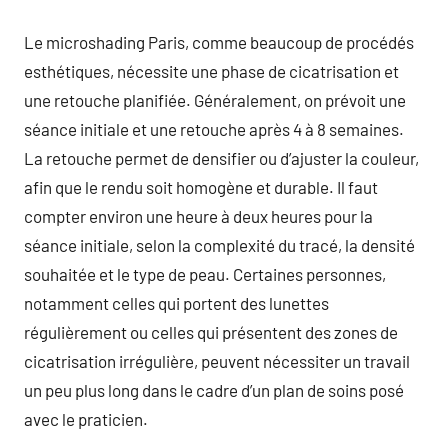
Le microshading Paris, comme beaucoup de procédés
esthétiques, nécessite une phase de cicatrisation et
une retouche planifiée. Généralement, on prévoit une
séance initiale et une retouche après 4 à 8 semaines.
La retouche permet de densifier ou d’ajuster la couleur,
afin que le rendu soit homogène et durable. Il faut
compter environ une heure à deux heures pour la
séance initiale, selon la complexité du tracé, la densité
souhaitée et le type de peau. Certaines personnes,
notamment celles qui portent des lunettes
régulièrement ou celles qui présentent des zones de
cicatrisation irrégulière, peuvent nécessiter un travail
un peu plus long dans le cadre d’un plan de soins posé
avec le praticien.