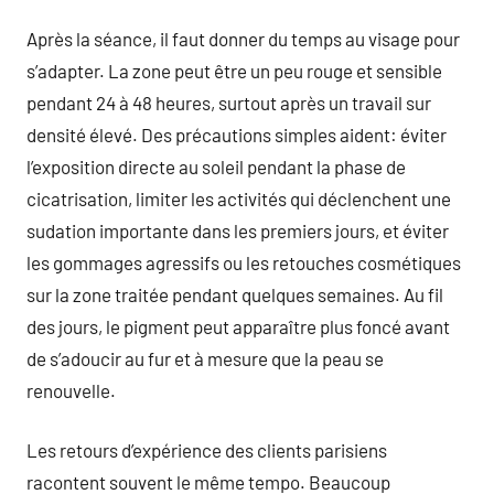
Après la séance, il faut donner du temps au visage pour
s’adapter. La zone peut être un peu rouge et sensible
pendant 24 à 48 heures, surtout après un travail sur
densité élevé. Des précautions simples aident: éviter
l’exposition directe au soleil pendant la phase de
cicatrisation, limiter les activités qui déclenchent une
sudation importante dans les premiers jours, et éviter
les gommages agressifs ou les retouches cosmétiques
sur la zone traitée pendant quelques semaines. Au fil
des jours, le pigment peut apparaître plus foncé avant
de s’adoucir au fur et à mesure que la peau se
renouvelle.
Les retours d’expérience des clients parisiens
racontent souvent le même tempo. Beaucoup