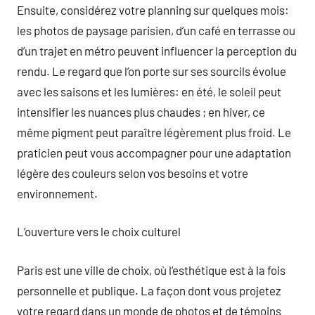
Ensuite, considérez votre planning sur quelques mois:
les photos de paysage parisien, d’un café en terrasse ou
d’un trajet en métro peuvent influencer la perception du
rendu. Le regard que l’on porte sur ses sourcils évolue
avec les saisons et les lumières: en été, le soleil peut
intensifier les nuances plus chaudes ; en hiver, ce
même pigment peut paraître légèrement plus froid. Le
praticien peut vous accompagner pour une adaptation
légère des couleurs selon vos besoins et votre
environnement.
L’ouverture vers le choix culturel
Paris est une ville de choix, où l’esthétique est à la fois
personnelle et publique. La façon dont vous projetez
votre regard dans un monde de photos et de témoins