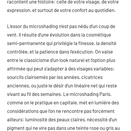
racontent une histoire: celle de votre visage, de votre
expression, et surtout de votre confort au quotidien.
L’essor du microshading n’est pas nédu d’un coup de
vent. Il résulte d’une évolution dans la cosmétique
semi-permanente qui privilégie la finesse, la densité
contrôlée, et la patience dans l’exécution. On valse
entre le classicisme d’un look naturel et l’option plus
affirmée qui peut s’adapter à des visages variables:
sourcils clairsemés par les années, cicatrices
anciennes, ou juste le désir d’un linéaire net qui reste
vivant au fil des semaines. Le microshading Paris,
comme on le pratique en capitale, met en lumière des
considérations que l’on ne rencontre pas forcément
ailleurs: luminosité des peaux claires, nécessité d’un
pigment qui ne vire pas dans une teinte rose ou gris au