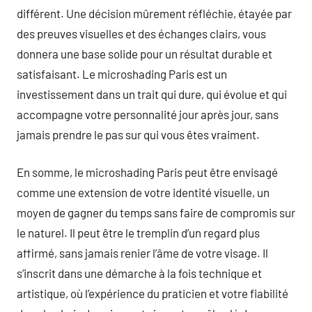
différent. Une décision mûrement réfléchie, étayée par
des preuves visuelles et des échanges clairs, vous
donnera une base solide pour un résultat durable et
satisfaisant. Le microshading Paris est un
investissement dans un trait qui dure, qui évolue et qui
accompagne votre personnalité jour après jour, sans
jamais prendre le pas sur qui vous êtes vraiment.
En somme, le microshading Paris peut être envisagé
comme une extension de votre identité visuelle, un
moyen de gagner du temps sans faire de compromis sur
le naturel. Il peut être le tremplin d’un regard plus
affirmé, sans jamais renier l’âme de votre visage. Il
s’inscrit dans une démarche à la fois technique et
artistique, où l’expérience du praticien et votre fiabilité