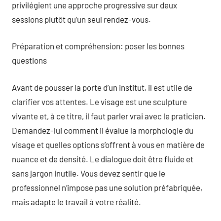
privilégient une approche progressive sur deux
sessions plutôt qu’un seul rendez-vous.
Préparation et compréhension: poser les bonnes
questions
Avant de pousser la porte d’un institut, il est utile de
clarifier vos attentes. Le visage est une sculpture
vivante et, à ce titre, il faut parler vrai avec le praticien.
Demandez-lui comment il évalue la morphologie du
visage et quelles options s’offrent à vous en matière de
nuance et de densité. Le dialogue doit être fluide et
sans jargon inutile. Vous devez sentir que le
professionnel n’impose pas une solution préfabriquée,
mais adapte le travail à votre réalité.