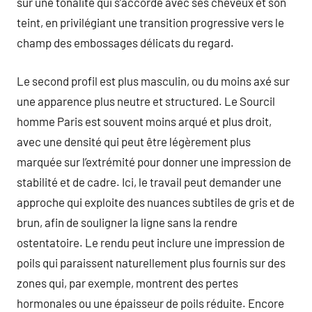
sur une tonalité qui s’accorde avec ses cheveux et son
teint, en privilégiant une transition progressive vers le
champ des embossages délicats du regard.
Le second profil est plus masculin, ou du moins axé sur
une apparence plus neutre et structured. Le Sourcil
homme Paris est souvent moins arqué et plus droit,
avec une densité qui peut être légèrement plus
marquée sur l’extrémité pour donner une impression de
stabilité et de cadre. Ici, le travail peut demander une
approche qui exploite des nuances subtiles de gris et de
brun, afin de souligner la ligne sans la rendre
ostentatoire. Le rendu peut inclure une impression de
poils qui paraissent naturellement plus fournis sur des
zones qui, par exemple, montrent des pertes
hormonales ou une épaisseur de poils réduite. Encore