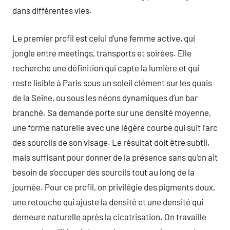
dans différentes vies.
Le premier profil est celui d’une femme active, qui
jongle entre meetings, transports et soirées. Elle
recherche une définition qui capte la lumière et qui
reste lisible à Paris sous un soleil clément sur les quais
de la Seine, ou sous les néons dynamiques d’un bar
branché. Sa demande porte sur une densité moyenne,
une forme naturelle avec une légère courbe qui suit l’arc
des sourcils de son visage. Le résultat doit être subtil,
mais suffisant pour donner de la présence sans qu’on ait
besoin de s’occuper des sourcils tout au long de la
journée. Pour ce profil, on privilégie des pigments doux,
une retouche qui ajuste la densité et une densité qui
demeure naturelle après la cicatrisation. On travaille