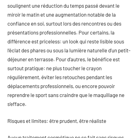
soulignent une réduction du temps passé devant le
miroir le matin et une augmentation notable de la
confiance en soi, surtout lors des rencontres ou des
présentations professionnelles. Pour certains, la
différence est priceless: un look qui reste lisible sous
l’éclat des phares ou sous la lumière naturelle d’un petit-
déjeuner en terrasse. Pour d’autres, le bénéfice est
surtout pratique: ne plus toucher le crayon
régulièrement, éviter les retouches pendant les
déplacements professionnels, ou encore pouvoir
reprendre le sport sans craindre que le maquillage ne
s’efface.
Risques et limites: être prudent, être réaliste
Aucun traitement cosmétique ne se fait sans risques