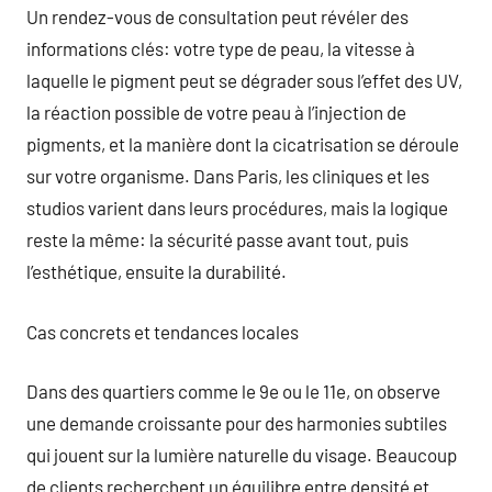
Un rendez-vous de consultation peut révéler des
informations clés: votre type de peau, la vitesse à
laquelle le pigment peut se dégrader sous l’effet des UV,
la réaction possible de votre peau à l’injection de
pigments, et la manière dont la cicatrisation se déroule
sur votre organisme. Dans Paris, les cliniques et les
studios varient dans leurs procédures, mais la logique
reste la même: la sécurité passe avant tout, puis
l’esthétique, ensuite la durabilité.
Cas concrets et tendances locales
Dans des quartiers comme le 9e ou le 11e, on observe
une demande croissante pour des harmonies subtiles
qui jouent sur la lumière naturelle du visage. Beaucoup
de clients recherchent un équilibre entre densité et