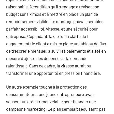
raisonnable, à condition qu il s engage à réviser son
budget sur six mois et à mettre en place un plan de
remboursement visible. Le montage pouvait sembler
parfait: accessibilité, vitesse, et une sécurité pour l
entreprise. Cependant, la clé fut la clarté de l
engagement: le client a mis en place un tableau de flux
de trésorerie mensuel, a suivi les paiements et a été en
mesure d ajuster les dépenses si la demande
ralentissait. Sans ce cadre, la vitesse aurait pu
transformer une opportunité en pression financière.
Un autre exemple touche à la protection des
consommateurs: une jeune entrepreneure avait
souscrit un crédit renouvelable pour financer une
campagne marketing. Le plan semblait séduisant: pas