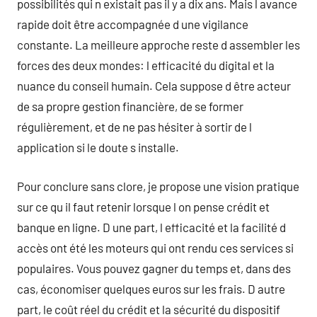
possibilités qui n existait pas il y a dix ans. Mais l avance
rapide doit être accompagnée d une vigilance
constante. La meilleure approche reste d assembler les
forces des deux mondes: l efficacité du digital et la
nuance du conseil humain. Cela suppose d être acteur
de sa propre gestion financière, de se former
régulièrement, et de ne pas hésiter à sortir de l
application si le doute s installe.
Pour conclure sans clore, je propose une vision pratique
sur ce qu il faut retenir lorsque l on pense crédit et
banque en ligne. D une part, l efficacité et la facilité d
accès ont été les moteurs qui ont rendu ces services si
populaires. Vous pouvez gagner du temps et, dans des
cas, économiser quelques euros sur les frais. D autre
part, le coût réel du crédit et la sécurité du dispositif