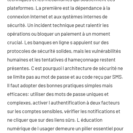
plateformes. La première est la dépendance à la
connexion Internet et aux systèmes internes de
sécurité. Un incident technique peut ralentir les
opérations ou bloquer un paiement à un moment
crucial. Les banques en ligne s appuient sur des
protocoles de sécurité solides, mais les vulnérabilités
humaines et les tentatives d hameçonnage restent
présentes. C est pourquoi l architecture de sécurité ne
se limite pas au mot de passe et au code reçu par SMS.
Il faut adopter des bonnes pratiques simples mais
efficaces: utiliser des mots de passe uniques et
complexes, activer l authentification à deux facteurs
sur les comptes sensibles, vérifier les notifications et
ne cliquer que sur des liens sûrs. L éducation
numérique de l usager demeure un pilier essentiel pour