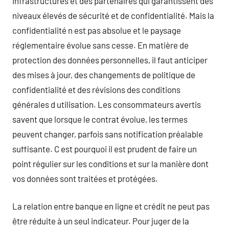
infrastructures et des partenaires qui garantissent des
niveaux élevés de sécurité et de confidentialité. Mais la
confidentialité n est pas absolue et le paysage
réglementaire évolue sans cesse. En matière de
protection des données personnelles, il faut anticiper
des mises à jour, des changements de politique de
confidentialité et des révisions des conditions
générales d utilisation. Les consommateurs avertis
savent que lorsque le contrat évolue, les termes
peuvent changer, parfois sans notification préalable
suffisante. C est pourquoi il est prudent de faire un
point régulier sur les conditions et sur la manière dont
vos données sont traitées et protégées.
La relation entre banque en ligne et crédit ne peut pas
être réduite à un seul indicateur. Pour juger de la