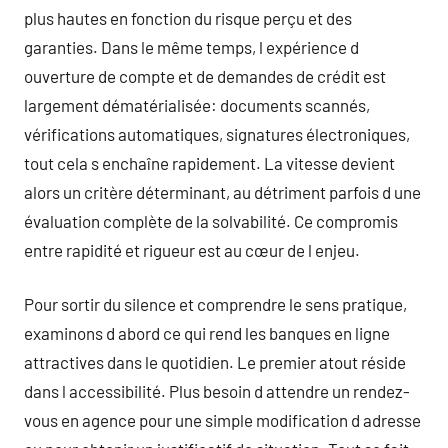
plus hautes en fonction du risque perçu et des
garanties. Dans le même temps, l expérience d
ouverture de compte et de demandes de crédit est
largement dématérialisée: documents scannés,
vérifications automatiques, signatures électroniques,
tout cela s enchaîne rapidement. La vitesse devient
alors un critère déterminant, au détriment parfois d une
évaluation complète de la solvabilité. Ce compromis
entre rapidité et rigueur est au cœur de l enjeu.
Pour sortir du silence et comprendre le sens pratique,
examinons d abord ce qui rend les banques en ligne
attractives dans le quotidien. Le premier atout réside
dans l accessibilité. Plus besoin d attendre un rendez-
vous en agence pour une simple modification d adresse