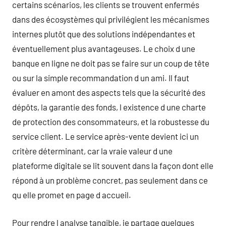
certains scénarios, les clients se trouvent enfermés
dans des écosystèmes qui privilégient les mécanismes
internes plutôt que des solutions indépendantes et
éventuellement plus avantageuses. Le choix d une
banque en ligne ne doit pas se faire sur un coup de tête
ou sur la simple recommandation d un ami. Il faut
évaluer en amont des aspects tels que la sécurité des
dépôts, la garantie des fonds, l existence d une charte
de protection des consommateurs, et la robustesse du
service client. Le service après-vente devient ici un
critère déterminant, car la vraie valeur d une
plateforme digitale se lit souvent dans la façon dont elle
répond à un problème concret, pas seulement dans ce
qu elle promet en page d accueil.
Pour rendre l analyse tangible, je partage quelques