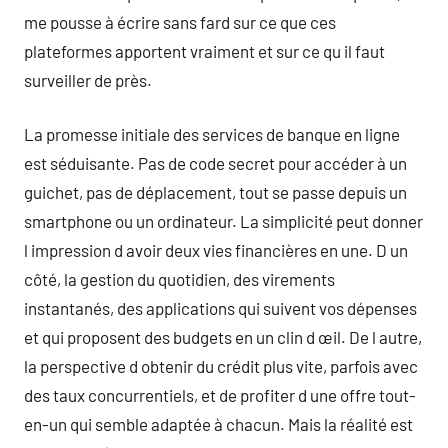
me pousse à écrire sans fard sur ce que ces
plateformes apportent vraiment et sur ce qu il faut
surveiller de près.
La promesse initiale des services de banque en ligne
est séduisante. Pas de code secret pour accéder à un
guichet, pas de déplacement, tout se passe depuis un
smartphone ou un ordinateur. La simplicité peut donner
l impression d avoir deux vies financières en une. D un
côté, la gestion du quotidien, des virements
instantanés, des applications qui suivent vos dépenses
et qui proposent des budgets en un clin d œil. De l autre,
la perspective d obtenir du crédit plus vite, parfois avec
des taux concurrentiels, et de profiter d une offre tout-
en-un qui semble adaptée à chacun. Mais la réalité est