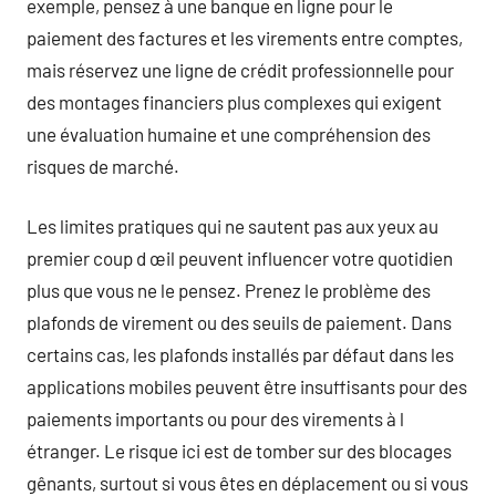
exemple, pensez à une banque en ligne pour le
paiement des factures et les virements entre comptes,
mais réservez une ligne de crédit professionnelle pour
des montages financiers plus complexes qui exigent
une évaluation humaine et une compréhension des
risques de marché.
Les limites pratiques qui ne sautent pas aux yeux au
premier coup d œil peuvent influencer votre quotidien
plus que vous ne le pensez. Prenez le problème des
plafonds de virement ou des seuils de paiement. Dans
certains cas, les plafonds installés par défaut dans les
applications mobiles peuvent être insuffisants pour des
paiements importants ou pour des virements à l
étranger. Le risque ici est de tomber sur des blocages
gênants, surtout si vous êtes en déplacement ou si vous