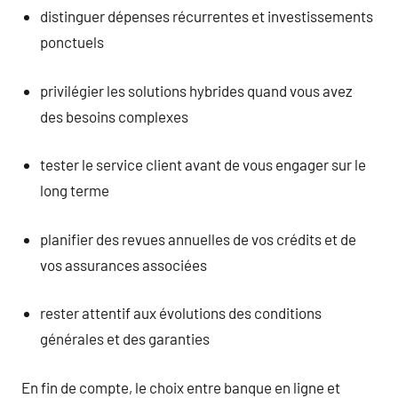
distinguer dépenses récurrentes et investissements
ponctuels
privilégier les solutions hybrides quand vous avez
des besoins complexes
tester le service client avant de vous engager sur le
long terme
planifier des revues annuelles de vos crédits et de
vos assurances associées
rester attentif aux évolutions des conditions
générales et des garanties
En fin de compte, le choix entre banque en ligne et