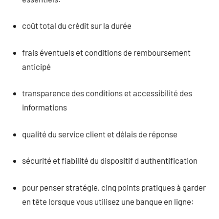
coût total du crédit sur la durée
frais éventuels et conditions de remboursement
anticipé
transparence des conditions et accessibilité des
informations
qualité du service client et délais de réponse
sécurité et fiabilité du dispositif d authentification
pour penser stratégie, cinq points pratiques à garder
en tête lorsque vous utilisez une banque en ligne: