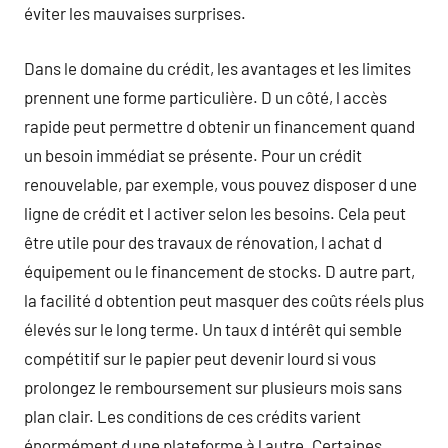
éviter les mauvaises surprises.
Dans le domaine du crédit, les avantages et les limites
prennent une forme particulière. D un côté, l accès
rapide peut permettre d obtenir un financement quand
un besoin immédiat se présente. Pour un crédit
renouvelable, par exemple, vous pouvez disposer d une
ligne de crédit et l activer selon les besoins. Cela peut
être utile pour des travaux de rénovation, l achat d
équipement ou le financement de stocks. D autre part,
la facilité d obtention peut masquer des coûts réels plus
élevés sur le long terme. Un taux d intérêt qui semble
compétitif sur le papier peut devenir lourd si vous
prolongez le remboursement sur plusieurs mois sans
plan clair. Les conditions de ces crédits varient
énormément d une plateforme à l autre. Certaines