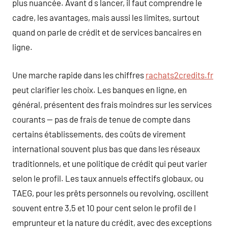
plus nuancée. Avant d s lancer, il faut comprendre le
cadre, les avantages, mais aussi les limites, surtout
quand on parle de crédit et de services bancaires en
ligne.
Une marche rapide dans les chiffres
rachats2credits.fr
peut clarifier les choix. Les banques en ligne, en
général, présentent des frais moindres sur les services
courants — pas de frais de tenue de compte dans
certains établissements, des coûts de virement
international souvent plus bas que dans les réseaux
traditionnels, et une politique de crédit qui peut varier
selon le profil. Les taux annuels effectifs globaux, ou
TAEG, pour les prêts personnels ou revolving, oscillent
souvent entre 3,5 et 10 pour cent selon le profil de l
emprunteur et la nature du crédit, avec des exceptions