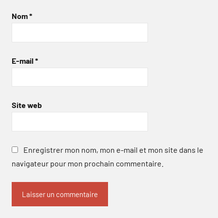
Nom
*
E-mail
*
Site web
Enregistrer mon nom, mon e-mail et mon site dans le
navigateur pour mon prochain commentaire.