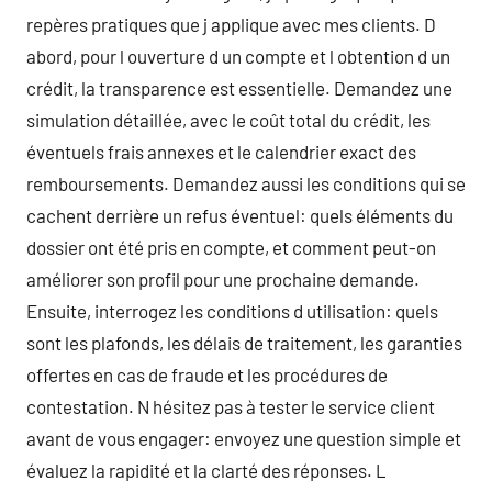
repères pratiques que j applique avec mes clients. D
abord, pour l ouverture d un compte et l obtention d un
crédit, la transparence est essentielle. Demandez une
simulation détaillée, avec le coût total du crédit, les
éventuels frais annexes et le calendrier exact des
remboursements. Demandez aussi les conditions qui se
cachent derrière un refus éventuel: quels éléments du
dossier ont été pris en compte, et comment peut-on
améliorer son profil pour une prochaine demande.
Ensuite, interrogez les conditions d utilisation: quels
sont les plafonds, les délais de traitement, les garanties
offertes en cas de fraude et les procédures de
contestation. N hésitez pas à tester le service client
avant de vous engager: envoyez une question simple et
évaluez la rapidité et la clarté des réponses. L