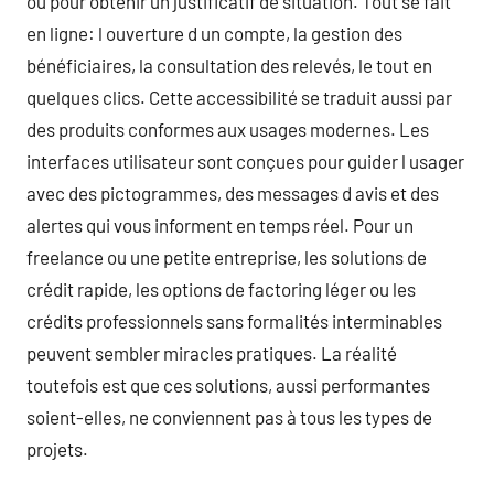
ou pour obtenir un justificatif de situation. Tout se fait
en ligne: l ouverture d un compte, la gestion des
bénéficiaires, la consultation des relevés, le tout en
quelques clics. Cette accessibilité se traduit aussi par
des produits conformes aux usages modernes. Les
interfaces utilisateur sont conçues pour guider l usager
avec des pictogrammes, des messages d avis et des
alertes qui vous informent en temps réel. Pour un
freelance ou une petite entreprise, les solutions de
crédit rapide, les options de factoring léger ou les
crédits professionnels sans formalités interminables
peuvent sembler miracles pratiques. La réalité
toutefois est que ces solutions, aussi performantes
soient-elles, ne conviennent pas à tous les types de
projets.