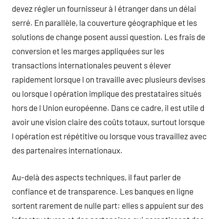
devez régler un fournisseur à l étranger dans un délai
serré. En parallèle, la couverture géographique et les
solutions de change posent aussi question. Les frais de
conversion et les marges appliquées sur les
transactions internationales peuvent s élever
rapidement lorsque l on travaille avec plusieurs devises
ou lorsque l opération implique des prestataires situés
hors de l Union européenne. Dans ce cadre, il est utile d
avoir une vision claire des coûts totaux, surtout lorsque
l opération est répétitive ou lorsque vous travaillez avec
des partenaires internationaux.
Au-delà des aspects techniques, il faut parler de
confiance et de transparence. Les banques en ligne
sortent rarement de nulle part: elles s appuient sur des