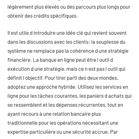
légèrement plus élevés ou des parcours plus longs pour
obtenir des crédits spécifiques.
Il est utile d introduire une idée clé qui revient souvent
dans les discussions avec les clients: la souplesse du
système ne remplace pas la cohérence d une stratégie
financière. La banque en ligne peut être l outil d
exécution d une stratégie, mais ce n est pas l outil qui
définit l objectif. Pour tirer parti des deux mondes,
adoptez une approche hybride. Utilisez les services en
ligne pour les tâches courantes, les paniers d achats qui
se ressemblent et les dépenses récurrentes, tout en
ayant recours à une relation bancaire plus
traditionnelle pour les opérations nécessitant une
expertise particulière ou une sécurité accrue. Par