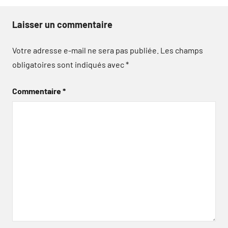
Laisser un commentaire
Votre adresse e-mail ne sera pas publiée.
Les champs
obligatoires sont indiqués avec
*
Commentaire
*