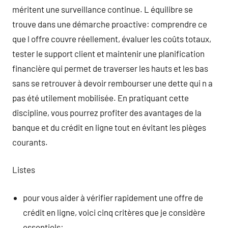
méritent une surveillance continue. L équilibre se
trouve dans une démarche proactive: comprendre ce
que l offre couvre réellement, évaluer les coûts totaux,
tester le support client et maintenir une planification
financière qui permet de traverser les hauts et les bas
sans se retrouver à devoir rembourser une dette qui n a
pas été utilement mobilisée. En pratiquant cette
discipline, vous pourrez profiter des avantages de la
banque et du crédit en ligne tout en évitant les pièges
courants.
Listes
pour vous aider à vérifier rapidement une offre de
crédit en ligne, voici cinq critères que je considère
essentiels: