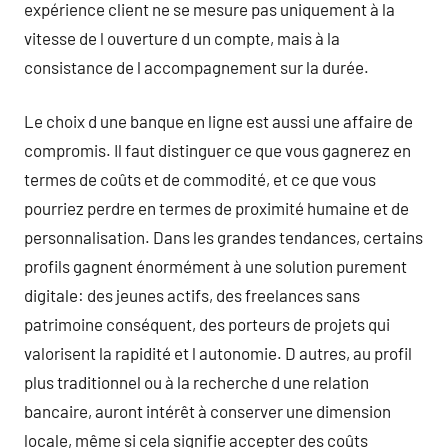
expérience client ne se mesure pas uniquement à la
vitesse de l ouverture d un compte, mais à la
consistance de l accompagnement sur la durée.
Le choix d une banque en ligne est aussi une affaire de
compromis. Il faut distinguer ce que vous gagnerez en
termes de coûts et de commodité, et ce que vous
pourriez perdre en termes de proximité humaine et de
personnalisation. Dans les grandes tendances, certains
profils gagnent énormément à une solution purement
digitale: des jeunes actifs, des freelances sans
patrimoine conséquent, des porteurs de projets qui
valorisent la rapidité et l autonomie. D autres, au profil
plus traditionnel ou à la recherche d une relation
bancaire, auront intérêt à conserver une dimension
locale, même si cela signifie accepter des coûts