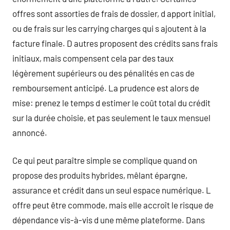
offres sont assorties de frais de dossier, d apport initial,
ou de frais sur les carrying charges qui s ajoutent à la
facture finale. D autres proposent des crédits sans frais
initiaux, mais compensent cela par des taux
légèrement supérieurs ou des pénalités en cas de
remboursement anticipé. La prudence est alors de
mise: prenez le temps d estimer le coût total du crédit
sur la durée choisie, et pas seulement le taux mensuel
annoncé.
Ce qui peut paraître simple se complique quand on
propose des produits hybrides, mêlant épargne,
assurance et crédit dans un seul espace numérique. L
offre peut être commode, mais elle accroît le risque de
dépendance vis-à-vis d une même plateforme. Dans