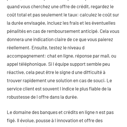
quand vous cherchez une offre de crédit, regardez le
coût total et pas seulement le taux: calculez le coût sur
la durée envisagée, incluez les frais et les éventuelles
pénalités en cas de remboursement anticipé. Cela vous
donnera une indication claire de ce que vous paierez
réellement. Ensuite, testez le niveau d
accompagnement: chat en ligne, réponse par mail, ou
appel téléphonique. Si l équipe support semble peu
réactive, cela peut être le signe d une difficulté à
trouver rapidement une solution en cas de souci. Le
service client est souvent l indice le plus fiable de la
robustesse de l offre dans la durée.
Le domaine des banques et crédits en ligne n est pas
figé. Il évolue, pousse à l innovation et offre des