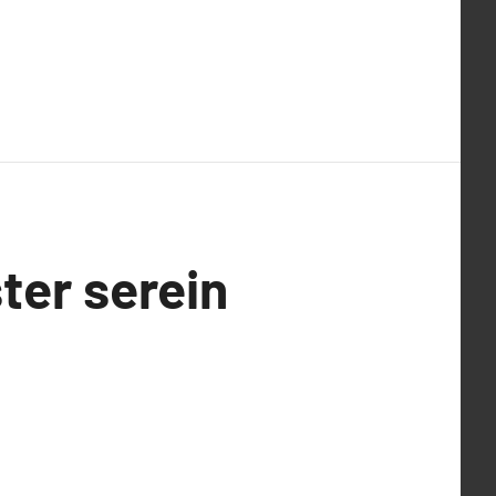
ter serein