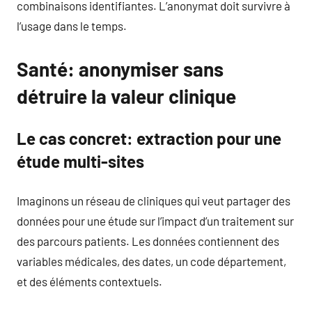
combinaisons identifiantes. L’anonymat doit survivre à
l’usage dans le temps.
Santé: anonymiser sans
détruire la valeur clinique
Le cas concret: extraction pour une
étude multi-sites
Imaginons un réseau de cliniques qui veut partager des
données pour une étude sur l’impact d’un traitement sur
des parcours patients. Les données contiennent des
variables médicales, des dates, un code département,
et des éléments contextuels.