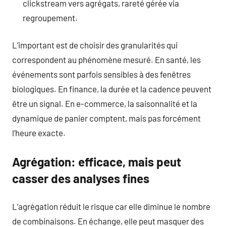
clickstream vers agrégats, rareté gérée via
regroupement.
L’important est de choisir des granularités qui
correspondent au phénomène mesuré. En santé, les
événements sont parfois sensibles à des fenêtres
biologiques. En finance, la durée et la cadence peuvent
être un signal. En e-commerce, la saisonnalité et la
dynamique de panier comptent, mais pas forcément
l’heure exacte.
Agrégation: efficace, mais peut
casser des analyses fines
L’agrégation réduit le risque car elle diminue le nombre
de combinaisons. En échange, elle peut masquer des