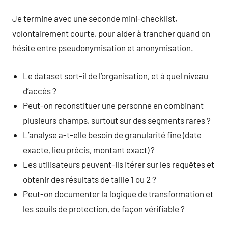
Je termine avec une seconde mini-checklist,
volontairement courte, pour aider à trancher quand on
hésite entre pseudonymisation et anonymisation.
Le dataset sort-il de l’organisation, et à quel niveau
d’accès ?
Peut-on reconstituer une personne en combinant
plusieurs champs, surtout sur des segments rares ?
L’analyse a-t-elle besoin de granularité fine (date
exacte, lieu précis, montant exact) ?
Les utilisateurs peuvent-ils itérer sur les requêtes et
obtenir des résultats de taille 1 ou 2 ?
Peut-on documenter la logique de transformation et
les seuils de protection, de façon vérifiable ?