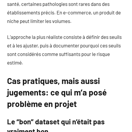
santé, certaines pathologies sont rares dans des
établissements précis. En e-commerce, un produit de
niche peut limiter les volumes.
L’approche la plus réaliste consiste à définir des seuils
et à les ajuster, puis à documenter pourquoi ces seuils
sont considérés comme suffisants pour le risque
estimé.
Cas pratiques, mais aussi
jugements: ce qui m’a posé
problème en projet
Le “bon” dataset qui n’était pas
vraiment bon