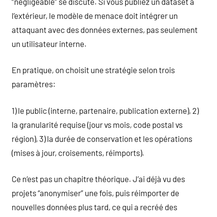
“négligeable” se discute. Si vous publiez un dataset à
l’extérieur, le modèle de menace doit intégrer un
attaquant avec des données externes, pas seulement
un utilisateur interne.
En pratique, on choisit une stratégie selon trois
paramètres:
1) le public (interne, partenaire, publication externe), 2)
la granularité requise (jour vs mois, code postal vs
région), 3) la durée de conservation et les opérations
(mises à jour, croisements, réimports).
Ce n’est pas un chapitre théorique. J’ai déjà vu des
projets “anonymiser” une fois, puis réimporter de
nouvelles données plus tard, ce qui a recréé des