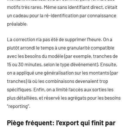
motifs très rares. Même sans identifiant direct, c’était
un cadeau pour la ré-identification par connaissance
préalable.
La correction n’a pas été de supprimer l’heure. On a
plutôt arrondi le temps à une granularité compatible
avec les besoins du modèle (par exemple, tranches de
15 ou 30 minutes, selon le type d’événement). Ensuite,
on a appliqué une généralisation sur les montants (par
tranches) là où les combinaisons devenaient trop
spécifiques. Enfin, on a limité l’accès aux sorties les
plus détaillées, et réservé les agrégats pour les besoins
“reporting”.
Piège fréquent: l’export qui finit par