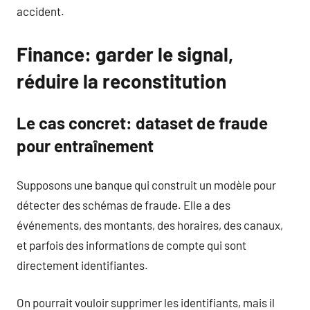
accident.
Finance: garder le signal,
réduire la reconstitution
Le cas concret: dataset de fraude
pour entraînement
Supposons une banque qui construit un modèle pour
détecter des schémas de fraude. Elle a des
événements, des montants, des horaires, des canaux,
et parfois des informations de compte qui sont
directement identifiantes.
On pourrait vouloir supprimer les identifiants, mais il