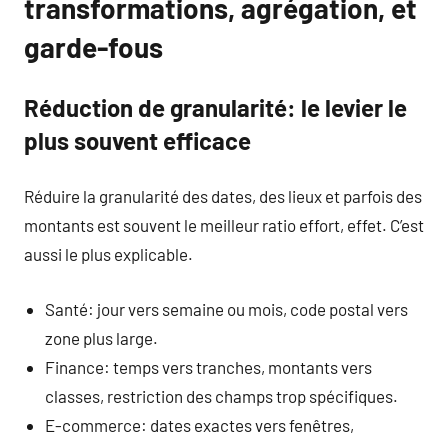
transformations, agrégation, et
garde-fous
Réduction de granularité: le levier le
plus souvent efficace
Réduire la granularité des dates, des lieux et parfois des
montants est souvent le meilleur ratio effort, effet. C’est
aussi le plus explicable.
Santé: jour vers semaine ou mois, code postal vers
zone plus large.
Finance: temps vers tranches, montants vers
classes, restriction des champs trop spécifiques.
E-commerce: dates exactes vers fenêtres,