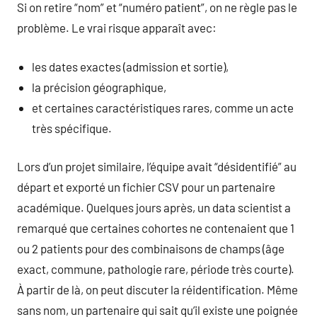
Si on retire “nom” et “numéro patient”, on ne règle pas le
problème. Le vrai risque apparaît avec:
les dates exactes (admission et sortie),
la précision géographique,
et certaines caractéristiques rares, comme un acte
très spécifique.
Lors d’un projet similaire, l’équipe avait “désidentifié” au
départ et exporté un fichier CSV pour un partenaire
académique. Quelques jours après, un data scientist a
remarqué que certaines cohortes ne contenaient que 1
ou 2 patients pour des combinaisons de champs (âge
exact, commune, pathologie rare, période très courte).
À partir de là, on peut discuter la réidentification. Même
sans nom, un partenaire qui sait qu’il existe une poignée