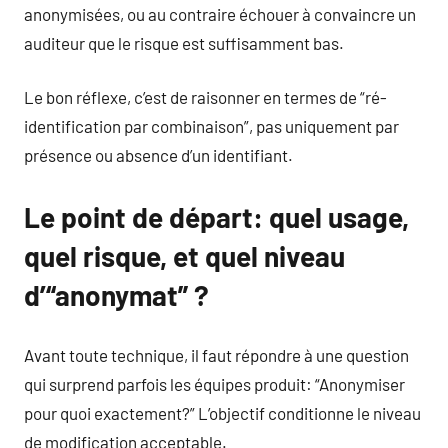
anonymisées, ou au contraire échouer à convaincre un
auditeur que le risque est suffisamment bas.
Le bon réflexe, c’est de raisonner en termes de “ré-
identification par combinaison”, pas uniquement par
présence ou absence d’un identifiant.
Le point de départ: quel usage,
quel risque, et quel niveau
d’“anonymat” ?
Avant toute technique, il faut répondre à une question
qui surprend parfois les équipes produit: “Anonymiser
pour quoi exactement?” L’objectif conditionne le niveau
de modification acceptable.