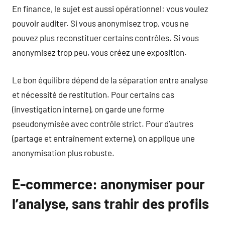
En finance, le sujet est aussi opérationnel: vous voulez
pouvoir auditer. Si vous anonymisez trop, vous ne
pouvez plus reconstituer certains contrôles. Si vous
anonymisez trop peu, vous créez une exposition.
Le bon équilibre dépend de la séparation entre analyse
et nécessité de restitution. Pour certains cas
(investigation interne), on garde une forme
pseudonymisée avec contrôle strict. Pour d’autres
(partage et entraînement externe), on applique une
anonymisation plus robuste.
E-commerce: anonymiser pour
l’analyse, sans trahir des profils