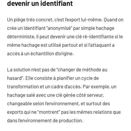
devenir un identifiant
Un piège très concret, c’est l’export lui-même. Quand on
crée un identifiant “anonymisé” par simple hachage
déterministe, il peut devenir une clé ré-identifiante si le
même hachage est utilisé partout et si l’attaquant a
accès à un échantillon d’origine.
La solution n’est pas de “changer de méthode au
hasard”. Elle consiste à planifier un cycle de
transformation et un cadre d’accès. Par exemple, un
hachage salé avec une clé gérée côté serveur,
changeable selon l’environnement, et surtout des
exports qui ne “montrent” pas les mêmes relations que
dans l’environnement de production.