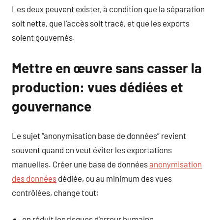
Les deux peuvent exister, à condition que la séparation
soit nette, que l’accès soit tracé, et que les exports
soient gouvernés.
Mettre en œuvre sans casser la
production: vues dédiées et
gouvernance
Le sujet “anonymisation base de données” revient
souvent quand on veut éviter les exportations
manuelles. Créer une base de données
anonymisation
des données
dédiée, ou au minimum des vues
contrôlées, change tout:
on réduit les risques d’erreur humaine,