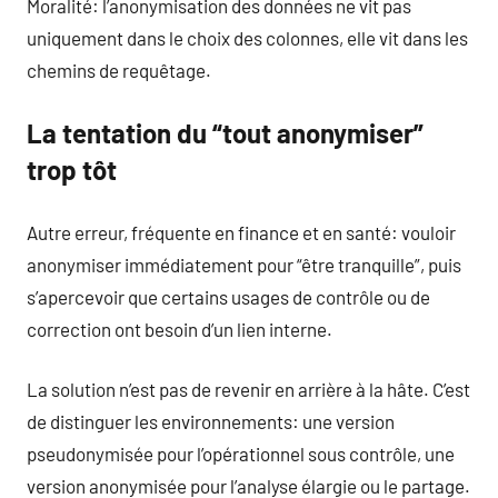
Moralité: l’anonymisation des données ne vit pas
uniquement dans le choix des colonnes, elle vit dans les
chemins de requêtage.
La tentation du “tout anonymiser”
trop tôt
Autre erreur, fréquente en finance et en santé: vouloir
anonymiser immédiatement pour “être tranquille”, puis
s’apercevoir que certains usages de contrôle ou de
correction ont besoin d’un lien interne.
La solution n’est pas de revenir en arrière à la hâte. C’est
de distinguer les environnements: une version
pseudonymisée pour l’opérationnel sous contrôle, une
version anonymisée pour l’analyse élargie ou le partage.