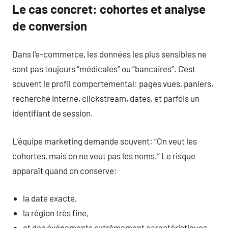
Le cas concret: cohortes et analyse
de conversion
Dans l’e-commerce, les données les plus sensibles ne
sont pas toujours “médicales” ou “bancaires”. C’est
souvent le profil comportemental: pages vues, paniers,
recherche interne, clickstream, dates, et parfois un
identifiant de session.
L’équipe marketing demande souvent: “On veut les
cohortes, mais on ne veut pas les noms.” Le risque
apparaît quand on conserve:
la date exacte,
la région très fine,
et des événements extrêmement caractéristiques.