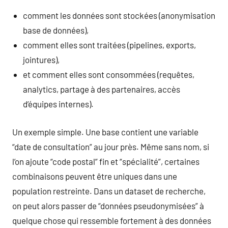
comment les données sont stockées (anonymisation
base de données),
comment elles sont traitées (pipelines, exports,
jointures),
et comment elles sont consommées (requêtes,
analytics, partage à des partenaires, accès
d’équipes internes).
Un exemple simple. Une base contient une variable
“date de consultation” au jour près. Même sans nom, si
l’on ajoute “code postal” fin et “spécialité”, certaines
combinaisons peuvent être uniques dans une
population restreinte. Dans un dataset de recherche,
on peut alors passer de “données pseudonymisées” à
quelque chose qui ressemble fortement à des données