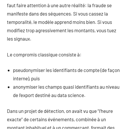
faut faire attention à une autre réalité: la fraude se
manifeste dans des séquences. Si vous cassez la
temporalité, le modèle apprend moins bien. Si vous
modifiez trop agressivement les montants, vous tuez
les signaux.
Le compromis classique consiste à:
pseudonymiser les identifiants de compte (de façon
interne), puis
anonymiser les champs quasi identifiants au niveau
de l’export destiné au data science.
Dans un projet de détection, on avait vu que “l’heure
exacte” de certains événements, combinée à un
montant inhabituel et à un commerçant, formait des