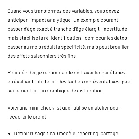
Quand vous transformez des variables, vous devez
anticiper l’impact analytique. Un exemple courant:
passer d’âge exact à tranche d’âge élargit l’incertitude,
mais stabilise la ré-identification. Idem pour les dates:
passer au mois réduit la spécificité, mais peut brouiller
des effets saisonniers très fins.
Pour décider, je recommande de travailler par étapes,
en évaluant l’utilité sur des tâches représentatives, pas
seulement sur un graphique de distribution.
Voici une mini-checklist que j’utilise en atelier pour
recadrer le projet.
Définir l’usage final (modèle, reporting, partage