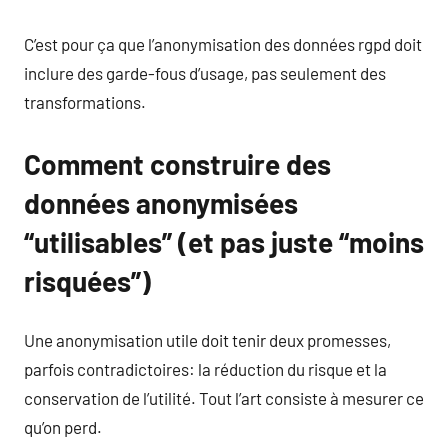
C’est pour ça que l’anonymisation des données rgpd doit
inclure des garde-fous d’usage, pas seulement des
transformations.
Comment construire des
données anonymisées
“utilisables” (et pas juste “moins
risquées”)
Une anonymisation utile doit tenir deux promesses,
parfois contradictoires: la réduction du risque et la
conservation de l’utilité. Tout l’art consiste à mesurer ce
qu’on perd.