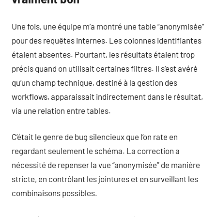
Une fois, une équipe m’a montré une table “anonymisée”
pour des requêtes internes. Les colonnes identifiantes
étaient absentes. Pourtant, les résultats étaient trop
précis quand on utilisait certaines filtres. Il s’est avéré
qu’un champ technique, destiné à la gestion des
workflows, apparaissait indirectement dans le résultat,
via une relation entre tables.
C’était le genre de bug silencieux que l’on rate en
regardant seulement le schéma. La correction a
nécessité de repenser la vue “anonymisée” de manière
stricte, en contrôlant les jointures et en surveillant les
combinaisons possibles.