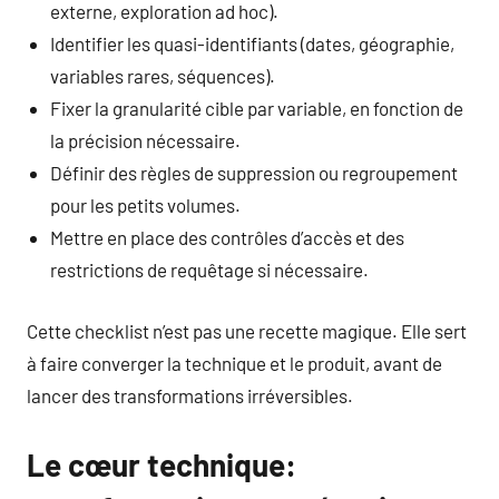
externe, exploration ad hoc).
Identifier les quasi-identifiants (dates, géographie,
variables rares, séquences).
Fixer la granularité cible par variable, en fonction de
la précision nécessaire.
Définir des règles de suppression ou regroupement
pour les petits volumes.
Mettre en place des contrôles d’accès et des
restrictions de requêtage si nécessaire.
Cette checklist n’est pas une recette magique. Elle sert
à faire converger la technique et le produit, avant de
lancer des transformations irréversibles.
Le cœur technique: