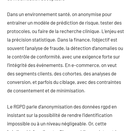
Dans un environnement santé, on anonymise pour
entraîner un modèle de prédiction de risque, tester des
protocoles, ou faire de la recherche clinique. L’enjeu est
la précision statistique. Dans la finance, l’objectif est
souvent l’analyse de fraude, la détection d’anomalies ou
le contrôle de conformité, avec une exigence forte sur
l’intégrité des événements. En e-commerce, on veut
des segments clients, des cohortes, des analyses de
conversion, et parfois du ciblage, avec des contraintes
de consentement et de minimisation.
Le RGPD parle d’anonymisation des données rgpd en
insistant sur la possibilité de rendre l’identification
impossible ou à un niveau négligeable. Or, cette