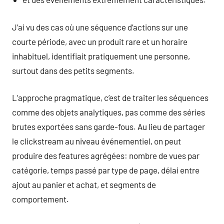
J’ai vu des cas où une séquence d’actions sur une
courte période, avec un produit rare et un horaire
inhabituel, identifiait pratiquement une personne,
surtout dans des petits segments.
L’approche pragmatique, c’est de traiter les séquences
comme des objets analytiques, pas comme des séries
brutes exportées sans garde-fous. Au lieu de partager
le clickstream au niveau événementiel, on peut
produire des features agrégées: nombre de vues par
catégorie, temps passé par type de page, délai entre
ajout au panier et achat, et segments de
comportement.