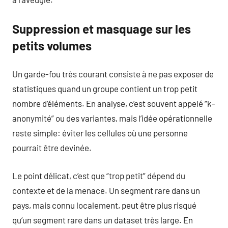
Suppression et masquage sur les
petits volumes
Un garde-fou très courant consiste à ne pas exposer de
statistiques quand un groupe contient un trop petit
nombre d’éléments. En analyse, c’est souvent appelé “k-
anonymité” ou des variantes, mais l’idée opérationnelle
reste simple: éviter les cellules où une personne
pourrait être devinée.
Le point délicat, c’est que “trop petit” dépend du
contexte et de la menace. Un segment rare dans un
pays, mais connu localement, peut être plus risqué
qu’un segment rare dans un dataset très large. En