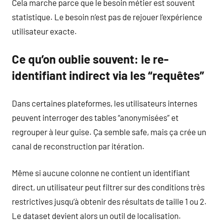
Cela marche parce que le besoin métier est souvent
statistique. Le besoin n’est pas de rejouer l’expérience
utilisateur exacte.
Ce qu’on oublie souvent: le re-
identifiant indirect via les “requêtes”
Dans certaines plateformes, les utilisateurs internes
peuvent interroger des tables “anonymisées” et
regrouper à leur guise. Ça semble safe, mais ça crée un
canal de reconstruction par itération.
Même si aucune colonne ne contient un identifiant
direct, un utilisateur peut filtrer sur des conditions très
restrictives jusqu’à obtenir des résultats de taille 1 ou 2.
Le dataset devient alors un outil de localisation.