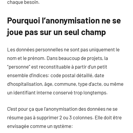
chaque besoin.
Pourquoi l’anonymisation ne se
joue pas sur un seul champ
Les données personnelles ne sont pas uniquement le
nom et le prénom. Dans beaucoup de projets, la
“personne” est reconstituable à partir d’un petit
ensemble d’indices: code postal détaillé, date
d’hospitalisation, âge, commune, type d’acte, ou même
un identifiant interne conservé trop longtemps.
C’est pour ça que l’anonymisation des données ne se
résume pas à supprimer 2 ou 3 colonnes. Elle doit être
envisagée comme un système: