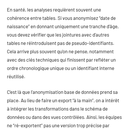
En santé, les analyses requièrent souvent une
cohérence entre tables. Si vous anonymisez “date de
naissance” en donnant uniquement une tranche d’âge,
vous devez vérifier que les jointures avec d’autres
tables ne réintroduisent pas de pseudo-identifiants.
Cela arrive plus souvent qu’on ne pense, notamment
avec des clés techniques qui finissent par refléter un
ordre chronologique unique ou un identifiant interne
réutilisé.
C’est là que l’anonymisation base de données prend sa
place. Au lieu de faire un export “à la main”, on a intérêt
à intégrer les transformations dans le schéma de
données ou dans des vues contrôlées. Ainsi, les équipes
ne “ré-exportent” pas une version trop précise par