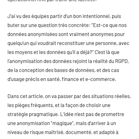
J’ai vu des équipes partir d’un bon intentionnel, puis
buter sur une question très concrète: “Est-ce que nos
données anonymisées sont vraiment anonymes pour
quelqu’un qui voudrait reconstituer une personne, avec
les moyens et les données qu’il a déjà?” C’est là que
l’anonymisation des données rejoint la réalité du RGPD,
de la conception des bases de données, et des cas
d’usage précis en santé, finance et e-commerce.
Dans cet article, on va passer par des situations réelles,
les pièges fréquents, et la façon de choisir une
stratégie pragmatique. L’idée n’est pas de promettre
une anonymisation “magique”, mais d’arriver à un
niveau de risque maîtrisé, documenté, et adapté à