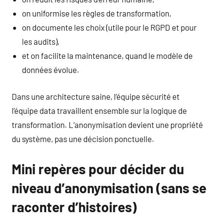
on uniformise les règles de transformation,
on documente les choix (utile pour le RGPD et pour
les audits),
et on facilite la maintenance, quand le modèle de
données évolue.
Dans une architecture saine, l’équipe sécurité et
l’équipe data travaillent ensemble sur la logique de
transformation. L’anonymisation devient une propriété
du système, pas une décision ponctuelle.
Mini repères pour décider du
niveau d’anonymisation (sans se
raconter d’histoires)