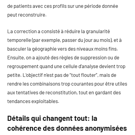
de patients avec ces profils sur une période donnée
peut reconstruire.
La correction a consisté à réduire la granularité
temporelle (par exemple, passer du jour au mois), et à
basculer la géographie vers des niveaux moins fins.
Ensuite, on a ajouté des règles de suppression ou de
regroupement quand une cellule d’analyse devient trop
petite. L’objectif n’est pas de “tout flouter”, mais de
rendre les combinaisons trop courantes pour être utiles
aux tentatives de reconstitution, tout en gardant des
tendances exploitables.
Détails qui changent tout: la
cohérence des données anonymisées