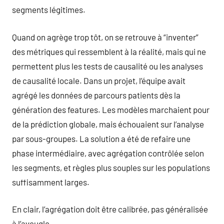
segments légitimes.
Quand on agrège trop tôt, on se retrouve à “inventer”
des métriques qui ressemblent à la réalité, mais qui ne
permettent plus les tests de causalité ou les analyses
de causalité locale. Dans un projet, l’équipe avait
agrégé les données de parcours patients dès la
génération des features. Les modèles marchaient pour
de la prédiction globale, mais échouaient sur l’analyse
par sous-groupes. La solution a été de refaire une
phase intermédiaire, avec agrégation contrôlée selon
les segments, et règles plus souples sur les populations
suffisamment larges.
En clair, l’agrégation doit être calibrée, pas généralisée
à l’aveugle.