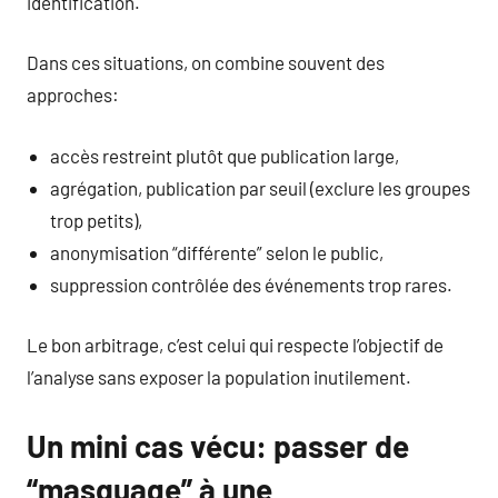
identification.
Dans ces situations, on combine souvent des
approches:
accès restreint plutôt que publication large,
agrégation, publication par seuil (exclure les groupes
trop petits),
anonymisation “différente” selon le public,
suppression contrôlée des événements trop rares.
Le bon arbitrage, c’est celui qui respecte l’objectif de
l’analyse sans exposer la population inutilement.
Un mini cas vécu: passer de
“masquage” à une