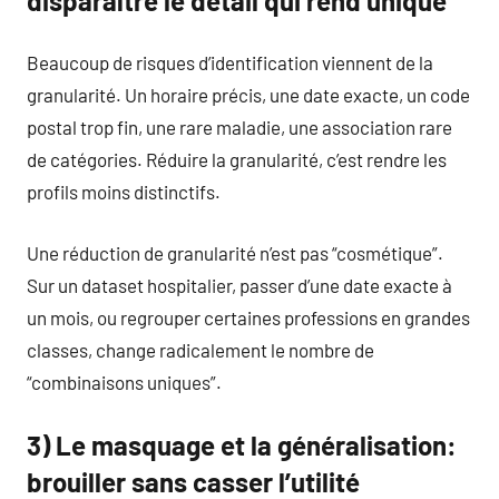
disparaître le détail qui rend unique
Beaucoup de risques d’identification viennent de la
granularité. Un horaire précis, une date exacte, un code
postal trop fin, une rare maladie, une association rare
de catégories. Réduire la granularité, c’est rendre les
profils moins distinctifs.
Une réduction de granularité n’est pas “cosmétique”.
Sur un dataset hospitalier, passer d’une date exacte à
un mois, ou regrouper certaines professions en grandes
classes, change radicalement le nombre de
“combinaisons uniques”.
3) Le masquage et la généralisation:
brouiller sans casser l’utilité