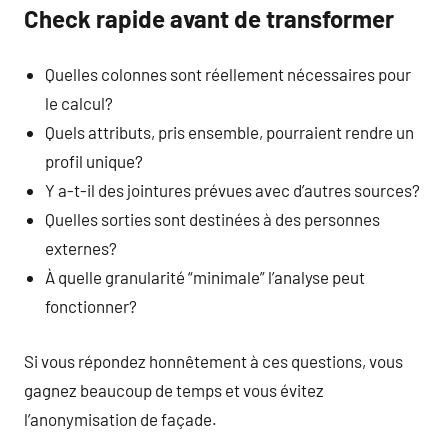
Check rapide avant de transformer
Quelles colonnes sont réellement nécessaires pour
le calcul?
Quels attributs, pris ensemble, pourraient rendre un
profil unique?
Y a-t-il des jointures prévues avec d’autres sources?
Quelles sorties sont destinées à des personnes
externes?
À quelle granularité “minimale” l’analyse peut
fonctionner?
Si vous répondez honnêtement à ces questions, vous
gagnez beaucoup de temps et vous évitez
l’anonymisation de façade.