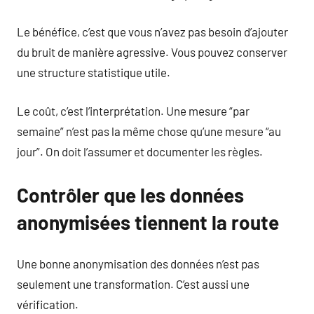
Le bénéfice, c’est que vous n’avez pas besoin d’ajouter
du bruit de manière agressive. Vous pouvez conserver
une structure statistique utile.
Le coût, c’est l’interprétation. Une mesure “par
semaine” n’est pas la même chose qu’une mesure “au
jour”. On doit l’assumer et documenter les règles.
Contrôler que les données
anonymisées tiennent la route
Une bonne anonymisation des données n’est pas
seulement une transformation. C’est aussi une
vérification.