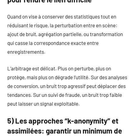
Quand on vise à conserver des statistiques tout en
réduisant le risque, la perturbation entre en scène:
ajout de bruit, agrégation partielle, ou transformation
qui casse la correspondance exacte entre
enregistrements.
L’arbitrage est délicat. Plus on perturbe, plus on
protège, mais plus on dégrade l’utilité. Sur des analyses
de conversion, un bruit trop agressif peut déplacer des
tendances. Sur un suivi de fraude, un bruit trop faible
peut laisser un signal exploitable.
5) Les approches “k-anonymity” et
assimilées: garantir un minimum de