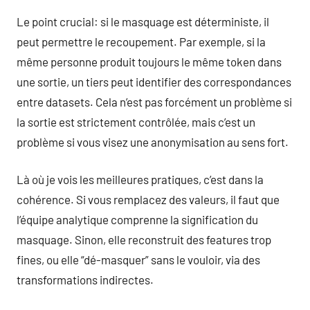
Le point crucial: si le masquage est déterministe, il
peut permettre le recoupement. Par exemple, si la
même personne produit toujours le même token dans
une sortie, un tiers peut identifier des correspondances
entre datasets. Cela n’est pas forcément un problème si
la sortie est strictement contrôlée, mais c’est un
problème si vous visez une anonymisation au sens fort.
Là où je vois les meilleures pratiques, c’est dans la
cohérence. Si vous remplacez des valeurs, il faut que
l’équipe analytique comprenne la signification du
masquage. Sinon, elle reconstruit des features trop
fines, ou elle “dé-masquer” sans le vouloir, via des
transformations indirectes.