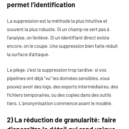
permet l’identification
La suppression est la méthode la plus intuitive et
souvent la plus robuste. Si un champ ne sert pas à
l’analyse, on l’enlève. Si un identifiant direct existe
encore, on le coupe. Une suppression bien faite réduit
la surface d’attaque.
Le piège, c’est la suppression trop tardive: si vos
pipelines ont déjà “vu” les données sensibles, vous
pouvez avoir des logs, des exports intermédiaires, des
fichiers temporaires, ou des copies dans des outils
tiers. L’anonymisation commence avant le modèle.
2) La réduction de granularité: faire