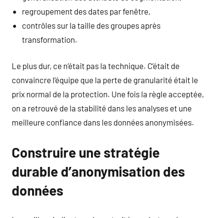
regroupement des dates par fenêtre,
contrôles sur la taille des groupes après
transformation.
Le plus dur, ce n’était pas la technique. C’était de
convaincre l’équipe que la perte de granularité était le
prix normal de la protection. Une fois la règle acceptée,
on a retrouvé de la stabilité dans les analyses et une
meilleure confiance dans les données anonymisées.
Construire une stratégie
durable d’anonymisation des
données