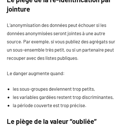
jointure
L’anonymisation des données peut échouer si les
données anonymisées seront jointes à une autre
source. Par exemple, si vous publiez des agrégats sur
un sous-ensemble très petit, ou si un partenaire peut
recouper avec des listes publiques.
Le danger augmente quand:
les sous-groupes deviennent trop petits,
les variables gardées restent trop discriminantes,
la période couverte est trop précise.
Le piège de la valeur “oubliée”