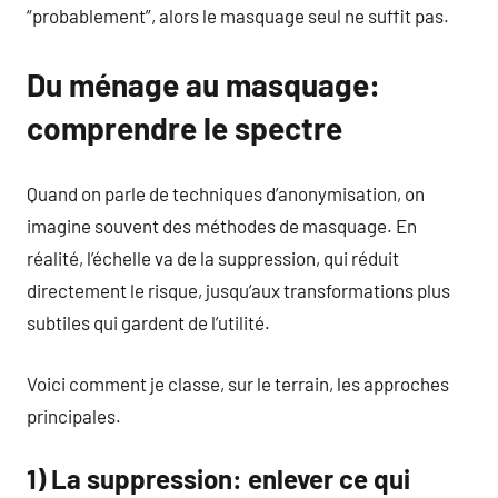
“probablement”, alors le masquage seul ne suffit pas.
Du ménage au masquage:
comprendre le spectre
Quand on parle de techniques d’anonymisation, on
imagine souvent des méthodes de masquage. En
réalité, l’échelle va de la suppression, qui réduit
directement le risque, jusqu’aux transformations plus
subtiles qui gardent de l’utilité.
Voici comment je classe, sur le terrain, les approches
principales.
1) La suppression: enlever ce qui