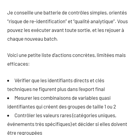
Je conseille une batterie de contrôles simples, orientés
“risque de re-identification” et “qualité analytique”. Vous
pouvez les exécuter avant toute sortie, et les rejouer à
chaque nouveau batch.
Voici une petite liste d’actions concrètes, limitées mais
efficaces:
Vérifier que les identifiants directs et clés
techniques ne figurent plus dans l’export final
Mesurer les combinaisons de variables quasi
identifiantes qui créent des groupes de taille 1 ou 2
Contrôler les valeurs rares (catégories uniques,
événements très spécifiques) et décider si elles doivent
être regroupées