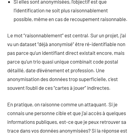
Si elles sont anonymisées, l’objectif est que
l’identification ne soit plus raisonnablement
possible, même en cas de recoupement raisonnable.
Le mot “raisonnablement” est central. Sur un projet, j’ai
vu un dataset “déjà anonymisé” être ré-identifiable non
pas parce qu’un identifiant direct existait encore, mais
parce qu’un trio quasi unique combinait code postal
détaillé, date d’événement et profession. Une
anonymisation des données trop superficielle, c’est
souvent l’oubli de ces “cartes à jouer” indirectes.
En pratique, on raisonne comme un attaquant. Si je
connais une personne cible et que j’ai accès à quelques
informations publiques, est-ce que je peux retrouver sa
trace dans vos données anonymisées? Si la réponse est