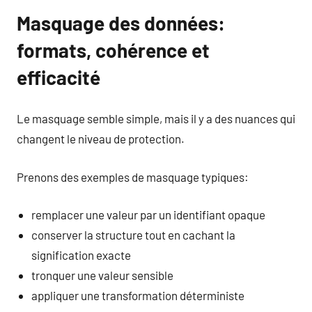
Masquage des données:
formats, cohérence et
efficacité
Le masquage semble simple, mais il y a des nuances qui
changent le niveau de protection.
Prenons des exemples de masquage typiques:
remplacer une valeur par un identifiant opaque
conserver la structure tout en cachant la
signification exacte
tronquer une valeur sensible
appliquer une transformation déterministe