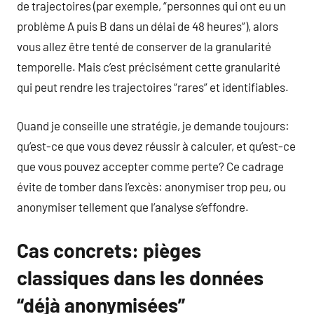
de trajectoires (par exemple, “personnes qui ont eu un
problème A puis B dans un délai de 48 heures”), alors
vous allez être tenté de conserver de la granularité
temporelle. Mais c’est précisément cette granularité
qui peut rendre les trajectoires “rares” et identifiables.
Quand je conseille une stratégie, je demande toujours:
qu’est-ce que vous devez réussir à calculer, et qu’est-ce
que vous pouvez accepter comme perte? Ce cadrage
évite de tomber dans l’excès: anonymiser trop peu, ou
anonymiser tellement que l’analyse s’effondre.
Cas concrets: pièges
classiques dans les données
“déjà anonymisées”