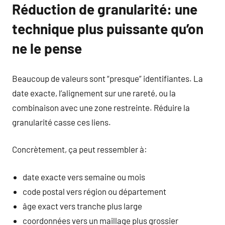
Réduction de granularité: une
technique plus puissante qu’on
ne le pense
Beaucoup de valeurs sont “presque” identifiantes. La
date exacte, l’alignement sur une rareté, ou la
combinaison avec une zone restreinte. Réduire la
granularité casse ces liens.
Concrètement, ça peut ressembler à:
date exacte vers semaine ou mois
code postal vers région ou département
âge exact vers tranche plus large
coordonnées vers un maillage plus grossier