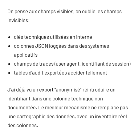
On pense aux champs visibles, on oublie les champs
invisibles:
clés techniques utilisées en interne
colonnes JSON loggées dans des systèmes
applicatifs
champs de traces (user agent, identifiant de session)
tables d’audit exportées accidentellement
J’ai déjà vu un export “anonymisé” réintroduire un
identifiant dans une colonne technique non
documentée. Le meilleur mécanisme ne remplace pas
une cartographie des données, avec un inventaire réel
des colonnes.