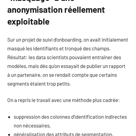
anonymisation réellement
exploitable
Sur un projet de suivi d’onboarding, on avait initialement
masqué les identifiants et tronqué des champs.
Résultat: les data scientists pouvaient entraîner des
modèles, mais dès qu’on essayait de publier un rapport
à un partenaire, on se rendait compte que certains
segments étaient trop petits.
On a repris le travail avec une méthode plus cadrée:
suppression des colonnes d’identification indirectes
non nécessaires,
généralisation des attributs de segmentation,