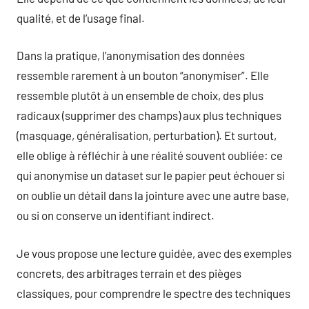
qualité, et de l’usage final.
Dans la pratique, l’anonymisation des données
ressemble rarement à un bouton “anonymiser”. Elle
ressemble plutôt à un ensemble de choix, des plus
radicaux (supprimer des champs) aux plus techniques
(masquage, généralisation, perturbation). Et surtout,
elle oblige à réfléchir à une réalité souvent oubliée: ce
qui anonymise un dataset sur le papier peut échouer si
on oublie un détail dans la jointure avec une autre base,
ou si on conserve un identifiant indirect.
Je vous propose une lecture guidée, avec des exemples
concrets, des arbitrages terrain et des pièges
classiques, pour comprendre le spectre des techniques