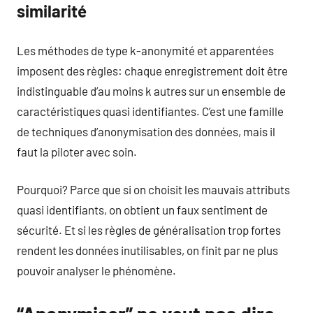
similarité
Les méthodes de type k-anonymité et apparentées
imposent des règles: chaque enregistrement doit être
indistinguable d’au moins k autres sur un ensemble de
caractéristiques quasi identifiantes. C’est une famille
de techniques d’anonymisation des données, mais il
faut la piloter avec soin.
Pourquoi? Parce que si on choisit les mauvais attributs
quasi identifiants, on obtient un faux sentiment de
sécurité. Et si les règles de généralisation trop fortes
rendent les données inutilisables, on finit par ne plus
pouvoir analyser le phénomène.