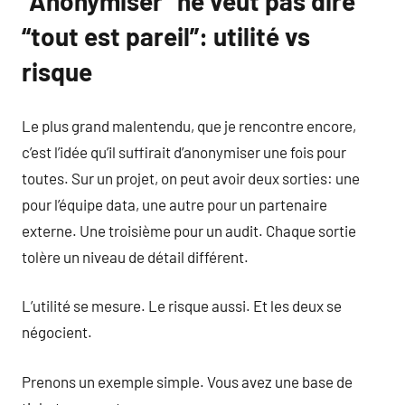
“Anonymiser” ne veut pas dire
“tout est pareil”: utilité vs
risque
Le plus grand malentendu, que je rencontre encore,
c’est l’idée qu’il suffirait d’anonymiser une fois pour
toutes. Sur un projet, on peut avoir deux sorties: une
pour l’équipe data, une autre pour un partenaire
externe. Une troisième pour un audit. Chaque sortie
tolère un niveau de détail différent.
L’utilité se mesure. Le risque aussi. Et les deux se
négocient.
Prenons un exemple simple. Vous avez une base de