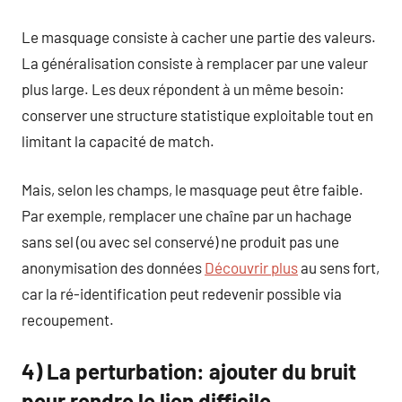
Le masquage consiste à cacher une partie des valeurs.
La généralisation consiste à remplacer par une valeur
plus large. Les deux répondent à un même besoin:
conserver une structure statistique exploitable tout en
limitant la capacité de match.
Mais, selon les champs, le masquage peut être faible.
Par exemple, remplacer une chaîne par un hachage
sans sel (ou avec sel conservé) ne produit pas une
anonymisation des données
Découvrir plus
au sens fort,
car la ré-identification peut redevenir possible via
recoupement.
4) La perturbation: ajouter du bruit
pour rendre le lien difficile