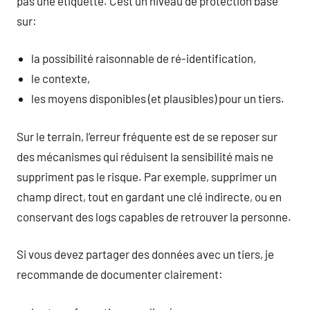
pas une étiquette. C’est un niveau de protection basé
sur:
la possibilité raisonnable de ré-identification,
le contexte,
les moyens disponibles (et plausibles) pour un tiers.
Sur le terrain, l’erreur fréquente est de se reposer sur
des mécanismes qui réduisent la sensibilité mais ne
suppriment pas le risque. Par exemple, supprimer un
champ direct, tout en gardant une clé indirecte, ou en
conservant des logs capables de retrouver la personne.
Si vous devez partager des données avec un tiers, je
recommande de documenter clairement: