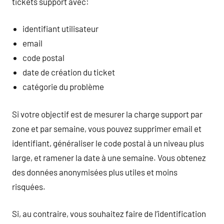
tickets support avec:
identifiant utilisateur
email
code postal
date de création du ticket
catégorie du problème
Si votre objectif est de mesurer la charge support par
zone et par semaine, vous pouvez supprimer email et
identifiant, généraliser le code postal à un niveau plus
large, et ramener la date à une semaine. Vous obtenez
des données anonymisées plus utiles et moins
risquées.
Si, au contraire, vous souhaitez faire de l’identification