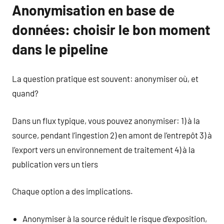
Anonymisation en base de
données: choisir le bon moment
dans le pipeline
La question pratique est souvent: anonymiser où, et
quand?
Dans un flux typique, vous pouvez anonymiser: 1) à la
source, pendant l’ingestion 2) en amont de l’entrepôt 3) à
l’export vers un environnement de traitement 4) à la
publication vers un tiers
Chaque option a des implications.
Anonymiser à la source réduit le risque d’exposition,