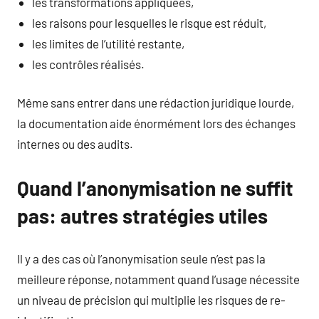
les transformations appliquées,
les raisons pour lesquelles le risque est réduit,
les limites de l’utilité restante,
les contrôles réalisés.
Même sans entrer dans une rédaction juridique lourde,
la documentation aide énormément lors des échanges
internes ou des audits.
Quand l’anonymisation ne suffit
pas: autres stratégies utiles
Il y a des cas où l’anonymisation seule n’est pas la
meilleure réponse, notamment quand l’usage nécessite
un niveau de précision qui multiplie les risques de re-