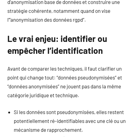
d’anonymisation base de données et construire une
stratégie cohérente, notamment quand on vise
l’“anonymisation des données rgpd”.
Le vrai enjeu: identifier ou
empêcher l’identification
Avant de comparer les techniques, il faut clarifier un
point qui change tout: “données pseudonymisées” et
“données anonymisées” ne jouent pas dans la même
catégorie juridique et technique.
Si les données sont pseudonymisées, elles restent
potentiellement ré-identifiables avec une clé ou un
mécanisme de rapprochement.