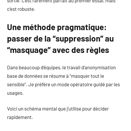
sortie. C’est rarement parfait au premier essai, mais
c’est robuste.
Une méthode pragmatique:
passer de la “suppression” au
“masquage” avec des règles
Dans beaucoup d’équipes, le travail d’anonymisation
base de données se résume à “masquer tout le
sensible”. Je préfère un mode opératoire guidé par les
usages.
Voici un schéma mental que j’utilise pour décider
rapidement.