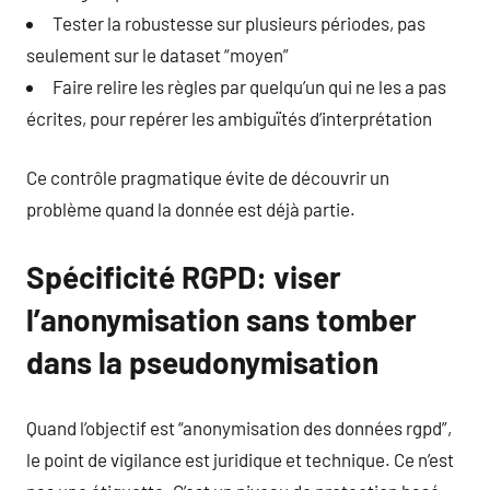
Tester la robustesse sur plusieurs périodes, pas
seulement sur le dataset “moyen”
Faire relire les règles par quelqu’un qui ne les a pas
écrites, pour repérer les ambiguïtés d’interprétation
Ce contrôle pragmatique évite de découvrir un
problème quand la donnée est déjà partie.
Spécificité RGPD: viser
l’anonymisation sans tomber
dans la pseudonymisation
Quand l’objectif est “anonymisation des données rgpd”,
le point de vigilance est juridique et technique. Ce n’est