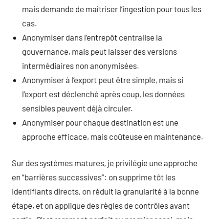
mais demande de maîtriser l’ingestion pour tous les
cas.
Anonymiser dans l’entrepôt centralise la
gouvernance, mais peut laisser des versions
intermédiaires non anonymisées.
Anonymiser à l’export peut être simple, mais si
l’export est déclenché après coup, les données
sensibles peuvent déjà circuler.
Anonymiser pour chaque destination est une
approche efficace, mais coûteuse en maintenance.
Sur des systèmes matures, je privilégie une approche
en “barrières successives”: on supprime tôt les
identifiants directs, on réduit la granularité à la bonne
étape, et on applique des règles de contrôles avant