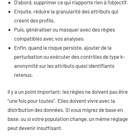
D’abord, supprimer ce qui n’apporte rien à l’objectif.
Ensuite, réduire la granularité des attributs qui
créent des profils.
Puis, généraliser ou masquer avec des règles
compatibles avec vos analyses.
Enfin, quand le risque persiste, ajouter de la
perturbation ou exécuter des contrôles de type k-
anonymité sur les attributs quasi identifiants
retenus.
Il y a un point important: les règles ne doivent pas être
“une fois pour toutes”. Elles doivent vivre avec la
distribution des données. Si vous migrez de base en
base, ou si votre population change, un même réglage
peut devenir insuffisant.