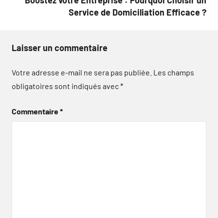
Service de Domiciliation Efficace ?
Laisser un commentaire
Votre adresse e-mail ne sera pas publiée.
Les champs
obligatoires sont indiqués avec
*
Commentaire
*