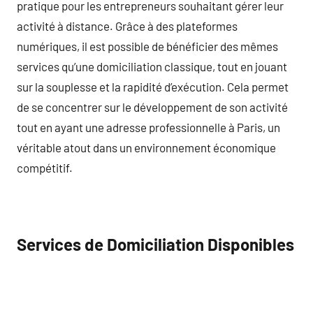
pratique pour les entrepreneurs souhaitant gérer leur
activité à distance. Grâce à des plateformes
numériques, il est possible de bénéficier des mêmes
services qu’une domiciliation classique, tout en jouant
sur la souplesse et la rapidité d’exécution. Cela permet
de se concentrer sur le développement de son activité
tout en ayant une adresse professionnelle à Paris, un
véritable atout dans un environnement économique
compétitif.
Services de Domiciliation Disponibles