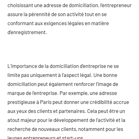
choisissant une adresse de domiciliation, l’entrepreneur
assure la pérennité de son activité tout en se
conformant aux exigences légales en matière
d’enregistrement.
L’importance de la domiciliation d’entreprise ne se
limite pas uniquement à l’aspect légal. Une bonne
domiciliation peut également renforcer l’image de
marque de l’entreprise. Par exemple, une adresse
prestigieuse à Paris peut donner une crédibilité accrue
aux yeux des clients et partenaires. Cela peut être un
atout majeur pour le développement de l’activité et la
recherche de nouveaux clients, notamment pour les
jeunes entrepreneurs et start-ups.