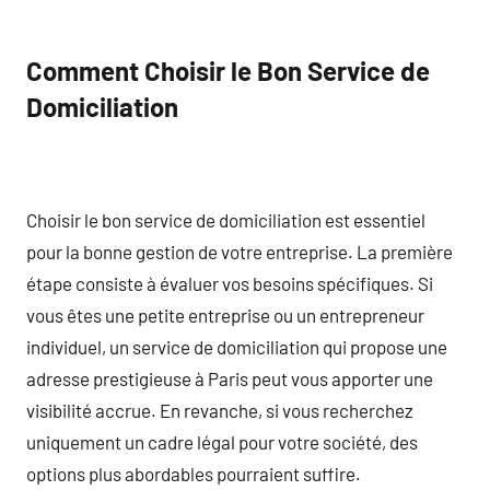
Comment Choisir le Bon Service de
Domiciliation
Choisir le bon service de domiciliation est essentiel
pour la bonne gestion de votre entreprise. La première
étape consiste à évaluer vos besoins spécifiques. Si
vous êtes une petite entreprise ou un entrepreneur
individuel, un service de domiciliation qui propose une
adresse prestigieuse à Paris peut vous apporter une
visibilité accrue. En revanche, si vous recherchez
uniquement un cadre légal pour votre société, des
options plus abordables pourraient suffire.