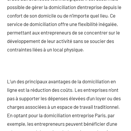
possible de gérer la domiciliation d’entreprise depuis le
confort de son domicile ou de n’importe quel lieu. Ce
service de domiciliation offre une flexibilité inégalée,
permettant aux entrepreneurs de se concentrer sur le
développement de leur activité sans se soucier des
contraintes liées à un local physique.
L’un des principaux avantages de la domiciliation en
ligne est la réduction des coûts. Les entreprises n’ont
pas à supporter les dépenses élevées d’un loyer ou des
charges associées à un espace de travail traditionnel.
En optant pour la domiciliation entreprise Paris, par
exemple, les entrepreneurs peuvent bénéficier d’une