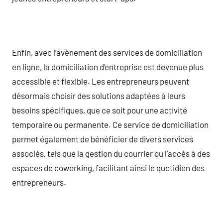
Enfin, avec l’avènement des services de domiciliation
en ligne, la domiciliation d’entreprise est devenue plus
accessible et flexible. Les entrepreneurs peuvent
désormais choisir des solutions adaptées à leurs
besoins spécifiques, que ce soit pour une activité
temporaire ou permanente. Ce service de domiciliation
permet également de bénéficier de divers services
associés, tels que la gestion du courrier ou l’accès à des
espaces de coworking, facilitant ainsi le quotidien des
entrepreneurs.