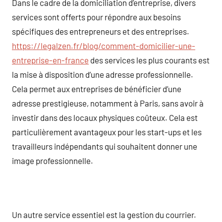
Dans le cadre de la domiciliation d’entreprise, divers
services sont offerts pour répondre aux besoins
spécifiques des entrepreneurs et des entreprises.
https://legalzen.fr/blog/comment-domicilier-une-
entreprise-en-france
des services les plus courants est
la mise à disposition d’une adresse professionnelle.
Cela permet aux entreprises de bénéficier d’une
adresse prestigieuse, notamment à Paris, sans avoir à
investir dans des locaux physiques coûteux. Cela est
particulièrement avantageux pour les start-ups et les
travailleurs indépendants qui souhaitent donner une
image professionnelle.
Un autre service essentiel est la gestion du courrier.