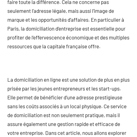
faire toute la différence. Cela ne concerne pas
seulement l’adresse légale, mais aussi l’image de
marque et les opportunités d’affaires. En particulier à
Paris, la domiciliation d’entreprise est essentielle pour
profiter de l’effervescence économique et des multiples
ressources que la capitale française offre.
La domiciliation en ligne est une solution de plus en plus
prisée par les jeunes entrepreneurs et les start-ups.
Elle permet de bénéficier d’une adresse prestigieuse
sans les coûts associés à un local physique. Ce service
de domiciliation est non seulement pratique, mais il
assure également une gestion rapide et efficace de
votre entreprise. Dans cet article, nous allons explorer