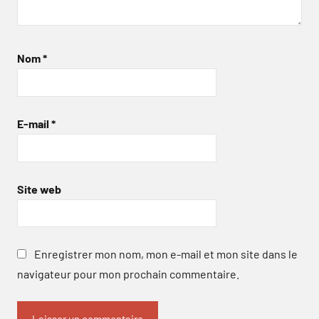
Nom
*
E-mail
*
Site web
Enregistrer mon nom, mon e-mail et mon site dans le
navigateur pour mon prochain commentaire.