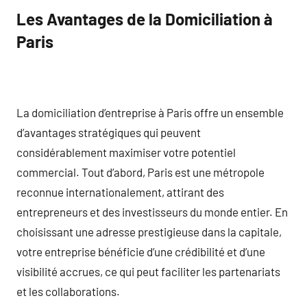
Les Avantages de la Domiciliation à
Paris
La domiciliation d’entreprise à Paris offre un ensemble
d’avantages stratégiques qui peuvent
considérablement maximiser votre potentiel
commercial. Tout d’abord, Paris est une métropole
reconnue internationalement, attirant des
entrepreneurs et des investisseurs du monde entier. En
choisissant une adresse prestigieuse dans la capitale,
votre entreprise bénéficie d’une crédibilité et d’une
visibilité accrues, ce qui peut faciliter les partenariats
et les collaborations.