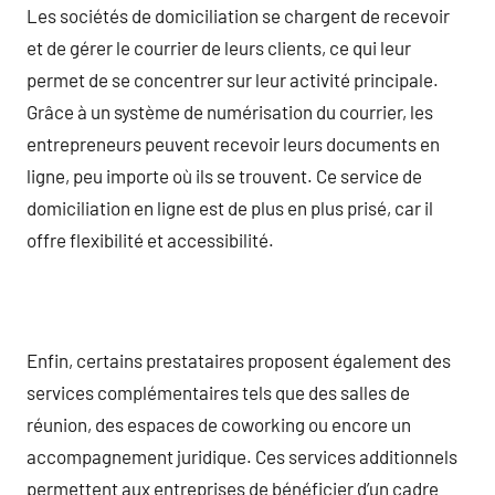
Les sociétés de domiciliation se chargent de recevoir
et de gérer le courrier de leurs clients, ce qui leur
permet de se concentrer sur leur activité principale.
Grâce à un système de numérisation du courrier, les
entrepreneurs peuvent recevoir leurs documents en
ligne, peu importe où ils se trouvent. Ce service de
domiciliation en ligne est de plus en plus prisé, car il
offre flexibilité et accessibilité.
Enfin, certains prestataires proposent également des
services complémentaires tels que des salles de
réunion, des espaces de coworking ou encore un
accompagnement juridique. Ces services additionnels
permettent aux entreprises de bénéficier d’un cadre