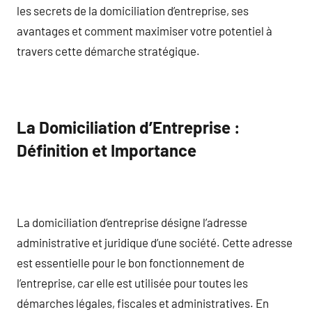
les secrets de la domiciliation d’entreprise, ses
avantages et comment maximiser votre potentiel à
travers cette démarche stratégique.
La Domiciliation d’Entreprise :
Définition et Importance
La domiciliation d’entreprise désigne l’adresse
administrative et juridique d’une société. Cette adresse
est essentielle pour le bon fonctionnement de
l’entreprise, car elle est utilisée pour toutes les
démarches légales, fiscales et administratives. En