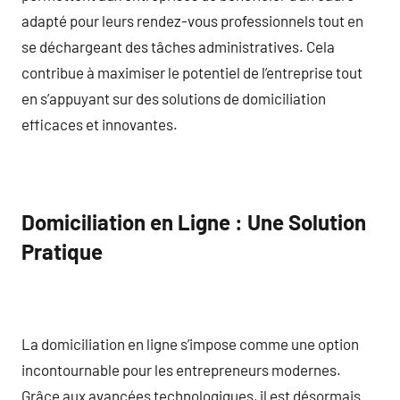
adapté pour leurs rendez-vous professionnels tout en
se déchargeant des tâches administratives. Cela
contribue à maximiser le potentiel de l’entreprise tout
en s’appuyant sur des solutions de domiciliation
efficaces et innovantes.
Domiciliation en Ligne : Une Solution
Pratique
La domiciliation en ligne s’impose comme une option
incontournable pour les entrepreneurs modernes.
Grâce aux avancées technologiques, il est désormais