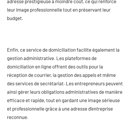
adresse prestigieuse à moindre coût, ce qui renforce
leur image professionnelle tout en préservant leur
budget.
Enfin, ce service de domiciliation facilite également la
gestion administrative. Les plateformes de
domiciliation en ligne offrent des outils pour la
réception de courrier, la gestion des appels et même
des services de secrétariat. Les entrepreneurs peuvent
ainsi gérer leurs obligations administratives de manière
efficace et rapide, tout en gardant une image sérieuse
et professionnelle grâce à une adresse d’entreprise
reconnue.