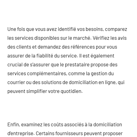
Une fois que vous avez identifié vos besoins, comparez
les services disponibles sur le marché. Vérifiez les avis
des clients et demandez des références pour vous
assurer de la fiabilité du service. Il est également
crucial de s’assurer que le prestataire propose des
services complémentaires, comme la gestion du
courrier ou des solutions de domiciliation en ligne, qui
peuvent simplifier votre quotidien.
Enfin, examinez les coûts associés à la domiciliation
d’entreprise. Certains fournisseurs peuvent proposer