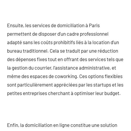
Ensuite, les services de domiciliation à Paris
permettent de disposer d’un cadre professionnel
adapté sans les coûts prohibitifs liés à la location d’un
bureau traditionnel. Cela se traduit par une réduction
des dépenses fixes tout en offrant des services tels que
la gestion du courrier, l’assistance administrative, et
même des espaces de coworking. Ces options flexibles
sont particulièrement appréciées par les startups et les
petites entreprises cherchant à optimiser leur budget.
Enfin, la domiciliation en ligne constitue une solution