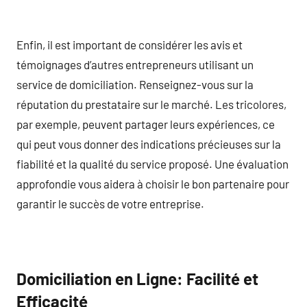
Enfin, il est important de considérer les avis et
témoignages d’autres entrepreneurs utilisant un
service de domiciliation. Renseignez-vous sur la
réputation du prestataire sur le marché. Les tricolores,
par exemple, peuvent partager leurs expériences, ce
qui peut vous donner des indications précieuses sur la
fiabilité et la qualité du service proposé. Une évaluation
approfondie vous aidera à choisir le bon partenaire pour
garantir le succès de votre entreprise.
Domiciliation en Ligne: Facilité et
Efficacité