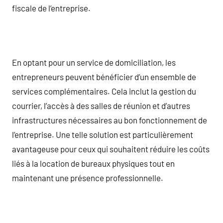
fiscale de l’entreprise.
En optant pour un service de domiciliation, les
entrepreneurs peuvent bénéficier d’un ensemble de
services complémentaires. Cela inclut la gestion du
courrier, l’accès à des salles de réunion et d’autres
infrastructures nécessaires au bon fonctionnement de
l’entreprise. Une telle solution est particulièrement
avantageuse pour ceux qui souhaitent réduire les coûts
liés à la location de bureaux physiques tout en
maintenant une présence professionnelle.