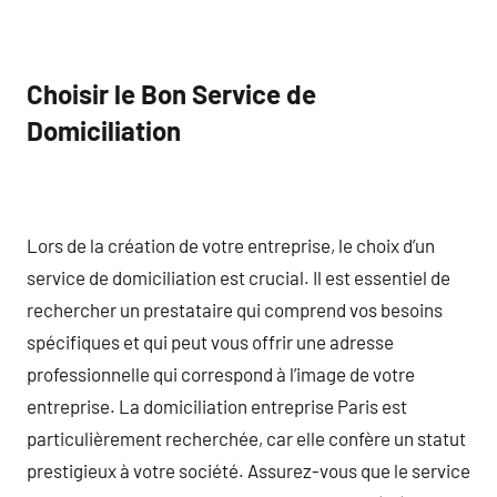
Choisir le Bon Service de
Domiciliation
Lors de la création de votre entreprise, le choix d’un
service de domiciliation est crucial. Il est essentiel de
rechercher un prestataire qui comprend vos besoins
spécifiques et qui peut vous offrir une adresse
professionnelle qui correspond à l’image de votre
entreprise. La domiciliation entreprise Paris est
particulièrement recherchée, car elle confère un statut
prestigieux à votre société. Assurez-vous que le service