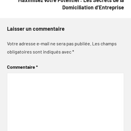
Domiciliation d’Entreprise
Laisser un commentaire
Votre adresse e-mail ne sera pas publiée.
Les champs
obligatoires sont indiqués avec
*
Commentaire
*