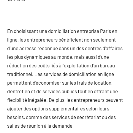
En choisissant une domiciliation entreprise Paris en
ligne, les entrepreneurs bénéficient non seulement
d’une adresse reconnue dans un des centres d’affaires
les plus dynamiques au monde, mais aussi d’une
réduction des coûts liés à l’exploitation d’un bureau
traditionnel. Les services de domiciliation en ligne
permettent d’économiser sur les frais de location,
d’entretien et de services publics tout en offrant une
flexibilité inégalée. De plus, les entrepreneurs peuvent
ajouter des options supplémentaires selon leurs
besoins, comme des services de secrétariat ou des
salles de réunion à la demande.