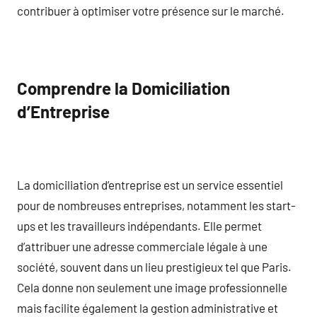
contribuer à optimiser votre présence sur le marché.
Comprendre la Domiciliation
d’Entreprise
La domiciliation d’entreprise est un service essentiel
pour de nombreuses entreprises, notamment les start-
ups et les travailleurs indépendants. Elle permet
d’attribuer une adresse commerciale légale à une
société, souvent dans un lieu prestigieux tel que Paris.
Cela donne non seulement une image professionnelle
mais facilite également la gestion administrative et