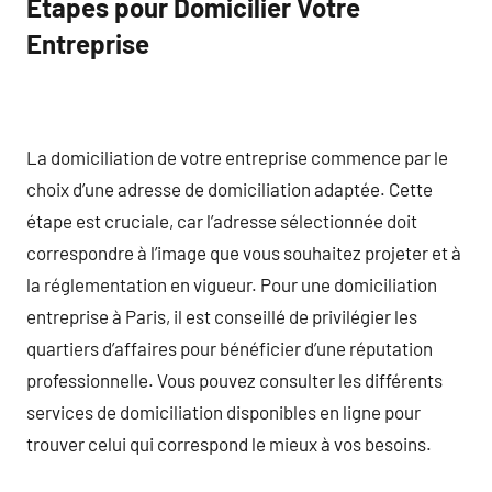
Étapes pour Domicilier Votre
Entreprise
La domiciliation de votre entreprise commence par le
choix d’une adresse de domiciliation adaptée. Cette
étape est cruciale, car l’adresse sélectionnée doit
correspondre à l’image que vous souhaitez projeter et à
la réglementation en vigueur. Pour une domiciliation
entreprise à Paris, il est conseillé de privilégier les
quartiers d’affaires pour bénéficier d’une réputation
professionnelle. Vous pouvez consulter les différents
services de domiciliation disponibles en ligne pour
trouver celui qui correspond le mieux à vos besoins.