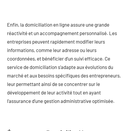
Enfin, la domiciliation en ligne assure une grande
réactivité et un accompagnement personnalisé. Les
entreprises peuvent rapidement modifier leurs
informations, comme leur adresse ou leurs
coordonnées, et bénéficier d’un suivi efficace. Ce
service de domiciliation s’adapte aux évolutions du
marché et aux besoins spécifiques des entrepreneurs,
leur permettant ainsi de se concentrer sur le
développement de leur activité tout en ayant
l’assurance d’une gestion administrative optimisée.