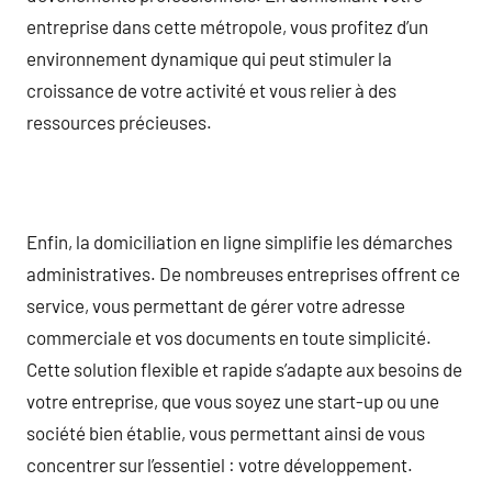
entreprise dans cette métropole, vous profitez d’un
environnement dynamique qui peut stimuler la
croissance de votre activité et vous relier à des
ressources précieuses.
Enfin, la domiciliation en ligne simplifie les démarches
administratives. De nombreuses entreprises offrent ce
service, vous permettant de gérer votre adresse
commerciale et vos documents en toute simplicité.
Cette solution flexible et rapide s’adapte aux besoins de
votre entreprise, que vous soyez une start-up ou une
société bien établie, vous permettant ainsi de vous
concentrer sur l’essentiel : votre développement.