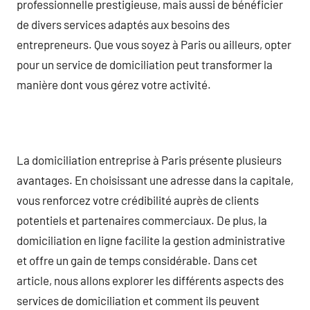
professionnelle prestigieuse, mais aussi de bénéficier
de divers services adaptés aux besoins des
entrepreneurs. Que vous soyez à Paris ou ailleurs, opter
pour un service de domiciliation peut transformer la
manière dont vous gérez votre activité.
La domiciliation entreprise à Paris présente plusieurs
avantages. En choisissant une adresse dans la capitale,
vous renforcez votre crédibilité auprès de clients
potentiels et partenaires commerciaux. De plus, la
domiciliation en ligne facilite la gestion administrative
et offre un gain de temps considérable. Dans cet
article, nous allons explorer les différents aspects des
services de domiciliation et comment ils peuvent