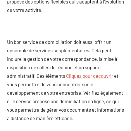
propose des options flexibles qui s’adaptent à l’évolution
de votre activité.
Un bon service de domiciliation doit aussi offrir un
ensemble de services supplémentaires. Cela peut
inclure la gestion de votre correspondance, la mise à
disposition de salles de réunion et un support
administratif. Ces éléments
Cliquez pour découvrir
et
vous permettre de vous concentrer sur le
développement de votre entreprise. Vérifiez également
si le service propose une domiciliation en ligne, ce qui
vous permettra de gérer vos documents et informations
à distance de manière efficace.