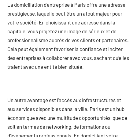
La domiciliation d’entreprise à Paris offre une adresse
prestigieuse, laquelle peut être un atout majeur pour
votre société. En choisissant une adresse dans la
capitale, vous projetez une image de sérieux et de
professionnalisme auprès de vos clients et partenaires.
Cela peut également favoriser la confiance et inciter
des entreprises à collaborer avec vous, sachant qu’elles
traient avec une entité bien située.
Un autre avantage est l’accès aux infrastructures et
aux services disponibles dans la ville. Paris est un hub
économique avec une multitude d’opportunités, que ce
soit en termes de networking, de formations ou
d’événements professionnels. En domiciliant votre