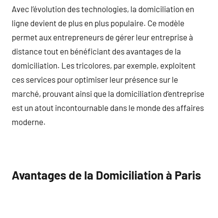
Avec l’évolution des technologies, la domiciliation en
ligne devient de plus en plus populaire. Ce modèle
permet aux entrepreneurs de gérer leur entreprise à
distance tout en bénéficiant des avantages de la
domiciliation. Les tricolores, par exemple, exploitent
ces services pour optimiser leur présence sur le
marché, prouvant ainsi que la domiciliation d’entreprise
est un atout incontournable dans le monde des affaires
moderne.
Avantages de la Domiciliation à Paris