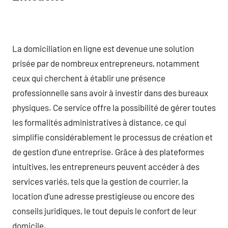
La domiciliation en ligne est devenue une solution
prisée par de nombreux entrepreneurs, notamment
ceux qui cherchent à établir une présence
professionnelle sans avoir à investir dans des bureaux
physiques. Ce service offre la possibilité de gérer toutes
les formalités administratives à distance, ce qui
simplifie considérablement le processus de création et
de gestion d’une entreprise. Grâce à des plateformes
intuitives, les entrepreneurs peuvent accéder à des
services variés, tels que la gestion de courrier, la
location d’une adresse prestigieuse ou encore des
conseils juridiques, le tout depuis le confort de leur
domicile.