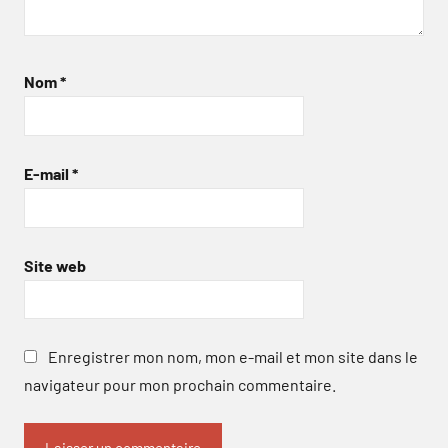
Nom
*
E-mail
*
Site web
Enregistrer mon nom, mon e-mail et mon site dans le
navigateur pour mon prochain commentaire.