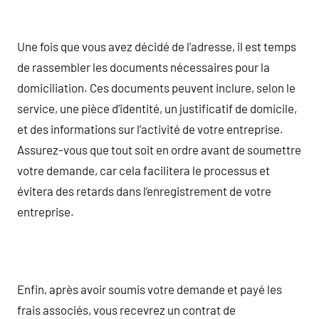
Une fois que vous avez décidé de l’adresse, il est temps
de rassembler les documents nécessaires pour la
domiciliation. Ces documents peuvent inclure, selon le
service, une pièce d’identité, un justificatif de domicile,
et des informations sur l’activité de votre entreprise.
Assurez-vous que tout soit en ordre avant de soumettre
votre demande, car cela facilitera le processus et
évitera des retards dans l’enregistrement de votre
entreprise.
Enfin, après avoir soumis votre demande et payé les
frais associés, vous recevrez un contrat de