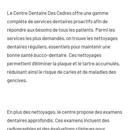
Le Centre Dentaire Des Cedres offre une gamme
complète de services dentaires proactifs afin de
répondre aux besoins de tous les patients. Parmi les
services les plus demandés, on trouve les nettoyages
dentaires réguliers, essentiels pour maintenir une
bonne santé bucco-dentaire. Ces nettoyages
permettent d’éliminer la plaque et le tartre accumulés,
réduisant ainsi le risque de caries et de maladies des
gencives.
En plus des nettoyages, le centre propose des examens
dentaires approfondis. Ces examens incluent des
radiographies et des évaluations cliniques pour