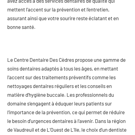
avez accès à des services dentaires de qualité qui
mettent l’accent sur la prévention et l’entretien,
assurant ainsi que votre sourire reste éclatant et en
bonne santé.
Le Centre Dentaire Des Cèdres propose une gamme de
soins dentaires adaptés à tous les âges, en mettant
l’accent sur des traitements préventifs comme les
nettoyages dentaires réguliers et les conseils en
matière d’hygiène buccale. Les professionnels du
domaine s’engagent à éduquer leurs patients sur
l’importance de la prévention, ce qui permet de réduire
le besoin d’urgences dentaires à l’avenir. Dans la région
de Vaudreuil et de L’Ouest de L’Ile, le choix d’un dentiste