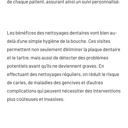
de chaque patient, assurant ainsi un suivi personnalisé.
Les bénéfices des nettoyages dentaires vont bien au-
delà d’une simple hygiène de la bouche. Ces visites
permettent non seulement d’éliminer la plaque dentaire
et le tartre, mais aussi de détecter des problèmes
potentiels avant qu’ils ne deviennent graves. En
effectuant des nettoyages réguliers, on réduit le risque
de caries, de maladies des gencives et d’autres
complications qui peuvent nécessiter des interventions
plus coûteuses et invasives.