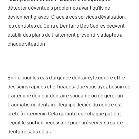
détecter d’éventuels problèmes avant qu’ils ne
deviennent graves. Grâce à ces services d’évaluation,
les dentistes du Centre Dentaire Des Cedres peuvent
établir des plans de traitement préventifs adaptés à
chaque situation.
Enfin, pour les cas d’urgence dentaire, le centre offre
des soins rapides et efficaces. Que vous ayez besoin de
traiter une douleur dentaire soudaine ou de gérer un
traumatisme dentaire, l’équipe dédiée du centre est
prête à intervenir. Cela garantit que chaque patient
reçoit le soutien nécessaire pour préserver sa santé
dentaire sans délai.