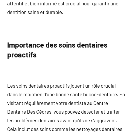
attentif et bien informé est crucial pour garantir une
dentition saine et durable.
Importance des soins dentaires
proactifs
Les soins dentaires proactifs jouent un rôle crucial
dans le maintien d’une bonne santé bucco-dentaire. En
visitant régulièrement votre dentiste au Centre
Dentaire Des Cèdres, vous pouvez détecter et traiter
les problèmes dentaires avant qu’ils ne s’aggravent.
Cela inclut des soins comme les nettoyages dentaires,