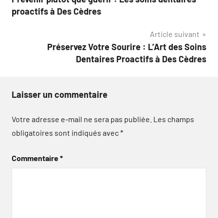
de
proactifs à Des Cèdres
l’article
Article suivant
Préservez Votre Sourire : L’Art des Soins
Dentaires Proactifs à Des Cèdres
Laisser un commentaire
Votre adresse e-mail ne sera pas publiée.
Les champs
obligatoires sont indiqués avec
*
Commentaire
*