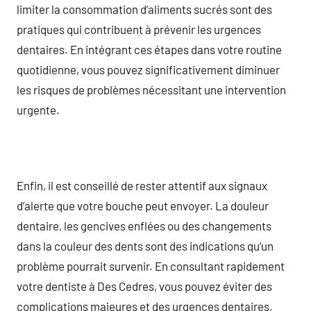
limiter la consommation d’aliments sucrés sont des
pratiques qui contribuent à prévenir les urgences
dentaires. En intégrant ces étapes dans votre routine
quotidienne, vous pouvez significativement diminuer
les risques de problèmes nécessitant une intervention
urgente.
Enfin, il est conseillé de rester attentif aux signaux
d’alerte que votre bouche peut envoyer. La douleur
dentaire, les gencives enflées ou des changements
dans la couleur des dents sont des indications qu’un
problème pourrait survenir. En consultant rapidement
votre dentiste à Des Cedres, vous pouvez éviter des
complications majeures et des urgences dentaires,