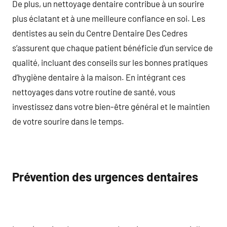
De plus, un nettoyage dentaire contribue à un sourire
plus éclatant et à une meilleure confiance en soi. Les
dentistes au sein du Centre Dentaire Des Cedres
s’assurent que chaque patient bénéficie d’un service de
qualité, incluant des conseils sur les bonnes pratiques
d’hygiène dentaire à la maison. En intégrant ces
nettoyages dans votre routine de santé, vous
investissez dans votre bien-être général et le maintien
de votre sourire dans le temps.
Prévention des urgences dentaires