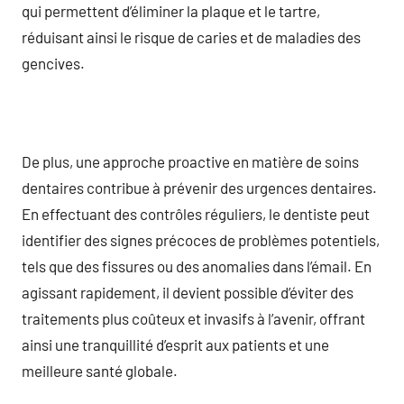
qui permettent d’éliminer la plaque et le tartre,
réduisant ainsi le risque de caries et de maladies des
gencives.
De plus, une approche proactive en matière de soins
dentaires contribue à prévenir des urgences dentaires.
En effectuant des contrôles réguliers, le dentiste peut
identifier des signes précoces de problèmes potentiels,
tels que des fissures ou des anomalies dans l’émail. En
agissant rapidement, il devient possible d’éviter des
traitements plus coûteux et invasifs à l’avenir, offrant
ainsi une tranquillité d’esprit aux patients et une
meilleure santé globale.