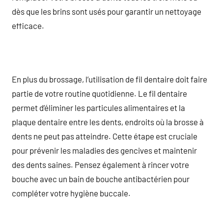
dès que les brins sont usés pour garantir un nettoyage
efficace.
En plus du brossage, l’utilisation de fil dentaire doit faire
partie de votre routine quotidienne. Le fil dentaire
permet d’éliminer les particules alimentaires et la
plaque dentaire entre les dents, endroits où la brosse à
dents ne peut pas atteindre. Cette étape est cruciale
pour prévenir les maladies des gencives et maintenir
des dents saines. Pensez également à rincer votre
bouche avec un bain de bouche antibactérien pour
compléter votre hygiène buccale.