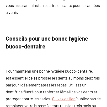
vous assurant ainsi un sourire en santé pour les années
à venir.
Conseils pour une bonne hygiène
bucco-dentaire
Pour maintenir une bonne hygiène bucco-dentaire, il
est essentiel de se brosser les dents au moins deux fois
par jour, idéalement après les repas. Utilisez un
dentifrice fluoré pour renforcer l’émail de vos dents et
protéger contre les caries.
Suivez ce lien
‘oubliez pas de
remplacer votre brosse à dents tous les trois mois ou