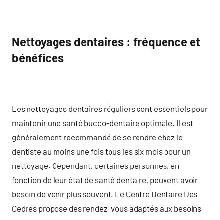
Nettoyages dentaires : fréquence et
bénéfices
Les nettoyages dentaires réguliers sont essentiels pour
maintenir une santé bucco-dentaire optimale. Il est
généralement recommandé de se rendre chez le
dentiste au moins une fois tous les six mois pour un
nettoyage. Cependant, certaines personnes, en
fonction de leur état de santé dentaire, peuvent avoir
besoin de venir plus souvent. Le Centre Dentaire Des
Cedres propose des rendez-vous adaptés aux besoins