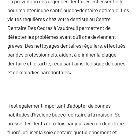
La prévention des urgences dentaires est essentielle
pour maintenir une santé bucco-dentaire optimale. Les
visites régulières chez votre dentiste au Centre
Dentaire Des Cedres à Vaudreuil permettent de
détecter les problèmes avant qu’ils ne deviennent
graves. Des nettoyages dentaires réguliers, effectués
par des professionnels, aident à éliminer la plaque
dentaire et le tartre, réduisant ainsi le risque de caries
et de maladies parodontales.
Il est également important d’adopter de bonnes
habitudes d’hygiène bucco-dentaire à la maison. Se
brosser les dents deux fois par jour avec un dentifrice
fluoré, utiliser la soie dentaire quotidiennement et