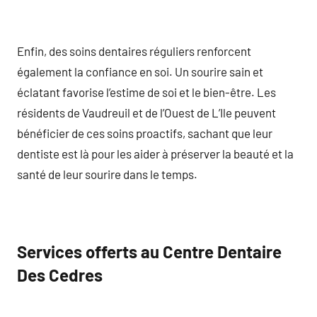
Enfin, des soins dentaires réguliers renforcent
également la confiance en soi. Un sourire sain et
éclatant favorise l’estime de soi et le bien-être. Les
résidents de Vaudreuil et de l’Ouest de L’Ile peuvent
bénéficier de ces soins proactifs, sachant que leur
dentiste est là pour les aider à préserver la beauté et la
santé de leur sourire dans le temps.
Services offerts au Centre Dentaire
Des Cedres