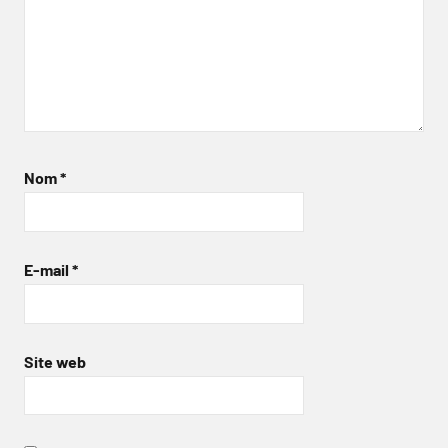
Nom
*
E-mail
*
Site web