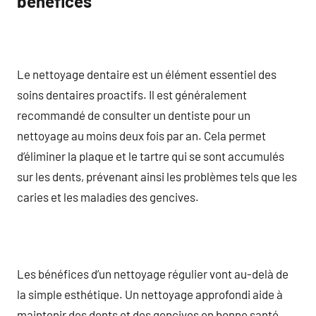
bénéfices
Le nettoyage dentaire est un élément essentiel des
soins dentaires proactifs. Il est généralement
recommandé de consulter un dentiste pour un
nettoyage au moins deux fois par an. Cela permet
d’éliminer la plaque et le tartre qui se sont accumulés
sur les dents, prévenant ainsi les problèmes tels que les
caries et les maladies des gencives.
Les bénéfices d’un nettoyage régulier vont au-delà de
la simple esthétique. Un nettoyage approfondi aide à
maintenir des dents et des gencives en bonne santé,