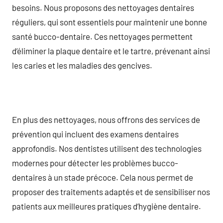
besoins. Nous proposons des nettoyages dentaires
réguliers, qui sont essentiels pour maintenir une bonne
santé bucco-dentaire. Ces nettoyages permettent
d’éliminer la plaque dentaire et le tartre, prévenant ainsi
les caries et les maladies des gencives.
En plus des nettoyages, nous offrons des services de
prévention qui incluent des examens dentaires
approfondis. Nos dentistes utilisent des technologies
modernes pour détecter les problèmes bucco-
dentaires à un stade précoce. Cela nous permet de
proposer des traitements adaptés et de sensibiliser nos
patients aux meilleures pratiques d’hygiène dentaire.