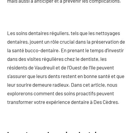
mais aussi à anticiper et à prévenir les complications.
Les soins dentaires réguliers, tels que les nettoyages
dentaires, jouent un rôle crucial dans la préservation de
la santé bucco-dentaire. En prenant le temps d’investir
dans des visites régulières chez le dentiste, les
résidents de Vaudreuil et de l’Ouest de l’Ile peuvent
s’assurer que leurs dents restent en bonne santé et que
leur sourire demeure radieux. Dans cet article, nous
explorerons comment des soins proactifs peuvent
transformer votre expérience dentaire à Des Cèdres.