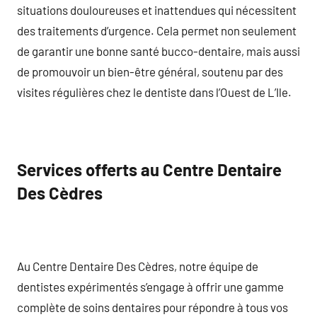
situations douloureuses et inattendues qui nécessitent
des traitements d’urgence. Cela permet non seulement
de garantir une bonne santé bucco-dentaire, mais aussi
de promouvoir un bien-être général, soutenu par des
visites régulières chez le dentiste dans l’Ouest de L’Ile.
Services offerts au Centre Dentaire
Des Cèdres
Au Centre Dentaire Des Cèdres, notre équipe de
dentistes expérimentés s’engage à offrir une gamme
complète de soins dentaires pour répondre à tous vos