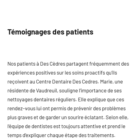
Témoignages des patients
Nos patients à Des Cèdres partagent fréquemment des
expériences positives sur les soins proactifs qu’ils
reçoivent au Centre Dentaire Des Cedres. Marie, une
résidente de Vaudreuil, souligne l’importance de ses
nettoyages dentaires réguliers. Elle explique que ces
rendez-vous lui ont permis de prévenir des problèmes
plus graves et de garder un sourire éclatant. Selon elle,
l’équipe de dentistes est toujours attentive et prend le
temps d’expliquer chaque étape des traitements.