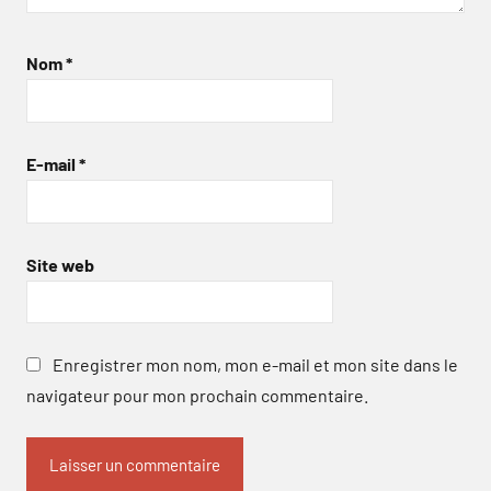
Nom
*
E-mail
*
Site web
Enregistrer mon nom, mon e-mail et mon site dans le
navigateur pour mon prochain commentaire.