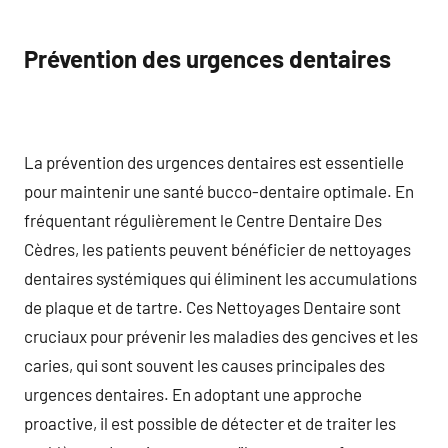
Prévention des urgences dentaires
La prévention des urgences dentaires est essentielle
pour maintenir une santé bucco-dentaire optimale. En
fréquentant régulièrement le Centre Dentaire Des
Cèdres, les patients peuvent bénéficier de nettoyages
dentaires systémiques qui éliminent les accumulations
de plaque et de tartre. Ces Nettoyages Dentaire sont
cruciaux pour prévenir les maladies des gencives et les
caries, qui sont souvent les causes principales des
urgences dentaires. En adoptant une approche
proactive, il est possible de détecter et de traiter les