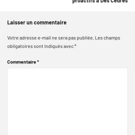
proactifs à Des Cèdres
Laisser un commentaire
Votre adresse e-mail ne sera pas publiée.
Les champs
obligatoires sont indiqués avec
*
Commentaire
*