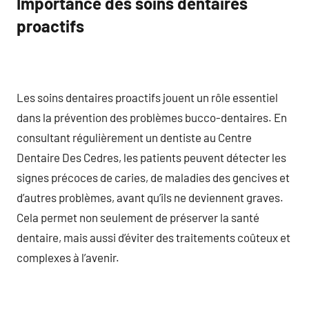
Importance des soins dentaires
proactifs
Les soins dentaires proactifs jouent un rôle essentiel
dans la prévention des problèmes bucco-dentaires. En
consultant régulièrement un dentiste au Centre
Dentaire Des Cedres, les patients peuvent détecter les
signes précoces de caries, de maladies des gencives et
d’autres problèmes, avant qu’ils ne deviennent graves.
Cela permet non seulement de préserver la santé
dentaire, mais aussi d’éviter des traitements coûteux et
complexes à l’avenir.