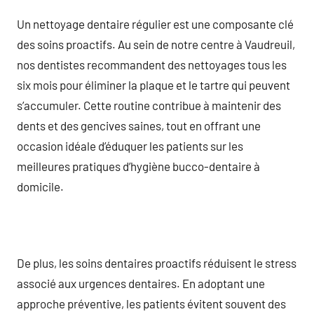
Un nettoyage dentaire régulier est une composante clé
des soins proactifs. Au sein de notre centre à Vaudreuil,
nos dentistes recommandent des nettoyages tous les
six mois pour éliminer la plaque et le tartre qui peuvent
s’accumuler. Cette routine contribue à maintenir des
dents et des gencives saines, tout en offrant une
occasion idéale d’éduquer les patients sur les
meilleures pratiques d’hygiène bucco-dentaire à
domicile.
De plus, les soins dentaires proactifs réduisent le stress
associé aux urgences dentaires. En adoptant une
approche préventive, les patients évitent souvent des