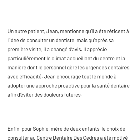
Un autre patient, Jean, mentionne qu’il a été réticent à
l’idée de consulter un dentiste, mais qu’après sa
première visite, il a changé d’avis. Il apprécie
particulièrement le climat accueillant du centre et la
manière dont le personnel gère les urgences dentaires
avec efficacité. Jean encourage tout le monde à
adopter une approche proactive pour la santé dentaire
afin d’éviter des douleurs futures.
Enfin, pour Sophie, mère de deux enfants, le choix de
consulter au Centre Dentaire Des Cedres a été motivé