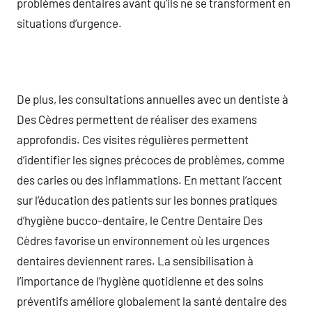
problèmes dentaires avant qu’ils ne se transforment en
situations d’urgence.
De plus, les consultations annuelles avec un dentiste à
Des Cèdres permettent de réaliser des examens
approfondis. Ces visites régulières permettent
d’identifier les signes précoces de problèmes, comme
des caries ou des inflammations. En mettant l’accent
sur l’éducation des patients sur les bonnes pratiques
d’hygiène bucco-dentaire, le Centre Dentaire Des
Cèdres favorise un environnement où les urgences
dentaires deviennent rares. La sensibilisation à
l’importance de l’hygiène quotidienne et des soins
préventifs améliore globalement la santé dentaire des