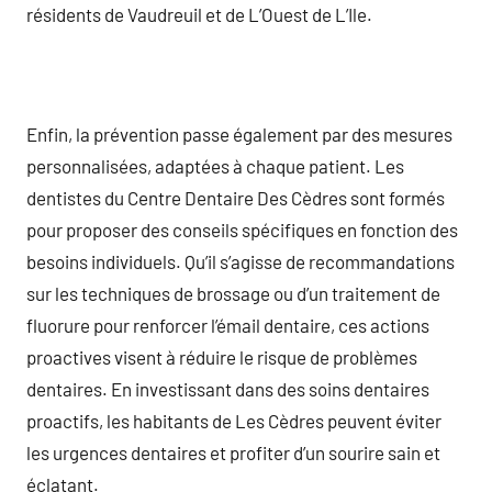
résidents de Vaudreuil et de L’Ouest de L’Ile.
Enfin, la prévention passe également par des mesures
personnalisées, adaptées à chaque patient. Les
dentistes du Centre Dentaire Des Cèdres sont formés
pour proposer des conseils spécifiques en fonction des
besoins individuels. Qu’il s’agisse de recommandations
sur les techniques de brossage ou d’un traitement de
fluorure pour renforcer l’émail dentaire, ces actions
proactives visent à réduire le risque de problèmes
dentaires. En investissant dans des soins dentaires
proactifs, les habitants de Les Cèdres peuvent éviter
les urgences dentaires et profiter d’un sourire sain et
éclatant.