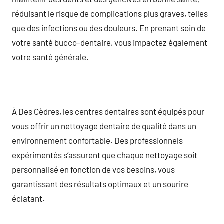
réduisant le risque de complications plus graves, telles
que des infections ou des douleurs. En prenant soin de
votre santé bucco-dentaire, vous impactez également
votre santé générale.
À Des Cèdres, les centres dentaires sont équipés pour
vous offrir un nettoyage dentaire de qualité dans un
environnement confortable. Des professionnels
expérimentés s’assurent que chaque nettoyage soit
personnalisé en fonction de vos besoins, vous
garantissant des résultats optimaux et un sourire
éclatant.