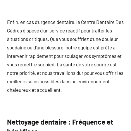
Enfin, en cas d’urgence dentaire, le Centre Dentaire Des
Cèdres dispose d’un service réactif pour traiter les
situations critiques. Que vous souffriez d’une douleur
soudaine ou d’une blessure, notre équipe est prête à
intervenir rapidement pour soulager vos symptômes et
vous remettre sur pied. La santé de votre sourire est
notre priorité, et nous travaillons dur pour vous offrir les
meilleurs soins possibles dans un environnement
chaleureux et accueillant.
Nettoyage dentaire : Fréquence et