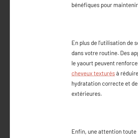
bénéfiques pour maintenir l
En plus de l’utilisation de
dans votre routine. Des ap
le yaourt peuvent renforce
cheveux texturés
à réduire
hydratation correcte et de
extérieures.
Enfin, une attention toute 