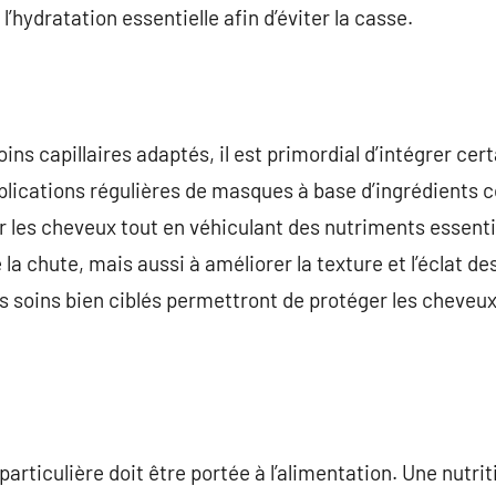
’hydratation essentielle afin d’éviter la casse.
 soins capillaires adaptés, il est primordial d’intégrer c
plications régulières de masques à base d’ingrédients c
r les cheveux tout en véhiculant des nutriments essenti
 la chute, mais aussi à améliorer la texture et l’éclat 
s soins bien ciblés permettront de protéger les cheveux
particulière doit être portée à l’alimentation. Une nutri