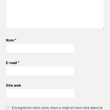
Nom
*
E-mail
*
Site web
Enregistrer mon nom, mon e-mail et mon site dans le