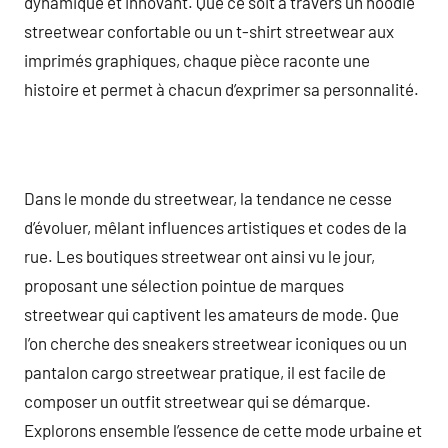
dynamique et innovant. Que ce soit à travers un hoodie
streetwear confortable ou un t-shirt streetwear aux
imprimés graphiques, chaque pièce raconte une
histoire et permet à chacun d’exprimer sa personnalité.
Dans le monde du streetwear, la tendance ne cesse
d’évoluer, mêlant influences artistiques et codes de la
rue. Les boutiques streetwear ont ainsi vu le jour,
proposant une sélection pointue de marques
streetwear qui captivent les amateurs de mode. Que
l’on cherche des sneakers streetwear iconiques ou un
pantalon cargo streetwear pratique, il est facile de
composer un outfit streetwear qui se démarque.
Explorons ensemble l’essence de cette mode urbaine et