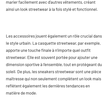
marier facilement avec d’autres vêtements, créant
ainsi un look streetwear à la fois stylé et fonctionnel.
Les accessoires jouent également un rôle crucial dans
le style urbain. La casquette streetwear, par exemple,
apporte une touche finale à n’importe quel outfit
streetwear. Elle est souvent portée pour ajouter une
dimension sportive à l’ensemble, tout en protégeant du
soleil. De plus, les sneakers streetwear sont une pièce
maîtresse qui non seulement complètent un look mais
reflètent également les dernières tendances en
matière de mode.