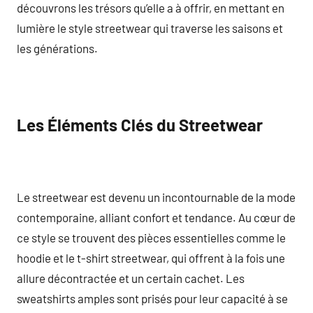
découvrons les trésors qu’elle a à offrir, en mettant en
lumière le style streetwear qui traverse les saisons et
les générations.
Les Éléments Clés du Streetwear
Le streetwear est devenu un incontournable de la mode
contemporaine, alliant confort et tendance. Au cœur de
ce style se trouvent des pièces essentielles comme le
hoodie et le t-shirt streetwear, qui offrent à la fois une
allure décontractée et un certain cachet. Les
sweatshirts amples sont prisés pour leur capacité à se