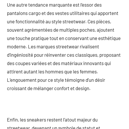
Une autre tendance marquante est l’essor des
pantalons cargo et des vestes utilitaires qui apportent
une fonctionnalité au style streetwear. Ces pièces,
souvent agrémentées de multiples poches, ajoutent
une touche pratique tout en conservant une esthétique
moderne. Les marques streetwear rivalisent
d’ingéniosité pour réinventer ces classiques, proposant
des coupes variées et des matériaux innovants qui
attirent autant les hommes que les femmes.
L’engouement pour ce style témoigne d’un désir
croissant de mélanger confort et design.
Enfin, les sneakers restent l’atout majeur du
streetwear, devenant un symbole de statut et