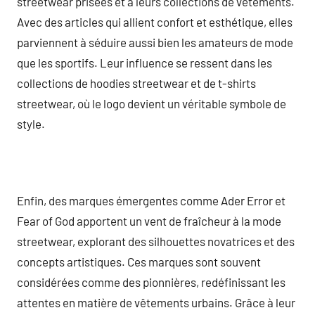
streetwear prisées et à leurs collections de vêtements.
Avec des articles qui allient confort et esthétique, elles
parviennent à séduire aussi bien les amateurs de mode
que les sportifs. Leur influence se ressent dans les
collections de hoodies streetwear et de t-shirts
streetwear, où le logo devient un véritable symbole de
style.
Enfin, des marques émergentes comme Ader Error et
Fear of God apportent un vent de fraîcheur à la mode
streetwear, explorant des silhouettes novatrices et des
concepts artistiques. Ces marques sont souvent
considérées comme des pionnières, redéfinissant les
attentes en matière de vêtements urbains. Grâce à leur