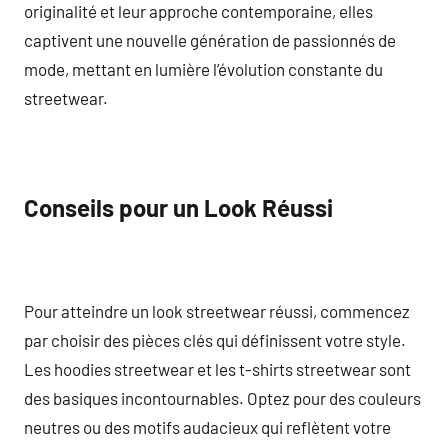
originalité et leur approche contemporaine, elles
captivent une nouvelle génération de passionnés de
mode, mettant en lumière l’évolution constante du
streetwear.
Conseils pour un Look Réussi
Pour atteindre un look streetwear réussi, commencez
par choisir des pièces clés qui définissent votre style.
Les hoodies streetwear et les t-shirts streetwear sont
des basiques incontournables. Optez pour des couleurs
neutres ou des motifs audacieux qui reflètent votre