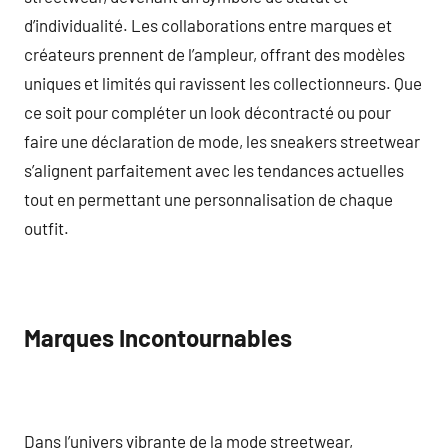
d’individualité. Les collaborations entre marques et
créateurs prennent de l’ampleur, offrant des modèles
uniques et limités qui ravissent les collectionneurs. Que
ce soit pour compléter un look décontracté ou pour
faire une déclaration de mode, les sneakers streetwear
s’alignent parfaitement avec les tendances actuelles
tout en permettant une personnalisation de chaque
outfit.
Marques Incontournables
Dans l’univers vibrante de la mode streetwear,