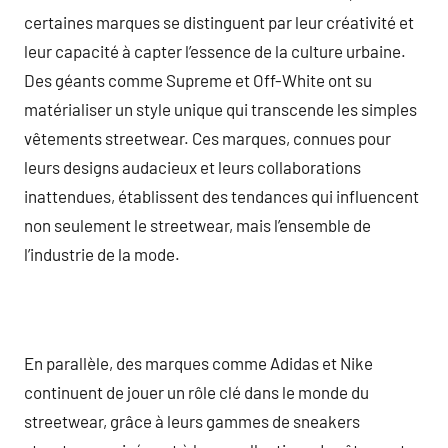
certaines marques se distinguent par leur créativité et
leur capacité à capter l’essence de la culture urbaine.
Des géants comme Supreme et Off-White ont su
matérialiser un style unique qui transcende les simples
vêtements streetwear. Ces marques, connues pour
leurs designs audacieux et leurs collaborations
inattendues, établissent des tendances qui influencent
non seulement le streetwear, mais l’ensemble de
l’industrie de la mode.
En parallèle, des marques comme Adidas et Nike
continuent de jouer un rôle clé dans le monde du
streetwear, grâce à leurs gammes de sneakers