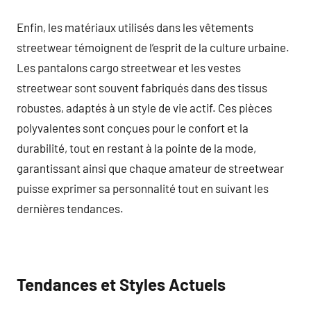
Enfin, les matériaux utilisés dans les vêtements
streetwear témoignent de l’esprit de la culture urbaine.
Les pantalons cargo streetwear et les vestes
streetwear sont souvent fabriqués dans des tissus
robustes, adaptés à un style de vie actif. Ces pièces
polyvalentes sont conçues pour le confort et la
durabilité, tout en restant à la pointe de la mode,
garantissant ainsi que chaque amateur de streetwear
puisse exprimer sa personnalité tout en suivant les
dernières tendances.
Tendances et Styles Actuels