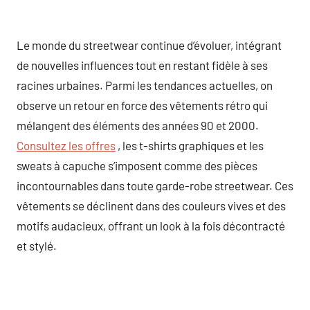
Le monde du streetwear continue d’évoluer, intégrant
de nouvelles influences tout en restant fidèle à ses
racines urbaines. Parmi les tendances actuelles, on
observe un retour en force des vêtements rétro qui
mélangent des éléments des années 90 et 2000.
Consultez les offres
, les t-shirts graphiques et les
sweats à capuche s’imposent comme des pièces
incontournables dans toute garde-robe streetwear. Ces
vêtements se déclinent dans des couleurs vives et des
motifs audacieux, offrant un look à la fois décontracté
et stylé.