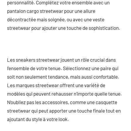
personnalité. Complétez votre ensemble avec un
pantalon cargo streetwear pour une allure
décontractée mais soignée, ou avec une veste
streetwear pour ajouter une touche de sophistication.
Les sneakers streetwear jouent un rôle crucial dans
l’ensemble de votre tenue. Sélectionnez une paire qui
soit non seulement tendance, mais aussi confortable.
Les marques streetwear offrent une variété de
modèles qui peuvent rehausser n’importe quelle tenue.
N’oubliez pas les accessoires, comme une casquette
streetwear qui peut apporter une touche finale tout en
ajoutant du style à votre look.