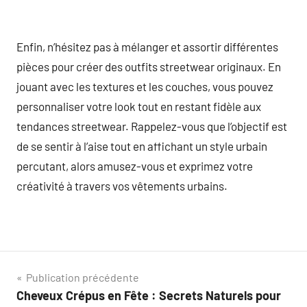
Enfin, n’hésitez pas à mélanger et assortir différentes
pièces pour créer des outfits streetwear originaux. En
jouant avec les textures et les couches, vous pouvez
personnaliser votre look tout en restant fidèle aux
tendances streetwear. Rappelez-vous que l’objectif est
de se sentir à l’aise tout en affichant un style urbain
percutant, alors amusez-vous et exprimez votre
créativité à travers vos vêtements urbains.
Navigation
Publication précédente
Cheveux Crépus en Fête : Secrets Naturels pour
de