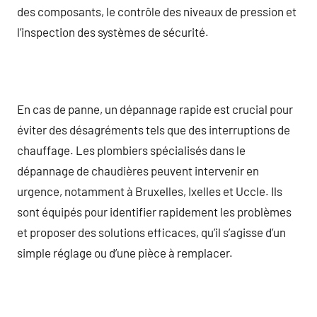
des composants, le contrôle des niveaux de pression et
l’inspection des systèmes de sécurité.
En cas de panne, un dépannage rapide est crucial pour
éviter des désagréments tels que des interruptions de
chauffage. Les plombiers spécialisés dans le
dépannage de chaudières peuvent intervenir en
urgence, notamment à Bruxelles, Ixelles et Uccle. Ils
sont équipés pour identifier rapidement les problèmes
et proposer des solutions efficaces, qu’il s’agisse d’un
simple réglage ou d’une pièce à remplacer.