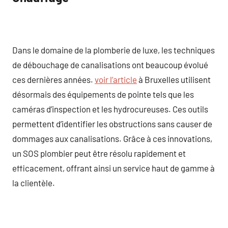
Dans le domaine de la plomberie de luxe, les techniques
de débouchage de canalisations ont beaucoup évolué
ces dernières années.
voir l’article
à Bruxelles utilisent
désormais des équipements de pointe tels que les
caméras d’inspection et les hydrocureuses. Ces outils
permettent d’identifier les obstructions sans causer de
dommages aux canalisations. Grâce à ces innovations,
un SOS plombier peut être résolu rapidement et
efficacement, offrant ainsi un service haut de gamme à
la clientèle.