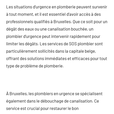
Les situations d’urgence en plomberie peuvent survenir
à tout moment, et il est essentiel d’avoir accès à des
professionnels qualifiés à Bruxelles. Que ce soit pour un
dégât des eaux ou une canalisation bouchée, un
plombier d’urgence peut intervenir rapidement pour
limiter les dégâts. Les services de SOS plombier sont
particulièrement sollicités dans la capitale belge,
offrant des solutions immédiates et efficaces pour tout
type de problème de plomberie.
À Bruxelles, les plombiers en urgence se spécialisent
également dans le débouchage de canalisation. Ce
service est crucial pour restaurer le bon