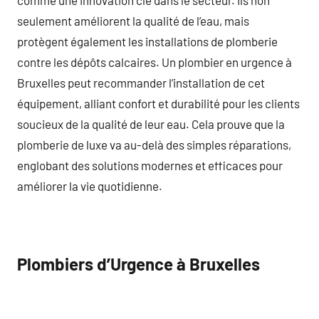
seulement améliorent la qualité de l’eau, mais
protègent également les installations de plomberie
contre les dépôts calcaires. Un plombier en urgence à
Bruxelles peut recommander l’installation de cet
équipement, alliant confort et durabilité pour les clients
soucieux de la qualité de leur eau. Cela prouve que la
plomberie de luxe va au-delà des simples réparations,
englobant des solutions modernes et efficaces pour
améliorer la vie quotidienne.
Plombiers d’Urgence à Bruxelles