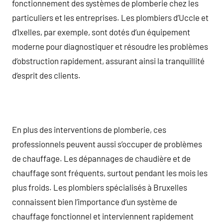
fonctionnement des systèmes de plomberie chez les
particuliers et les entreprises. Les plombiers d’Uccle et
d’Ixelles, par exemple, sont dotés d’un équipement
moderne pour diagnostiquer et résoudre les problèmes
d’obstruction rapidement, assurant ainsi la tranquillité
d’esprit des clients.
En plus des interventions de plomberie, ces
professionnels peuvent aussi s’occuper de problèmes
de chauffage. Les dépannages de chaudière et de
chauffage sont fréquents, surtout pendant les mois les
plus froids. Les plombiers spécialisés à Bruxelles
connaissent bien l’importance d’un système de
chauffage fonctionnel et interviennent rapidement