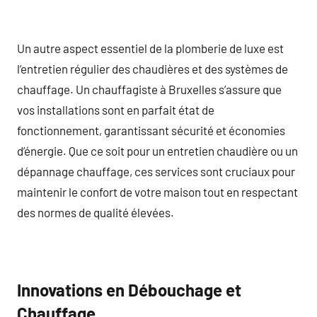
Un autre aspect essentiel de la plomberie de luxe est
l’entretien régulier des chaudières et des systèmes de
chauffage. Un chauffagiste à Bruxelles s’assure que
vos installations sont en parfait état de
fonctionnement, garantissant sécurité et économies
d’énergie. Que ce soit pour un entretien chaudière ou un
dépannage chauffage, ces services sont cruciaux pour
maintenir le confort de votre maison tout en respectant
des normes de qualité élevées.
Innovations en Débouchage et
Chauffage