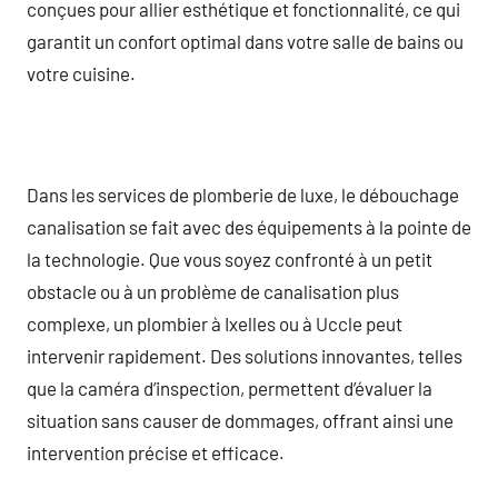
conçues pour allier esthétique et fonctionnalité, ce qui
garantit un confort optimal dans votre salle de bains ou
votre cuisine.
Dans les services de plomberie de luxe, le débouchage
canalisation se fait avec des équipements à la pointe de
la technologie. Que vous soyez confronté à un petit
obstacle ou à un problème de canalisation plus
complexe, un plombier à Ixelles ou à Uccle peut
intervenir rapidement. Des solutions innovantes, telles
que la caméra d’inspection, permettent d’évaluer la
situation sans causer de dommages, offrant ainsi une
intervention précise et efficace.