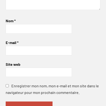
Nom
*
E-mail
*
Site web
Enregistrer mon nom, mon e-mail et mon site dans le
navigateur pour mon prochain commentaire.