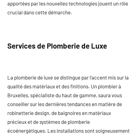
apportées par les nouvelles technologies jouent un rôle
crucial dans cette démarche.
Services de Plomberie de Luxe
La plomberie de luxe se distingue par l’accent mis sur la
qualité des matériaux et des finitions. Un plombier à
Bruxelles, spécialiste du haut de gamme, saura vous
conseiller sur les dernières tendances en matière de
robinetterie design, de baignoires en matériaux
précieux et de systèmes de plomberie
écoénergétiques. Les installations sont soigneusement