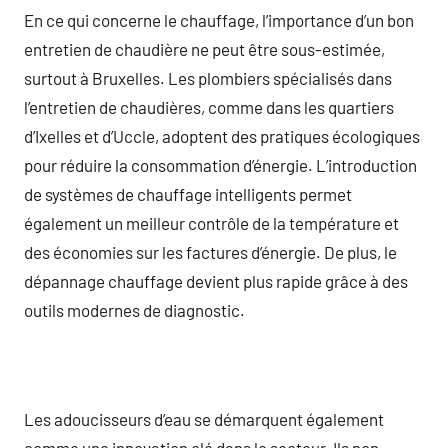
En ce qui concerne le chauffage, l’importance d’un bon
entretien de chaudière ne peut être sous-estimée,
surtout à Bruxelles. Les plombiers spécialisés dans
l’entretien de chaudières, comme dans les quartiers
d’Ixelles et d’Uccle, adoptent des pratiques écologiques
pour réduire la consommation d’énergie. L’introduction
de systèmes de chauffage intelligents permet
également un meilleur contrôle de la température et
des économies sur les factures d’énergie. De plus, le
dépannage chauffage devient plus rapide grâce à des
outils modernes de diagnostic.
Les adoucisseurs d’eau se démarquent également
comme une innovation clé dans le secteur. Ils non