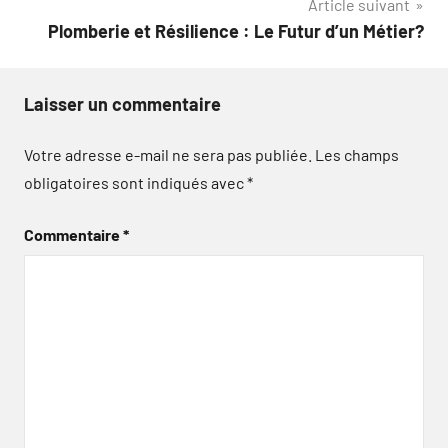
Article suivant
Plomberie et Résilience : Le Futur d’un Métier?
Laisser un commentaire
Votre adresse e-mail ne sera pas publiée.
Les champs
obligatoires sont indiqués avec
*
Commentaire
*