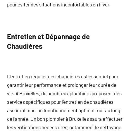
pour éviter des situations inconfortables en hiver.
Entretien et Dépannage de
Chaudières
L’entretien régulier des chaudières est essentiel pour
garantir leur performance et prolonger leur durée de
vie. À Bruxelles, de nombreux plombiers proposent des
services spécifiques pour l’entretien de chaudières,
assurant ainsi un fonctionnement optimal tout au long
de l’année. Un bon plombier à Bruxelles saura effectuer
les vérifications nécessaires, notamment le nettoyage