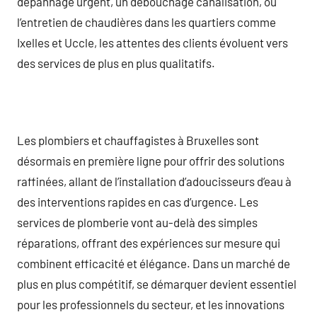
dépannage urgent, un débouchage canalisation, ou
l’entretien de chaudières dans les quartiers comme
Ixelles et Uccle, les attentes des clients évoluent vers
des services de plus en plus qualitatifs.
Les plombiers et chauffagistes à Bruxelles sont
désormais en première ligne pour offrir des solutions
raffinées, allant de l’installation d’adoucisseurs d’eau à
des interventions rapides en cas d’urgence. Les
services de plomberie vont au-delà des simples
réparations, offrant des expériences sur mesure qui
combinent efficacité et élégance. Dans un marché de
plus en plus compétitif, se démarquer devient essentiel
pour les professionnels du secteur, et les innovations