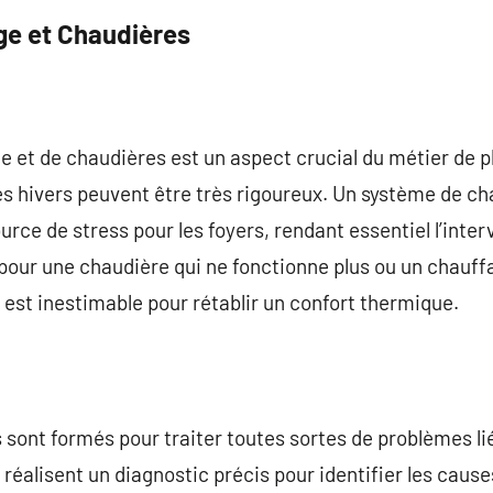
e et Chaudières
 et de chaudières est un aspect crucial du métier de p
es hivers peuvent être très rigoureux. Un système de ch
rce de stress pour les foyers, rendant essentiel l’inter
 pour une chaudière qui ne fonctionne plus ou un chauff
est inestimable pour rétablir un confort thermique.
 sont formés pour traiter toutes sortes de problèmes li
 réalisent un diagnostic précis pour identifier les caus