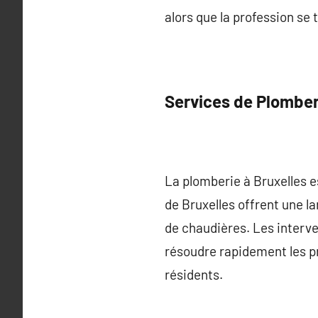
alors que la profession se
Services de Plomber
La plomberie à Bruxelles e
de Bruxelles offrent une 
de chaudières. Les interv
résoudre rapidement les pro
résidents.