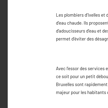
Les plombiers d’Ixelles et
d’eau chaude. Ils proposent
d’adoucisseurs d’eau et des
permet d’éviter des désag
Avec l’essor des services e
ce soit pour un petit débo
Bruxelles sont rapidement
majeur pour les habitants 