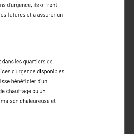
s d’urgence, ils offrent
es futures et à assurer un
 dans les quartiers de
vices d’urgence disponibles
isse bénéficier d’un
 de chauffage ou un
ne maison chaleureuse et