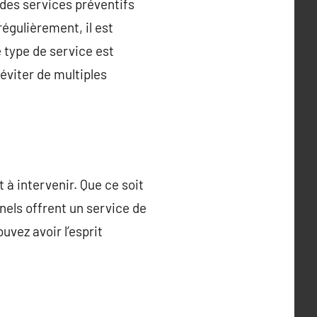
des services préventifs
régulièrement, il est
 type de service est
éviter de multiples
 à intervenir. Que ce soit
nels offrent un service de
uvez avoir l’esprit