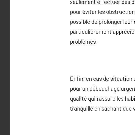
seulement effectuer des d
pour éviter les obstruction
possible de prolonger leur
particulièrement apprécié 
problèmes.
Enfin, en cas de situation 
pour un débouchage urgent 
qualité qui rassure les hab
tranquille en sachant que 