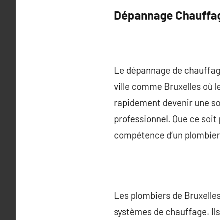
Dépannage Chauffag
Le dépannage de chauffage
ville comme Bruxelles où l
rapidement devenir une sou
professionnel. Que ce soit
compétence d’un plombier 
Les plombiers de Bruxelles
systèmes de chauffage. Ils