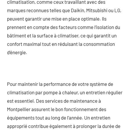
climatisation, comme ceux travaillant avec des
marques reconnues telles que Daikin, Mitsubishi ou LG,
peuvent garantir une mise en place optimale. Ils
prennent en compte des facteurs comme l’isolation du
bâtiment et la surface à climatiser, ce qui garantit un
confort maximal tout en réduisant la consommation
d’énergie.
Pour maintenir la performance de votre système de
climatisation par pompe à chaleur, un entretien régulier
est essentiel. Des services de maintenance à
Montpellier assurent le bon fonctionnement des
équipements tout au long de l’année. Un entretien
approprié contribue également à prolonger la durée de