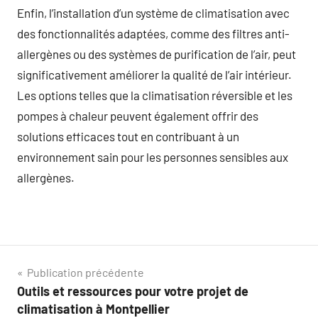
Enfin, l’installation d’un système de climatisation avec
des fonctionnalités adaptées, comme des filtres anti-
allergènes ou des systèmes de purification de l’air, peut
significativement améliorer la qualité de l’air intérieur.
Les options telles que la climatisation réversible et les
pompes à chaleur peuvent également offrir des
solutions efficaces tout en contribuant à un
environnement sain pour les personnes sensibles aux
allergènes.
Navigation
Publication précédente
Outils et ressources pour votre projet de
de
climatisation à Montpellier