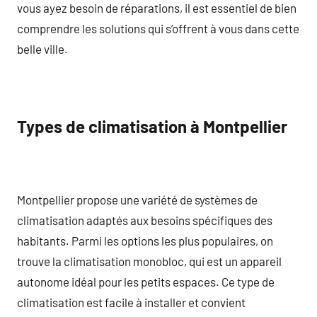
vous ayez besoin de réparations, il est essentiel de bien
comprendre les solutions qui s’offrent à vous dans cette
belle ville.
Types de climatisation à Montpellier
Montpellier propose une variété de systèmes de
climatisation adaptés aux besoins spécifiques des
habitants. Parmi les options les plus populaires, on
trouve la climatisation monobloc, qui est un appareil
autonome idéal pour les petits espaces. Ce type de
climatisation est facile à installer et convient