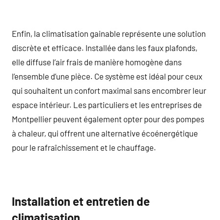
Enfin, la climatisation gainable représente une solution
discrète et efficace. Installée dans les faux plafonds,
elle diffuse l’air frais de manière homogène dans
l’ensemble d’une pièce. Ce système est idéal pour ceux
qui souhaitent un confort maximal sans encombrer leur
espace intérieur. Les particuliers et les entreprises de
Montpellier peuvent également opter pour des pompes
à chaleur, qui offrent une alternative écoénergétique
pour le rafraîchissement et le chauffage.
Installation et entretien de
climatisation