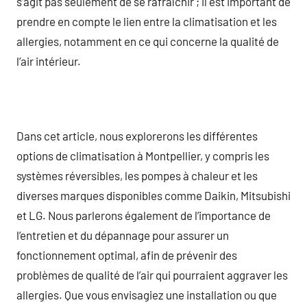
s’agit pas seulement de se rafraîchir ; il est important de
prendre en compte le lien entre la climatisation et les
allergies, notamment en ce qui concerne la qualité de
l’air intérieur.
Dans cet article, nous explorerons les différentes
options de climatisation à Montpellier, y compris les
systèmes réversibles, les pompes à chaleur et les
diverses marques disponibles comme Daikin, Mitsubishi
et LG. Nous parlerons également de l’importance de
l’entretien et du dépannage pour assurer un
fonctionnement optimal, afin de prévenir des
problèmes de qualité de l’air qui pourraient aggraver les
allergies. Que vous envisagiez une installation ou que