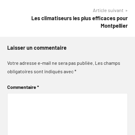
l’article
Article suivant
Les climatiseurs les plus efficaces pour
Montpellier
Laisser un commentaire
Votre adresse e-mail ne sera pas publiée.
Les champs
obligatoires sont indiqués avec
*
Commentaire
*