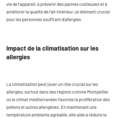
vie de l’appareil, à prévenir des pannes coûteuses et à
améliorer la qualité de l’air intérieur, un élément crucial
pour les personnes souffrant d’allergies.
Impact de la climatisation sur les
allergies
La climatisation peut jouer un rôle crucial sur les
allergies, surtout dans des régions comme Montpellier
où le climat méditerranéen favorise la prolifération des
pollens et autres allergènes. En maintenant une
température ambiante agréable, elle aide à réduire la