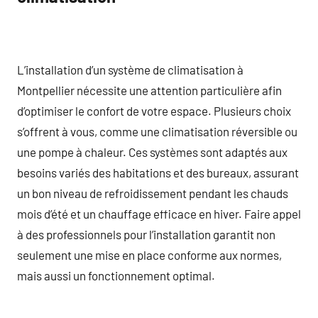
L’installation d’un système de climatisation à
Montpellier nécessite une attention particulière afin
d’optimiser le confort de votre espace. Plusieurs choix
s’offrent à vous, comme une climatisation réversible ou
une pompe à chaleur. Ces systèmes sont adaptés aux
besoins variés des habitations et des bureaux, assurant
un bon niveau de refroidissement pendant les chauds
mois d’été et un chauffage efficace en hiver. Faire appel
à des professionnels pour l’installation garantit non
seulement une mise en place conforme aux normes,
mais aussi un fonctionnement optimal.