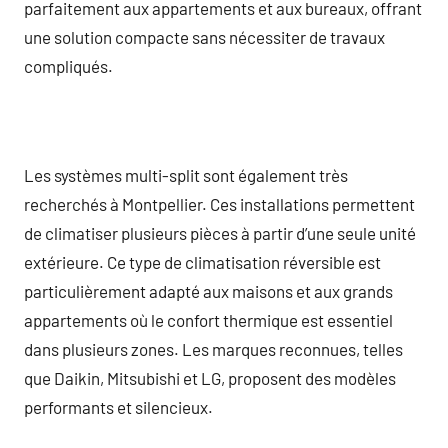
parfaitement aux appartements et aux bureaux, offrant
une solution compacte sans nécessiter de travaux
compliqués.
Les systèmes multi-split sont également très
recherchés à Montpellier. Ces installations permettent
de climatiser plusieurs pièces à partir d’une seule unité
extérieure. Ce type de climatisation réversible est
particulièrement adapté aux maisons et aux grands
appartements où le confort thermique est essentiel
dans plusieurs zones. Les marques reconnues, telles
que Daikin, Mitsubishi et LG, proposent des modèles
performants et silencieux.