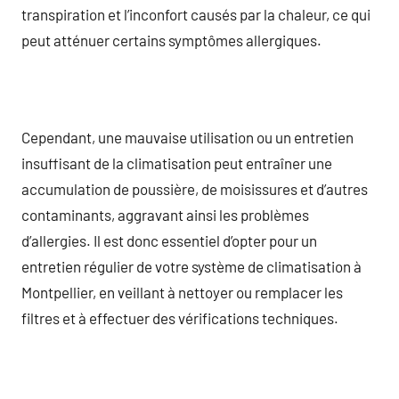
transpiration et l’inconfort causés par la chaleur, ce qui
peut atténuer certains symptômes allergiques.
Cependant, une mauvaise utilisation ou un entretien
insuffisant de la climatisation peut entraîner une
accumulation de poussière, de moisissures et d’autres
contaminants, aggravant ainsi les problèmes
d’allergies. Il est donc essentiel d’opter pour un
entretien régulier de votre système de climatisation à
Montpellier, en veillant à nettoyer ou remplacer les
filtres et à effectuer des vérifications techniques.