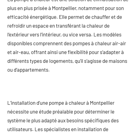
plus en plus prisée à Montpellier, notamment pour son
efficacité énergétique. Elle permet de chauffer et de
refroidir un espace en transférant la chaleur de
l’extérieur vers l’intérieur, ou vice versa. Les modèles
disponibles comprennent des pompes à chaleur air-air
et air-eau, offrant ainsi une flexibilité pour s’adapter à
différents types de logements, qu’il s’agisse de maisons
ou d’appartements.
L’installation d’une pompe à chaleur à Montpellier
nécessite une étude préalable pour déterminer le
système le plus adapté aux besoins spécifiques des
utilisateurs. Les spécialistes en installation de