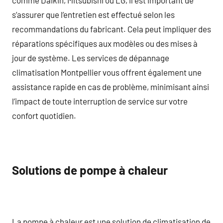
s’assurer que l’entretien est effectué selon les
recommandations du fabricant. Cela peut impliquer des
réparations spécifiques aux modèles ou des mises à
jour de système. Les services de dépannage
climatisation Montpellier vous offrent également une
assistance rapide en cas de problème, minimisant ainsi
l’impact de toute interruption de service sur votre
confort quotidien.
Solutions de pompe à chaleur
La pompe à chaleur est une solution de climatisation de