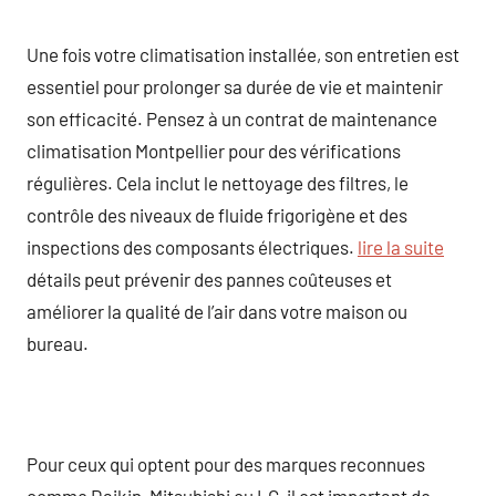
Une fois votre climatisation installée, son entretien est
essentiel pour prolonger sa durée de vie et maintenir
son efficacité. Pensez à un contrat de maintenance
climatisation Montpellier pour des vérifications
régulières. Cela inclut le nettoyage des filtres, le
contrôle des niveaux de fluide frigorigène et des
inspections des composants électriques.
lire la suite
détails peut prévenir des pannes coûteuses et
améliorer la qualité de l’air dans votre maison ou
bureau.
Pour ceux qui optent pour des marques reconnues
comme Daikin, Mitsubishi ou LG, il est important de