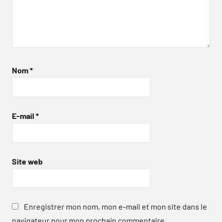
Nom
*
E-mail
*
Site web
Enregistrer mon nom, mon e-mail et mon site dans le
navigateur pour mon prochain commentaire.