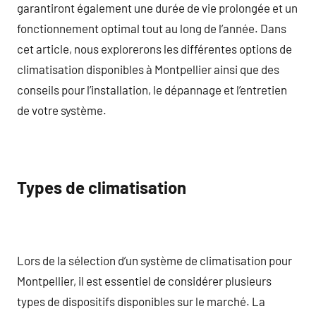
garantiront également une durée de vie prolongée et un
fonctionnement optimal tout au long de l’année. Dans
cet article, nous explorerons les différentes options de
climatisation disponibles à Montpellier ainsi que des
conseils pour l’installation, le dépannage et l’entretien
de votre système.
Types de climatisation
Lors de la sélection d’un système de climatisation pour
Montpellier, il est essentiel de considérer plusieurs
types de dispositifs disponibles sur le marché. La