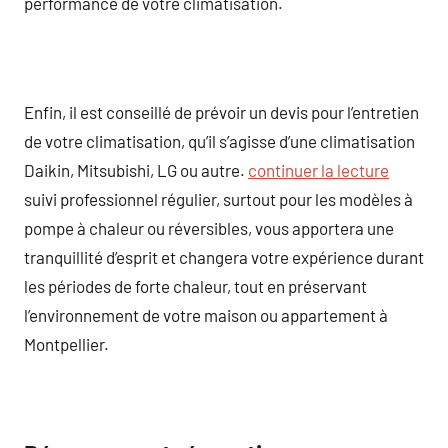
performance de votre climatisation.
Enfin, il est conseillé de prévoir un devis pour l’entretien
de votre climatisation, qu’il s’agisse d’une climatisation
Daikin, Mitsubishi, LG ou autre.
continuer la lecture
suivi professionnel régulier, surtout pour les modèles à
pompe à chaleur ou réversibles, vous apportera une
tranquillité d’esprit et changera votre expérience durant
les périodes de forte chaleur, tout en préservant
l’environnement de votre maison ou appartement à
Montpellier.