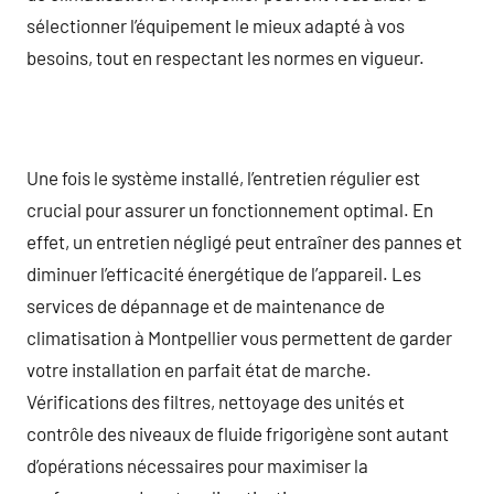
sélectionner l’équipement le mieux adapté à vos
besoins, tout en respectant les normes en vigueur.
Une fois le système installé, l’entretien régulier est
crucial pour assurer un fonctionnement optimal. En
effet, un entretien négligé peut entraîner des pannes et
diminuer l’efficacité énergétique de l’appareil. Les
services de dépannage et de maintenance de
climatisation à Montpellier vous permettent de garder
votre installation en parfait état de marche.
Vérifications des filtres, nettoyage des unités et
contrôle des niveaux de fluide frigorigène sont autant
d’opérations nécessaires pour maximiser la