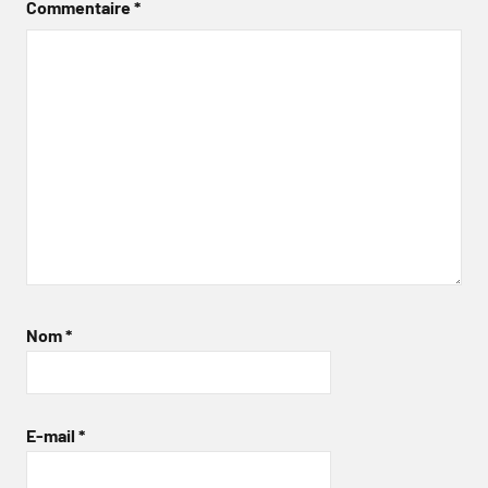
Commentaire
*
Nom
*
E-mail
*