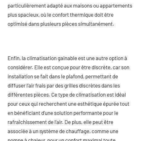
particulièrement adapté aux maisons ou appartements
plus spacieux, où le confort thermique doit être
optimisé dans plusieurs pièces simultanément.
Enfin, la climatisation gainable est une autre option à
considérer. Elle est conçue pour être discrète, car son
installation se fait dans le plafond, permettant de
diffuser l’air frais par des grilles discrètes dans les
différentes pièces. Ce type de climatisation est idéal
pour ceux qui recherchent une esthétique épurée tout
en bénéficiant d’une solution performante pour le
rafraîchissement de l’air. De plus, elle peut être
associée à un système de chauffage, comme une
pompe à chaleur, pour un confort maximal toute