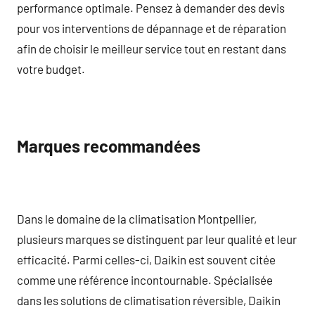
performance optimale. Pensez à demander des devis
pour vos interventions de dépannage et de réparation
afin de choisir le meilleur service tout en restant dans
votre budget.
Marques recommandées
Dans le domaine de la climatisation Montpellier,
plusieurs marques se distinguent par leur qualité et leur
efficacité. Parmi celles-ci, Daikin est souvent citée
comme une référence incontournable. Spécialisée
dans les solutions de climatisation réversible, Daikin