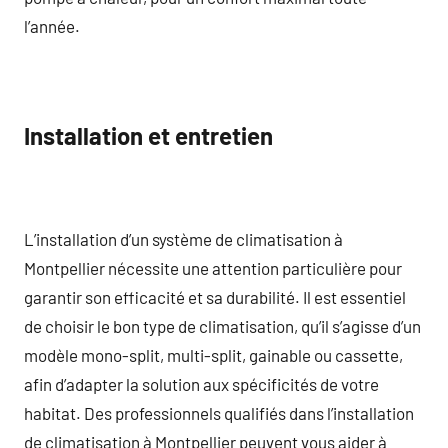
l’année.
Installation et entretien
L’installation d’un système de climatisation à
Montpellier nécessite une attention particulière pour
garantir son efficacité et sa durabilité. Il est essentiel
de choisir le bon type de climatisation, qu’il s’agisse d’un
modèle mono-split, multi-split, gainable ou cassette,
afin d’adapter la solution aux spécificités de votre
habitat. Des professionnels qualifiés dans l’installation
de climatisation à Montpellier peuvent vous aider à