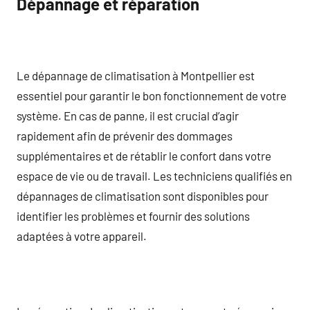
Dépannage et réparation
Le dépannage de climatisation à Montpellier est
essentiel pour garantir le bon fonctionnement de votre
système. En cas de panne, il est crucial d’agir
rapidement afin de prévenir des dommages
supplémentaires et de rétablir le confort dans votre
espace de vie ou de travail. Les techniciens qualifiés en
dépannages de climatisation sont disponibles pour
identifier les problèmes et fournir des solutions
adaptées à votre appareil.