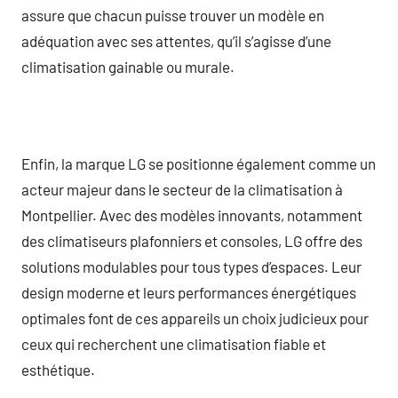
assure que chacun puisse trouver un modèle en
adéquation avec ses attentes, qu’il s’agisse d’une
climatisation gainable ou murale.
Enfin, la marque LG se positionne également comme un
acteur majeur dans le secteur de la climatisation à
Montpellier. Avec des modèles innovants, notamment
des climatiseurs plafonniers et consoles, LG offre des
solutions modulables pour tous types d’espaces. Leur
design moderne et leurs performances énergétiques
optimales font de ces appareils un choix judicieux pour
ceux qui recherchent une climatisation fiable et
esthétique.