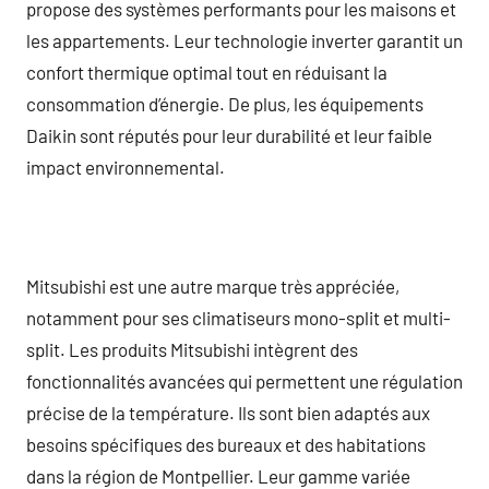
propose des systèmes performants pour les maisons et
les appartements. Leur technologie inverter garantit un
confort thermique optimal tout en réduisant la
consommation d’énergie. De plus, les équipements
Daikin sont réputés pour leur durabilité et leur faible
impact environnemental.
Mitsubishi est une autre marque très appréciée,
notamment pour ses climatiseurs mono-split et multi-
split. Les produits Mitsubishi intègrent des
fonctionnalités avancées qui permettent une régulation
précise de la température. Ils sont bien adaptés aux
besoins spécifiques des bureaux et des habitations
dans la région de Montpellier. Leur gamme variée