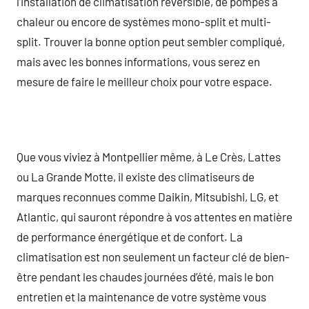
l’installation de climatisation réversible, de pompes à
chaleur ou encore de systèmes mono-split et multi-
split. Trouver la bonne option peut sembler compliqué,
mais avec les bonnes informations, vous serez en
mesure de faire le meilleur choix pour votre espace.
Que vous viviez à Montpellier même, à Le Crès, Lattes
ou La Grande Motte, il existe des climatiseurs de
marques reconnues comme Daikin, Mitsubishi, LG, et
Atlantic, qui sauront répondre à vos attentes en matière
de performance énergétique et de confort. La
climatisation est non seulement un facteur clé de bien-
être pendant les chaudes journées d’été, mais le bon
entretien et la maintenance de votre système vous