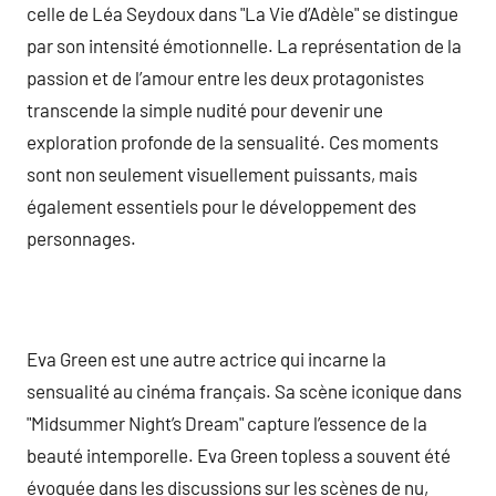
celle de Léa Seydoux dans "La Vie d’Adèle" se distingue
par son intensité émotionnelle. La représentation de la
passion et de l’amour entre les deux protagonistes
transcende la simple nudité pour devenir une
exploration profonde de la sensualité. Ces moments
sont non seulement visuellement puissants, mais
également essentiels pour le développement des
personnages.
Eva Green est une autre actrice qui incarne la
sensualité au cinéma français. Sa scène iconique dans
"Midsummer Night’s Dream" capture l’essence de la
beauté intemporelle. Eva Green topless a souvent été
évoquée dans les discussions sur les scènes de nu,