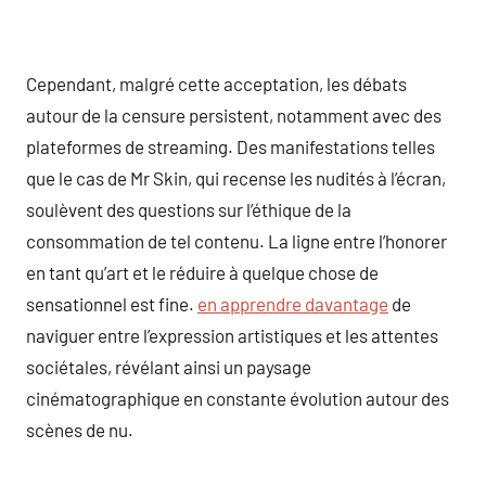
Cependant, malgré cette acceptation, les débats
autour de la censure persistent, notamment avec des
plateformes de streaming. Des manifestations telles
que le cas de Mr Skin, qui recense les nudités à l’écran,
soulèvent des questions sur l’éthique de la
consommation de tel contenu. La ligne entre l’honorer
en tant qu’art et le réduire à quelque chose de
sensationnel est fine.
en apprendre davantage
de
naviguer entre l’expression artistiques et les attentes
sociétales, révélant ainsi un paysage
cinématographique en constante évolution autour des
scènes de nu.