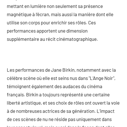
mettant en lumière non seulement sa présence
magnétique à l’écran, mais aussi la manière dont elle
utilise son corps pour enrichir ses rôles. Ces
performances apportent une dimension
supplémentaire au récit cinématographique.
Les performances de Jane Birkin, notamment avec la
célèbre scène où elle est seins nus dans "L’Ange Noir",
témoignent également des audaces du cinéma
français. Birkin a toujours représenté une certaine
liberté artistique, et ses choix de rôles ont ouvert la voie
à de nombreuses actrices de sa génération. L’impact
de ces scènes de nu ne réside pas uniquement dans