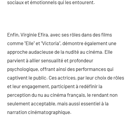
sociaux et émotionnels qui les entourent.
Enfin, Virginie Efira, avec ses rôles dans des films
comme "Elle" et "Victoria", démontre également une
approche audacieuse de la nudité au cinéma. Elle
parvient à allier sensualité et profondeur
psychologique, offrant ainsi des performances qui
captivent le public. Ces actrices, par leur choix de rôles
et leur engagement, participent à redéfinir la
perception du nu au cinéma français, le rendant non
seulement acceptable, mais aussi essentiel à la
narration cinématographique.