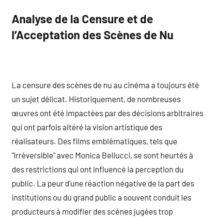
Analyse de la Censure et de
l’Acceptation des Scènes de Nu
La censure des scènes de nu au cinéma a toujours été
un sujet délicat. Historiquement, de nombreuses
œuvres ont été impactées par des décisions arbitraires
qui ont parfois altéré la vision artistique des
réalisateurs. Des films emblématiques, tels que
"Irréversible" avec Monica Bellucci, se sont heurtés à
des restrictions qui ont influencé la perception du
public. La peur d’une réaction négative de la part des
institutions ou du grand public a souvent conduit les
producteurs à modifier des scènes jugées trop