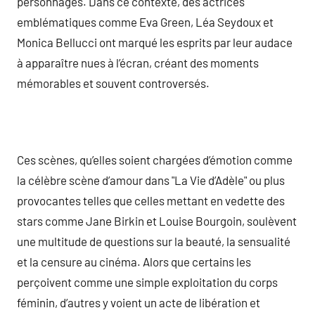
personnages. Dans ce contexte, des actrices
emblématiques comme Eva Green, Léa Seydoux et
Monica Bellucci ont marqué les esprits par leur audace
à apparaître nues à l’écran, créant des moments
mémorables et souvent controversés.
Ces scènes, qu’elles soient chargées d’émotion comme
la célèbre scène d’amour dans "La Vie d’Adèle" ou plus
provocantes telles que celles mettant en vedette des
stars comme Jane Birkin et Louise Bourgoin, soulèvent
une multitude de questions sur la beauté, la sensualité
et la censure au cinéma. Alors que certains les
perçoivent comme une simple exploitation du corps
féminin, d’autres y voient un acte de libération et