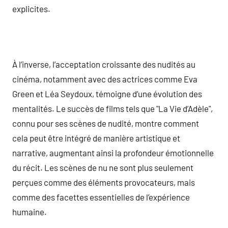
explicites.
À l’inverse, l’acceptation croissante des nudités au
cinéma, notamment avec des actrices comme Eva
Green et Léa Seydoux, témoigne d’une évolution des
mentalités. Le succès de films tels que "La Vie d’Adèle",
connu pour ses scènes de nudité, montre comment
cela peut être intégré de manière artistique et
narrative, augmentant ainsi la profondeur émotionnelle
du récit. Les scènes de nu ne sont plus seulement
perçues comme des éléments provocateurs, mais
comme des facettes essentielles de l’expérience
humaine.