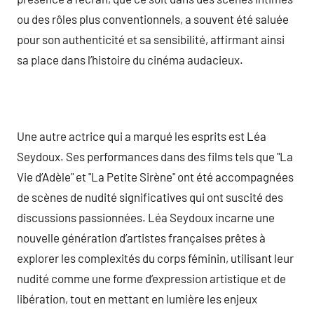
ou des rôles plus conventionnels, a souvent été saluée
pour son authenticité et sa sensibilité, affirmant ainsi
sa place dans l’histoire du cinéma audacieux.
Une autre actrice qui a marqué les esprits est Léa
Seydoux. Ses performances dans des films tels que "La
Vie d’Adèle" et "La Petite Sirène" ont été accompagnées
de scènes de nudité significatives qui ont suscité des
discussions passionnées. Léa Seydoux incarne une
nouvelle génération d’artistes françaises prêtes à
explorer les complexités du corps féminin, utilisant leur
nudité comme une forme d’expression artistique et de
libération, tout en mettant en lumière les enjeux