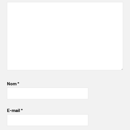
Nom
*
E-mail
*