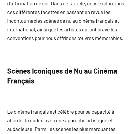
d’affirmation de soi. Dans cet article, nous explorerons
ces différentes facettes en passant en revue les
incontournables scènes de nu au cinéma français et
international, ainsi que les artistes qui ont bravé les
conventions pour nous offrir des œuvres mémorables.
Scènes Iconiques de Nu au Cinéma
Français
Le cinéma français est célèbre pour sa capacité à
aborder la nudité avec une approche artistique et
audacieuse. Parmi les scènes les plus marquantes,