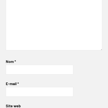
Nom
*
E-mail
*
Site web