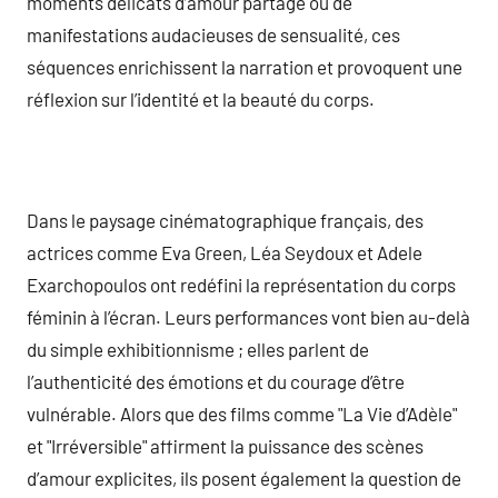
moments délicats d’amour partagé ou de
manifestations audacieuses de sensualité, ces
séquences enrichissent la narration et provoquent une
réflexion sur l’identité et la beauté du corps.
Dans le paysage cinématographique français, des
actrices comme Eva Green, Léa Seydoux et Adele
Exarchopoulos ont redéfini la représentation du corps
féminin à l’écran. Leurs performances vont bien au-delà
du simple exhibitionnisme ; elles parlent de
l’authenticité des émotions et du courage d’être
vulnérable. Alors que des films comme "La Vie d’Adèle"
et "Irréversible" affirment la puissance des scènes
d’amour explicites, ils posent également la question de