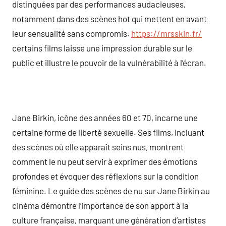
distinguées par des performances audacieuses,
notamment dans des scènes hot qui mettent en avant
leur sensualité sans compromis.
https://mrsskin.fr/
certains films laisse une impression durable sur le
public et illustre le pouvoir de la vulnérabilité à l’écran.
Jane Birkin, icône des années 60 et 70, incarne une
certaine forme de liberté sexuelle. Ses films, incluant
des scènes où elle apparaît seins nus, montrent
comment le nu peut servir à exprimer des émotions
profondes et évoquer des réflexions sur la condition
féminine. Le guide des scènes de nu sur Jane Birkin au
cinéma démontre l’importance de son apport à la
culture française, marquant une génération d’artistes