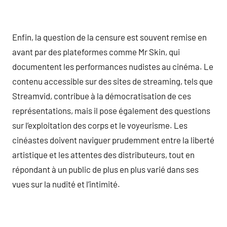
Enfin, la question de la censure est souvent remise en
avant par des plateformes comme Mr Skin, qui
documentent les performances nudistes au cinéma. Le
contenu accessible sur des sites de streaming, tels que
Streamvid, contribue à la démocratisation de ces
représentations, mais il pose également des questions
sur l’exploitation des corps et le voyeurisme. Les
cinéastes doivent naviguer prudemment entre la liberté
artistique et les attentes des distributeurs, tout en
répondant à un public de plus en plus varié dans ses
vues sur la nudité et l’intimité.