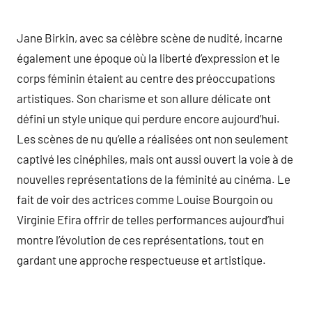
Jane Birkin, avec sa célèbre scène de nudité, incarne
également une époque où la liberté d’expression et le
corps féminin étaient au centre des préoccupations
artistiques. Son charisme et son allure délicate ont
défini un style unique qui perdure encore aujourd’hui.
Les scènes de nu qu’elle a réalisées ont non seulement
captivé les cinéphiles, mais ont aussi ouvert la voie à de
nouvelles représentations de la féminité au cinéma. Le
fait de voir des actrices comme Louise Bourgoin ou
Virginie Efira offrir de telles performances aujourd’hui
montre l’évolution de ces représentations, tout en
gardant une approche respectueuse et artistique.