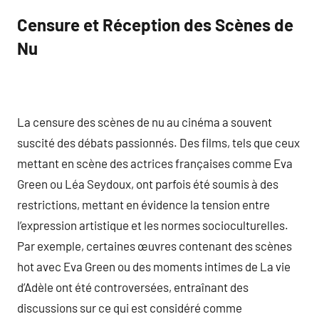
Censure et Réception des Scènes de
Nu
La censure des scènes de nu au cinéma a souvent
suscité des débats passionnés. Des films, tels que ceux
mettant en scène des actrices françaises comme Eva
Green ou Léa Seydoux, ont parfois été soumis à des
restrictions, mettant en évidence la tension entre
l’expression artistique et les normes socioculturelles.
Par exemple, certaines œuvres contenant des scènes
hot avec Eva Green ou des moments intimes de La vie
d’Adèle ont été controversées, entraînant des
discussions sur ce qui est considéré comme