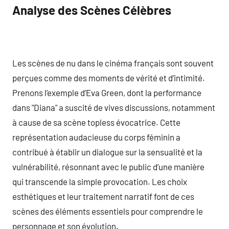
Analyse des Scènes Célèbres
Les scènes de nu dans le cinéma français sont souvent
perçues comme des moments de vérité et d’intimité.
Prenons l’exemple d’Eva Green, dont la performance
dans "Diana" a suscité de vives discussions, notamment
à cause de sa scène topless évocatrice. Cette
représentation audacieuse du corps féminin a
contribué à établir un dialogue sur la sensualité et la
vulnérabilité, résonnant avec le public d’une manière
qui transcende la simple provocation. Les choix
esthétiques et leur traitement narratif font de ces
scènes des éléments essentiels pour comprendre le
personnage et son évolution.