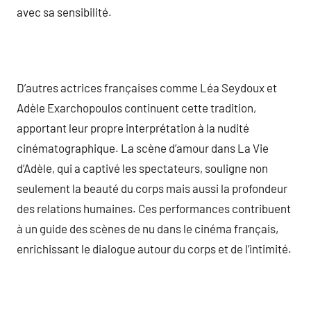
avec sa sensibilité.
D’autres actrices françaises comme Léa Seydoux et
Adèle Exarchopoulos continuent cette tradition,
apportant leur propre interprétation à la nudité
cinématographique. La scène d’amour dans La Vie
d’Adèle, qui a captivé les spectateurs, souligne non
seulement la beauté du corps mais aussi la profondeur
des relations humaines. Ces performances contribuent
à un guide des scènes de nu dans le cinéma français,
enrichissant le dialogue autour du corps et de l’intimité.