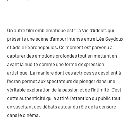
Un autre film emblématique est "La Vie d’Adèle", qui
présente une scène d’amour intense entre Léa Seydoux
et Adèle Exarchopoulos. Ce moment est parvenu à
capturer des émotions profondes tout en mettant en
avant la nudité comme une forme d’expression
artistique. La manière dont ces actrices se dévoilent à
l’écran permet aux spectateurs de plonger dans une
véritable exploration de la passion et de l’intimité. C’est
cette authenticité qui a attiré l’attention du public tout
en suscitant des débats autour du rôle de la censure
dans le cinéma.