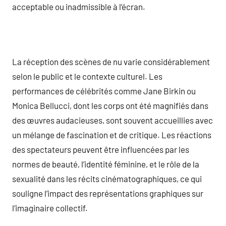
acceptable ou inadmissible à l’écran.
La réception des scènes de nu varie considérablement
selon le public et le contexte culturel. Les
performances de célébrités comme Jane Birkin ou
Monica Bellucci, dont les corps ont été magnifiés dans
des œuvres audacieuses, sont souvent accueillies avec
un mélange de fascination et de critique. Les réactions
des spectateurs peuvent être influencées par les
normes de beauté, l’identité féminine, et le rôle de la
sexualité dans les récits cinématographiques, ce qui
souligne l’impact des représentations graphiques sur
l’imaginaire collectif.