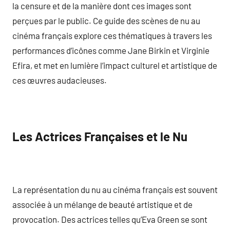
la censure et de la manière dont ces images sont
perçues par le public. Ce guide des scènes de nu au
cinéma français explore ces thématiques à travers les
performances d’icônes comme Jane Birkin et Virginie
Efira, et met en lumière l’impact culturel et artistique de
ces œuvres audacieuses.
Les Actrices Françaises et le Nu
La représentation du nu au cinéma français est souvent
associée à un mélange de beauté artistique et de
provocation. Des actrices telles qu’Eva Green se sont