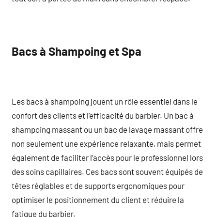
Bacs à Shampoing et Spa
Les bacs à shampoing jouent un rôle essentiel dans le
confort des clients et l’efficacité du barbier. Un bac à
shampoing massant ou un bac de lavage massant offre
non seulement une expérience relaxante, mais permet
également de faciliter l’accès pour le professionnel lors
des soins capillaires. Ces bacs sont souvent équipés de
têtes réglables et de supports ergonomiques pour
optimiser le positionnement du client et réduire la
fatigue du barbier.