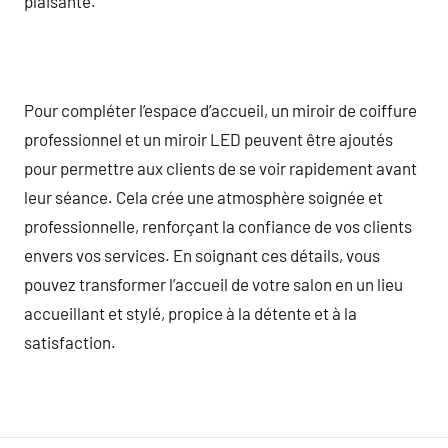
plaisante.
Pour compléter l’espace d’accueil, un miroir de coiffure
professionnel et un miroir LED peuvent être ajoutés
pour permettre aux clients de se voir rapidement avant
leur séance. Cela crée une atmosphère soignée et
professionnelle, renforçant la confiance de vos clients
envers vos services. En soignant ces détails, vous
pouvez transformer l’accueil de votre salon en un lieu
accueillant et stylé, propice à la détente et à la
satisfaction.