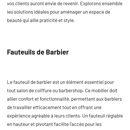
vos clients auront envie de revenir. Explorons ensemble
les solutions idéales pour aménager un espace de
beauté qui allie praticité et style.
Fauteuils de Barbier
Le fauteuil de barbier est un élément essentiel pour
tout salon de coiffure ou barbershop. Ce mobilier doit
allier confort et fonctionnalité, permettant aux barbiers
de travailler efficacement tout en offrant une
expérience agréable à leurs clients. Un fauteuil réglable
en hauteur et pivotant facilite l’accès pour les