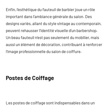
Enfin, l’esthétique du fauteuil de barbier joue un rôle
important dans l’ambiance générale du salon. Des
designs variés, allant du style vintage au contemporain,
peuvent rehausser l’identité visuelle d’un barbershop.
Un beau fauteuil n’est pas seulement du mobilier, mais
aussi un élément de décoration, contribuant à renforcer
l’image professionnelle du salon de coiffure.
Postes de Coiffage
Les postes de coiffage sont indispensables dans un