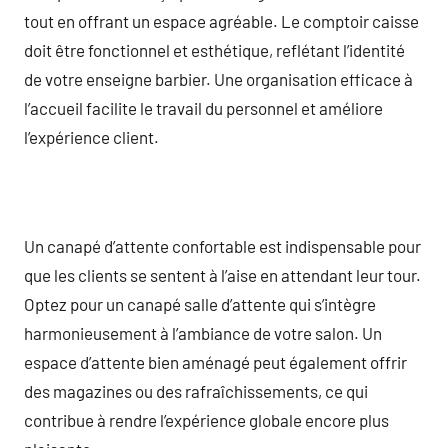
tout en offrant un espace agréable. Le comptoir caisse
doit être fonctionnel et esthétique, reflétant l’identité
de votre enseigne barbier. Une organisation efficace à
l’accueil facilite le travail du personnel et améliore
l’expérience client.
Un canapé d’attente confortable est indispensable pour
que les clients se sentent à l’aise en attendant leur tour.
Optez pour un canapé salle d’attente qui s’intègre
harmonieusement à l’ambiance de votre salon. Un
espace d’attente bien aménagé peut également offrir
des magazines ou des rafraîchissements, ce qui
contribue à rendre l’expérience globale encore plus