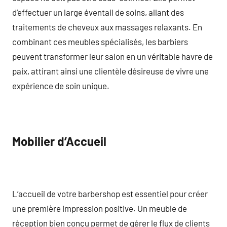
d’effectuer un large éventail de soins, allant des
traitements de cheveux aux massages relaxants. En
combinant ces meubles spécialisés, les barbiers
peuvent transformer leur salon en un véritable havre de
paix, attirant ainsi une clientèle désireuse de vivre une
expérience de soin unique.
Mobilier d’Accueil
L’accueil de votre barbershop est essentiel pour créer
une première impression positive. Un meuble de
réception bien conçu permet de gérer le flux de clients