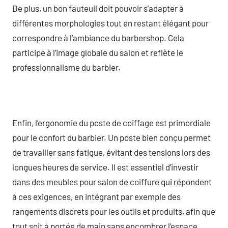
De plus, un bon fauteuil doit pouvoir s’adapter à
différentes morphologies tout en restant élégant pour
correspondre à l’ambiance du barbershop. Cela
participe à l’image globale du salon et reflète le
professionnalisme du barbier.
Enfin, l’ergonomie du poste de coiffage est primordiale
pour le confort du barbier. Un poste bien conçu permet
de travailler sans fatigue, évitant des tensions lors des
longues heures de service. Il est essentiel d’investir
dans des meubles pour salon de coiffure qui répondent
à ces exigences, en intégrant par exemple des
rangements discrets pour les outils et produits, afin que
tout soit à portée de main sans encombrer l’espace.