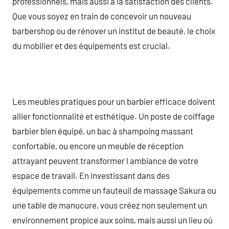
professionnels, mais aussi à la satisfaction des clients.
Que vous soyez en train de concevoir un nouveau
barbershop ou de rénover un institut de beauté, le choix
du mobilier et des équipements est crucial.
Les meubles pratiques pour un barbier efficace doivent
allier fonctionnalité et esthétique. Un poste de coiffage
barbier bien équipé, un bac à shampoing massant
confortable, ou encore un meuble de réception
attrayant peuvent transformer l ambiance de votre
espace de travail. En investissant dans des
équipements comme un fauteuil de massage Sakura ou
une table de manucure, vous créez non seulement un
environnement propice aux soins, mais aussi un lieu où