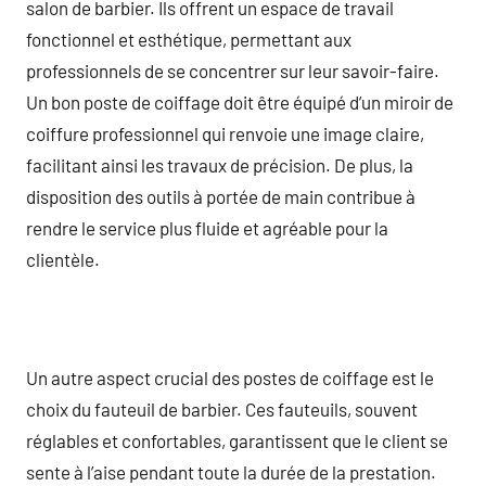
salon de barbier. Ils offrent un espace de travail
fonctionnel et esthétique, permettant aux
professionnels de se concentrer sur leur savoir-faire.
Un bon poste de coiffage doit être équipé d’un miroir de
coiffure professionnel qui renvoie une image claire,
facilitant ainsi les travaux de précision. De plus, la
disposition des outils à portée de main contribue à
rendre le service plus fluide et agréable pour la
clientèle.
Un autre aspect crucial des postes de coiffage est le
choix du fauteuil de barbier. Ces fauteuils, souvent
réglables et confortables, garantissent que le client se
sente à l’aise pendant toute la durée de la prestation.