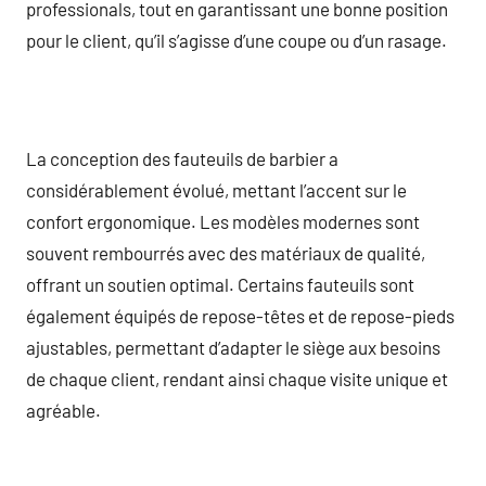
professionals, tout en garantissant une bonne position
pour le client, qu’il s’agisse d’une coupe ou d’un rasage.
La conception des fauteuils de barbier a
considérablement évolué, mettant l’accent sur le
confort ergonomique. Les modèles modernes sont
souvent rembourrés avec des matériaux de qualité,
offrant un soutien optimal. Certains fauteuils sont
également équipés de repose-têtes et de repose-pieds
ajustables, permettant d’adapter le siège aux besoins
de chaque client, rendant ainsi chaque visite unique et
agréable.