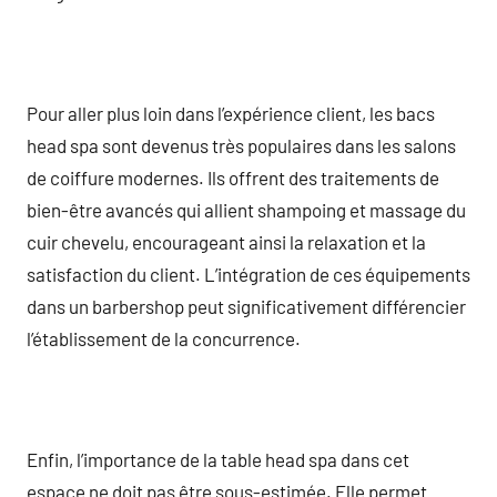
Pour aller plus loin dans l’expérience client, les bacs
head spa sont devenus très populaires dans les salons
de coiffure modernes. Ils offrent des traitements de
bien-être avancés qui allient shampoing et massage du
cuir chevelu, encourageant ainsi la relaxation et la
satisfaction du client. L’intégration de ces équipements
dans un barbershop peut significativement différencier
l’établissement de la concurrence.
Enfin, l’importance de la table head spa dans cet
espace ne doit pas être sous-estimée. Elle permet