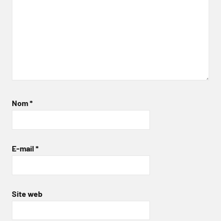
Nom
*
E-mail
*
Site web