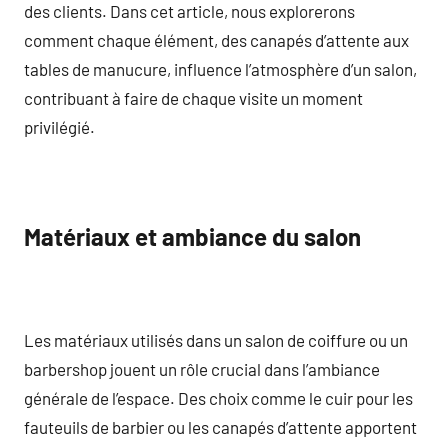
des clients. Dans cet article, nous explorerons
comment chaque élément, des canapés d’attente aux
tables de manucure, influence l’atmosphère d’un salon,
contribuant à faire de chaque visite un moment
privilégié.
Matériaux et ambiance du salon
Les matériaux utilisés dans un salon de coiffure ou un
barbershop jouent un rôle crucial dans l’ambiance
générale de l’espace. Des choix comme le cuir pour les
fauteuils de barbier ou les canapés d’attente apportent