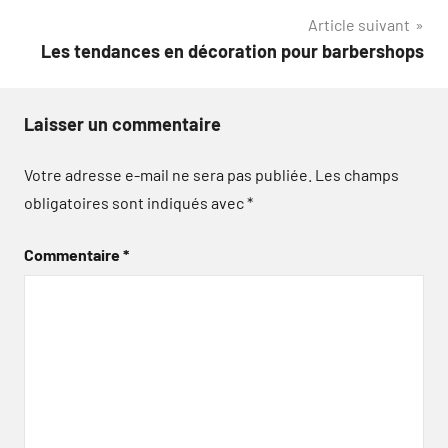
Article suivant
l’article
Les tendances en décoration pour barbershops
Laisser un commentaire
Votre adresse e-mail ne sera pas publiée.
Les champs
obligatoires sont indiqués avec
*
Commentaire
*