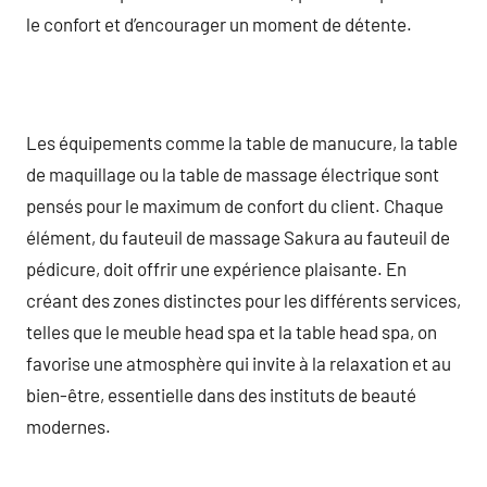
le confort et d’encourager un moment de détente.
Les équipements comme la table de manucure, la table
de maquillage ou la table de massage électrique sont
pensés pour le maximum de confort du client. Chaque
élément, du fauteuil de massage Sakura au fauteuil de
pédicure, doit offrir une expérience plaisante. En
créant des zones distinctes pour les différents services,
telles que le meuble head spa et la table head spa, on
favorise une atmosphère qui invite à la relaxation et au
bien-être, essentielle dans des instituts de beauté
modernes.