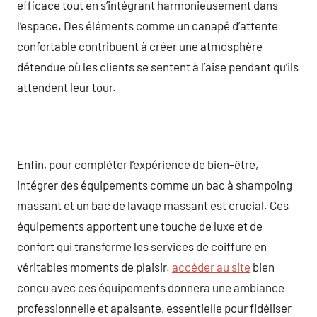
efficace tout en s’intégrant harmonieusement dans
l’espace. Des éléments comme un canapé d’attente
confortable contribuent à créer une atmosphère
détendue où les clients se sentent à l’aise pendant qu’ils
attendent leur tour.
Enfin, pour compléter l’expérience de bien-être,
intégrer des équipements comme un bac à shampoing
massant et un bac de lavage massant est crucial. Ces
équipements apportent une touche de luxe et de
confort qui transforme les services de coiffure en
véritables moments de plaisir.
accéder au site
bien
conçu avec ces équipements donnera une ambiance
professionnelle et apaisante, essentielle pour fidéliser