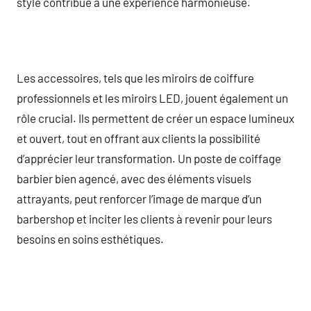
style contribue à une expérience harmonieuse.
Les accessoires, tels que les miroirs de coiffure
professionnels et les miroirs LED, jouent également un
rôle crucial. Ils permettent de créer un espace lumineux
et ouvert, tout en offrant aux clients la possibilité
d’apprécier leur transformation. Un poste de coiffage
barbier bien agencé, avec des éléments visuels
attrayants, peut renforcer l’image de marque d’un
barbershop et inciter les clients à revenir pour leurs
besoins en soins esthétiques.