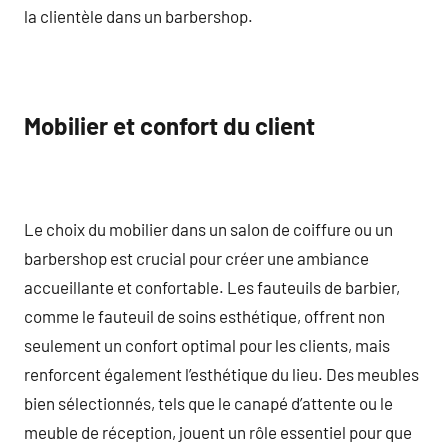
la clientèle dans un barbershop.
Mobilier et confort du client
Le choix du mobilier dans un salon de coiffure ou un
barbershop est crucial pour créer une ambiance
accueillante et confortable. Les fauteuils de barbier,
comme le fauteuil de soins esthétique, offrent non
seulement un confort optimal pour les clients, mais
renforcent également l’esthétique du lieu. Des meubles
bien sélectionnés, tels que le canapé d’attente ou le
meuble de réception, jouent un rôle essentiel pour que