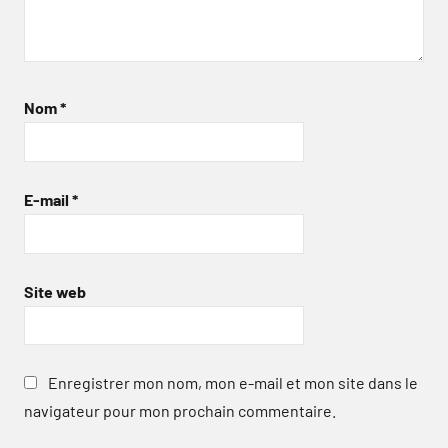
Nom
*
E-mail
*
Site web
Enregistrer mon nom, mon e-mail et mon site dans le
navigateur pour mon prochain commentaire.