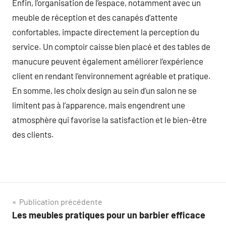
Enfin, l’organisation de l’espace, notamment avec un
meuble de réception et des canapés d’attente
confortables, impacte directement la perception du
service. Un comptoir caisse bien placé et des tables de
manucure peuvent également améliorer l’expérience
client en rendant l’environnement agréable et pratique.
En somme, les choix design au sein d’un salon ne se
limitent pas à l’apparence, mais engendrent une
atmosphère qui favorise la satisfaction et le bien-être
des clients.
Navigation
Publication précédente
Les meubles pratiques pour un barbier efficace
de