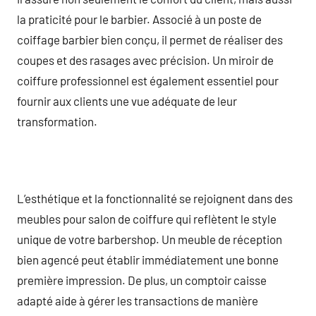
la praticité pour le barbier. Associé à un poste de
coiffage barbier bien conçu, il permet de réaliser des
coupes et des rasages avec précision. Un miroir de
coiffure professionnel est également essentiel pour
fournir aux clients une vue adéquate de leur
transformation.
L’esthétique et la fonctionnalité se rejoignent dans des
meubles pour salon de coiffure qui reflètent le style
unique de votre barbershop. Un meuble de réception
bien agencé peut établir immédiatement une bonne
première impression. De plus, un comptoir caisse
adapté aide à gérer les transactions de manière