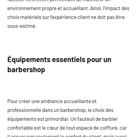
environnement propre et accueillant. Ainsi, l’impact des
choix matériels sur l’expérience client ne doit pas être
sous-estimé.
Équipements essentiels pour un
barbershop
Pour créer une ambiance accueillante et
professionnelle dans un barbershop, le choix des
équipements est primordial. Un fauteuil de barbier
confortable est le cœur de tout espace de coiffure, car
il assure non seulement le confort du client, mais aussi