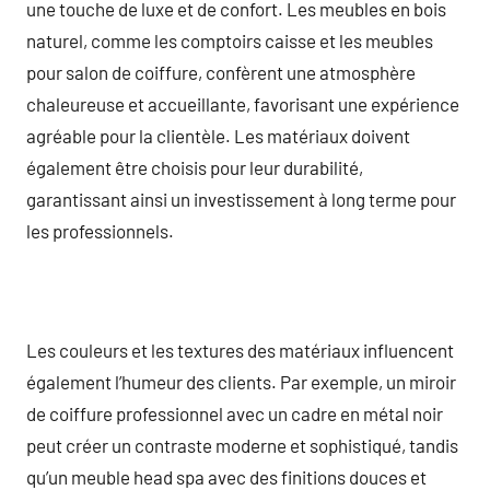
une touche de luxe et de confort. Les meubles en bois
naturel, comme les comptoirs caisse et les meubles
pour salon de coiffure, confèrent une atmosphère
chaleureuse et accueillante, favorisant une expérience
agréable pour la clientèle. Les matériaux doivent
également être choisis pour leur durabilité,
garantissant ainsi un investissement à long terme pour
les professionnels.
Les couleurs et les textures des matériaux influencent
également l’humeur des clients. Par exemple, un miroir
de coiffure professionnel avec un cadre en métal noir
peut créer un contraste moderne et sophistiqué, tandis
qu’un meuble head spa avec des finitions douces et