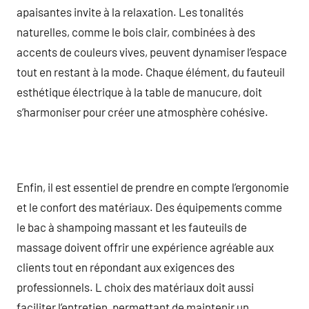
apaisantes invite à la relaxation. Les tonalités
naturelles, comme le bois clair, combinées à des
accents de couleurs vives, peuvent dynamiser l’espace
tout en restant à la mode. Chaque élément, du fauteuil
esthétique électrique à la table de manucure, doit
s’harmoniser pour créer une atmosphère cohésive.
Enfin, il est essentiel de prendre en compte l’ergonomie
et le confort des matériaux. Des équipements comme
le bac à shampoing massant et les fauteuils de
massage doivent offrir une expérience agréable aux
clients tout en répondant aux exigences des
professionnels. L choix des matériaux doit aussi
faciliter l’entretien, permettant de maintenir un