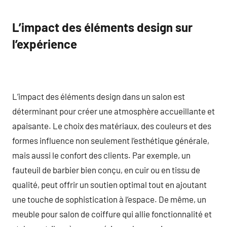
L’impact des éléments design sur
l’expérience
L’impact des éléments design dans un salon est
déterminant pour créer une atmosphère accueillante et
apaisante. Le choix des matériaux, des couleurs et des
formes influence non seulement l’esthétique générale,
mais aussi le confort des clients. Par exemple, un
fauteuil de barbier bien conçu, en cuir ou en tissu de
qualité, peut offrir un soutien optimal tout en ajoutant
une touche de sophistication à l’espace. De même, un
meuble pour salon de coiffure qui allie fonctionnalité et