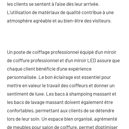
les clients se sentent à l’aise dès leur arrivée.
L’utilisation de matériaux de qualité contribue à une
atmosphère agréable et au bien-être des visiteurs.
Un poste de coiffage professionnel équipé d’un miroir
de coiffure professionnel et d’un miroir LED assure que
chaque client bénéficie d’une expérience
personnalisée. Le bon éclairage est essentiel pour
mettre en valeur le travail des coiffeurs et donner un
sentiment de luxe. Les bacs à shampoing massant et
les bacs de lavage massant doivent également être
confortables, permettant aux clients de se détendre
lors de leur soin. Un espace bien organisé, agrémenté
de meubles pour salon de coiffure, permet d’optimiser