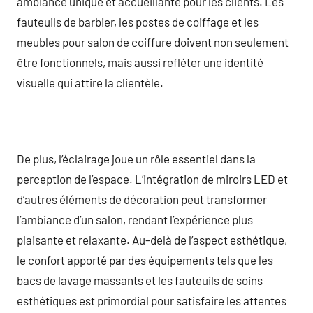
ambiance unique et accueillante pour les clients. Les
fauteuils de barbier, les postes de coiffage et les
meubles pour salon de coiffure doivent non seulement
être fonctionnels, mais aussi refléter une identité
visuelle qui attire la clientèle.
De plus, l’éclairage joue un rôle essentiel dans la
perception de l’espace. L’intégration de miroirs LED et
d’autres éléments de décoration peut transformer
l’ambiance d’un salon, rendant l’expérience plus
plaisante et relaxante. Au-delà de l’aspect esthétique,
le confort apporté par des équipements tels que les
bacs de lavage massants et les fauteuils de soins
esthétiques est primordial pour satisfaire les attentes