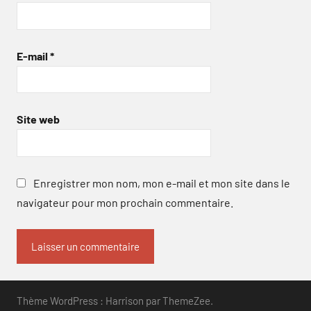
E-mail
*
Site web
Enregistrer mon nom, mon e-mail et mon site dans le
navigateur pour mon prochain commentaire.
Thème WordPress : Harrison par ThemeZee.