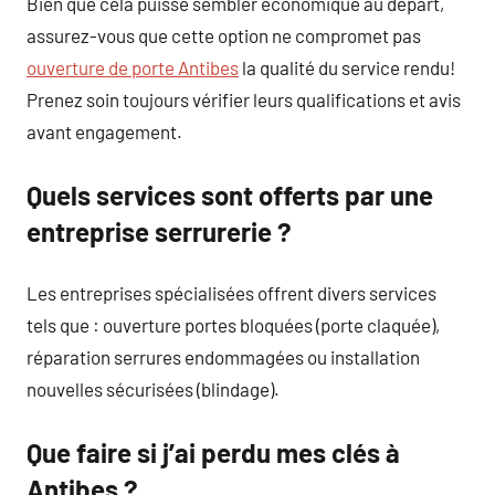
Bien que cela puisse sembler économique au départ,
assurez-vous que cette option ne compromet pas
ouverture de porte Antibes
la qualité du service rendu!
Prenez soin toujours vérifier leurs qualifications et avis
avant engagement.
Quels services sont offerts par une
entreprise serrurerie ?
Les entreprises spécialisées offrent divers services
tels que : ouverture portes bloquées (porte claquée),
réparation serrures endommagées ou installation
nouvelles sécurisées (blindage).
Que faire si j’ai perdu mes clés à
Antibes ?