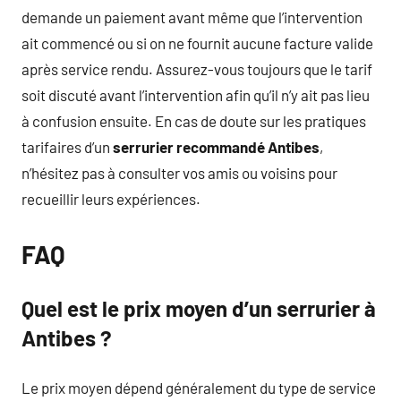
demande un paiement avant même que l’intervention
ait commencé ou si on ne fournit aucune facture valide
après service rendu. Assurez-vous toujours que le tarif
soit discuté avant l’intervention afin qu’il n’y ait pas lieu
à confusion ensuite. En cas de doute sur les pratiques
tarifaires d’un
serrurier recommandé Antibes
,
n’hésitez pas à consulter vos amis ou voisins pour
recueillir leurs expériences.
FAQ
Quel est le prix moyen d’un serrurier à
Antibes ?
Le prix moyen dépend généralement du type de service