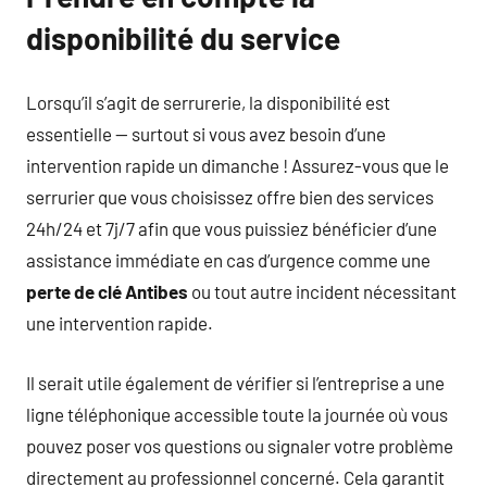
disponibilité du service
Lorsqu’il s’agit de serrurerie, la disponibilité est
essentielle — surtout si vous avez besoin d’une
intervention rapide un dimanche ! Assurez-vous que le
serrurier que vous choisissez offre bien des services
24h/24 et 7j/7 afin que vous puissiez bénéficier d’une
assistance immédiate en cas d’urgence comme une
perte de clé Antibes
ou tout autre incident nécessitant
une intervention rapide.
Il serait utile également de vérifier si l’entreprise a une
ligne téléphonique accessible toute la journée où vous
pouvez poser vos questions ou signaler votre problème
directement au professionnel concerné. Cela garantit