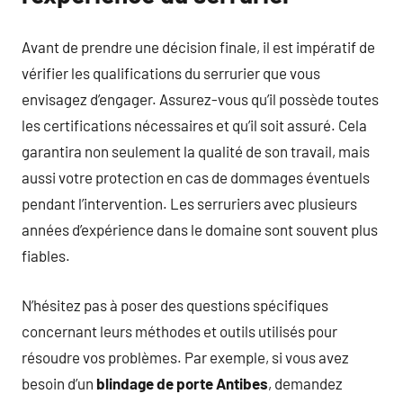
Avant de prendre une décision finale, il est impératif de
vérifier les qualifications du serrurier que vous
envisagez d’engager. Assurez-vous qu’il possède toutes
les certifications nécessaires et qu’il soit assuré. Cela
garantira non seulement la qualité de son travail, mais
aussi votre protection en cas de dommages éventuels
pendant l’intervention. Les serruriers avec plusieurs
années d’expérience dans le domaine sont souvent plus
fiables.
N’hésitez pas à poser des questions spécifiques
concernant leurs méthodes et outils utilisés pour
résoudre vos problèmes. Par exemple, si vous avez
besoin d’un
blindage de porte Antibes
, demandez