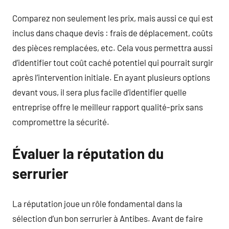
Comparez non seulement les prix, mais aussi ce qui est
inclus dans chaque devis : frais de déplacement, coûts
des pièces remplacées, etc. Cela vous permettra aussi
d’identifier tout coût caché potentiel qui pourrait surgir
après l’intervention initiale. En ayant plusieurs options
devant vous, il sera plus facile d’identifier quelle
entreprise offre le meilleur rapport qualité-prix sans
compromettre la sécurité.
Évaluer la réputation du
serrurier
La réputation joue un rôle fondamental dans la
sélection d’un bon serrurier à Antibes. Avant de faire