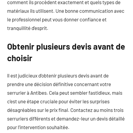
comment ils procèdent exactement et quels types de
matériaux ils utilisent. Une bonne communication avec
le professionnel peut vous donner confiance et
tranquillité d’esprit.
Obtenir plusieurs devis avant de
choisir
Il est judicieux d’obtenir plusieurs devis avant de
prendre une décision définitive concernant votre
serrurier à Antibes. Cela peut sembler fastidieux, mais
c’est une étape cruciale pour éviter les surprises
désagréables sur le prix final. Contactez au moins trois
serruriers différents et demandez-leur un devis détaillé
pour l’intervention souhaitée.