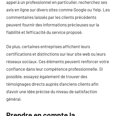
appel à un professionnel en particulier, recherchez ses
avis en ligne sur divers sites comme Google ou Yelp. Les
commentaires laissés par les clients précédents
peuvent fournir des informations précieuses sur la
fiabilité et l’efficacité du service proposé.
De plus, certaines entreprises affichent leurs
certifications et distinctions sur leur site web ou leurs
réseaux sociaux. Ces éléments peuvent renforcer votre
confiance dans leur compétence professionnelle. Si
possible, essayez également de trouver des
témoignages directs auprès d’anciens clients afin
d’avoir une idée précise du niveau de satisfaction
général.
Prendre en compte la