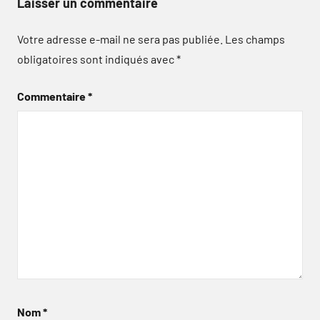
Laisser un commentaire
Votre adresse e-mail ne sera pas publiée.
Les champs
obligatoires sont indiqués avec
*
Commentaire
*
Nom
*