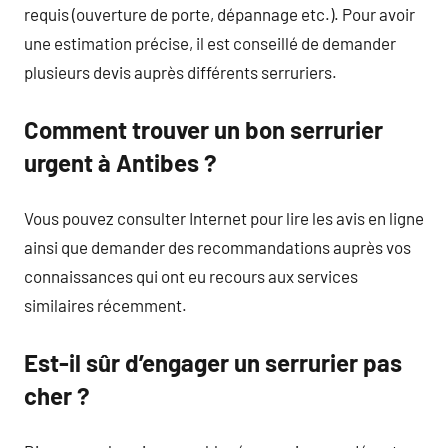
requis (ouverture de porte, dépannage etc.). Pour avoir
une estimation précise, il est conseillé de demander
plusieurs devis auprès différents serruriers.
Comment trouver un bon serrurier
urgent à Antibes ?
Vous pouvez consulter Internet pour lire les avis en ligne
ainsi que demander des recommandations auprès vos
connaissances qui ont eu recours aux services
similaires récemment.
Est-il sûr d’engager un serrurier pas
cher ?