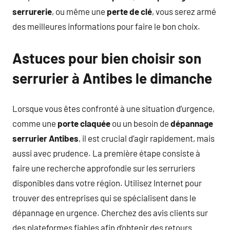
serrurerie
, ou même une
perte de clé
, vous serez armé
des meilleures informations pour faire le bon choix.
Astuces pour bien choisir son
serrurier à Antibes le dimanche
Lorsque vous êtes confronté à une situation d’urgence,
comme une
porte claquée
ou un besoin de
dépannage
serrurier Antibes
, il est crucial d’agir rapidement, mais
aussi avec prudence. La première étape consiste à
faire une recherche approfondie sur les serruriers
disponibles dans votre région. Utilisez Internet pour
trouver des entreprises qui se spécialisent dans le
dépannage en urgence. Cherchez des avis clients sur
des plateformes fiables afin d’obtenir des retours