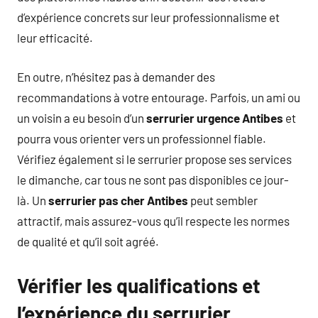
d’expérience concrets sur leur professionnalisme et
leur efficacité.
En outre, n’hésitez pas à demander des
recommandations à votre entourage. Parfois, un ami ou
un voisin a eu besoin d’un
serrurier urgence Antibes
et
pourra vous orienter vers un professionnel fiable.
Vérifiez également si le serrurier propose ses services
le dimanche, car tous ne sont pas disponibles ce jour-
là. Un
serrurier pas cher Antibes
peut sembler
attractif, mais assurez-vous qu’il respecte les normes
de qualité et qu’il soit agréé.
Vérifier les qualifications et
l’expérience du serrurier