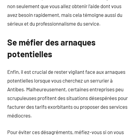
non seulement que vous allez obtenir l’aide dont vous
avez besoin rapidement, mais cela témoigne aussi du
sérieux et du professionnalisme du service.
Se méfier des arnaques
potentielles
Enfin, il est crucial de rester vigilant face aux arnaques
potentielles lorsque vous cherchez un serrurier à
Antibes. Malheureusement, certaines entreprises peu
scrupuleuses profitent des situations désespérées pour
facturer des tarifs exorbitants ou proposer des services
médiocres.
Pour éviter ces désagréments, méfiez-vous si on vous