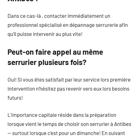
Dans ce cas-là , contacter immédiatement un
professionnel spécialisé en dépannage serrurerie afin
qu’il puisse intervenir au plus vite!
Peut-on faire appel au même
serrurier plusieurs fois?
Oui! Si vous êtes satisfait par leur service lors première
intervention n’hésitez pas revenir vers eux lors besoins
futurs!
L’importance capitale réside dans la préparation
lorsque vient le temps de choisir son serrurier à Antibes
— surtout lorsque c’est pour un dimanche! En suivant