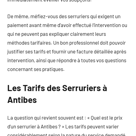
De même, méfiez-vous des serruriers qui exigent un
paiement avant même d’avoir effectué l’intervention ou
qui ne peuvent pas expliquer clairement leurs
méthodes tarifaires. Un bon professionnel doit pouvoir
justifier ses tarifs et fournir une facture détaillée après
intervention, ainsi que répondre à toutes vos questions
concernant ses pratiques.
Les Tarifs des Serruriers à
Antibes
La question qui revient souvent est : « Quel est le prix
d’un serrurier à Antibes ? » Les tarifs peuvent varier
considérablement selon la nature du service demandé