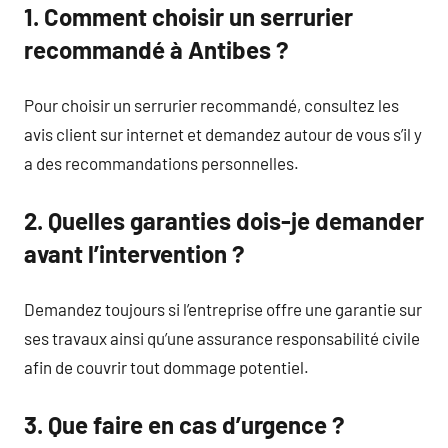
1. Comment choisir un serrurier
recommandé à Antibes ?
Pour choisir un serrurier recommandé, consultez les
avis client sur internet et demandez autour de vous s’il y
a des recommandations personnelles.
2. Quelles garanties dois-je demander
avant l’intervention ?
Demandez toujours si l’entreprise offre une garantie sur
ses travaux ainsi qu’une assurance responsabilité civile
afin de couvrir tout dommage potentiel.
3. Que faire en cas d’urgence ?