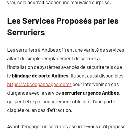
vrai, cela pourrait cacher une mauvaise surprise.
Les Services Proposés par les
Serruriers
Les serruriers à Antibes offrent une variété de services
allant du simple remplacement de serrure à
l’installation de systèmes avancés de sécurité tels que
le
blindage de porte Antibes
. Ils sont aussi disponibles
https://abcdepannages.com/
pour intervenir en cas
d’urgence avec le service
serrurier urgence Antibes
,
qui peut être particulièrement utile lors d’une porte
claquée ou en cas d’effraction.
Avant d’engager un serrurier, assurez-vous qu’il propose