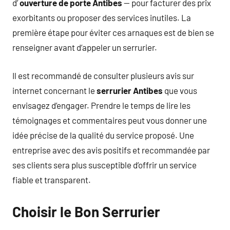
d’
ouverture de porte Antibes
— pour facturer des prix
exorbitants ou proposer des services inutiles. La
première étape pour éviter ces arnaques est de bien se
renseigner avant d’appeler un serrurier.
Il est recommandé de consulter plusieurs avis sur
internet concernant le
serrurier Antibes
que vous
envisagez d’engager. Prendre le temps de lire les
témoignages et commentaires peut vous donner une
idée précise de la qualité du service proposé. Une
entreprise avec des avis positifs et recommandée par
ses clients sera plus susceptible d’offrir un service
fiable et transparent.
Choisir le Bon Serrurier