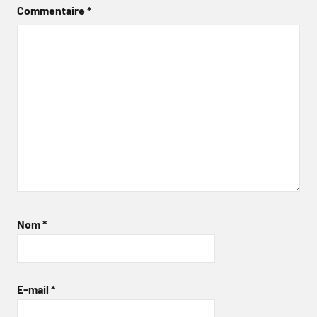
Commentaire
*
Nom
*
E-mail
*