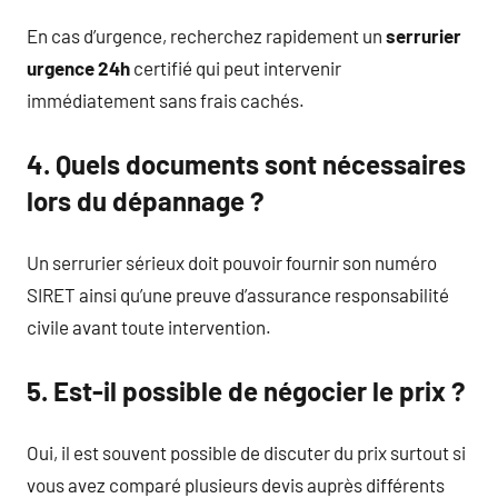
En cas d’urgence, recherchez rapidement un
serrurier
urgence 24h
certifié qui peut intervenir
immédiatement sans frais cachés.
4. Quels documents sont nécessaires
lors du dépannage ?
Un serrurier sérieux doit pouvoir fournir son numéro
SIRET ainsi qu’une preuve d’assurance responsabilité
civile avant toute intervention.
5. Est-il possible de négocier le prix ?
Oui, il est souvent possible de discuter du prix surtout si
vous avez comparé plusieurs devis auprès différents