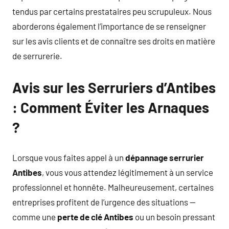
tendus par certains prestataires peu scrupuleux. Nous
aborderons également l’importance de se renseigner
sur les avis clients et de connaître ses droits en matière
de serrurerie.
Avis sur les Serruriers d’Antibes
: Comment Éviter les Arnaques
?
Lorsque vous faites appel à un
dépannage serrurier
Antibes
, vous vous attendez légitimement à un service
professionnel et honnête. Malheureusement, certaines
entreprises profitent de l’urgence des situations —
comme une
perte de clé Antibes
ou un besoin pressant