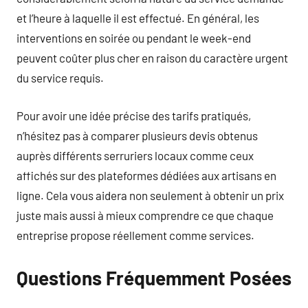
et l’heure à laquelle il est effectué. En général, les
interventions en soirée ou pendant le week-end
peuvent coûter plus cher en raison du caractère urgent
du service requis.
Pour avoir une idée précise des tarifs pratiqués,
n’hésitez pas à comparer plusieurs devis obtenus
auprès différents serruriers locaux comme ceux
affichés sur des plateformes dédiées aux artisans en
ligne. Cela vous aidera non seulement à obtenir un prix
juste mais aussi à mieux comprendre ce que chaque
entreprise propose réellement comme services.
Questions Fréquemment Posées