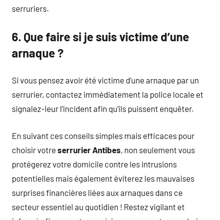
serruriers.
6. Que faire si je suis victime d’une
arnaque ?
Si vous pensez avoir été victime d’une arnaque par un
serrurier, contactez immédiatement la police locale et
signalez-leur l’incident afin qu’ils puissent enquêter.
En suivant ces conseils simples mais efficaces pour
choisir votre
serrurier Antibes
, non seulement vous
protégerez votre domicile contre les intrusions
potentielles mais également éviterez les mauvaises
surprises financières liées aux arnaques dans ce
secteur essentiel au quotidien ! Restez vigilant et