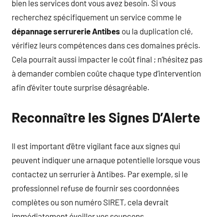
bien les services dont vous avez besoin. Si vous
recherchez spécifiquement un service comme le
dépannage serrurerie Antibes
ou la duplication clé,
vérifiez leurs compétences dans ces domaines précis.
Cela pourrait aussi impacter le coût final ; n’hésitez pas
à demander combien coûte chaque type d’intervention
afin d’éviter toute surprise désagréable.
Reconnaître les Signes D’Alerte
Il est important d’être vigilant face aux signes qui
peuvent indiquer une arnaque potentielle lorsque vous
contactez un serrurier à Antibes. Par exemple, si le
professionnel refuse de fournir ses coordonnées
complètes ou son numéro SIRET, cela devrait
immédiatement éveiller vos soupçons.