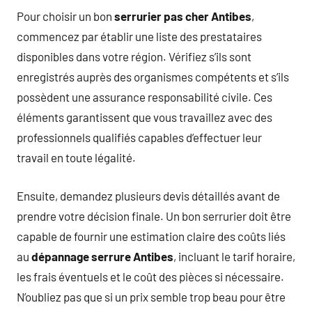
Pour choisir un bon
serrurier pas cher Antibes
,
commencez par établir une liste des prestataires
disponibles dans votre région. Vérifiez s’ils sont
enregistrés auprès des organismes compétents et s’ils
possèdent une assurance responsabilité civile. Ces
éléments garantissent que vous travaillez avec des
professionnels qualifiés capables d’effectuer leur
travail en toute légalité.
Ensuite, demandez plusieurs devis détaillés avant de
prendre votre décision finale. Un bon serrurier doit être
capable de fournir une estimation claire des coûts liés
au
dépannage serrure Antibes
, incluant le tarif horaire,
les frais éventuels et le coût des pièces si nécessaire.
N’oubliez pas que si un prix semble trop beau pour être