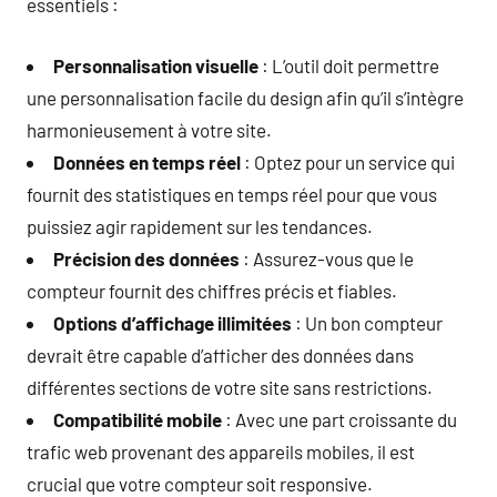
essentiels :
Personnalisation visuelle
: L’outil doit permettre
une personnalisation facile du design afin qu’il s’intègre
harmonieusement à votre site.
Données en temps réel
: Optez pour un service qui
fournit des statistiques en temps réel pour que vous
puissiez agir rapidement sur les tendances.
Précision des données
: Assurez-vous que le
compteur fournit des chiffres précis et fiables.
Options d’affichage illimitées
: Un bon compteur
devrait être capable d’afficher des données dans
différentes sections de votre site sans restrictions.
Compatibilité mobile
: Avec une part croissante du
trafic web provenant des appareils mobiles, il est
crucial que votre compteur soit responsive.