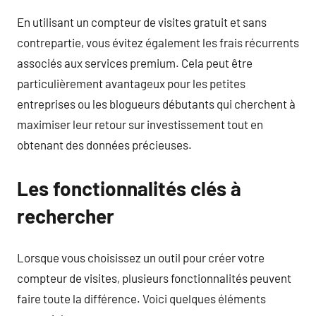
En utilisant un compteur de visites gratuit et sans
contrepartie, vous évitez également les frais récurrents
associés aux services premium. Cela peut être
particulièrement avantageux pour les petites
entreprises ou les blogueurs débutants qui cherchent à
maximiser leur retour sur investissement tout en
obtenant des données précieuses.
Les fonctionnalités clés à
rechercher
Lorsque vous choisissez un outil pour créer votre
compteur de visites, plusieurs fonctionnalités peuvent
faire toute la différence. Voici quelques éléments