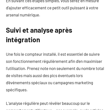
En suivant ces étapes simples, vous serez en mesure
d’ajouter efficacement ce petit outil puissant à votre
arsenal numérique.
Suivi et analyse après
intégration
Une fois le compteur installé, il est essentiel de suivre
son fonctionnement régulièrement afin d’en maximiser
l’utilisation. Prenez note non seulement du nombre total
de visites mais aussi des pics éventuels lors
d’événements spéciaux ou campagnes marketing
spécifiques.
L’analyse régulière peut révéler beaucoup sur le