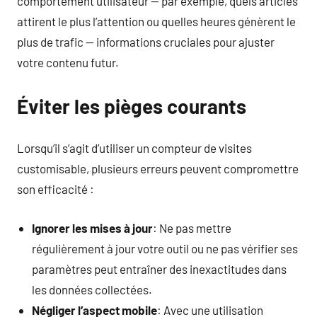
comportement utilisateur — par exemple, quels articles
attirent le plus l’attention ou quelles heures génèrent le
plus de trafic — informations cruciales pour ajuster
votre contenu futur.
Éviter les pièges courants
Lorsqu’il s’agit d’utiliser un compteur de visites
customisable, plusieurs erreurs peuvent compromettre
son efficacité :
Ignorer les mises à jour
: Ne pas mettre
régulièrement à jour votre outil ou ne pas vérifier ses
paramètres peut entraîner des inexactitudes dans
les données collectées.
Négliger l’aspect mobile
: Avec une utilisation