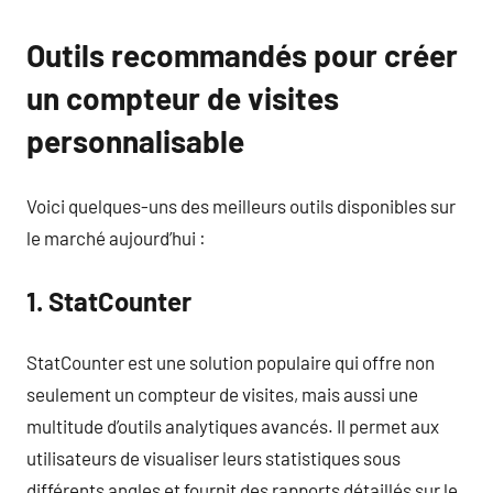
Outils recommandés pour créer
un compteur de visites
personnalisable
Voici quelques-uns des meilleurs outils disponibles sur
le marché aujourd’hui :
1. StatCounter
StatCounter est une solution populaire qui offre non
seulement un compteur de visites, mais aussi une
multitude d’outils analytiques avancés. Il permet aux
utilisateurs de visualiser leurs statistiques sous
différents angles et fournit des rapports détaillés sur le