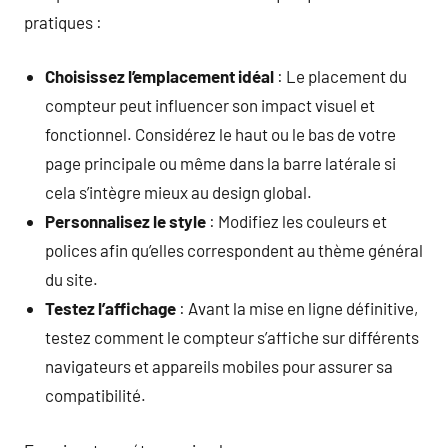
pratiques :
Choisissez l’emplacement idéal
: Le placement du
compteur peut influencer son impact visuel et
fonctionnel. Considérez le haut ou le bas de votre
page principale ou même dans la barre latérale si
cela s’intègre mieux au design global.
Personnalisez le style
: Modifiez les couleurs et
polices afin qu’elles correspondent au thème général
du site.
Testez l’affichage
: Avant la mise en ligne définitive,
testez comment le compteur s’affiche sur différents
navigateurs et appareils mobiles pour assurer sa
compatibilité.