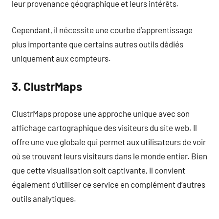
leur provenance géographique et leurs intérêts.
Cependant, il nécessite une courbe d’apprentissage
plus importante que certains autres outils dédiés
uniquement aux compteurs.
3. ClustrMaps
ClustrMaps propose une approche unique avec son
affichage cartographique des visiteurs du site web. Il
offre une vue globale qui permet aux utilisateurs de voir
où se trouvent leurs visiteurs dans le monde entier. Bien
que cette visualisation soit captivante, il convient
également d’utiliser ce service en complément d’autres
outils analytiques.