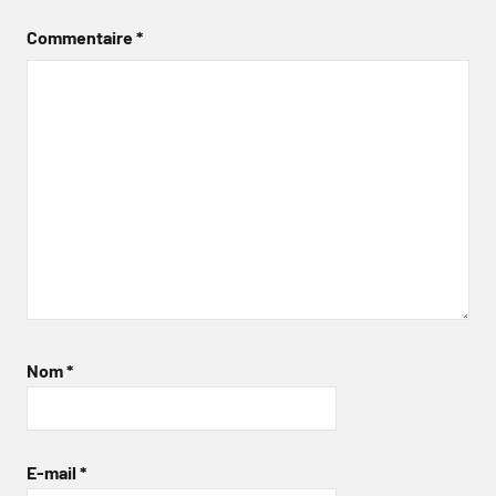
Commentaire
*
Nom
*
E-mail
*