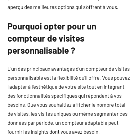
aperçu des meilleures options qui s’offrent à vous.
Pourquoi opter pour un
compteur de visites
personnalisable ?
L’un des principaux avantages d’un compteur de visites
personnalisable est la flexibilité qu’il offre. Vous pouvez
l’adapter à l’esthétique de votre site tout en intégrant
des fonctionnalités spécifiques qui répondent à vos
besoins. Que vous souhaitiez afficher le nombre total
de visites, les visites uniques ou même segmenter ces
données par période, un compteur adaptable peut
fournir les insights dont vous avez besoin.