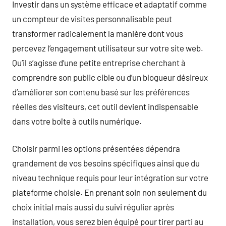
Investir dans un système efficace et adaptatif comme
un compteur de visites personnalisable peut
transformer radicalement la manière dont vous
percevez l’engagement utilisateur sur votre site web.
Qu’il s’agisse d’une petite entreprise cherchant à
comprendre son public cible ou d’un blogueur désireux
d’améliorer son contenu basé sur les préférences
réelles des visiteurs, cet outil devient indispensable
dans votre boîte à outils numérique.
Choisir parmi les options présentées dépendra
grandement de vos besoins spécifiques ainsi que du
niveau technique requis pour leur intégration sur votre
plateforme choisie. En prenant soin non seulement du
choix initial mais aussi du suivi régulier après
installation, vous serez bien équipé pour tirer parti au