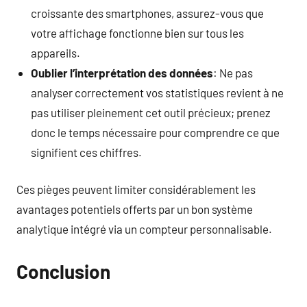
croissante des smartphones, assurez-vous que
votre affichage fonctionne bien sur tous les
appareils.
Oublier l’interprétation des données
: Ne pas
analyser correctement vos statistiques revient à ne
pas utiliser pleinement cet outil précieux; prenez
donc le temps nécessaire pour comprendre ce que
signifient ces chiffres.
Ces pièges peuvent limiter considérablement les
avantages potentiels offerts par un bon système
analytique intégré via un compteur personnalisable.
Conclusion