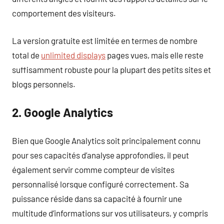
comportement des visiteurs.
La version gratuite est limitée en termes de nombre
total de
unlimited displays
pages vues, mais elle reste
suffisamment robuste pour la plupart des petits sites et
blogs personnels.
2. Google Analytics
Bien que Google Analytics soit principalement connu
pour ses capacités d’analyse approfondies, il peut
également servir comme compteur de visites
personnalisé lorsque configuré correctement. Sa
puissance réside dans sa capacité à fournir une
multitude d’informations sur vos utilisateurs, y compris