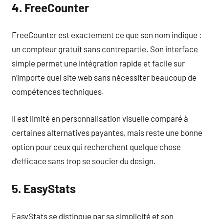
4. FreeCounter
FreeCounter est exactement ce que son nom indique :
un compteur gratuit sans contrepartie. Son interface
simple permet une intégration rapide et facile sur
n’importe quel site web sans nécessiter beaucoup de
compétences techniques.
Il est limité en personnalisation visuelle comparé à
certaines alternatives payantes, mais reste une bonne
option pour ceux qui recherchent quelque chose
d’efficace sans trop se soucier du design.
5. EasyStats
EasyStats se distingue par sa simplicité et son