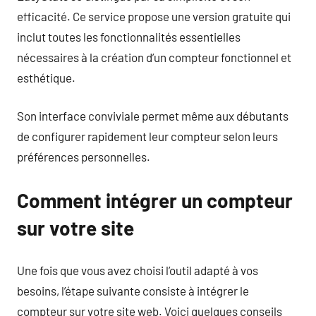
efficacité. Ce service propose une version gratuite qui
inclut toutes les fonctionnalités essentielles
nécessaires à la création d’un compteur fonctionnel et
esthétique.
Son interface conviviale permet même aux débutants
de configurer rapidement leur compteur selon leurs
préférences personnelles.
Comment intégrer un compteur
sur votre site
Une fois que vous avez choisi l’outil adapté à vos
besoins, l’étape suivante consiste à intégrer le
compteur sur votre site web. Voici quelques conseils