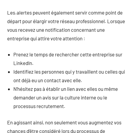
Les.alertes peuvent également servir comme point de
départ pour élargir votre réseau professionnel. Lorsque
vous recevez une notification concernant une
entreprise qui attire votre attention :
Prenez le temps de rechercher cette entreprise sur
LinkedIn.
Identifiez les personnes qui y travaillent ou celles qui
ont déjà eu un contact avec elle.
N’hésitez pas à établir un lien avec elles ou même
demander un avis sur la culture interne ou le
processus recrutement.
En agissant ainsi, non seulement vous augmentez vos
chances d’être considéré lors du processus de