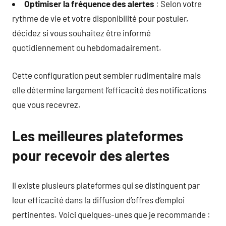
Optimiser la fréquence des alertes
: Selon votre
rythme de vie et votre disponibilité pour postuler,
décidez si vous souhaitez être informé
quotidiennement ou hebdomadairement.
Cette configuration peut sembler rudimentaire mais
elle détermine largement l’efficacité des notifications
que vous recevrez.
Les meilleures plateformes
pour recevoir des alertes
Il existe plusieurs plateformes qui se distinguent par
leur efficacité dans la diffusion d’offres d’emploi
pertinentes. Voici quelques-unes que je recommande :