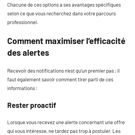
Chacune de ces options a ses avantages spécifiques
selon ce que vous recherchez dans votre parcours
professionnel.
Comment maximiser l’efficacité
des alertes
Recevoir des notifications n’est qu’un premier pas ; il
faut également savoir comment tirer parti de ces
informations :
Rester proactif
Lorsque vous recevez une alerte concernant une offre
qui vous intéresse, ne tardez pas trop à postuler. Les