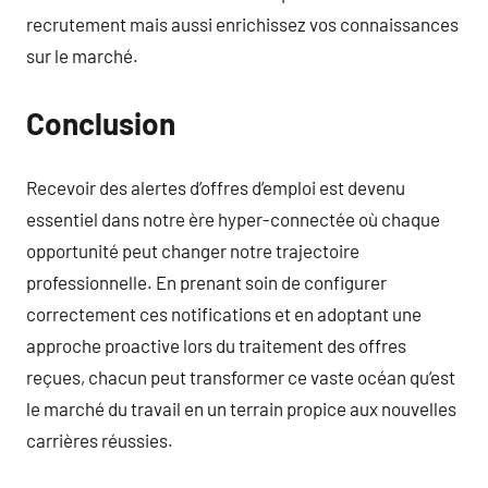
recrutement mais aussi enrichissez vos connaissances
sur le marché.
Conclusion
Recevoir des alertes d’offres d’emploi est devenu
essentiel dans notre ère hyper-connectée où chaque
opportunité peut changer notre trajectoire
professionnelle. En prenant soin de configurer
correctement ces notifications et en adoptant une
approche proactive lors du traitement des offres
reçues, chacun peut transformer ce vaste océan qu’est
le marché du travail en un terrain propice aux nouvelles
carrières réussies.