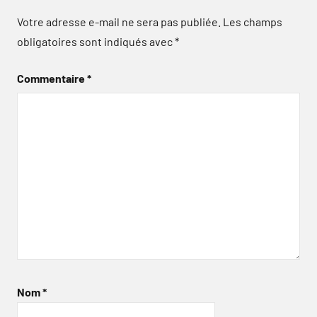
Votre adresse e-mail ne sera pas publiée.
Les champs
obligatoires sont indiqués avec
*
Commentaire
*
Nom
*