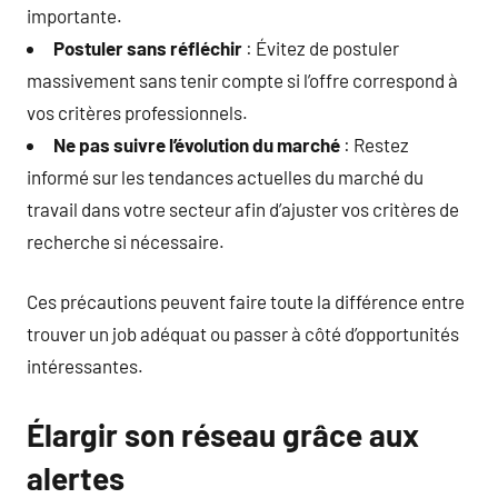
importante.
Postuler sans réfléchir
: Évitez de postuler
massivement sans tenir compte si l’offre correspond à
vos critères professionnels.
Ne pas suivre l’évolution du marché
: Restez
informé sur les tendances actuelles du marché du
travail dans votre secteur afin d’ajuster vos critères de
recherche si nécessaire.
Ces précautions peuvent faire toute la différence entre
trouver un job adéquat ou passer à côté d’opportunités
intéressantes.
Élargir son réseau grâce aux
alertes