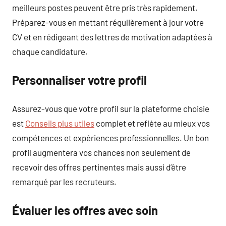
meilleurs postes peuvent être pris très rapidement.
Préparez-vous en mettant régulièrement à jour votre
CV et en rédigeant des lettres de motivation adaptées à
chaque candidature.
Personnaliser votre profil
Assurez-vous que votre profil sur la plateforme choisie
est
Conseils plus utiles
complet et reflète au mieux vos
compétences et expériences professionnelles. Un bon
profil augmentera vos chances non seulement de
recevoir des offres pertinentes mais aussi d’être
remarqué par les recruteurs.
Évaluer les offres avec soin