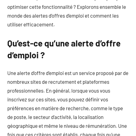
optimiser cette fonctionnalité ? Explorons ensemble le
monde des alertes d’offres d’emploi et comment les
utiliser efficacement.
Qu’est-ce qu’une alerte d’offre
d’emploi ?
Une alerte d’offre d’emploi est un service proposé par de
nombreux sites de recrutement et plateformes
professionnelles. En général, lorsque vous vous
inscrivez sur ces sites, vous pouvez définir vos
préférences en matière de recherche, comme le type
de poste, le secteur d’activité, la localisation
géographique et même le niveau de rémunération. Une
fois que ces critères sont établis, chaque fois qu’une