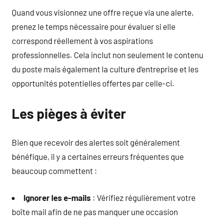
Quand vous visionnez une offre reçue via une alerte,
prenez le temps nécessaire pour évaluer si elle
correspond réellement à vos aspirations
professionnelles. Cela inclut non seulement le contenu
du poste mais également la culture d’entreprise et les
opportunités potentielles offertes par celle-ci.
Les pièges à éviter
Bien que recevoir des alertes soit généralement
bénéfique, il y a certaines erreurs fréquentes que
beaucoup commettent :
Ignorer les e-mails
: Vérifiez régulièrement votre
boîte mail afin de ne pas manquer une occasion