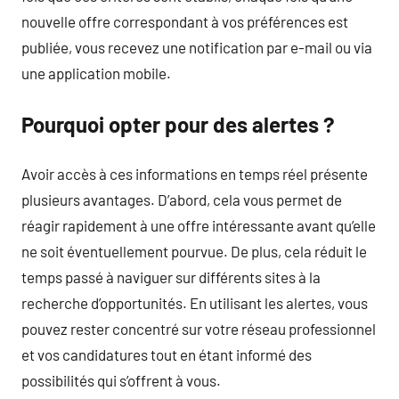
nouvelle offre correspondant à vos préférences est
publiée, vous recevez une notification par e-mail ou via
une application mobile.
Pourquoi opter pour des alertes ?
Avoir accès à ces informations en temps réel présente
plusieurs avantages. D’abord, cela vous permet de
réagir rapidement à une offre intéressante avant qu’elle
ne soit éventuellement pourvue. De plus, cela réduit le
temps passé à naviguer sur différents sites à la
recherche d’opportunités. En utilisant les alertes, vous
pouvez rester concentré sur votre réseau professionnel
et vos candidatures tout en étant informé des
possibilités qui s’offrent à vous.