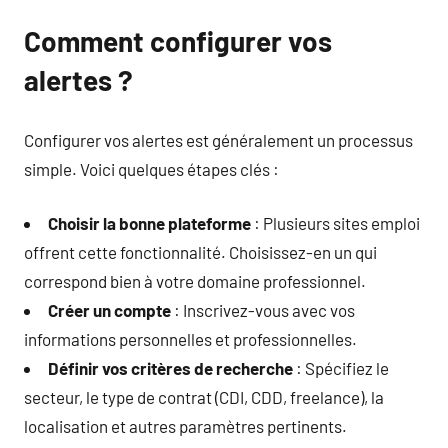
Comment configurer vos
alertes ?
Configurer vos alertes est généralement un processus
simple. Voici quelques étapes clés :
Choisir la bonne plateforme
: Plusieurs sites emploi
offrent cette fonctionnalité. Choisissez-en un qui
correspond bien à votre domaine professionnel.
Créer un compte
: Inscrivez-vous avec vos
informations personnelles et professionnelles.
Définir vos critères de recherche
: Spécifiez le
secteur, le type de contrat (CDI, CDD, freelance), la
localisation et autres paramètres pertinents.