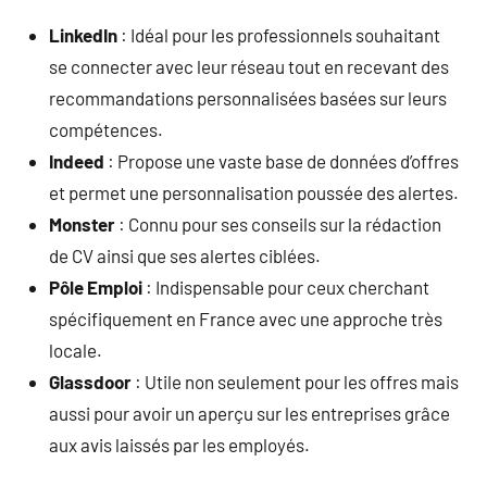
LinkedIn
: Idéal pour les professionnels souhaitant
se connecter avec leur réseau tout en recevant des
recommandations personnalisées basées sur leurs
compétences.
Indeed
: Propose une vaste base de données d’offres
et permet une personnalisation poussée des alertes.
Monster
: Connu pour ses conseils sur la rédaction
de CV ainsi que ses alertes ciblées.
Pôle Emploi
: Indispensable pour ceux cherchant
spécifiquement en France avec une approche très
locale.
Glassdoor
: Utile non seulement pour les offres mais
aussi pour avoir un aperçu sur les entreprises grâce
aux avis laissés par les employés.