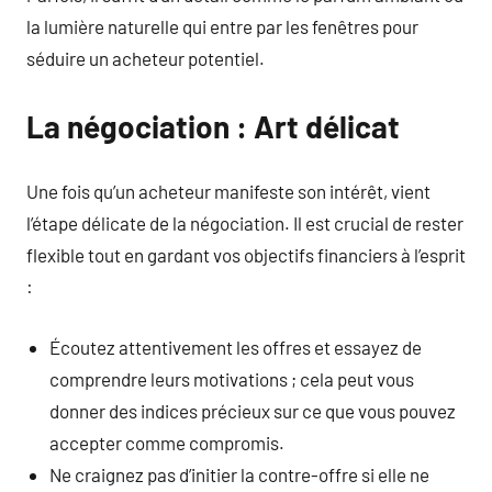
la lumière naturelle qui entre par les fenêtres pour
séduire un acheteur potentiel.
La négociation : Art délicat
Une fois qu’un acheteur manifeste son intérêt, vient
l’étape délicate de la négociation. Il est crucial de rester
flexible tout en gardant vos objectifs financiers à l’esprit
:
Écoutez attentivement les offres et essayez de
comprendre leurs motivations ; cela peut vous
donner des indices précieux sur ce que vous pouvez
accepter comme compromis.
Ne craignez pas d’initier la contre-offre si elle ne