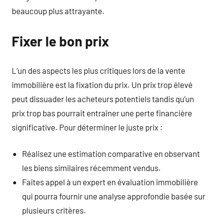
beaucoup plus attrayante.
Fixer le bon prix
L’un des aspects les plus critiques lors de la vente
immobilière est la fixation du prix. Un prix trop élevé
peut dissuader les acheteurs potentiels tandis qu’un
prix trop bas pourrait entraîner une perte financière
significative. Pour déterminer le juste prix :
Réalisez une estimation comparative en observant
les biens similaires récemment vendus.
Faites appel à un expert en évaluation immobilière
qui pourra fournir une analyse approfondie basée sur
plusieurs critères.