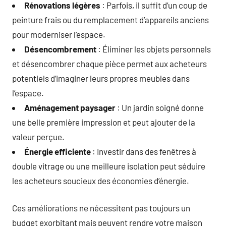
Rénovations légères
: Parfois, il suffit d’un coup de
peinture frais ou du remplacement d’appareils anciens
pour moderniser l’espace.
Désencombrement
: Éliminer les objets personnels
et désencombrer chaque pièce permet aux acheteurs
potentiels d’imaginer leurs propres meubles dans
l’espace.
Aménagement paysager
: Un jardin soigné donne
une belle première impression et peut ajouter de la
valeur perçue.
Énergie efficiente
: Investir dans des fenêtres à
double vitrage ou une meilleure isolation peut séduire
les acheteurs soucieux des économies d’énergie.
Ces améliorations ne nécessitent pas toujours un
budget exorbitant mais peuvent rendre votre maison