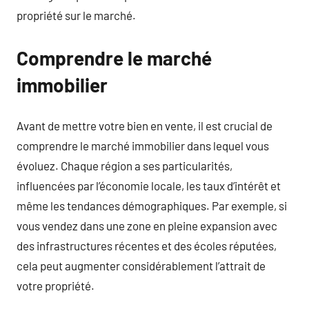
propriété sur le marché.
Comprendre le marché
immobilier
Avant de mettre votre bien en vente, il est crucial de
comprendre le marché immobilier dans lequel vous
évoluez. Chaque région a ses particularités,
influencées par l’économie locale, les taux d’intérêt et
même les tendances démographiques. Par exemple, si
vous vendez dans une zone en pleine expansion avec
des infrastructures récentes et des écoles réputées,
cela peut augmenter considérablement l’attrait de
votre propriété.