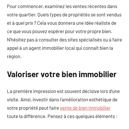
Pour commencer, examinez les ventes récentes dans
votre quartier. Quels types de propriétés se sont vendus
et à quel prix ? Cela vous donnera une idée réaliste de
ce que vous pouvez espérer pour votre propre bien.
N’hésitez pas à consulter des sites spécialisés ou à faire
appel à un agent immobilier local qui connaît bien la
région.
Valoriser votre bien immobilier
La première impression est souvent décisive lors d’une
visite. Ainsi, investir dans l’amélioration esthétique de
votre propriété peut faire
vente de bien immobilier
toute la différence. Pensez à ces quelques éléments :