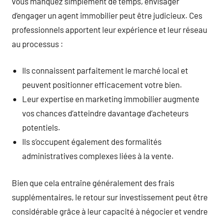
vous manquez simplement de temps, envisager
d’engager un agent immobilier peut être judicieux. Ces
professionnels apportent leur expérience et leur réseau
au processus :
Ils connaissent parfaitement le marché local et
peuvent positionner efficacement votre bien.
Leur expertise en marketing immobilier augmente
vos chances d’atteindre davantage d’acheteurs
potentiels.
Ils s’occupent également des formalités
administratives complexes liées à la vente.
Bien que cela entraîne généralement des frais
supplémentaires, le retour sur investissement peut être
considérable grâce à leur capacité à négocier et vendre