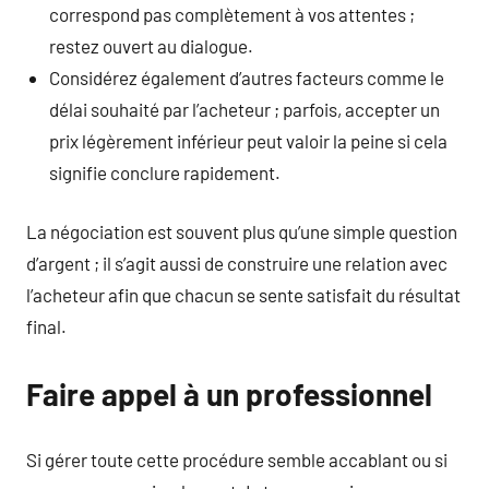
correspond pas complètement à vos attentes ;
restez ouvert au dialogue.
Considérez également d’autres facteurs comme le
délai souhaité par l’acheteur ; parfois, accepter un
prix légèrement inférieur peut valoir la peine si cela
signifie conclure rapidement.
La négociation est souvent plus qu’une simple question
d’argent ; il s’agit aussi de construire une relation avec
l’acheteur afin que chacun se sente satisfait du résultat
final.
Faire appel à un professionnel
Si gérer toute cette procédure semble accablant ou si