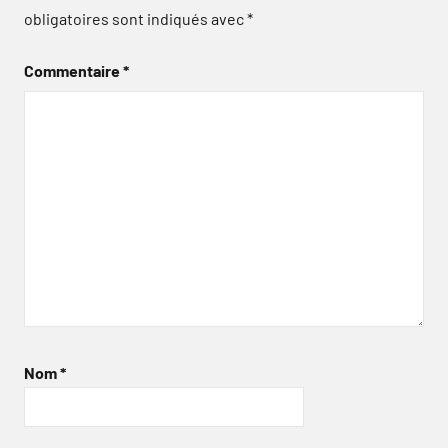
obligatoires sont indiqués avec
*
Commentaire
*
Nom
*