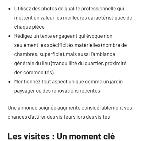
Utilisez des photos de qualité professionnelle qui
mettent en valeur les meilleures caractéristiques de
chaque pièce.
Rédigez un texte engageant qui évoque non
seulement les spécificités matérielles (nombre de
chambres, superficie), mais aussi l’ambiance
générale du lieu (tranquillité du quartier, proximité
des commodités).
Mentionnez tout aspect unique comme un jardin
paysager ou des rénovations récentes.
Une annonce soignée augmente considérablement vos
chances d’attirer des visiteurs lors des visites.
Les visites : Un moment clé