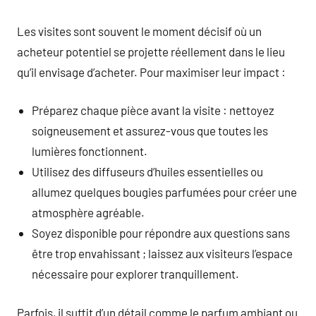
Les visites sont souvent le moment décisif où un
acheteur potentiel se projette réellement dans le lieu
qu’il envisage d’acheter. Pour maximiser leur impact :
Préparez chaque pièce avant la visite : nettoyez
soigneusement et assurez-vous que toutes les
lumières fonctionnent.
Utilisez des diffuseurs d’huiles essentielles ou
allumez quelques bougies parfumées pour créer une
atmosphère agréable.
Soyez disponible pour répondre aux questions sans
être trop envahissant ; laissez aux visiteurs l’espace
nécessaire pour explorer tranquillement.
Parfois, il suffit d’un détail comme le parfum ambiant ou