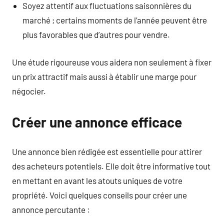
Soyez attentif aux fluctuations saisonnières du
marché ; certains moments de l’année peuvent être
plus favorables que d’autres pour vendre.
Une étude rigoureuse vous aidera non seulement à fixer
un prix attractif mais aussi à établir une marge pour
négocier.
Créer une annonce efficace
Une annonce bien rédigée est essentielle pour attirer
des acheteurs potentiels. Elle doit être informative tout
en mettant en avant les atouts uniques de votre
propriété. Voici quelques conseils pour créer une
annonce percutante :