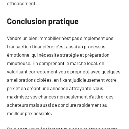
efficacement.
Conclusion pratique
Vendre un bien immobilier n’est pas simplement une
transaction financière; c’est aussi un processus
émotionnel qui nécessite stratégie et préparation
minutieuse. En comprenant le marché local, en
valorisant correctement votre propriété avec quelques
améliorations ciblées, en fixant judicieusement votre
prix et en créant une annonce attrayante, vous
maximisez vos chances non seulement d’attirer des
acheteurs mais aussi de conclure rapidement au
meilleur prix possible.
Souvenez-vous également que chaque étape compte —