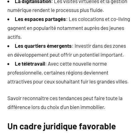
La digitalisation
: Les visites virtuelles et la gestion
numérique rendent le processus plus fluide.
Les espaces partagés
: Les colocations et co-living
gagnent en popularité notamment auprès des jeunes
actifs.
Les quartiers émergents
: Investir dans des zones
en développement peut offrir un potentiel important.
Le télétravail
: Avec cette nouvelle norme
professionnelle, certaines régions deviennent
attractives pour ceux souhaitant fuir les grandes villes.
Savoir reconnaître ces tendances peut faire toute la
différence lors du choix d’un bien immobilier.
Un cadre juridique favorable