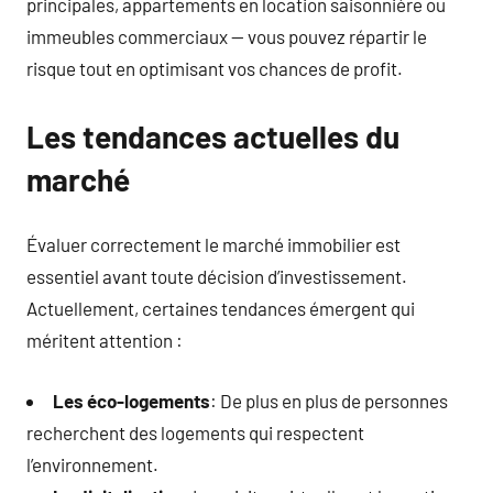
principales, appartements en location saisonnière ou
immeubles commerciaux — vous pouvez répartir le
risque tout en optimisant vos chances de profit.
Les tendances actuelles du
marché
Évaluer correctement le marché immobilier est
essentiel avant toute décision d’investissement.
Actuellement, certaines tendances émergent qui
méritent attention :
Les éco-logements
: De plus en plus de personnes
recherchent des logements qui respectent
l’environnement.