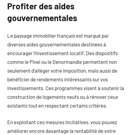
Profiter des aides
gouvernementales
Le paysage immobilier français est marqué par
diverses aides gouvernementales destinées à
encourager l’investissement locatif. Des dispositifs
comme le Pinel ou le Denormandie permettent non
seulement d’alléger votre imposition, mais aussi de
bénéficier de rendements intéressants sur vos
investissements. Ces programmes visent à soutenir la
construction de logements neufs ou à rénover ceux
existants tout en respectant certains critères.
En exploitant ces mesures incitatives, vous pouvez
améliorer encore davantage la rentabilité de votre