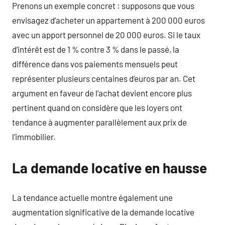
Prenons un exemple concret : supposons que vous
envisagez d’acheter un appartement à 200 000 euros
avec un apport personnel de 20 000 euros. Si le taux
d’intérêt est de 1 % contre 3 % dans le passé, la
différence dans vos paiements mensuels peut
représenter plusieurs centaines d’euros par an. Cet
argument en faveur de l’achat devient encore plus
pertinent quand on considère que les loyers ont
tendance à augmenter parallèlement aux prix de
l’immobilier.
La demande locative en hausse
La tendance actuelle montre également une
augmentation significative de la demande locative