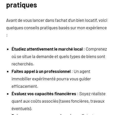
pratiques
Avant de vous lancer dans l’achat d’un bien locatif, voici
quelques conseils pratiques basés sur mon expérience
:
Étudiez attentivement le marché local
: Comprenez
où se situe la demande et quels types de biens sont
recherchés.
Faites appel à un professionnel
: Un agent
immobilier expérimenté pourra vous guider
efficacement.
Évaluez vos capacités financières
: Soyez réaliste
quant aux coûts associés (taxes foncières, travaux
éventuels).