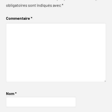
obligatoires sont indiqués avec
*
Commentaire
*
Nom
*