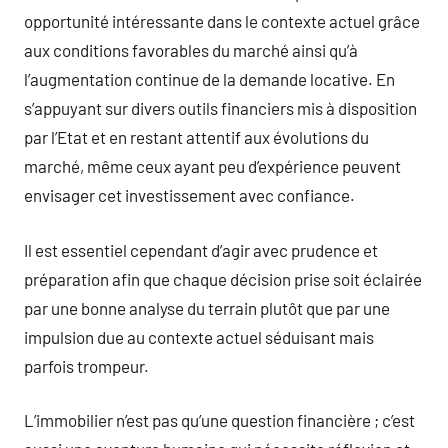
opportunité intéressante dans le contexte actuel grâce
aux conditions favorables du marché ainsi qu’à
l’augmentation continue de la demande locative. En
s’appuyant sur divers outils financiers mis à disposition
par l’Etat et en restant attentif aux évolutions du
marché, même ceux ayant peu d’expérience peuvent
envisager cet investissement avec confiance.
Il est essentiel cependant d’agir avec prudence et
préparation afin que chaque décision prise soit éclairée
par une bonne analyse du terrain plutôt que par une
impulsion due au contexte actuel séduisant mais
parfois trompeur.
L’immobilier n’est pas qu’une question financière ; c’est