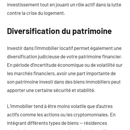
investissement tout en jouant un rôle actif dans la lutte
contre la crise du logement.
Diversification du patrimoine
Investir dans l’immobilier locatif permet également une
diversification judicieuse de votre patrimoine financier.
En période d’incertitude économique ou de volatilité sur
les marchés financiers, avoir une part importante de
son patrimoine investi dans des biens immobiliers peut
apporter une certaine sécurité et stabilité.
L’immobilier tend à être moins volatile que d’autres
actifs comme les actions ou les cryptomonnaies. En
intégrant différents types de biens — résidences