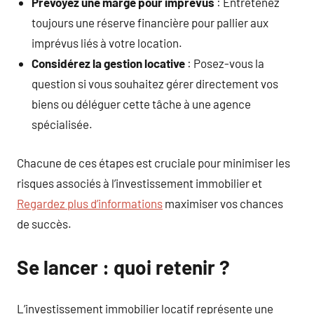
Prévoyez une marge pour imprévus
: Entretenez
toujours une réserve financière pour pallier aux
imprévus liés à votre location.
Considérez la gestion locative
: Posez-vous la
question si vous souhaitez gérer directement vos
biens ou déléguer cette tâche à une agence
spécialisée.
Chacune de ces étapes est cruciale pour minimiser les
risques associés à l’investissement immobilier et
Regardez plus d’informations
maximiser vos chances
de succès.
Se lancer : quoi retenir ?
L’investissement immobilier locatif représente une