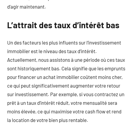
d’agir maintenant.
L’attrait des taux d’intérêt bas
Un des facteurs les plus influents sur l’investissement
immobilier est le niveau des taux d’intérêt.
Actuellement, nous assistons à une période où ces taux
sont historiquement bas. Cela signifie que les emprunts
pour financer un achat immobilier coûtent moins cher,
ce qui peut significativement augmenter votre retour
sur investissement. Par exemple, si vous contractez un
prêt à un taux d’intérêt réduit, votre mensualité sera
moins élevée, ce qui maximise votre cash flow et rend
la location de votre bien plus rentable.