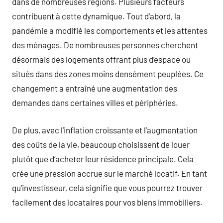
dans de nombreuses régions. Plusieurs facteurs
contribuent à cette dynamique. Tout d’abord, la
pandémie a modifié les comportements et les attentes
des ménages. De nombreuses personnes cherchent
désormais des logements offrant plus d’espace ou
situés dans des zones moins densément peuplées. Ce
changement a entraîné une augmentation des
demandes dans certaines villes et périphéries.
De plus, avec l’inflation croissante et l’augmentation
des coûts de la vie, beaucoup choisissent de louer
plutôt que d’acheter leur résidence principale. Cela
crée une pression accrue sur le marché locatif. En tant
qu’investisseur, cela signifie que vous pourrez trouver
facilement des locataires pour vos biens immobiliers.