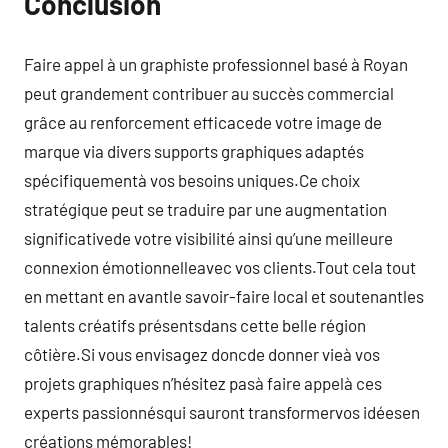
Conclusion
Faire appel à un graphiste professionnel basé à Royan
peut grandement contribuer au succès commercial
grâce au renforcement efficacede votre image de
marque via divers supports graphiques adaptés
spécifiquementà vos besoins uniques.Ce choix
stratégique peut se traduire par une augmentation
significativede votre visibilité ainsi qu’une meilleure
connexion émotionnelleavec vos clients.Tout cela tout
en mettant en avantle savoir-faire local et soutenantles
talents créatifs présentsdans cette belle région
côtière.Si vous envisagez doncde donner vieà vos
projets graphiques n’hésitez pasà faire appelà ces
experts passionnésqui sauront transformervos idéesen
créations mémorables!