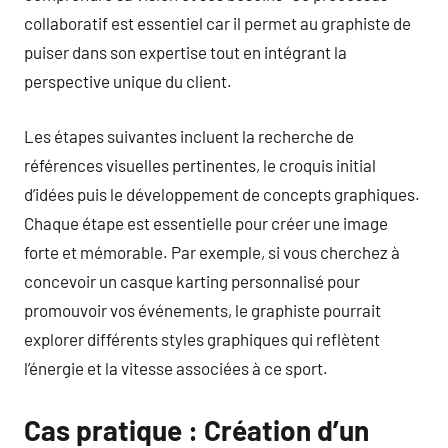
collaboratif est essentiel car il permet au graphiste de
puiser dans son expertise tout en intégrant la
perspective unique du client.
Les étapes suivantes incluent la recherche de
références visuelles pertinentes, le croquis initial
d’idées puis le développement de concepts graphiques.
Chaque étape est essentielle pour créer une image
forte et mémorable. Par exemple, si vous cherchez à
concevoir un casque karting personnalisé pour
promouvoir vos événements, le graphiste pourrait
explorer différents styles graphiques qui reflètent
l’énergie et la vitesse associées à ce sport.
Cas pratique : Création d’un