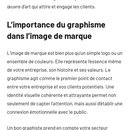
œuvre d’art qui attire et engage les clients.
L’importance du graphisme
dans l’image de marque
L’image de marque est bien plus qu’un simple logo ou un
ensemble de couleurs. Elle représente l’essence même
de votre entreprise, son histoire et ses valeurs. Le
graphisme agit comme le premier point de contact
entre votre entreprise et vos clients potentiels. Une
identité visuelle cohérente et attrayante permet non
seulement de capter l’attention, mais aussi d’établir une
connexion émotionnelle avec le public.
Un bon graphiste prend en compte votre secteur