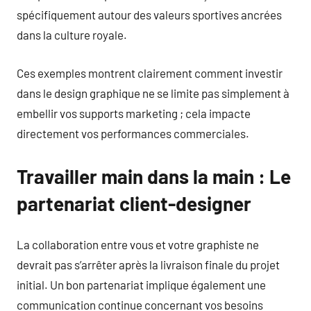
spécifiquement autour des valeurs sportives ancrées
dans la culture royale.
Ces exemples montrent clairement comment investir
dans le design graphique ne se limite pas simplement à
embellir vos supports marketing ; cela impacte
directement vos performances commerciales.
Travailler main dans la main : Le
partenariat client-designer
La collaboration entre vous et votre graphiste ne
devrait pas s’arrêter après la livraison finale du projet
initial. Un bon partenariat implique également une
communication continue concernant vos besoins