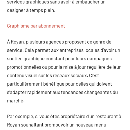
services graphiques sans avoir à embaucher un
designer à temps plein.
Graphisme par abonnement
À Royan, plusieurs agences proposent ce genre de
service. Cela permet aux entreprises locales d’avoir un
soutien graphique constant pour leurs campagnes
promotionnelles ou pour la mise à jour régulière de leur
contenu visuel sur les réseaux sociaux. C’est
particulièrement bénéfique pour celles qui doivent
s’adapter rapidement aux tendances changeantes du
marché.
Par exemple, si vous êtes propriétaire d’un restaurant à
Royan souhaitant promouvoir un nouveau menu