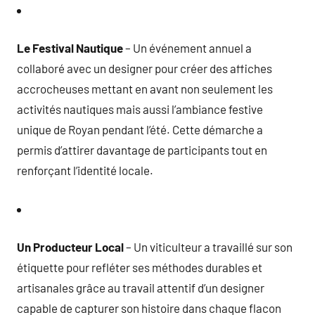
Le Festival Nautique
– Un événement annuel a
collaboré avec un designer pour créer des affiches
accrocheuses mettant en avant non seulement les
activités nautiques mais aussi l’ambiance festive
unique de Royan pendant l’été. Cette démarche a
permis d’attirer davantage de participants tout en
renforçant l’identité locale.
Un Producteur Local
– Un viticulteur a travaillé sur son
étiquette pour refléter ses méthodes durables et
artisanales grâce au travail attentif d’un designer
capable de capturer son histoire dans chaque flacon