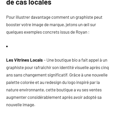
de cas locales
Pour illustrer davantage comment un graphiste peut
booster votre image de marque, jetons un œil sur
quelques exemples concrets issus de Royan :
Les Vitrines Locals
– Une boutique bio a fait appel à un
graphiste pour rafraîchir son identité visuelle après cinq
ans sans changement significatif. Grâce à une nouvelle
palette colorée et au redesign du logo inspiré par la
nature environnante, cette boutique a vu ses ventes
augmenter considérablement après avoir adopté sa
nouvelle image.