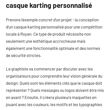
casque karting personnalisé
Prenons l’exemple concret d’un projet : la conception
d’un casque karting personnalisé pour une compétition
locale à Royan. Ce type de produit nécessite non
seulement une esthétique accrocheuse mais
également une fonctionnalité optimale et des normes
de sécurité strictes.
Le graphiste va commencer par discuter avec les
organisateurs pour comprendre leur vision générale du
design. Quels sont les éléments clés que le casque doit
représenter ? Quels messages ou logos doivent être mis
en avant ? Ensuite, il créera plusieurs maquettes en
jouant avec les couleurs, les motifs et les typographies