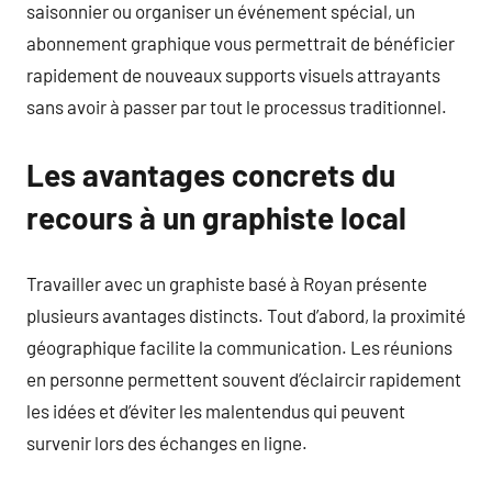
saisonnier ou organiser un événement spécial, un
abonnement graphique vous permettrait de bénéficier
rapidement de nouveaux supports visuels attrayants
sans avoir à passer par tout le processus traditionnel.
Les avantages concrets du
recours à un graphiste local
Travailler avec un graphiste basé à Royan présente
plusieurs avantages distincts. Tout d’abord, la proximité
géographique facilite la communication. Les réunions
en personne permettent souvent d’éclaircir rapidement
les idées et d’éviter les malentendus qui peuvent
survenir lors des échanges en ligne.