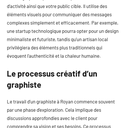
d’activité ainsi que votre public cible. Il utilise des
éléments visuels pour communiquer des messages
complexes simplement et efficacement. Par exemple,
une startup technologique pourra opter pour un design
minimaliste et futuriste, tandis qu’un artisan local
privilégiera des éléments plus traditionnels qui
évoquent l’authenticité et la chaleur humaine.
Le processus créatif d’un
graphiste
Le travail d’un graphiste à Royan commence souvent
par une phase d’exploration. Cela implique des
discussions approfondies avec le client pour
comprendre sa vision et ses besoins. Ce processus