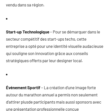
vendu dans sa région.
Start-up Technologique
– Pour se démarquer dans le
secteur compétitif des start-ups techs, cette
entreprise a opté pour une identité visuelle audacieuse
qui souligne son innovation grâce aux conseils
stratégiques offerts par leur designer local.
Événement Sportif
– La création d’une image forte
autour du marathon annuel a permis non seulement
d’attirer plusde participants mais aussi sponsors avec
une présentation professionnelle conçue