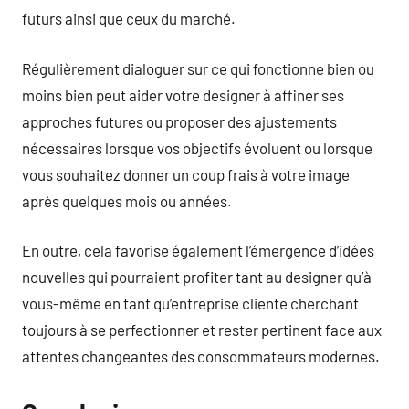
futurs ainsi que ceux du marché.
Régulièrement dialoguer sur ce qui fonctionne bien ou
moins bien peut aider votre designer à affiner ses
approches futures ou proposer des ajustements
nécessaires lorsque vos objectifs évoluent ou lorsque
vous souhaitez donner un coup frais à votre image
après quelques mois ou années.
En outre, cela favorise également l’émergence d’idées
nouvelles qui pourraient profiter tant au designer qu’à
vous-même en tant qu’entreprise cliente cherchant
toujours à se perfectionner et rester pertinent face aux
attentes changeantes des consommateurs modernes.