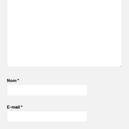
Nom
*
E-mail
*