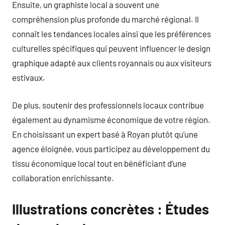
Ensuite, un graphiste local a souvent une
compréhension plus profonde du marché régional. Il
connaît les tendances locales ainsi que les préférences
culturelles spécifiques qui peuvent influencer le design
graphique adapté aux clients royannais ou aux visiteurs
estivaux.
De plus, soutenir des professionnels locaux contribue
également au dynamisme économique de votre région.
En choisissant un expert basé à Royan plutôt qu’une
agence éloignée, vous participez au développement du
tissu économique local tout en bénéficiant d’une
collaboration enrichissante.
Illustrations concrètes : Études