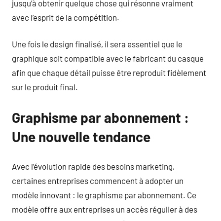
jusqu’à obtenir quelque chose qui résonne vraiment
avec l’esprit de la compétition.
Une fois le design finalisé, il sera essentiel que le
graphique soit compatible avec le fabricant du casque
afin que chaque détail puisse être reproduit fidèlement
sur le produit final.
Graphisme par abonnement :
Une nouvelle tendance
Avec l’évolution rapide des besoins marketing,
certaines entreprises commencent à adopter un
modèle innovant : le graphisme par abonnement. Ce
modèle offre aux entreprises un accès régulier à des