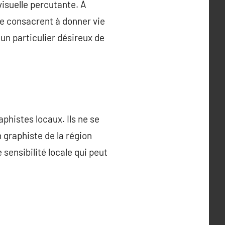
isuelle percutante. À
e consacrent à donner vie
un particulier désireux de
aphistes locaux. Ils ne se
n graphiste de la région
sensibilité locale qui peut