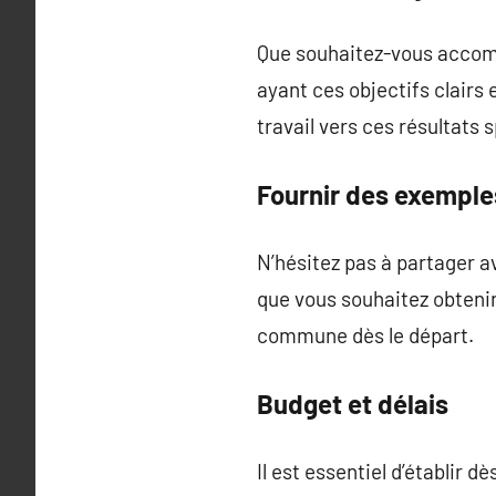
Que souhaitez-vous accompl
ayant ces objectifs clairs
travail vers ces résultats 
Fournir des exemple
N’hésitez pas à partager a
que vous souhaitez obtenir
commune dès le départ.
Budget et délais
Il est essentiel d’établir dè