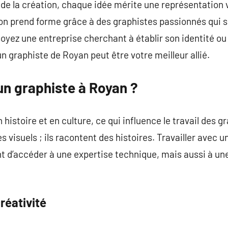
e la création, chaque idée mérite une représentation v
on prend forme grâce à des graphistes passionnés qui s
oyez une entreprise cherchant à établir son identité ou 
n graphiste de Royan peut être votre meilleur allié.
un graphiste à Royan ?
 histoire et en culture, ce qui influence le travail des gr
 visuels ; ils racontent des histoires. Travailler avec u
d’accéder à une expertise technique, mais aussi à une 
réativité