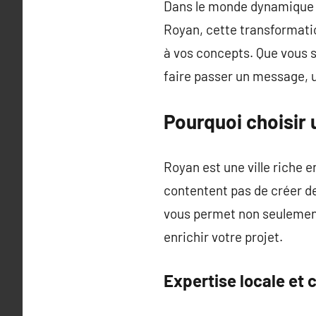
Dans le monde dynamique d
Royan, cette transformati
à vos concepts. Que vous s
faire passer un message, u
Pourquoi choisir 
Royan est une ville riche en
contentent pas de créer des
vous permet non seulement 
enrichir votre projet.
Expertise locale et c