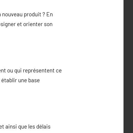
un nouveau produit ? En
signer et orienter son
ent ou qui représentent ce
 établir une base
t ainsi que les délais