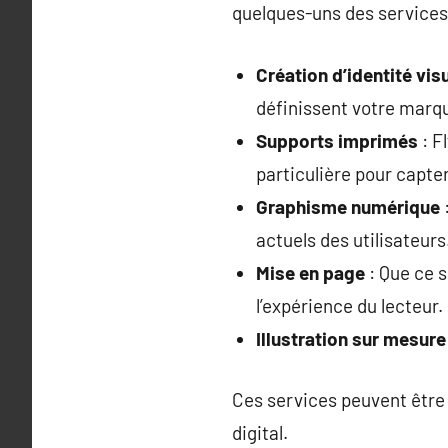
quelques-uns des services 
Création d’identité vis
définissent votre marq
Supports imprimés
: F
particulière pour capter
Graphisme numérique
actuels des utilisateurs
Mise en page
: Que ce s
l’expérience du lecteur.
Illustration sur mesure
Ces services peuvent être
digital.