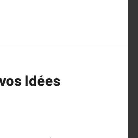
vos Idées