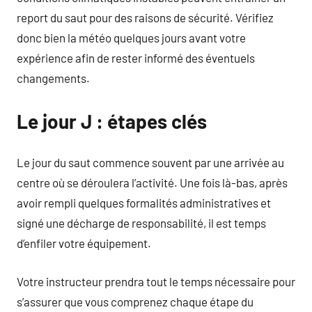
report du saut pour des raisons de sécurité. Vérifiez
donc bien la météo quelques jours avant votre
expérience afin de rester informé des éventuels
changements.
Le jour J : étapes clés
Le jour du saut commence souvent par une arrivée au
centre où se déroulera l’activité. Une fois là-bas, après
avoir rempli quelques formalités administratives et
signé une décharge de responsabilité, il est temps
d’enfiler votre équipement.
Votre instructeur prendra tout le temps nécessaire pour
s’assurer que vous comprenez chaque étape du