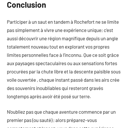
Conclusion
Participer à un saut en tandem à Rochefort ne se limite
pas simplement à vivre une expérience unique; c’est
aussi découvrir une région magnifique depuis un angle
totalement nouveau tout en explorant vos propres
limites personnelles face à l’inconnu. Que ce soit grâce
aux paysages spectaculaires ou aux sensations fortes
procurées par la chute libre et la descente paisible sous
voile ouvertée , chaque instant passé dans les airs crée
des souvenirs inoubliables qui resteront gravés
longtemps après avoir été posé sur terre.
N’oubliez pas que chaque aventure commence par un
premier pas (ou sauté) ; alors préparez-vous