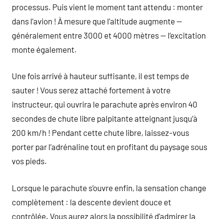
processus. Puis vient le moment tant attendu : monter
dans l’avion ! À mesure que l’altitude augmente —
généralement entre 3000 et 4000 mètres — l’excitation
monte également.
Une fois arrivé à hauteur suffisante, il est temps de
sauter ! Vous serez attaché fortement à votre
instructeur, qui ouvrira le parachute après environ 40
secondes de chute libre palpitante atteignant jusqu’à
200 km/h ! Pendant cette chute libre, laissez-vous
porter par l’adrénaline tout en profitant du paysage sous
vos pieds.
Lorsque le parachute s’ouvre enfin, la sensation change
complètement : la descente devient douce et
contrôlée. Vous aurez alors la possibilité d’admirer la