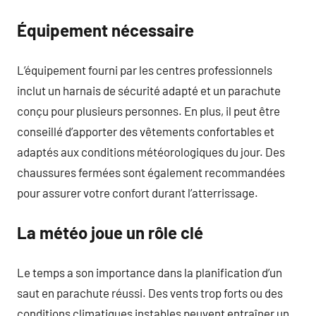
Équipement nécessaire
L’équipement fourni par les centres professionnels
inclut un harnais de sécurité adapté et un parachute
conçu pour plusieurs personnes. En plus, il peut être
conseillé d’apporter des vêtements confortables et
adaptés aux conditions météorologiques du jour. Des
chaussures fermées sont également recommandées
pour assurer votre confort durant l’atterrissage.
La météo joue un rôle clé
Le temps a son importance dans la planification d’un
saut en parachute réussi. Des vents trop forts ou des
conditions climatiques instables peuvent entraîner un