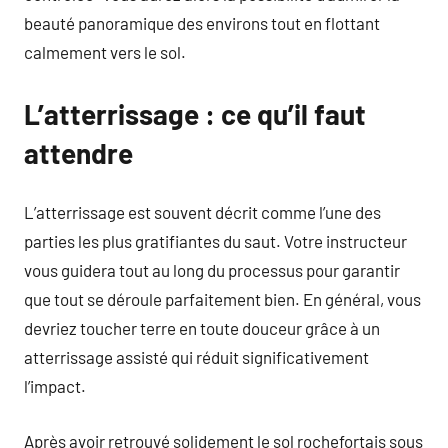
beauté panoramique des environs tout en flottant
calmement vers le sol.
L’atterrissage : ce qu’il faut
attendre
L’atterrissage est souvent décrit comme l’une des
parties les plus gratifiantes du saut. Votre instructeur
vous guidera tout au long du processus pour garantir
que tout se déroule parfaitement bien. En général, vous
devriez toucher terre en toute douceur grâce à un
atterrissage assisté qui réduit significativement
l’impact.
Après avoir retrouvé solidement le sol rochefortais sous