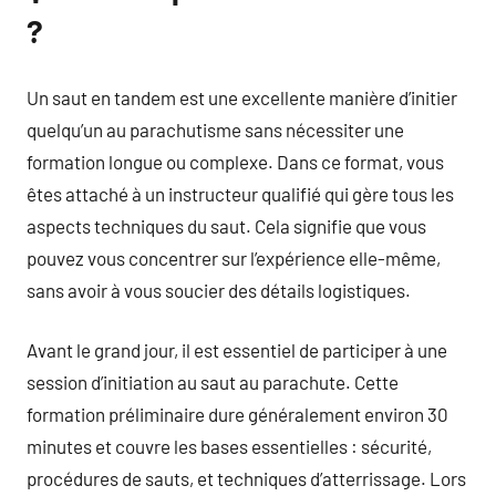
?
Un saut en tandem est une excellente manière d’initier
quelqu’un au parachutisme sans nécessiter une
formation longue ou complexe. Dans ce format, vous
êtes attaché à un instructeur qualifié qui gère tous les
aspects techniques du saut. Cela signifie que vous
pouvez vous concentrer sur l’expérience elle-même,
sans avoir à vous soucier des détails logistiques.
Avant le grand jour, il est essentiel de participer à une
session d’initiation au saut au parachute. Cette
formation préliminaire dure généralement environ 30
minutes et couvre les bases essentielles : sécurité,
procédures de sauts, et techniques d’atterrissage. Lors