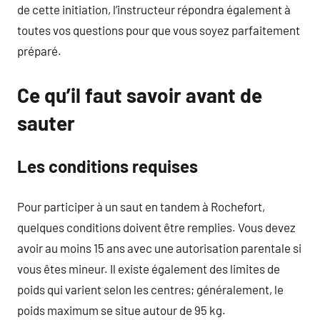
de cette initiation, l’instructeur répondra également à
toutes vos questions pour que vous soyez parfaitement
préparé.
Ce qu’il faut savoir avant de
sauter
Les conditions requises
Pour participer à un saut en tandem à Rochefort,
quelques conditions doivent être remplies. Vous devez
avoir au moins 15 ans avec une autorisation parentale si
vous êtes mineur. Il existe également des limites de
poids qui varient selon les centres; généralement, le
poids maximum se situe autour de 95 kg.