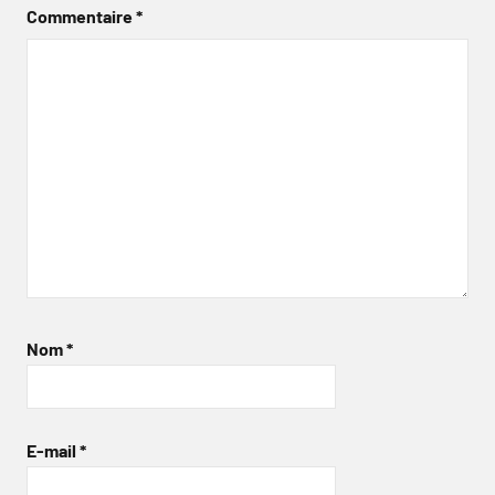
Commentaire
*
Nom
*
E-mail
*