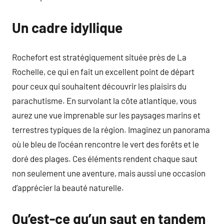
Un cadre idyllique
Rochefort est stratégiquement située près de La
Rochelle, ce qui en fait un excellent point de départ
pour ceux qui souhaitent découvrir les plaisirs du
parachutisme. En survolant la côte atlantique, vous
aurez une vue imprenable sur les paysages marins et
terrestres typiques de la région. Imaginez un panorama
où le bleu de l’océan rencontre le vert des forêts et le
doré des plages. Ces éléments rendent chaque saut
non seulement une aventure, mais aussi une occasion
d’apprécier la beauté naturelle.
Qu’est-ce qu’un saut en tandem