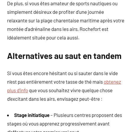
De plus, si vous êtes amateur de sports nautiques ou
simplement désireux de profiter d’une journée
relaxante sur la plage charentaise maritime après votre
montée d’adrénaline dans les airs, Rochefort est
idéalement située pour cela aussi.
Alternatives au saut en tandem
Si vous êtes encore hésitant ou si sauter dans le vide
n’est pas entièrement votre tasse de thé mais
obtenez
plus d’info
que vous souhaitez vivre quelque chose
d’excitant dans les airs, envisagez peut-être :
Stage initiatique
– Plusieurs centres proposent des
stages où vous apprenez progressivement avant
d’effectuer votre premier vrai saut.