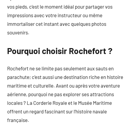
vos pieds, c’est le moment idéal pour partager vos
impressions avec votre instructeur ou même
immortaliser cet instant avec quelques photos
souvenirs.
Pourquoi choisir Rochefort ?
Rochefort ne se limite pas seulement aux sauts en
parachute; c’est aussi une destination riche en histoire
maritime et culturelle. Avant ou après votre aventure
aérienne, pourquoi ne pas explorer ses attractions
locales ? La Corderie Royale et le Musée Maritime
offrent un regard fascinant sur l’histoire navale
française.