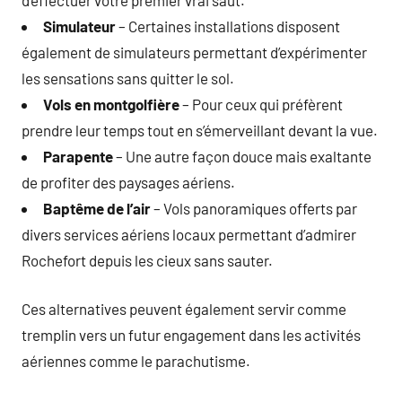
Simulateur
– Certaines installations disposent
également de simulateurs permettant d’expérimenter
les sensations sans quitter le sol.
Vols en montgolfière
– Pour ceux qui préfèrent
prendre leur temps tout en s’émerveillant devant la vue.
Parapente
– Une autre façon douce mais exaltante
de profiter des paysages aériens.
Baptême de l’air
– Vols panoramiques offerts par
divers services aériens locaux permettant d’admirer
Rochefort depuis les cieux sans sauter.
Ces alternatives peuvent également servir comme
tremplin vers un futur engagement dans les activités
aériennes comme le parachutisme.