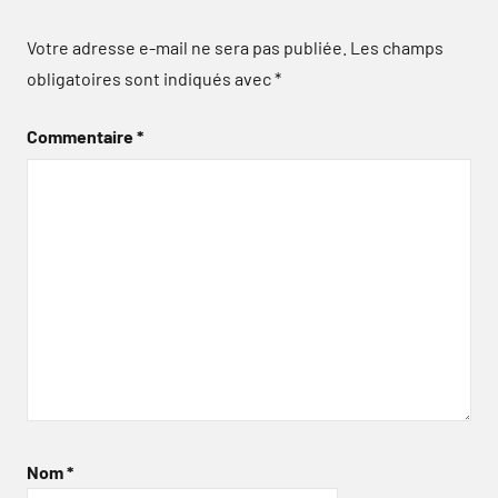
Votre adresse e-mail ne sera pas publiée.
Les champs
obligatoires sont indiqués avec
*
Commentaire
*
Nom
*