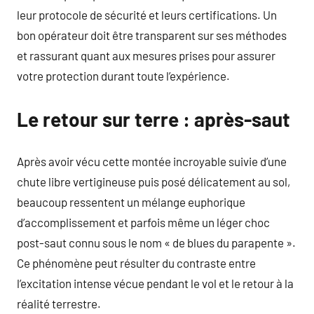
leur protocole de sécurité et leurs certifications. Un
bon opérateur doit être transparent sur ses méthodes
et rassurant quant aux mesures prises pour assurer
votre protection durant toute l’expérience.
Le retour sur terre : après-saut
Après avoir vécu cette montée incroyable suivie d’une
chute libre vertigineuse puis posé délicatement au sol,
beaucoup ressentent un mélange euphorique
d’accomplissement et parfois même un léger choc
post-saut connu sous le nom « de blues du parapente ».
Ce phénomène peut résulter du contraste entre
l’excitation intense vécue pendant le vol et le retour à la
réalité terrestre.