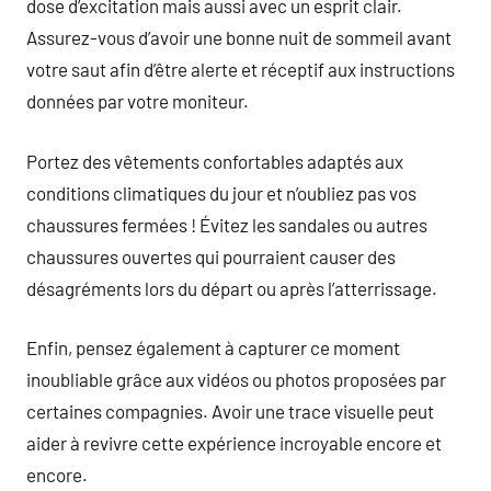
dose d’excitation mais aussi avec un esprit clair.
Assurez-vous d’avoir une bonne nuit de sommeil avant
votre saut afin d’être alerte et réceptif aux instructions
données par votre moniteur.
Portez des vêtements confortables adaptés aux
conditions climatiques du jour et n’oubliez pas vos
chaussures fermées ! Évitez les sandales ou autres
chaussures ouvertes qui pourraient causer des
désagréments lors du départ ou après l’atterrissage.
Enfin, pensez également à capturer ce moment
inoubliable grâce aux vidéos ou photos proposées par
certaines compagnies. Avoir une trace visuelle peut
aider à revivre cette expérience incroyable encore et
encore.