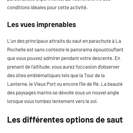
conditions idéales pour cette activité.
Les vues imprenables
L’un des principaux attraits du saut en parachute à La
Rochelle est sans conteste le panorama époustouflant
que vous pouvez admirer pendant votre descente. En
prenant de l’altitude, vous aurez l’occasion d’observer
des sites emblématiques tels que la Tour de la
Lanterne, le Vieux Port ou encore l’île de Ré. La beauté
des paysages marins se dévoile sous un nouvel angle
lorsque vous tombez lentement vers le sol.
Les différentes options de saut