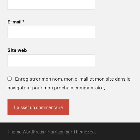
E-mail
*
Site web
Enregistrer mon nom, mon e-mail et mon site dans le
navigateur pour mon prochain commentaire.
Thème WordPress : Harrison par ThemeZee.