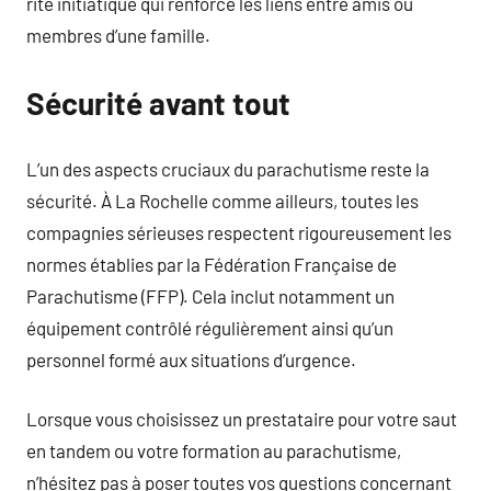
rite initiatique qui renforce les liens entre amis ou
membres d’une famille.
Sécurité avant tout
L’un des aspects cruciaux du parachutisme reste la
sécurité. À La Rochelle comme ailleurs, toutes les
compagnies sérieuses respectent rigoureusement les
normes établies par la Fédération Française de
Parachutisme (FFP). Cela inclut notamment un
équipement contrôlé régulièrement ainsi qu’un
personnel formé aux situations d’urgence.
Lorsque vous choisissez un prestataire pour votre saut
en tandem ou votre formation au parachutisme,
n’hésitez pas à poser toutes vos questions concernant