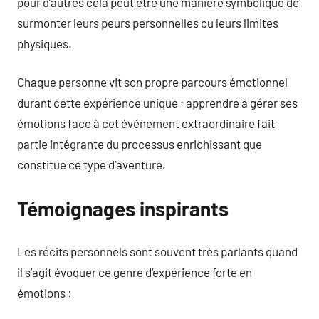
pour d’autres cela peut être une manière symbolique de
surmonter leurs peurs personnelles ou leurs limites
physiques.
Chaque personne vit son propre parcours émotionnel
durant cette expérience unique ; apprendre à gérer ses
émotions face à cet événement extraordinaire fait
partie intégrante du processus enrichissant que
constitue ce type d’aventure.
Témoignages inspirants
Les récits personnels sont souvent très parlants quand
il s’agit évoquer ce genre d’expérience forte en
émotions :