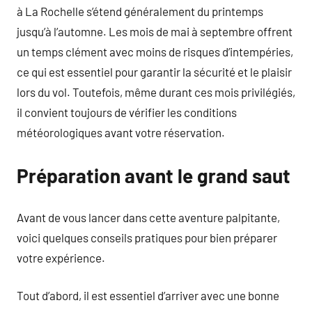
à La Rochelle s’étend généralement du printemps
jusqu’à l’automne. Les mois de mai à septembre offrent
un temps clément avec moins de risques d’intempéries,
ce qui est essentiel pour garantir la sécurité et le plaisir
lors du vol. Toutefois, même durant ces mois privilégiés,
il convient toujours de vérifier les conditions
météorologiques avant votre réservation.
Préparation avant le grand saut
Avant de vous lancer dans cette aventure palpitante,
voici quelques conseils pratiques pour bien préparer
votre expérience.
Tout d’abord, il est essentiel d’arriver avec une bonne