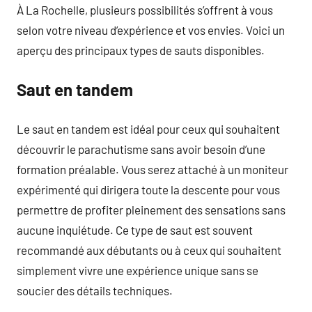
À La Rochelle, plusieurs possibilités s’offrent à vous
selon votre niveau d’expérience et vos envies. Voici un
aperçu des principaux types de sauts disponibles.
Saut en tandem
Le saut en tandem est idéal pour ceux qui souhaitent
découvrir le parachutisme sans avoir besoin d’une
formation préalable. Vous serez attaché à un moniteur
expérimenté qui dirigera toute la descente pour vous
permettre de profiter pleinement des sensations sans
aucune inquiétude. Ce type de saut est souvent
recommandé aux débutants ou à ceux qui souhaitent
simplement vivre une expérience unique sans se
soucier des détails techniques.