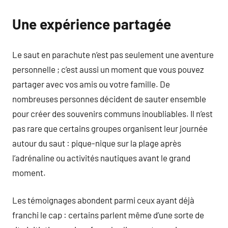
Une expérience partagée
Le saut en parachute n’est pas seulement une aventure
personnelle ; c’est aussi un moment que vous pouvez
partager avec vos amis ou votre famille. De
nombreuses personnes décident de sauter ensemble
pour créer des souvenirs communs inoubliables. Il n’est
pas rare que certains groupes organisent leur journée
autour du saut : pique-nique sur la plage après
l’adrénaline ou activités nautiques avant le grand
moment.
Les témoignages abondent parmi ceux ayant déjà
franchi le cap : certains parlent même d’une sorte de