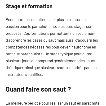
Stage et formation
Pour ceux qui souhaitent aller plus loin dans leur
passion pour le parachutisme, plusieurs stages sont
proposés. Ces formations permettent non seulement
d’apprendre les bases du saut mais aussi d’acquérir les
compétences nécessaires pour devenir autonome en
tant que parachutiste. Un stage typique peut durer
plusieurs jours et comprend généralement des cours
théoriques ainsi que plusieurs sauts encadrés par des
instructeurs qualifiés.
Quand faire son saut ?
La meilleure période pour réaliser un saut en parachute