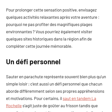
Pour prolonger cette sensation positive, envisagez
quelques activités relaxantes après votre aventure :
pourquoi ne pas profiter des magnifiques plages
environnantes ? Vous pourriez également visiter
quelques sites historiques dans la région afin de
compléter cette journée mémorable.
Un défi personnel
Sauter en parachute représente souvent bien plus qu’un
simple loisir ; c’est aussi un défi personnel que chacun
aborde différemment selon ses propres appréhensions
et motivations. Pour certains, il
saut en tandem La
Rochelle
s’agit juste de goûter au frisson tandis que