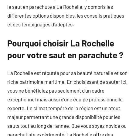
le saut en parachute à La Rochelle, y compris les
différentes options disponibles, les conseils pratiques
et des témoignages d’adeptes.
Pourquoi choisir La Rochelle
pour votre saut en parachute ?
La Rochelle est réputée pour sa beauté naturelle et son
riche patrimoine maritime. En choisissant de sauter ici,
vous ne bénéficiez pas seulement d’un cadre
exceptionnel mais aussi d’une équipe professionnelle
experte. Le climat tempéré de la région est un atout
majeur permettant une grande disponibilité pour les
sauts tout au long de l’année. Que vous soyez novice ou
parachutiste expérimenté, La Rochelle offre des