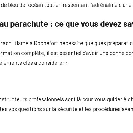
de bleu de l’océan tout en ressentant l’adrénaline d’une 
t au parachute : ce que vous devez sa
parachutisme à Rochefort nécessite quelques préparatio
ormation complète, il est essentiel d’avoir une bonne 
éléments clés à considérer :
instructeurs professionnels sont là pour vous guider à 
es vos questions sur la sécurité et les procédures avan