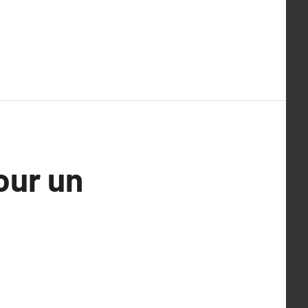
our un