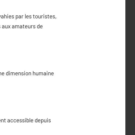
ahies par les touristes,
s aux amateurs de
 une dimension humaine
nt accessible depuis