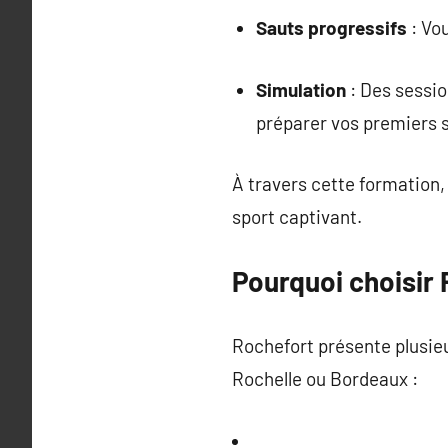
Sauts progressifs
: Vo
Simulation
: Des sessio
préparer vos premiers 
À travers cette formation
sport captivant.
Pourquoi choisir 
Rochefort présente plusie
Rochelle ou Bordeaux :