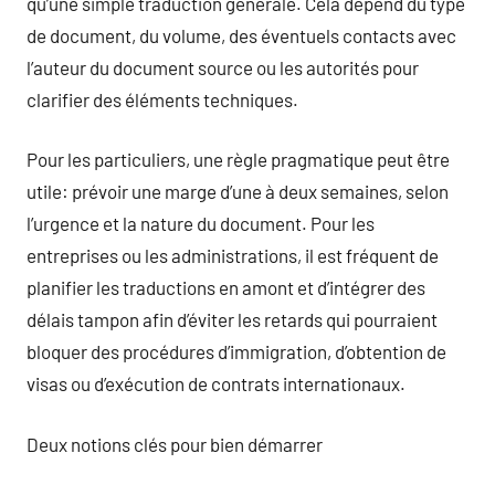
qu’une simple traduction générale. Cela dépend du type
de document, du volume, des éventuels contacts avec
l’auteur du document source ou les autorités pour
clarifier des éléments techniques.
Pour les particuliers, une règle pragmatique peut être
utile: prévoir une marge d’une à deux semaines, selon
l’urgence et la nature du document. Pour les
entreprises ou les administrations, il est fréquent de
planifier les traductions en amont et d’intégrer des
délais tampon afin d’éviter les retards qui pourraient
bloquer des procédures d’immigration, d’obtention de
visas ou d’exécution de contrats internationaux.
Deux notions clés pour bien démarrer