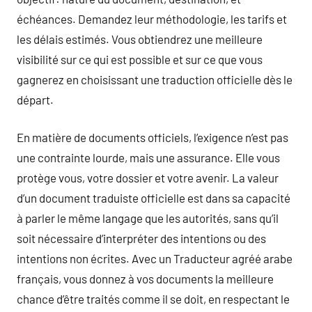
échéances. Demandez leur méthodologie, les tarifs et
les délais estimés. Vous obtiendrez une meilleure
visibilité sur ce qui est possible et sur ce que vous
gagnerez en choisissant une traduction officielle dès le
départ.
En matière de documents officiels, l’exigence n’est pas
une contrainte lourde, mais une assurance. Elle vous
protège vous, votre dossier et votre avenir. La valeur
d’un document traduiste officielle est dans sa capacité
à parler le même langage que les autorités, sans qu’il
soit nécessaire d’interpréter des intentions ou des
intentions non écrites. Avec un Traducteur agréé arabe
français, vous donnez à vos documents la meilleure
chance d’être traités comme il se doit, en respectant le