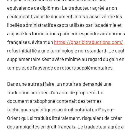
equivalence de diplômes. Le traducteur agréé a non
seulement traduit le document, mais a aussi vérifié les
libellés administratifs exacts utilisés par l’académie et
a ajusté les formulations pour correspondre aux normes
françaises, évitant un
https://gharibitraductions.com/
refus initial lié à une terminologie non standard. Le coût
supplémentaire s’est avéré minime au regard du gain en
temps et de l’absence de retours supplémentaires.
Dans une autre affaire, un notaire a demandé une
traduction certifiée d’un acte de propriété. Le
document arabophone contenait des termes
techniques spécifiques au droit notarial du Moyen-
Orient qui, si traduits littéralement, risquaient de créer
des ambiguïtés en droit français. Le traducteur agréé a