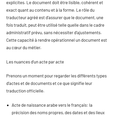
explicites. Le document doit être lisible, cohérent et
exact quant au contenu et à la forme. Le rôle du
traducteur agréé est d’assurer que le document, une
fois traduit, peut être utilisé telle quelle dans le cadre
administratif prévu, sans nécessiter d’ajustements.
Cette capacité à rendre opérationnel un document est
au cœur du métier.
Les nuances d’un acte par acte
Prenons un moment pour regarder les différents types
d’actes et de documents et ce que signifie leur
traduction officielle.
Acte de naissance arabe vers le français: la
précision des noms propres, des dates et des lieux