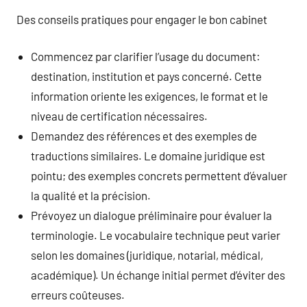
Des conseils pratiques pour engager le bon cabinet
Commencez par clarifier l’usage du document:
destination, institution et pays concerné. Cette
information oriente les exigences, le format et le
niveau de certification nécessaires.
Demandez des références et des exemples de
traductions similaires. Le domaine juridique est
pointu; des exemples concrets permettent d’évaluer
la qualité et la précision.
Prévoyez un dialogue préliminaire pour évaluer la
terminologie. Le vocabulaire technique peut varier
selon les domaines (juridique, notarial, médical,
académique). Un échange initial permet d’éviter des
erreurs coûteuses.