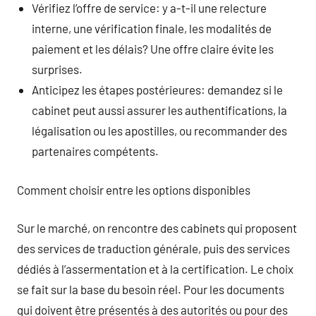
Vérifiez l’offre de service: y a-t-il une relecture
interne, une vérification finale, les modalités de
paiement et les délais? Une offre claire évite les
surprises.
Anticipez les étapes postérieures: demandez si le
cabinet peut aussi assurer les authentifications, la
légalisation ou les apostilles, ou recommander des
partenaires compétents.
Comment choisir entre les options disponibles
Sur le marché, on rencontre des cabinets qui proposent
des services de traduction générale, puis des services
dédiés à l’assermentation et à la certification. Le choix
se fait sur la base du besoin réel. Pour les documents
qui doivent être présentés à des autorités ou pour des