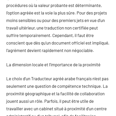
procédures où la valeur probante est déterminante,
l’option agréée est la voie la plus sûre. Pour des projets
moins sensibles ou pour des premiers jets en vue d’un
travail ultérieur, une traduction non certifiée peut
suffire temporairement. Cependant, il faut être
conscient que dès qu’un document officiel est impliqué,
l’agrément devient rapidement non négociable.
La dimension locale et l’importance de la proximité
Le choix d’un Traducteur agréé arabe français n’est pas
seulement une question de compétence technique. La
proximité géographique et la facilité de collaboration
jouent aussi un rôle. Parfois, il peut être utile de
travailler avec un cabinet situé à proximité d’un centre