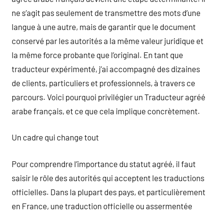
ne s’agit pas seulement de transmettre des mots d’une
langue à une autre, mais de garantir que le document
conservé par les autorités a la même valeur juridique et
la même force probante que l’original. En tant que
traducteur expérimenté, j’ai accompagné des dizaines
de clients, particuliers et professionnels, à travers ce
parcours. Voici pourquoi privilégier un Traducteur agréé
arabe français, et ce que cela implique concrètement.
Un cadre qui change tout
Pour comprendre l’importance du statut agréé, il faut
saisir le rôle des autorités qui acceptent les traductions
officielles. Dans la plupart des pays, et particulièrement
en France, une traduction officielle ou assermentée