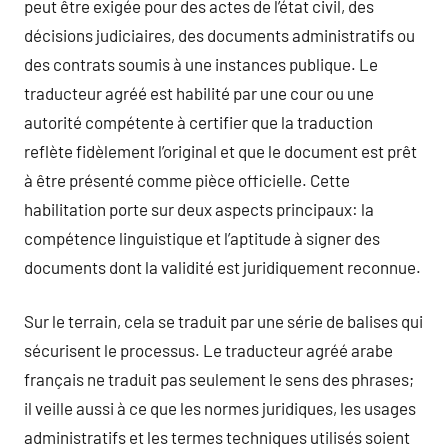
peut être exigée pour des actes de l’état civil, des
décisions judiciaires, des documents administratifs ou
des contrats soumis à une instances publique. Le
traducteur agréé est habilité par une cour ou une
autorité compétente à certifier que la traduction
reflète fidèlement l’original et que le document est prêt
à être présenté comme pièce officielle. Cette
habilitation porte sur deux aspects principaux: la
compétence linguistique et l’aptitude à signer des
documents dont la validité est juridiquement reconnue.
Sur le terrain, cela se traduit par une série de balises qui
sécurisent le processus. Le traducteur agréé arabe
français ne traduit pas seulement le sens des phrases;
il veille aussi à ce que les normes juridiques, les usages
administratifs et les termes techniques utilisés soient