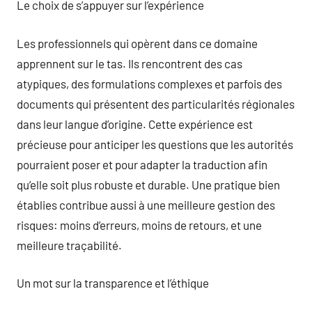
Le choix de s’appuyer sur l’expérience
Les professionnels qui opèrent dans ce domaine
apprennent sur le tas. Ils rencontrent des cas
atypiques, des formulations complexes et parfois des
documents qui présentent des particularités régionales
dans leur langue d’origine. Cette expérience est
précieuse pour anticiper les questions que les autorités
pourraient poser et pour adapter la traduction afin
qu’elle soit plus robuste et durable. Une pratique bien
établies contribue aussi à une meilleure gestion des
risques: moins d’erreurs, moins de retours, et une
meilleure traçabilité.
Un mot sur la transparence et l’éthique