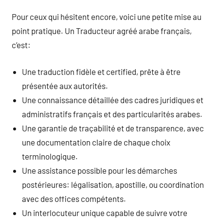
Pour ceux qui hésitent encore, voici une petite mise au
point pratique. Un Traducteur agréé arabe français,
c’est:
Une traduction fidèle et certified, prête à être
présentée aux autorités.
Une connaissance détaillée des cadres juridiques et
administratifs français et des particularités arabes.
Une garantie de traçabilité et de transparence, avec
une documentation claire de chaque choix
terminologique.
Une assistance possible pour les démarches
postérieures: légalisation, apostille, ou coordination
avec des offices compétents.
Un interlocuteur unique capable de suivre votre