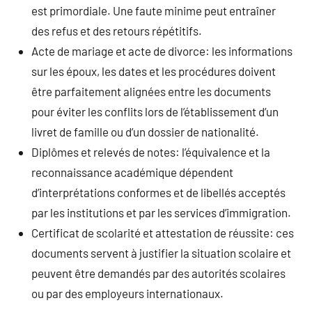
est primordiale. Une faute minime peut entraîner
des refus et des retours répétitifs.
Acte de mariage et acte de divorce: les informations
sur les époux, les dates et les procédures doivent
être parfaitement alignées entre les documents
pour éviter les conflits lors de l’établissement d’un
livret de famille ou d’un dossier de nationalité.
Diplômes et relevés de notes: l’équivalence et la
reconnaissance académique dépendent
d’interprétations conformes et de libellés acceptés
par les institutions et par les services d’immigration.
Certificat de scolarité et attestation de réussite: ces
documents servent à justifier la situation scolaire et
peuvent être demandés par des autorités scolaires
ou par des employeurs internationaux.