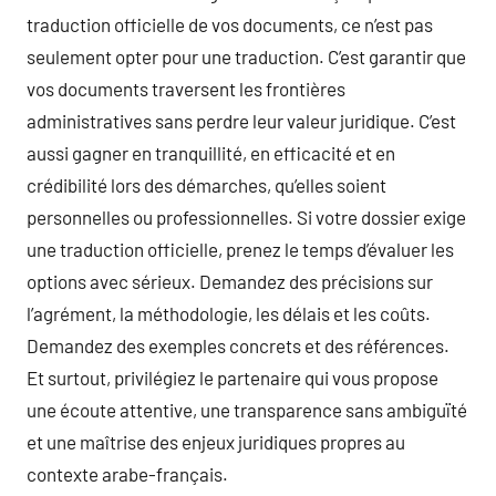
traduction officielle de vos documents, ce n’est pas
seulement opter pour une traduction. C’est garantir que
vos documents traversent les frontières
administratives sans perdre leur valeur juridique. C’est
aussi gagner en tranquillité, en efficacité et en
crédibilité lors des démarches, qu’elles soient
personnelles ou professionnelles. Si votre dossier exige
une traduction officielle, prenez le temps d’évaluer les
options avec sérieux. Demandez des précisions sur
l’agrément, la méthodologie, les délais et les coûts.
Demandez des exemples concrets et des références.
Et surtout, privilégiez le partenaire qui vous propose
une écoute attentive, une transparence sans ambiguïté
et une maîtrise des enjeux juridiques propres au
contexte arabe-français.