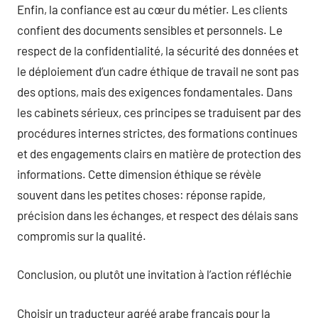
Enfin, la confiance est au cœur du métier. Les clients
confient des documents sensibles et personnels. Le
respect de la confidentialité, la sécurité des données et
le déploiement d’un cadre éthique de travail ne sont pas
des options, mais des exigences fondamentales. Dans
les cabinets sérieux, ces principes se traduisent par des
procédures internes strictes, des formations continues
et des engagements clairs en matière de protection des
informations. Cette dimension éthique se révèle
souvent dans les petites choses: réponse rapide,
précision dans les échanges, et respect des délais sans
compromis sur la qualité.
Conclusion, ou plutôt une invitation à l’action réfléchie
Choisir un traducteur agréé arabe français pour la