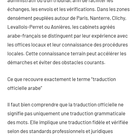
administratif ou d’un tribunal, afin de faciliter les
échanges, les envois et les vérifications. Dans les zones
densément peuplées autour de Paris, Nanterre, Clichy,
Levallois-Perret ou Asnières, les cabinets agréés
arabe-français se distinguent par leur expérience avec
les offices locaux et leur connaissance des procédures
locales. Cette connaissance terrain peut accélérer les
démarches et éviter des obstacles courants.
Ce que recouvre exactement le terme “traduction
officielle arabe”
Il faut bien comprendre que la traduction officielle ne
signifie pas uniquement une traduction grammaticale
des mots. Elle implique une traduction fidèle et vérifiée
selon des standards professionnels et juridiques