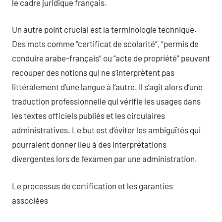
le cadre juridique français.
Un autre point crucial est la terminologie technique.
Des mots comme “certificat de scolarité”, “permis de
conduire arabe-français” ou “acte de propriété” peuvent
recouper des notions qui ne s’interprètent pas
littéralement d’une langue à l’autre. Il s’agit alors d’une
traduction professionnelle qui vérifie les usages dans
les textes officiels publiés et les circulaires
administratives. Le but est d’éviter les ambiguïtés qui
pourraient donner lieu à des interprétations
divergentes lors de l’examen par une administration.
Le processus de certification et les garanties
associées