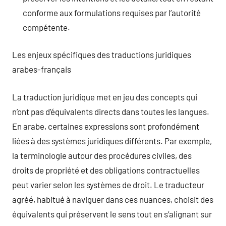
conforme aux formulations requises par l’autorité
compétente.
Les enjeux spécifiques des traductions juridiques
arabes-français
La traduction juridique met en jeu des concepts qui
n’ont pas d’équivalents directs dans toutes les langues.
En arabe, certaines expressions sont profondément
liées à des systèmes juridiques différents. Par exemple,
la terminologie autour des procédures civiles, des
droits de propriété et des obligations contractuelles
peut varier selon les systèmes de droit. Le traducteur
agréé, habitué à naviguer dans ces nuances, choisit des
équivalents qui préservent le sens tout en s’alignant sur