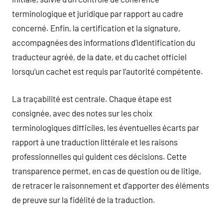
terminologique et juridique par rapport au cadre
concerné. Enfin, la certification et la signature,
accompagnées des informations d’identification du
traducteur agréé, de la date, et du cachet officiel
lorsqu’un cachet est requis par l’autorité compétente.
La traçabilité est centrale. Chaque étape est
consignée, avec des notes sur les choix
terminologiques difficiles, les éventuelles écarts par
rapport à une traduction littérale et les raisons
professionnelles qui guident ces décisions. Cette
transparence permet, en cas de question ou de litige,
de retracer le raisonnement et d’apporter des éléments
de preuve sur la fidélité de la traduction.