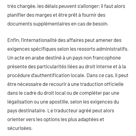
très chargée, les délais peuvent s’allonger; il faut alors
planifier des marges et être prêt à fournir des
documents supplémentaires en cas de besoin.
Enfin, l’internationalité des affaires peut amener des
exigences spécifiques selon les ressorts administratifs.
Un acte en arabe destiné à un pays non francophone
présente des particularités liées au droit interne et à la
procédure d’authentification locale. Dans ce cas, il peut
être nécessaire de recourir à une traduction officielle
dans le cadre du droit local ou de compléter par une
légalisation ou une apostille, selon les exigences du
pays destinataire. Le traducteur agréé peut alors
orienter vers les options les plus adaptées et
sécurisées.