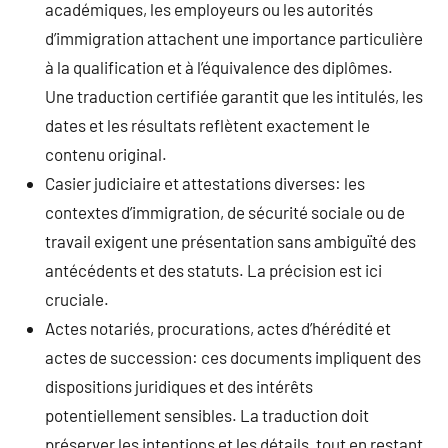
académiques, les employeurs ou les autorités
d’immigration attachent une importance particulière
à la qualification et à l’équivalence des diplômes.
Une traduction certifiée garantit que les intitulés, les
dates et les résultats reflètent exactement le
contenu original.
Casier judiciaire et attestations diverses: les
contextes d’immigration, de sécurité sociale ou de
travail exigent une présentation sans ambiguïté des
antécédents et des statuts. La précision est ici
cruciale.
Actes notariés, procurations, actes d’hérédité et
actes de succession: ces documents impliquent des
dispositions juridiques et des intérêts
potentiellement sensibles. La traduction doit
préserver les intentions et les détails, tout en restant