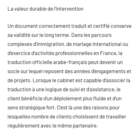
La valeur durable de l’intervention
Un document correctement traduit et certifié conserve
sa validité sur le long terme. Dans les parcours
complexes d’immigration, de mariage international ou
d’exercice d’activités professionnelles en France, la
traduction officielle arabe-français peut devenir un
socle sur lequel reposent des années d’engagements et
de projets. Lorsque le cabinet est capable d’associer la
traduction à une logique de suivi et d’assistance, le
client bénéficie d’un déploiement plus fluide et d’un
sens stratégique fort. C’est là une des raisons pour
lesquelles nombre de clients choisissent de travailler
régulièrement avec le même partenaire.