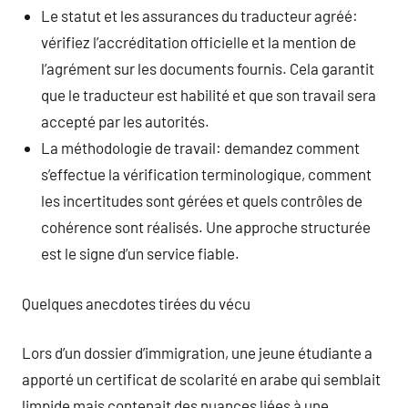
Le statut et les assurances du traducteur agréé:
vérifiez l’accréditation officielle et la mention de
l’agrément sur les documents fournis. Cela garantit
que le traducteur est habilité et que son travail sera
accepté par les autorités.
La méthodologie de travail: demandez comment
s’effectue la vérification terminologique, comment
les incertitudes sont gérées et quels contrôles de
cohérence sont réalisés. Une approche structurée
est le signe d’un service fiable.
Quelques anecdotes tirées du vécu
Lors d’un dossier d’immigration, une jeune étudiante a
apporté un certificat de scolarité en arabe qui semblait
limpide mais contenait des nuances liées à une