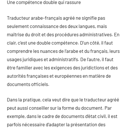
Une compétence double qui rassure
Traducteur arabe-français agréé ne signifie pas
seulement connaissance des deux langues, mais
maîtrise du droit et des procédures administratives. En
clair, c’est une double compétence. D’un côté, il faut
comprendre les nuances de l’arabe et du français, leurs
usages juridiques et administratifs. De l’autre, il faut
être familier avec les exigences des juridictions et des
autorités françaises et européennes en matière de
documents officiels.
Dans la pratique, cela veut dire que le traducteur agréé
peut aussi conseiller sur la forme du document. Par
exemple, dans le cadre de documents d’état civil, il est
parfois nécessaire d’adapter la présentation des