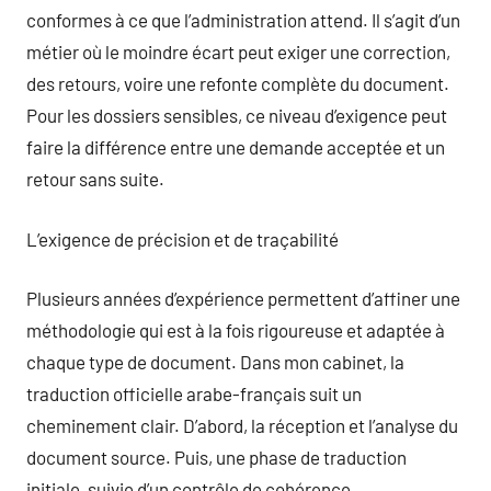
conformes à ce que l’administration attend. Il s’agit d’un
métier où le moindre écart peut exiger une correction,
des retours, voire une refonte complète du document.
Pour les dossiers sensibles, ce niveau d’exigence peut
faire la différence entre une demande acceptée et un
retour sans suite.
L’exigence de précision et de traçabilité
Plusieurs années d’expérience permettent d’affiner une
méthodologie qui est à la fois rigoureuse et adaptée à
chaque type de document. Dans mon cabinet, la
traduction officielle arabe-français suit un
cheminement clair. D’abord, la réception et l’analyse du
document source. Puis, une phase de traduction
initiale, suivie d’un contrôle de cohérence