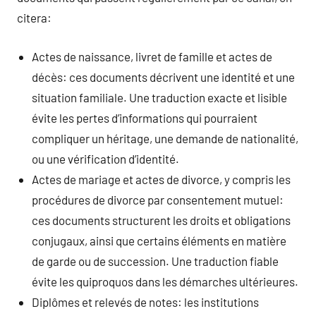
citera:
Actes de naissance, livret de famille et actes de
décès: ces documents décrivent une identité et une
situation familiale. Une traduction exacte et lisible
évite les pertes d’informations qui pourraient
compliquer un héritage, une demande de nationalité,
ou une vérification d’identité.
Actes de mariage et actes de divorce, y compris les
procédures de divorce par consentement mutuel:
ces documents structurent les droits et obligations
conjugaux, ainsi que certains éléments en matière
de garde ou de succession. Une traduction fiable
évite les quiproquos dans les démarches ultérieures.
Diplômes et relevés de notes: les institutions