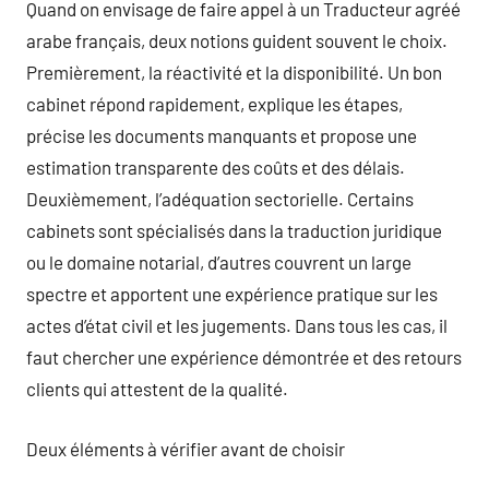
Quand on envisage de faire appel à un Traducteur agréé
arabe français, deux notions guident souvent le choix.
Premièrement, la réactivité et la disponibilité. Un bon
cabinet répond rapidement, explique les étapes,
précise les documents manquants et propose une
estimation transparente des coûts et des délais.
Deuxièmement, l’adéquation sectorielle. Certains
cabinets sont spécialisés dans la traduction juridique
ou le domaine notarial, d’autres couvrent un large
spectre et apportent une expérience pratique sur les
actes d’état civil et les jugements. Dans tous les cas, il
faut chercher une expérience démontrée et des retours
clients qui attestent de la qualité.
Deux éléments à vérifier avant de choisir