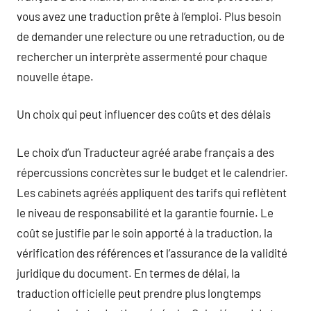
vous avez une traduction prête à l’emploi. Plus besoin
de demander une relecture ou une retraduction, ou de
rechercher un interprète assermenté pour chaque
nouvelle étape.
Un choix qui peut influencer des coûts et des délais
Le choix d’un Traducteur agréé arabe français a des
répercussions concrètes sur le budget et le calendrier.
Les cabinets agréés appliquent des tarifs qui reflètent
le niveau de responsabilité et la garantie fournie. Le
coût se justifie par le soin apporté à la traduction, la
vérification des références et l’assurance de la validité
juridique du document. En termes de délai, la
traduction officielle peut prendre plus longtemps