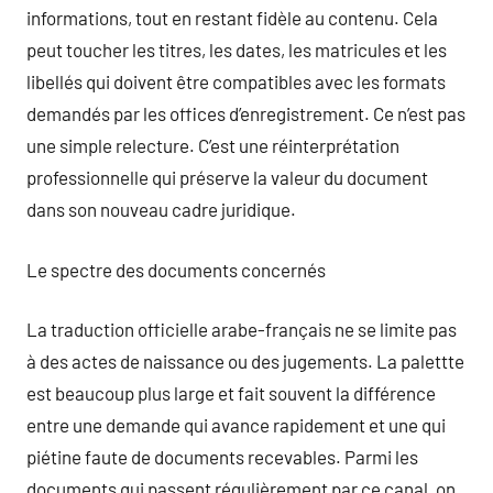
informations, tout en restant fidèle au contenu. Cela
peut toucher les titres, les dates, les matricules et les
libellés qui doivent être compatibles avec les formats
demandés par les offices d’enregistrement. Ce n’est pas
une simple relecture. C’est une réinterprétation
professionnelle qui préserve la valeur du document
dans son nouveau cadre juridique.
Le spectre des documents concernés
La traduction officielle arabe-français ne se limite pas
à des actes de naissance ou des jugements. La palettte
est beaucoup plus large et fait souvent la différence
entre une demande qui avance rapidement et une qui
piétine faute de documents recevables. Parmi les
documents qui passent régulièrement par ce canal, on