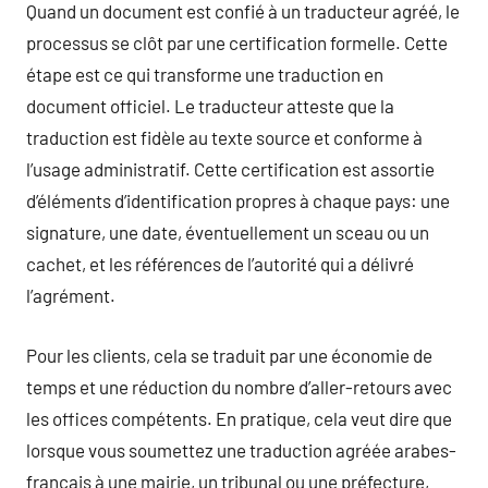
Quand un document est confié à un traducteur agréé, le
processus se clôt par une certification formelle. Cette
étape est ce qui transforme une traduction en
document officiel. Le traducteur atteste que la
traduction est fidèle au texte source et conforme à
l’usage administratif. Cette certification est assortie
d’éléments d’identification propres à chaque pays: une
signature, une date, éventuellement un sceau ou un
cachet, et les références de l’autorité qui a délivré
l’agrément.
Pour les clients, cela se traduit par une économie de
temps et une réduction du nombre d’aller-retours avec
les offices compétents. En pratique, cela veut dire que
lorsque vous soumettez une traduction agréée arabes-
français à une mairie, un tribunal ou une préfecture,