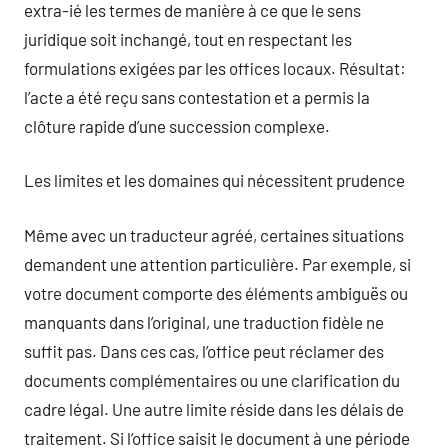
extra-ié les termes de manière à ce que le sens
juridique soit inchangé, tout en respectant les
formulations exigées par les offices locaux. Résultat:
l’acte a été reçu sans contestation et a permis la
clôture rapide d’une succession complexe.
Les limites et les domaines qui nécessitent prudence
Même avec un traducteur agréé, certaines situations
demandent une attention particulière. Par exemple, si
votre document comporte des éléments ambiguës ou
manquants dans l’original, une traduction fidèle ne
suffit pas. Dans ces cas, l’office peut réclamer des
documents complémentaires ou une clarification du
cadre légal. Une autre limite réside dans les délais de
traitement. Si l’office saisit le document à une période