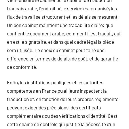
français arabe, l’endroit où le service est organisé, les
flux de travail se structurent et les délais se mesurent.
Un bon cabinet maintient une traçabilité claire: que
contient le document arabe, comment il est traduit, qui
en est le signataire, et dans quel cadre légal la pièce
sera utilisée. Le choix du cabinet peut faire une
différence en termes de délais, de coût, et de garantie
de conformité.
Enfin, les institutions publiques et les autorités
compétentes en France ou ailleurs inspectent la
traduction et, en fonction de leurs propres règlements,
peuvent exiger des précisions, des certificats
complémentaires ou des vérifications d’identité. C’est
cette chaîne de contrôle qui justifie la nécessité d’un