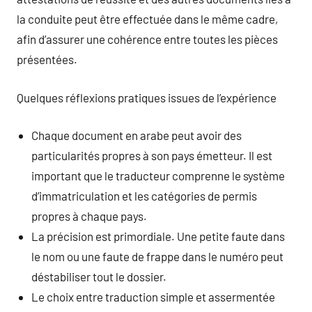
la conduite peut être effectuée dans le même cadre,
afin d’assurer une cohérence entre toutes les pièces
présentées.
Quelques réflexions pratiques issues de l’expérience
Chaque document en arabe peut avoir des
particularités propres à son pays émetteur. Il est
important que le traducteur comprenne le système
d’immatriculation et les catégories de permis
propres à chaque pays.
La précision est primordiale. Une petite faute dans
le nom ou une faute de frappe dans le numéro peut
déstabiliser tout le dossier.
Le choix entre traduction simple et assermentée