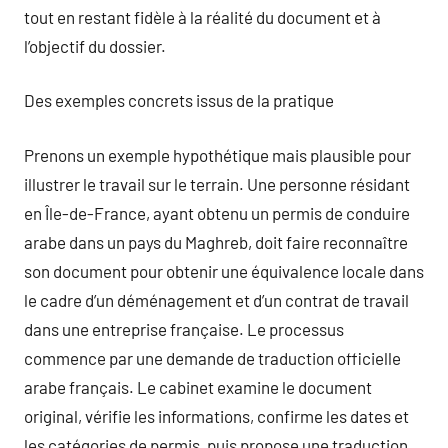
tout en restant fidèle à la réalité du document et à
l’objectif du dossier.
Des exemples concrets issus de la pratique
Prenons un exemple hypothétique mais plausible pour
illustrer le travail sur le terrain. Une personne résidant
en Île-de-France, ayant obtenu un permis de conduire
arabe dans un pays du Maghreb, doit faire reconnaître
son document pour obtenir une équivalence locale dans
le cadre d’un déménagement et d’un contrat de travail
dans une entreprise française. Le processus
commence par une demande de traduction officielle
arabe français. Le cabinet examine le document
original, vérifie les informations, confirme les dates et
les catégories de permis, puis propose une traduction