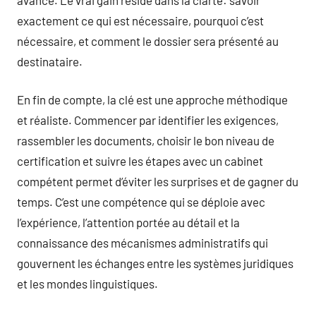
exactement ce qui est nécessaire, pourquoi c’est
nécessaire, et comment le dossier sera présenté au
destinataire.
En fin de compte, la clé est une approche méthodique
et réaliste. Commencer par identifier les exigences,
rassembler les documents, choisir le bon niveau de
certification et suivre les étapes avec un cabinet
compétent permet d’éviter les surprises et de gagner du
temps. C’est une compétence qui se déploie avec
l’expérience, l’attention portée au détail et la
connaissance des mécanismes administratifs qui
gouvernent les échanges entre les systèmes juridiques
et les mondes linguistiques.