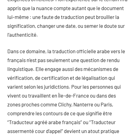
appris que la nuance compte autant que le document
lui-même : une faute de traduction peut brouiller la
signification, changer une date, ou semer le doute sur
l’authenticité.
Dans ce domaine, la traduction officielle arabe vers le
français n’est pas seulement une question de rendu
linguistique. Elle engage aussi des mécanismes de
vérification, de certification et de légalisation qui
varient selon les juridictions. Pour les personnes qui
vivent ou travaillent en Île-de-France ou dans des
zones proches comme Clichy, Nanterre ou Paris,
comprendre les contours de ce que signifie être
“Traducteur agréé arabe français” ou “Traducteur
assermenté cour d’appel” devient un atout pratique