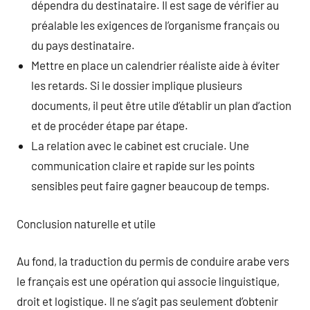
dépendra du destinataire. Il est sage de vérifier au
préalable les exigences de l’organisme français ou
du pays destinataire.
Mettre en place un calendrier réaliste aide à éviter
les retards. Si le dossier implique plusieurs
documents, il peut être utile d’établir un plan d’action
et de procéder étape par étape.
La relation avec le cabinet est cruciale. Une
communication claire et rapide sur les points
sensibles peut faire gagner beaucoup de temps.
Conclusion naturelle et utile
Au fond, la traduction du permis de conduire arabe vers
le français est une opération qui associe linguistique,
droit et logistique. Il ne s’agit pas seulement d’obtenir