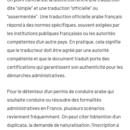
dite “simple” et une traduction “officielle” ou
“assermentée”. Une traduction officielle arabe français
répond à des normes spécifiques, souvent exigées par
les institutions publiques françaises ou les autorités
compétentes d’un autre pays. En pratique, cela signifie
que le traducteur doit être agréé par une autorité
compétente et que le document traduit porte des
certifications qui garantissent son authenticité pour les
démarches administratives.
Pour le détenteur d’un permis de conduire arabe qui
souhaite conduire ou résoudre des formalités
administratives en France, plusieurs scénarios
reviennent fréquemment. On peut citer l’obtention d’un
duplicata, la demande de naturalisation, l’inscription à