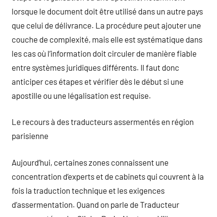
lorsque le document doit être utilisé dans un autre pays
que celui de délivrance. La procédure peut ajouter une
couche de complexité, mais elle est systématique dans
les cas où l’information doit circuler de manière fiable
entre systèmes juridiques différents. Il faut donc
anticiper ces étapes et vérifier dès le début si une
apostille ou une légalisation est requise.
Le recours à des traducteurs assermentés en région
parisienne
Aujourd’hui, certaines zones connaissent une
concentration d’experts et de cabinets qui couvrent à la
fois la traduction technique et les exigences
d’assermentation. Quand on parle de Traducteur