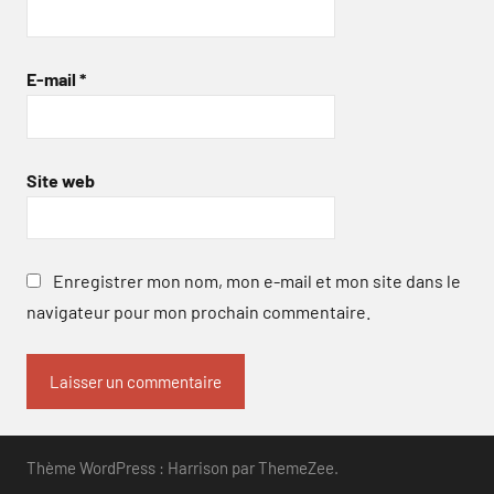
E-mail
*
Site web
Enregistrer mon nom, mon e-mail et mon site dans le
navigateur pour mon prochain commentaire.
Thème WordPress : Harrison par ThemeZee.