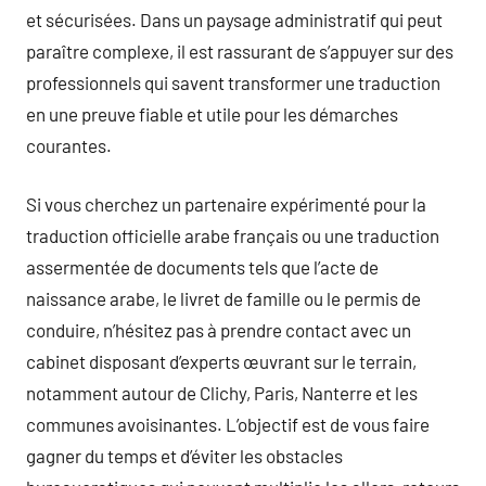
et sécurisées. Dans un paysage administratif qui peut
paraître complexe, il est rassurant de s’appuyer sur des
professionnels qui savent transformer une traduction
en une preuve fiable et utile pour les démarches
courantes.
Si vous cherchez un partenaire expérimenté pour la
traduction officielle arabe français ou une traduction
assermentée de documents tels que l’acte de
naissance arabe, le livret de famille ou le permis de
conduire, n’hésitez pas à prendre contact avec un
cabinet disposant d’experts œuvrant sur le terrain,
notamment autour de Clichy, Paris, Nanterre et les
communes avoisinantes. L’objectif est de vous faire
gagner du temps et d’éviter les obstacles