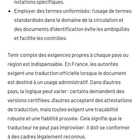
notations spécifiques.
Employer des termes uniformisés: l’usage de termes
standardisés dans le domaine de la circulation et
des documents d’identification évite les ambiguïtés
et facilite les contrôles.
Tenir compte des exigences propres à chaque pays ou
région est indispensable. En France, les autorités
exigent une traduction officielle lorsque le document
est destiné à un usage administratif. Dans d’autres
pays, la logique peut varier: certains demandent des
versions certifiées, d’autres acceptent des attestations
de traduction, mais toutes exigent une traçabilité
robuste et une fiabilité prouvée. Cela signifie que le
traducteur ne peut pas improviser: il doit se conformer
à des cadres légalement reconnus.