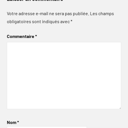
Votre adresse e-mail ne sera pas publiée.
Les champs
obligatoires sont indiqués avec
*
Commentaire
*
Nom
*