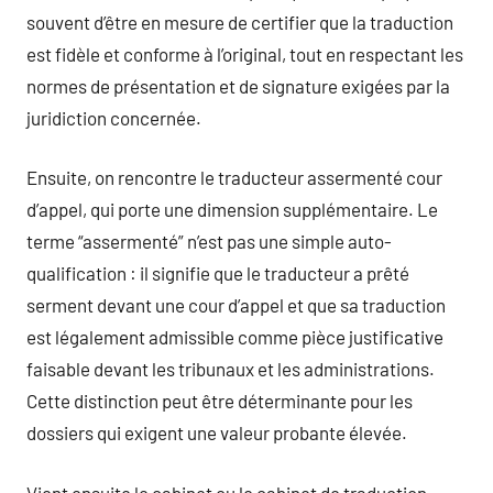
souvent d’être en mesure de certifier que la traduction
est fidèle et conforme à l’original, tout en respectant les
normes de présentation et de signature exigées par la
juridiction concernée.
Ensuite, on rencontre le traducteur assermenté cour
d’appel, qui porte une dimension supplémentaire. Le
terme “assermenté” n’est pas une simple auto-
qualification : il signifie que le traducteur a prêté
serment devant une cour d’appel et que sa traduction
est légalement admissible comme pièce justificative
faisable devant les tribunaux et les administrations.
Cette distinction peut être déterminante pour les
dossiers qui exigent une valeur probante élevée.
Vient ensuite le cabinet ou le cabinet de traduction