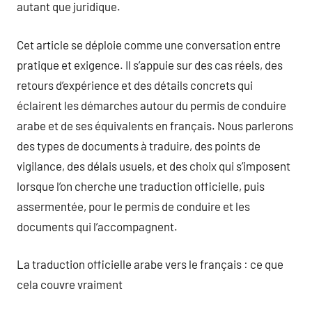
autant que juridique.
Cet article se déploie comme une conversation entre
pratique et exigence. Il s’appuie sur des cas réels, des
retours d’expérience et des détails concrets qui
éclairent les démarches autour du permis de conduire
arabe et de ses équivalents en français. Nous parlerons
des types de documents à traduire, des points de
vigilance, des délais usuels, et des choix qui s’imposent
lorsque l’on cherche une traduction officielle, puis
assermentée, pour le permis de conduire et les
documents qui l’accompagnent.
La traduction officielle arabe vers le français : ce que
cela couvre vraiment