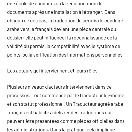
une école de conduite, ou la régularisation de
documents après une installation à l’étranger. Dans
chacun de ces cas, la traduction du permis de conduire
arabe vers le français devient une pièce centrale du
dossier: elle peut influencer la reconnaissance de la
validité du permis, la compatibilité avec le système de
points, ou la vérification des informations personnelles.
Les acteurs qui interviennent et leurs rôles
Plusieurs niveaux d’acteurs interviennent dans ce
processus. Tout commence par le traducteur lui-même
et son statut professionnel. Un Traducteur agréé arabe
français est habilité à délivrer des traductions qui
peuvent être présentées comme pièces officielles dans
les administrations. Dans la pratique, cela implique