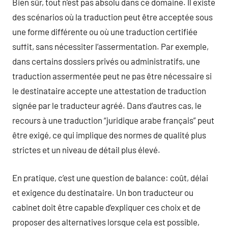
Bien sûr, tout n’est pas absolu dans ce domaine. Il existe
des scénarios où la traduction peut être acceptée sous
une forme différente ou où une traduction certifiée
suffit, sans nécessiter l’assermentation. Par exemple,
dans certains dossiers privés ou administratifs, une
traduction assermentée peut ne pas être nécessaire si
le destinataire accepte une attestation de traduction
signée par le traducteur agréé. Dans d’autres cas, le
recours à une traduction “juridique arabe français” peut
être exigé, ce qui implique des normes de qualité plus
strictes et un niveau de détail plus élevé.
En pratique, c’est une question de balance: coût, délai
et exigence du destinataire. Un bon traducteur ou
cabinet doit être capable d’expliquer ces choix et de
proposer des alternatives lorsque cela est possible,