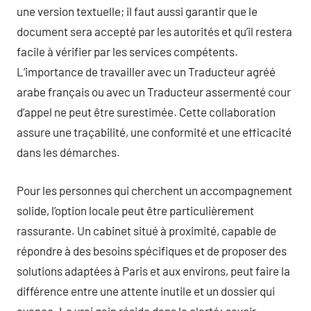
une version textuelle; il faut aussi garantir que le
document sera accepté par les autorités et qu’il restera
facile à vérifier par les services compétents.
L’importance de travailler avec un Traducteur agréé
arabe français ou avec un Traducteur assermenté cour
d’appel ne peut être surestimée. Cette collaboration
assure une traçabilité, une conformité et une efficacité
dans les démarches.
Pour les personnes qui cherchent un accompagnement
solide, l’option locale peut être particulièrement
rassurante. Un cabinet situé à proximité, capable de
répondre à des besoins spécifiques et de proposer des
solutions adaptées à Paris et aux environs, peut faire la
différence entre une attente inutile et un dossier qui
avance. Le vrai gain réside dans la clarté: savoir