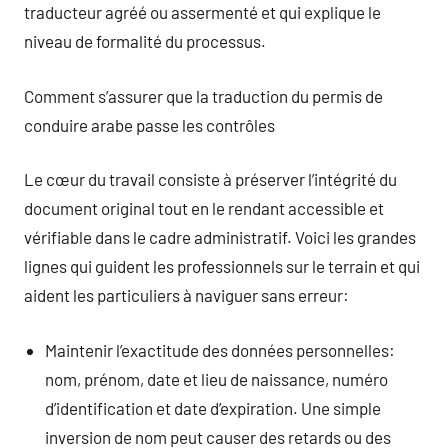
traducteur agréé ou assermenté et qui explique le
niveau de formalité du processus.
Comment s’assurer que la traduction du permis de
conduire arabe passe les contrôles
Le cœur du travail consiste à préserver l’intégrité du
document original tout en le rendant accessible et
vérifiable dans le cadre administratif. Voici les grandes
lignes qui guident les professionnels sur le terrain et qui
aident les particuliers à naviguer sans erreur:
Maintenir l’exactitude des données personnelles:
nom, prénom, date et lieu de naissance, numéro
d’identification et date d’expiration. Une simple
inversion de nom peut causer des retards ou des