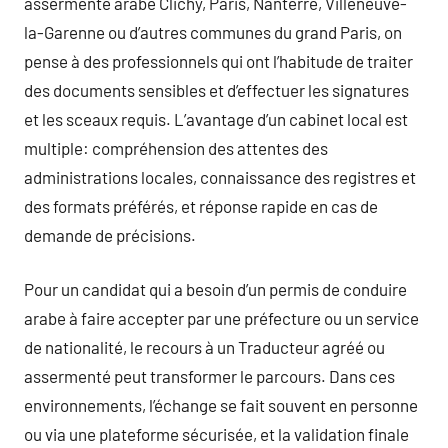
assermenté arabe Clichy, Paris, Nanterre, Villeneuve-
la-Garenne ou d’autres communes du grand Paris, on
pense à des professionnels qui ont l’habitude de traiter
des documents sensibles et d’effectuer les signatures
et les sceaux requis. L’avantage d’un cabinet local est
multiple: compréhension des attentes des
administrations locales, connaissance des registres et
des formats préférés, et réponse rapide en cas de
demande de précisions.
Pour un candidat qui a besoin d’un permis de conduire
arabe à faire accepter par une préfecture ou un service
de nationalité, le recours à un Traducteur agréé ou
assermenté peut transformer le parcours. Dans ces
environnements, l’échange se fait souvent en personne
ou via une plateforme sécurisée, et la validation finale