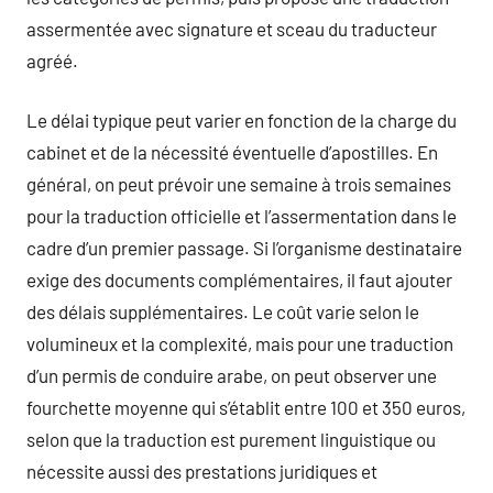
assermentée avec signature et sceau du traducteur
agréé.
Le délai typique peut varier en fonction de la charge du
cabinet et de la nécessité éventuelle d’apostilles. En
général, on peut prévoir une semaine à trois semaines
pour la traduction officielle et l’assermentation dans le
cadre d’un premier passage. Si l’organisme destinataire
exige des documents complémentaires, il faut ajouter
des délais supplémentaires. Le coût varie selon le
volumineux et la complexité, mais pour une traduction
d’un permis de conduire arabe, on peut observer une
fourchette moyenne qui s’établit entre 100 et 350 euros,
selon que la traduction est purement linguistique ou
nécessite aussi des prestations juridiques et