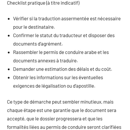
Checklist pratique (à titre indicatif)
Vérifier si la traduction assermentée est nécessaire
pour le destinataire.
Confirmer le statut du traducteur et disposer des
documents d’agrément.
Rassembler le permis de conduire arabe et les
documents annexes à traduire.
Demander une estimation des délais et du coût.
Obtenir les informations sur les éventuelles
exigences de légalisation ou d’apostille.
Ce type de démarche peut sembler minutieux, mais
chaque étape est une garantie que le document sera
accepté, que le dossier progressera et que les
formalités liées au permis de conduire seront clarifiées