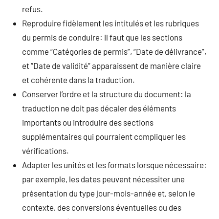
refus.
Reproduire fidèlement les intitulés et les rubriques
du permis de conduire: il faut que les sections
comme “Catégories de permis”, “Date de délivrance”,
et “Date de validité” apparaissent de manière claire
et cohérente dans la traduction.
Conserver l’ordre et la structure du document: la
traduction ne doit pas décaler des éléments
importants ou introduire des sections
supplémentaires qui pourraient compliquer les
vérifications.
Adapter les unités et les formats lorsque nécessaire:
par exemple, les dates peuvent nécessiter une
présentation du type jour-mois-année et, selon le
contexte, des conversions éventuelles ou des