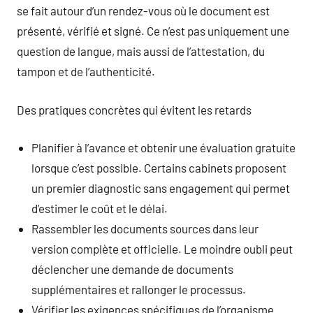
se fait autour d’un rendez-vous où le document est
présenté, vérifié et signé. Ce n’est pas uniquement une
question de langue, mais aussi de l’attestation, du
tampon et de l’authenticité.
Des pratiques concrètes qui évitent les retards
Planifier à l’avance et obtenir une évaluation gratuite
lorsque c’est possible. Certains cabinets proposent
un premier diagnostic sans engagement qui permet
d’estimer le coût et le délai.
Rassembler les documents sources dans leur
version complète et officielle. Le moindre oubli peut
déclencher une demande de documents
supplémentaires et rallonger le processus.
Vérifier les exigences spécifiques de l’organisme