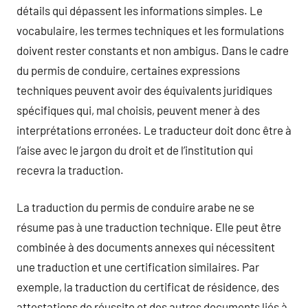
détails qui dépassent les informations simples. Le
vocabulaire, les termes techniques et les formulations
doivent rester constants et non ambigus. Dans le cadre
du permis de conduire, certaines expressions
techniques peuvent avoir des équivalents juridiques
spécifiques qui, mal choisis, peuvent mener à des
interprétations erronées. Le traducteur doit donc être à
l’aise avec le jargon du droit et de l’institution qui
recevra la traduction.
La traduction du permis de conduire arabe ne se
résume pas à une traduction technique. Elle peut être
combinée à des documents annexes qui nécessitent
une traduction et une certification similaires. Par
exemple, la traduction du certificat de résidence, des
attestations de réussite et des autres documents liés à