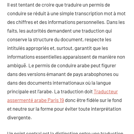
Il est tentant de croire que traduire un permis de
conduire se réduit à une simple transcription mot à mot
des chiffres et des informations personnelles. Dans les
faits, les autorités demandent une traduction qui
conserve la structure du document, respecte les
intitulés appropriés et, surtout, garantit que les
informations essentielles apparaissent de manière non
ambiguë. Le permis de conduire arabe peut figurer
dans des versions émanant de pays arabophones ou
dans des documents internationaux où la langue
principale est l’arabe. La traduction doit
Traducteur
assermenté arabe Paris 19
donc être fidèle sur le fond
et neutre sur la forme pour éviter toute interprétation
divergente.
Un point central est la distinction entre une traduction