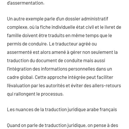
d’assermentation.
Un autre exemple parle d’un dossier administratif
complexe, où la fiche individuelle état civil et le livret de
famille doivent être traduits en même temps que le
permis de conduire. Le traducteur agréé ou
assermenté est alors amené à gérer non seulement la
traduction du document de conduite mais aussi
l’intégration des informations personnelles dans un
cadre global. Cette approche intégrée peut faciliter
l’évaluation par les autorités et éviter des allers-retours
qui rallongent le processus.
Les nuances de la traduction juridique arabe français
Quand on parle de traduction juridique, on pense à des