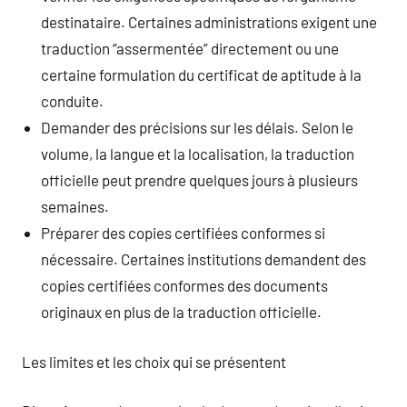
destinataire. Certaines administrations exigent une
traduction “assermentée” directement ou une
certaine formulation du certificat de aptitude à la
conduite.
Demander des précisions sur les délais. Selon le
volume, la langue et la localisation, la traduction
officielle peut prendre quelques jours à plusieurs
semaines.
Préparer des copies certifiées conformes si
nécessaire. Certaines institutions demandent des
copies certifiées conformes des documents
originaux en plus de la traduction officielle.
Les limites et les choix qui se présentent