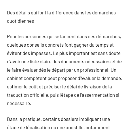
Des détails qui font la différence dans les démarches
quotidiennes
Pour les personnes qui se lancent dans ces démarches,
quelques conseils concrets font gagner du temps et
évitent des impasses. Le plus important est sans doute
d’avoir une liste claire des documents nécessaires et de
le faire évaluer dès le départ par un professionnel. Un
cabinet compétent peut proposer d’évaluer la demande,
estimer le coût et préciser le délai de livraison de la
traduction officielle, puis l’étape de l’assermentation si
nécessaire.
Dans la pratique, certains dossiers impliquent une
étape de légalisation ou une apostille, notamment