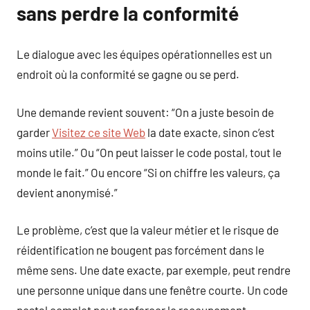
sans perdre la conformité
Le dialogue avec les équipes opérationnelles est un
endroit où la conformité se gagne ou se perd.
Une demande revient souvent: “On a juste besoin de
garder
Visitez ce site Web
la date exacte, sinon c’est
moins utile.” Ou “On peut laisser le code postal, tout le
monde le fait.” Ou encore “Si on chiffre les valeurs, ça
devient anonymisé.”
Le problème, c’est que la valeur métier et le risque de
réidentification ne bougent pas forcément dans le
même sens. Une date exacte, par exemple, peut rendre
une personne unique dans une fenêtre courte. Un code