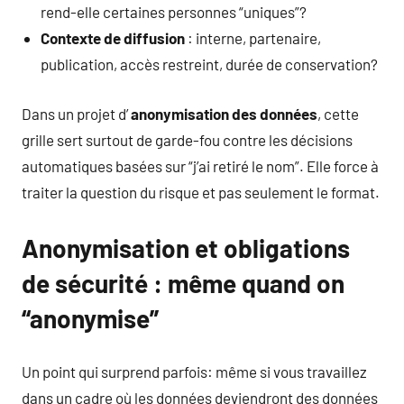
rend-elle certaines personnes “uniques”?
Contexte de diffusion
: interne, partenaire,
publication, accès restreint, durée de conservation?
Dans un projet d’
anonymisation des données
, cette
grille sert surtout de garde-fou contre les décisions
automatiques basées sur “j’ai retiré le nom”. Elle force à
traiter la question du risque et pas seulement le format.
Anonymisation et obligations
de sécurité : même quand on
“anonymise”
Un point qui surprend parfois: même si vous travaillez
dans un cadre où les données deviendront des données