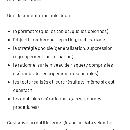
Une documentation utile décrit:
le périmètre (quelles tables, quelles colonnes)
l’objectif (recherche, reporting, test, partage)
la stratégie choisie (généralisation, suppression,
regroupement, perturbation)
le rationnel sur le niveau de risque (y compris les
scénarios de recoupement raisonnables)
les tests réalisés et leurs résultats, même si c’est
qualitatif
les contrôles opérationnels (accès, durées,
procédures)
C’est aussi un outil interne. Quand un data scientist