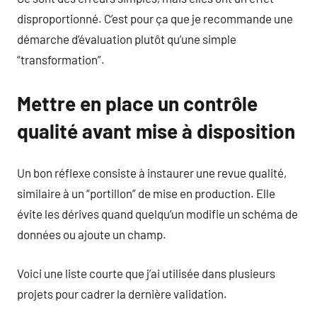
disproportionné. C’est pour ça que je recommande une
démarche d’évaluation plutôt qu’une simple
“transformation”.
Mettre en place un contrôle
qualité avant mise à disposition
Un bon réflexe consiste à instaurer une revue qualité,
similaire à un “portillon” de mise en production. Elle
évite les dérives quand quelqu’un modifie un schéma de
données ou ajoute un champ.
Voici une liste courte que j’ai utilisée dans plusieurs
projets pour cadrer la dernière validation.