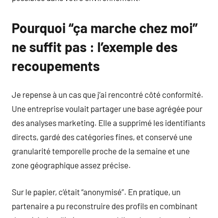
Pourquoi “ça marche chez moi”
ne suffit pas : l’exemple des
recoupements
Je repense à un cas que j’ai rencontré côté conformité.
Une entreprise voulait partager une base agrégée pour
des analyses marketing. Elle a supprimé les identifiants
directs, gardé des catégories fines, et conservé une
granularité temporelle proche de la semaine et une
zone géographique assez précise.
Sur le papier, c’était “anonymisé”. En pratique, un
partenaire a pu reconstruire des profils en combinant