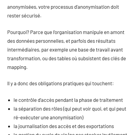
anonymisées, votre processus d’anonymisation doit
rester sécurisé.
Pourquoi? Parce que l’organisation manipule en amont
des données personnelles, et parfois des résultats
intermédiaires, par exemple une base de travail avant
transformation, ou des tables où subsistent des clés de
mapping.
Il y a donc des obligations pratiques qui touchent:
le contrôle d’accès pendant la phase de traitement
la séparation des rôles (qui peut voir quoi, et qui peut
ré-exécuter une anonymisation)
la journalisation des accès et des exportations
la gestion du cycle de vie (ne pas stocker inutilement