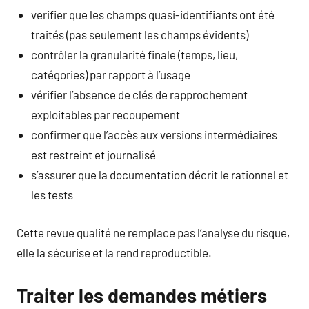
verifier que les champs quasi-identifiants ont été
traités (pas seulement les champs évidents)
contrôler la granularité finale (temps, lieu,
catégories) par rapport à l’usage
vérifier l’absence de clés de rapprochement
exploitables par recoupement
confirmer que l’accès aux versions intermédiaires
est restreint et journalisé
s’assurer que la documentation décrit le rationnel et
les tests
Cette revue qualité ne remplace pas l’analyse du risque,
elle la sécurise et la rend reproductible.
Traiter les demandes métiers