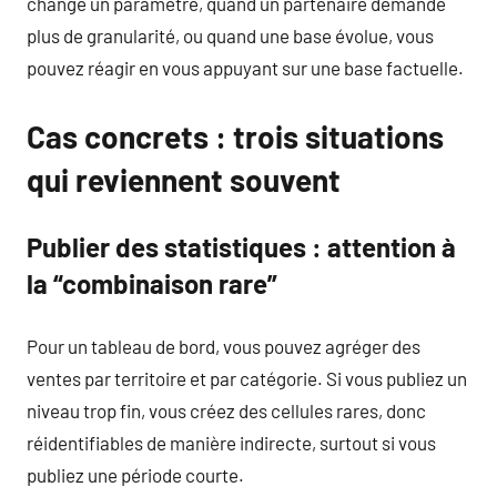
change un paramètre, quand un partenaire demande
plus de granularité, ou quand une base évolue, vous
pouvez réagir en vous appuyant sur une base factuelle.
Cas concrets : trois situations
qui reviennent souvent
Publier des statistiques : attention à
la “combinaison rare”
Pour un tableau de bord, vous pouvez agréger des
ventes par territoire et par catégorie. Si vous publiez un
niveau trop fin, vous créez des cellules rares, donc
réidentifiables de manière indirecte, surtout si vous
publiez une période courte.