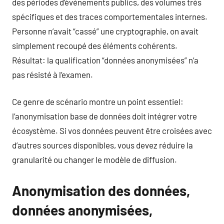
des périodes d’événements publics, des volumes très
spécifiques et des traces comportementales internes.
Personne n’avait “cassé” une cryptographie, on avait
simplement recoupé des éléments cohérents.
Résultat: la qualification “données anonymisées” n’a
pas résisté à l’examen.
Ce genre de scénario montre un point essentiel:
l’anonymisation base de données doit intégrer votre
écosystème. Si vos données peuvent être croisées avec
d’autres sources disponibles, vous devez réduire la
granularité ou changer le modèle de diffusion.
Anonymisation des données,
données anonymisées,