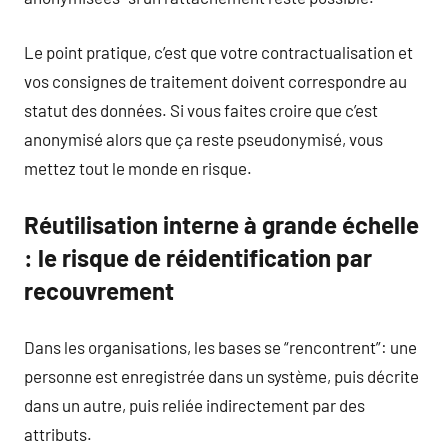
Le point pratique, c’est que votre contractualisation et
vos consignes de traitement doivent correspondre au
statut des données. Si vous faites croire que c’est
anonymisé alors que ça reste pseudonymisé, vous
mettez tout le monde en risque.
Réutilisation interne à grande échelle
: le risque de réidentification par
recouvrement
Dans les organisations, les bases se “rencontrent”: une
personne est enregistrée dans un système, puis décrite
dans un autre, puis reliée indirectement par des
attributs.