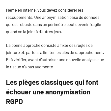
Même en interne, vous devez considérer les
recoupements. Une anonymisation base de données
qui est robuste dans un périmètre peut devenir fragile
quand on la joint à d’autres jeux.
La bonne approche consiste à fixer des règles de
jointure et, parfois, à limiter les clés de rapprochement.
Et à vérifier, avant d’autoriser une nouvelle analyse, que
le risque n’a pas augmenté.
Les pièges classiques qui font
échouer une anonymisation
RGPD