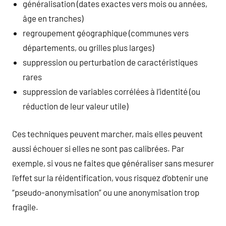
généralisation (dates exactes vers mois ou années,
âge en tranches)
regroupement géographique (communes vers
départements, ou grilles plus larges)
suppression ou perturbation de caractéristiques
rares
suppression de variables corrélées à l’identité (ou
réduction de leur valeur utile)
Ces techniques peuvent marcher, mais elles peuvent
aussi échouer si elles ne sont pas calibrées. Par
exemple, si vous ne faites que généraliser sans mesurer
l’effet sur la réidentification, vous risquez d’obtenir une
“pseudo-anonymisation” ou une anonymisation trop
fragile.