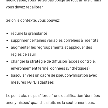
vous devez recalibrer.
Selon le contexte, vous pouvez:
réduire la granularité
supprimer certaines variables corrélées à l’identité
augmenter les regroupements et appliquer des
règles de seuil
changer la stratégie de diffusion (accès contrôlé,
environnement fermé, données synthétiques)
basculer vers un cadre de pseudonymisation avec
mesures RGPD adaptées
Le point clé: ne pas “forcer” une qualification “données
anonymisées” quand les faits ne la soutiennent pas.