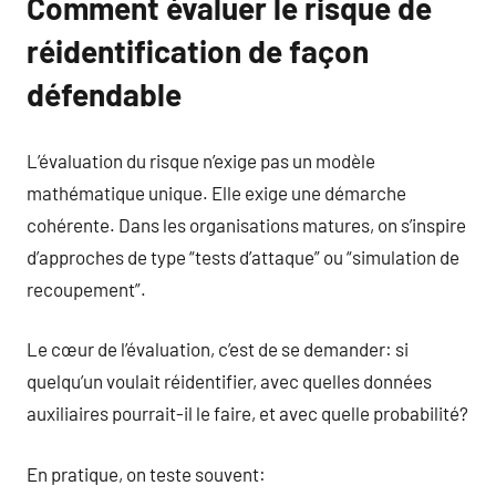
Comment évaluer le risque de
réidentification de façon
défendable
L’évaluation du risque n’exige pas un modèle
mathématique unique. Elle exige une démarche
cohérente. Dans les organisations matures, on s’inspire
d’approches de type “tests d’attaque” ou “simulation de
recoupement”.
Le cœur de l’évaluation, c’est de se demander: si
quelqu’un voulait réidentifier, avec quelles données
auxiliaires pourrait-il le faire, et avec quelle probabilité?
En pratique, on teste souvent: