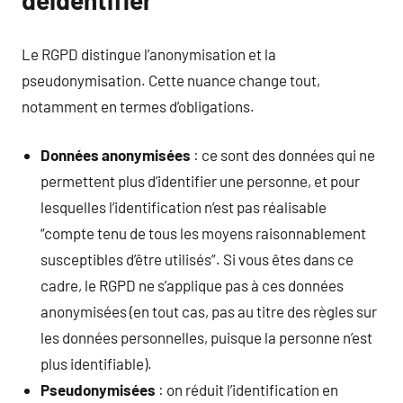
déidentifier
Le RGPD distingue l’anonymisation et la
pseudonymisation. Cette nuance change tout,
notamment en termes d’obligations.
Données anonymisées
: ce sont des données qui ne
permettent plus d’identifier une personne, et pour
lesquelles l’identification n’est pas réalisable
“compte tenu de tous les moyens raisonnablement
susceptibles d’être utilisés”. Si vous êtes dans ce
cadre, le RGPD ne s’applique pas à ces données
anonymisées (en tout cas, pas au titre des règles sur
les données personnelles, puisque la personne n’est
plus identifiable).
Pseudonymisées
: on réduit l’identification en