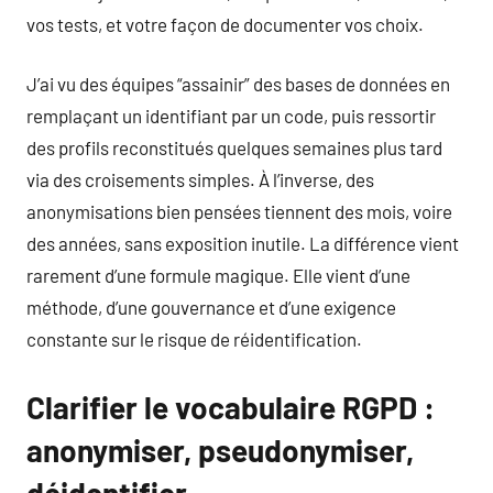
vos tests, et votre façon de documenter vos choix.
J’ai vu des équipes “assainir” des bases de données en
remplaçant un identifiant par un code, puis ressortir
des profils reconstitués quelques semaines plus tard
via des croisements simples. À l’inverse, des
anonymisations bien pensées tiennent des mois, voire
des années, sans exposition inutile. La différence vient
rarement d’une formule magique. Elle vient d’une
méthode, d’une gouvernance et d’une exigence
constante sur le risque de réidentification.
Clarifier le vocabulaire RGPD :
anonymiser, pseudonymiser,