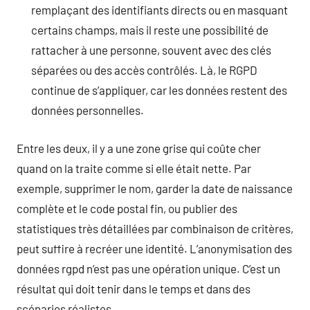
remplaçant des identifiants directs ou en masquant
certains champs, mais il reste une possibilité de
rattacher à une personne, souvent avec des clés
séparées ou des accès contrôlés. Là, le RGPD
continue de s’appliquer, car les données restent des
données personnelles.
Entre les deux, il y a une zone grise qui coûte cher
quand on la traite comme si elle était nette. Par
exemple, supprimer le nom, garder la date de naissance
complète et le code postal fin, ou publier des
statistiques très détaillées par combinaison de critères,
peut suffire à recréer une identité. L’anonymisation des
données rgpd n’est pas une opération unique. C’est un
résultat qui doit tenir dans le temps et dans des
scénarios réalistes.