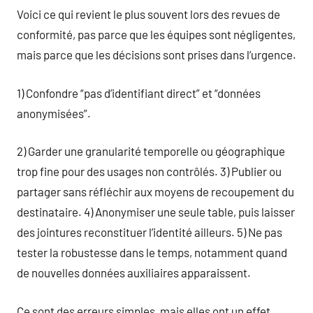
Voici ce qui revient le plus souvent lors des revues de
conformité, pas parce que les équipes sont négligentes,
mais parce que les décisions sont prises dans l’urgence.
1) Confondre “pas d’identifiant direct” et “données
anonymisées”.
2) Garder une granularité temporelle ou géographique
trop fine pour des usages non contrôlés. 3) Publier ou
partager sans réfléchir aux moyens de recoupement du
destinataire. 4) Anonymiser une seule table, puis laisser
des jointures reconstituer l’identité ailleurs. 5) Ne pas
tester la robustesse dans le temps, notamment quand
de nouvelles données auxiliaires apparaissent.
Ce sont des erreurs simples, mais elles ont un effet