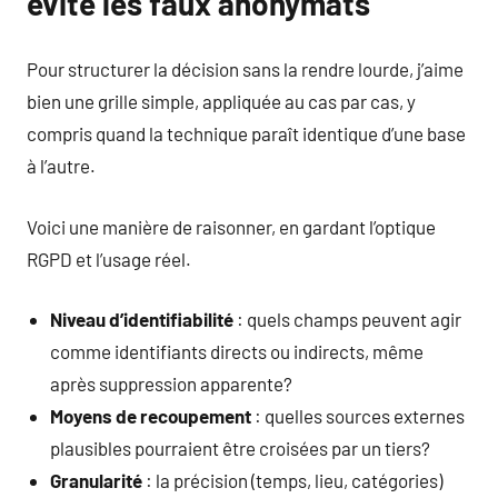
évite les faux anonymats
Pour structurer la décision sans la rendre lourde, j’aime
bien une grille simple, appliquée au cas par cas, y
compris quand la technique paraît identique d’une base
à l’autre.
Voici une manière de raisonner, en gardant l’optique
RGPD et l’usage réel.
Niveau d’identifiabilité
: quels champs peuvent agir
comme identifiants directs ou indirects, même
après suppression apparente?
Moyens de recoupement
: quelles sources externes
plausibles pourraient être croisées par un tiers?
Granularité
: la précision (temps, lieu, catégories)