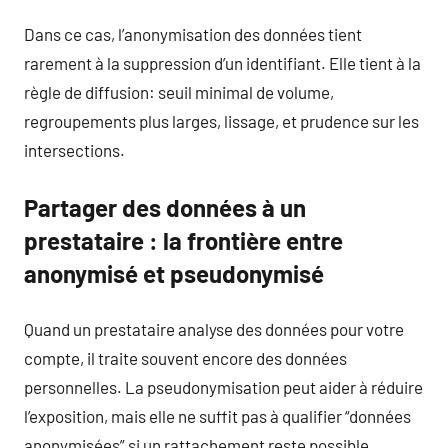
Dans ce cas, l’anonymisation des données tient
rarement à la suppression d’un identifiant. Elle tient à la
règle de diffusion: seuil minimal de volume,
regroupements plus larges, lissage, et prudence sur les
intersections.
Partager des données à un
prestataire : la frontière entre
anonymisé et pseudonymisé
Quand un prestataire analyse des données pour votre
compte, il traite souvent encore des données
personnelles. La pseudonymisation peut aider à réduire
l’exposition, mais elle ne suffit pas à qualifier “données
anonymisées” si un rattachement reste possible.