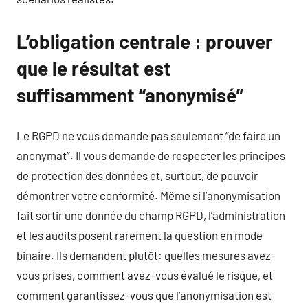
L’obligation centrale : prouver
que le résultat est
suffisamment “anonymisé”
Le RGPD ne vous demande pas seulement “de faire un
anonymat”. Il vous demande de respecter les principes
de protection des données et, surtout, de pouvoir
démontrer votre conformité. Même si l’anonymisation
fait sortir une donnée du champ RGPD, l’administration
et les audits posent rarement la question en mode
binaire. Ils demandent plutôt: quelles mesures avez-
vous prises, comment avez-vous évalué le risque, et
comment garantissez-vous que l’anonymisation est