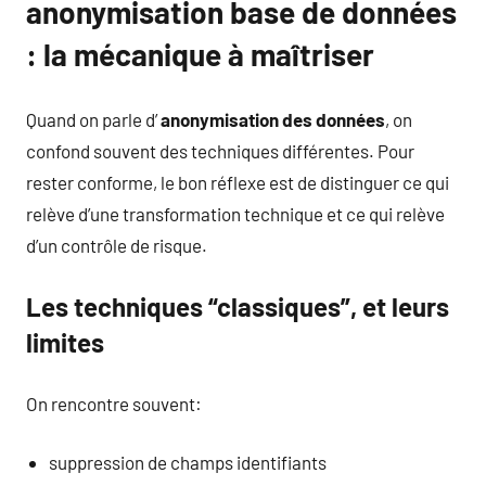
anonymisation base de données
: la mécanique à maîtriser
Quand on parle d’
anonymisation des données
, on
confond souvent des techniques différentes. Pour
rester conforme, le bon réflexe est de distinguer ce qui
relève d’une transformation technique et ce qui relève
d’un contrôle de risque.
Les techniques “classiques”, et leurs
limites
On rencontre souvent:
suppression de champs identifiants