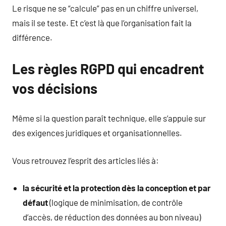
Le risque ne se “calcule” pas en un chiffre universel,
mais il se teste. Et c’est là que l’organisation fait la
différence.
Les règles RGPD qui encadrent
vos décisions
Même si la question paraît technique, elle s’appuie sur
des exigences juridiques et organisationnelles.
Vous retrouvez l’esprit des articles liés à:
la sécurité et la protection dès la conception et par
défaut
(logique de minimisation, de contrôle
d’accès, de réduction des données au bon niveau)