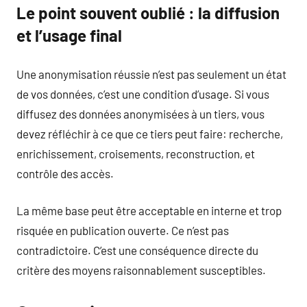
Le point souvent oublié : la diffusion
et l’usage final
Une anonymisation réussie n’est pas seulement un état
de vos données, c’est une condition d’usage. Si vous
diffusez des données anonymisées à un tiers, vous
devez réfléchir à ce que ce tiers peut faire: recherche,
enrichissement, croisements, reconstruction, et
contrôle des accès.
La même base peut être acceptable en interne et trop
risquée en publication ouverte. Ce n’est pas
contradictoire. C’est une conséquence directe du
critère des moyens raisonnablement susceptibles.