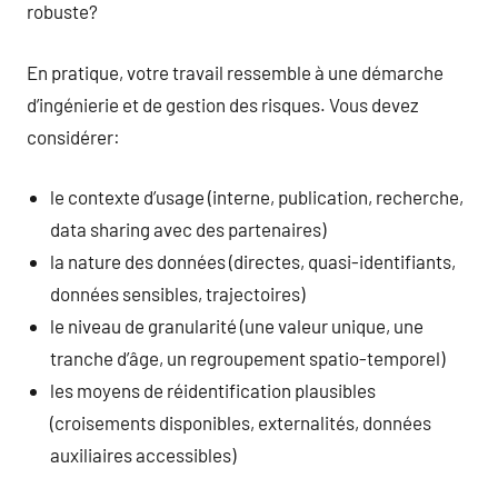
robuste?
En pratique, votre travail ressemble à une démarche
d’ingénierie et de gestion des risques. Vous devez
considérer:
le contexte d’usage (interne, publication, recherche,
data sharing avec des partenaires)
la nature des données (directes, quasi-identifiants,
données sensibles, trajectoires)
le niveau de granularité (une valeur unique, une
tranche d’âge, un regroupement spatio-temporel)
les moyens de réidentification plausibles
(croisements disponibles, externalités, données
auxiliaires accessibles)