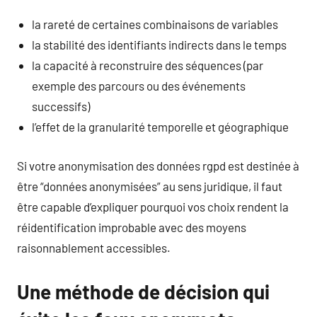
la rareté de certaines combinaisons de variables
la stabilité des identifiants indirects dans le temps
la capacité à reconstruire des séquences (par
exemple des parcours ou des événements
successifs)
l’effet de la granularité temporelle et géographique
Si votre anonymisation des données rgpd est destinée à
être “données anonymisées” au sens juridique, il faut
être capable d’expliquer pourquoi vos choix rendent la
réidentification improbable avec des moyens
raisonnablement accessibles.
Une méthode de décision qui