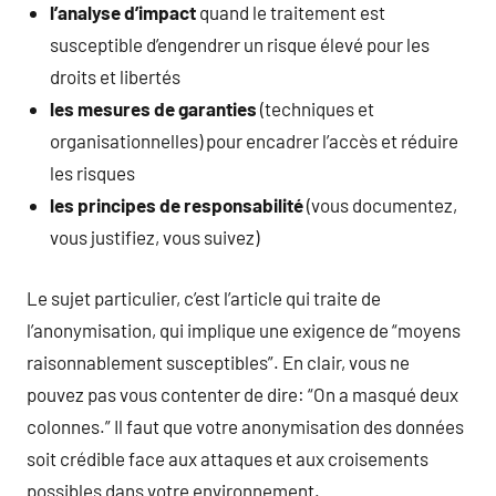
l’analyse d’impact
quand le traitement est
susceptible d’engendrer un risque élevé pour les
droits et libertés
les mesures de garanties
(techniques et
organisationnelles) pour encadrer l’accès et réduire
les risques
les principes de responsabilité
(vous documentez,
vous justifiez, vous suivez)
Le sujet particulier, c’est l’article qui traite de
l’anonymisation, qui implique une exigence de “moyens
raisonnablement susceptibles”. En clair, vous ne
pouvez pas vous contenter de dire: “On a masqué deux
colonnes.” Il faut que votre anonymisation des données
soit crédible face aux attaques et aux croisements
possibles dans votre environnement.