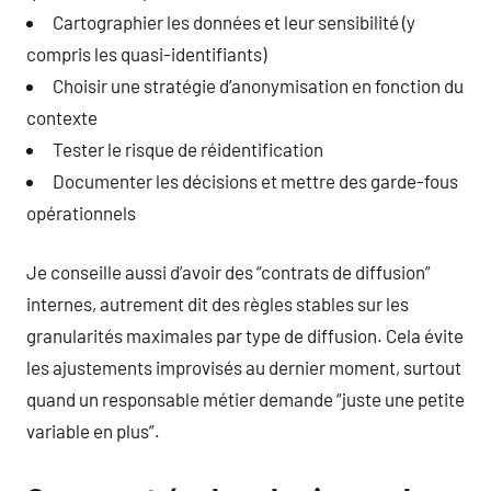
Cartographier les données et leur sensibilité (y
compris les quasi-identifiants)
Choisir une stratégie d’anonymisation en fonction du
contexte
Tester le risque de réidentification
Documenter les décisions et mettre des garde-fous
opérationnels
Je conseille aussi d’avoir des “contrats de diffusion”
internes, autrement dit des règles stables sur les
granularités maximales par type de diffusion. Cela évite
les ajustements improvisés au dernier moment, surtout
quand un responsable métier demande “juste une petite
variable en plus”.