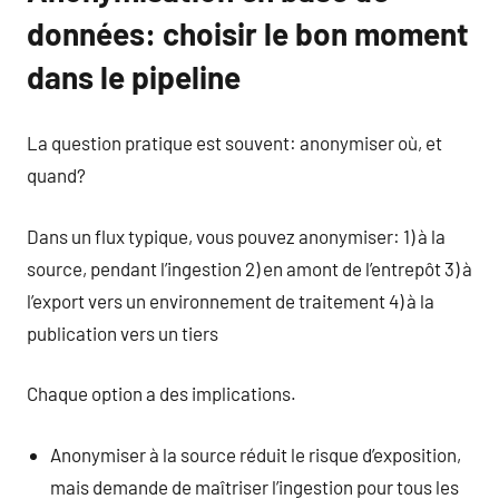
données: choisir le bon moment
dans le pipeline
La question pratique est souvent: anonymiser où, et
quand?
Dans un flux typique, vous pouvez anonymiser: 1) à la
source, pendant l’ingestion 2) en amont de l’entrepôt 3) à
l’export vers un environnement de traitement 4) à la
publication vers un tiers
Chaque option a des implications.
Anonymiser à la source réduit le risque d’exposition,
mais demande de maîtriser l’ingestion pour tous les