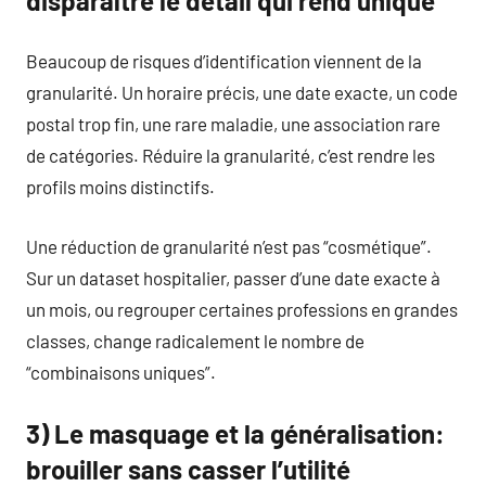
disparaître le détail qui rend unique
Beaucoup de risques d’identification viennent de la
granularité. Un horaire précis, une date exacte, un code
postal trop fin, une rare maladie, une association rare
de catégories. Réduire la granularité, c’est rendre les
profils moins distinctifs.
Une réduction de granularité n’est pas “cosmétique”.
Sur un dataset hospitalier, passer d’une date exacte à
un mois, ou regrouper certaines professions en grandes
classes, change radicalement le nombre de
“combinaisons uniques”.
3) Le masquage et la généralisation:
brouiller sans casser l’utilité