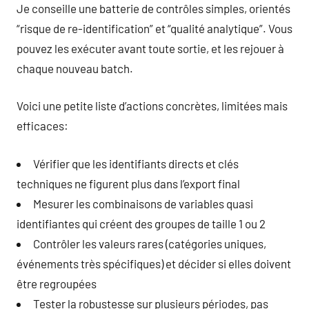
Je conseille une batterie de contrôles simples, orientés
“risque de re-identification” et “qualité analytique”. Vous
pouvez les exécuter avant toute sortie, et les rejouer à
chaque nouveau batch.
Voici une petite liste d’actions concrètes, limitées mais
efficaces:
Vérifier que les identifiants directs et clés
techniques ne figurent plus dans l’export final
Mesurer les combinaisons de variables quasi
identifiantes qui créent des groupes de taille 1 ou 2
Contrôler les valeurs rares (catégories uniques,
événements très spécifiques) et décider si elles doivent
être regroupées
Tester la robustesse sur plusieurs périodes, pas