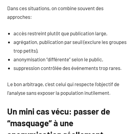
Dans ces situations, on combine souvent des
approches:
accès restreint plutôt que publication large,
agrégation, publication par seuil (exclure les groupes
trop petits),
anonymisation “différente” selon le public,
suppression contrôlée des événements trop rares.
Le bon arbitrage, c’est celui qui respecte l’objectif de
l’analyse sans exposer la population inutilement.
Un mini cas vécu: passer de
“masquage” à une