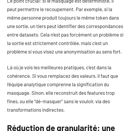
Le point crucial: si le masquage est déterministe, il
peut permettre le recoupement. Par exemple, si la
même personne produit toujours le même token dans
une sortie, un tiers peut identifier des correspondances
entre datasets. Cela n’est pas forcément un problème si
la sortie est strictement contrôlée, mais c’est un
problème si vous visez une anonymisation au sens fort.
Là où je vois les meilleures pratiques, c’est dans la
cohérence. Si vous remplacez des valeurs, il faut que
l’équipe analytique comprenne la signification du
masquage. Sinon, elle reconstruit des features trop
fines, ou elle “dé-masquer” sans le vouloir, via des
transformations indirectes.
Réduction de granularité: une