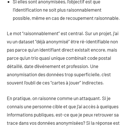
Si elles sont anonymisées, l’objectif est que
l’identification ne soit plus raisonnablement
possible, même en cas de recoupement raisonnable.
Le mot “raisonnablement” est central. Sur un projet, j’ai
vu un dataset “déjà anonymisé” être ré-identifiable non
pas parce qu’un identifiant direct existait encore, mais
parce qu’un trio quasi unique combinait code postal
détaillé, date d’événement et profession. Une
anonymisation des données trop superficielle, c’est
souvent l’oubli de ces “cartes à jouer” indirectes.
En pratique, on raisonne comme un attaquant. Si je
connais une personne cible et que j’ai accès à quelques
informations publiques, est-ce que je peux retrouver sa
trace dans vos données anonymisées? Si la réponse est