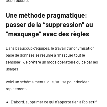
c’est robuste.
Une méthode pragmatique:
passer de la “suppression” au
“masquage” avec des règles
Dans beaucoup d’équipes, le travail d’anonymisation
base de données se résume à “masquer tout le
sensible”. Je préfère un mode opératoire guidé par les
usages.
Voici un schéma mental que j’utilise pour décider
rapidement.
D’abord, supprimer ce qui n’apporte rien à l’objectif.