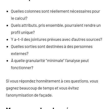
Quelles colonnes sont réellement nécessaires pour
le calcul?
Quels attributs, pris ensemble, pourraient rendre un
profil unique?
Y a-t-il des jointures prévues avec d’autres sources?
Quelles sorties sont destinées à des personnes
externes?
À quelle granularité “minimale” l’analyse peut
fonctionner?
Si vous répondez honnêtement à ces questions, vous
gagnez beaucoup de temps et vous évitez
l’anonymisation de façade.