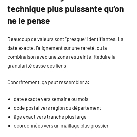
technique plus puissante qu’on
ne le pense
Beaucoup de valeurs sont “presque” identifiantes. La
date exacte, l’alignement sur une rareté, ou la
combinaison avec une zone restreinte. Réduire la
granularité casse ces liens.
Concrètement, ça peut ressembler à:
date exacte vers semaine ou mois
code postal vers région ou département
âge exact vers tranche plus large
coordonnées vers un maillage plus grossier