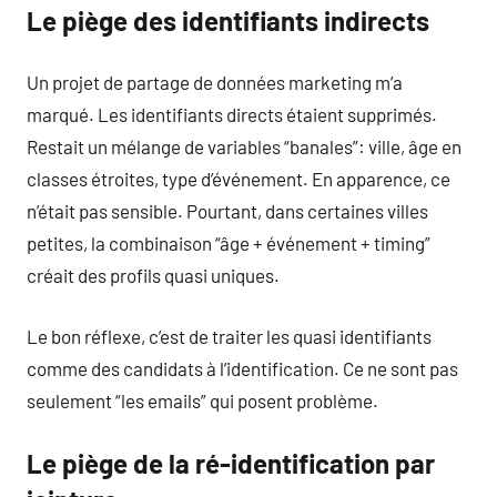
Le piège des identifiants indirects
Un projet de partage de données marketing m’a
marqué. Les identifiants directs étaient supprimés.
Restait un mélange de variables “banales”: ville, âge en
classes étroites, type d’événement. En apparence, ce
n’était pas sensible. Pourtant, dans certaines villes
petites, la combinaison “âge + événement + timing”
créait des profils quasi uniques.
Le bon réflexe, c’est de traiter les quasi identifiants
comme des candidats à l’identification. Ce ne sont pas
seulement “les emails” qui posent problème.
Le piège de la ré-identification par