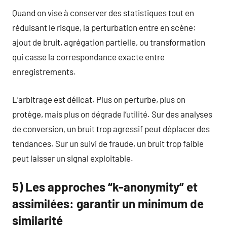
Quand on vise à conserver des statistiques tout en
réduisant le risque, la perturbation entre en scène:
ajout de bruit, agrégation partielle, ou transformation
qui casse la correspondance exacte entre
enregistrements.
L’arbitrage est délicat. Plus on perturbe, plus on
protège, mais plus on dégrade l’utilité. Sur des analyses
de conversion, un bruit trop agressif peut déplacer des
tendances. Sur un suivi de fraude, un bruit trop faible
peut laisser un signal exploitable.
5) Les approches “k-anonymity” et
assimilées: garantir un minimum de
similarité