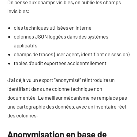
On pense aux champs visibles, on oublie les champs
invisibles:
clés techniques utilisées en interne
colonnes JSON loggées dans des systèmes
applicatifs
champs de traces (user agent, identifiant de session)
tables d’audit exportées accidentellement
J’ai déjà vu un export “anonymisé” réintroduire un
identifiant dans une colonne technique non
documentée. Le meilleur mécanisme ne remplace pas
une cartographie des données, avec un inventaire réel
des colonnes.
Anonymisation en base de