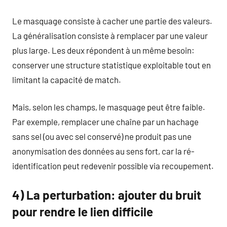
Le masquage consiste à cacher une partie des valeurs.
La généralisation consiste à remplacer par une valeur
plus large. Les deux répondent à un même besoin:
conserver une structure statistique exploitable tout en
limitant la capacité de match.
Mais, selon les champs, le masquage peut être faible.
Par exemple, remplacer une chaîne par un hachage
sans sel (ou avec sel conservé) ne produit pas une
anonymisation des données au sens fort, car la ré-
identification peut redevenir possible via recoupement.
4) La perturbation: ajouter du bruit
pour rendre le lien difficile