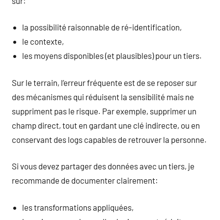
sur:
la possibilité raisonnable de ré-identification,
le contexte,
les moyens disponibles (et plausibles) pour un tiers.
Sur le terrain, l’erreur fréquente est de se reposer sur
des mécanismes qui réduisent la sensibilité mais ne
suppriment pas le risque. Par exemple, supprimer un
champ direct, tout en gardant une clé indirecte, ou en
conservant des logs capables de retrouver la personne.
Si vous devez partager des données avec un tiers, je
recommande de documenter clairement:
les transformations appliquées,