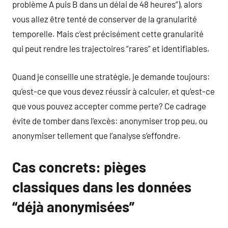
problème A puis B dans un délai de 48 heures”), alors
vous allez être tenté de conserver de la granularité
temporelle. Mais c’est précisément cette granularité
qui peut rendre les trajectoires “rares” et identifiables.
Quand je conseille une stratégie, je demande toujours:
qu’est-ce que vous devez réussir à calculer, et qu’est-ce
que vous pouvez accepter comme perte? Ce cadrage
évite de tomber dans l’excès: anonymiser trop peu, ou
anonymiser tellement que l’analyse s’effondre.
Cas concrets: pièges
classiques dans les données
“déjà anonymisées”