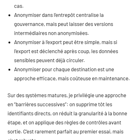
cas.
Anonymiser dans l’entrepôt centralise la
gouvernance, mais peut laisser des versions
intermédiaires non anonymisées.
Anonymiser à l’export peut être simple, mais si
l’export est déclenché après coup, les données
sensibles peuvent déjà circuler.
Anonymiser pour chaque destination est une
approche efficace, mais coûteuse en maintenance.
Sur des systèmes matures, je privilégie une approche
en “barrières successives”: on supprime tôt les
identifiants directs, on réduit la granularité à la bonne
étape, et on applique des règles de contrôles avant
sortie. C’est rarement parfait au premier essai, mais