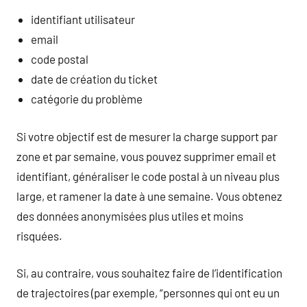
identifiant utilisateur
email
code postal
date de création du ticket
catégorie du problème
Si votre objectif est de mesurer la charge support par
zone et par semaine, vous pouvez supprimer email et
identifiant, généraliser le code postal à un niveau plus
large, et ramener la date à une semaine. Vous obtenez
des données anonymisées plus utiles et moins
risquées.
Si, au contraire, vous souhaitez faire de l’identification
de trajectoires (par exemple, “personnes qui ont eu un