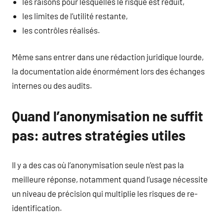
les raisons pour lesquelles le risque est réduit,
les limites de l’utilité restante,
les contrôles réalisés.
Même sans entrer dans une rédaction juridique lourde,
la documentation aide énormément lors des échanges
internes ou des audits.
Quand l’anonymisation ne suffit
pas: autres stratégies utiles
Il y a des cas où l’anonymisation seule n’est pas la
meilleure réponse, notamment quand l’usage nécessite
un niveau de précision qui multiplie les risques de re-
identification.