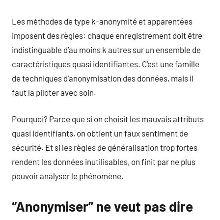
Les méthodes de type k-anonymité et apparentées
imposent des règles: chaque enregistrement doit être
indistinguable d’au moins k autres sur un ensemble de
caractéristiques quasi identifiantes. C’est une famille
de techniques d’anonymisation des données, mais il
faut la piloter avec soin.
Pourquoi? Parce que si on choisit les mauvais attributs
quasi identifiants, on obtient un faux sentiment de
sécurité. Et si les règles de généralisation trop fortes
rendent les données inutilisables, on finit par ne plus
pouvoir analyser le phénomène.
“Anonymiser” ne veut pas dire