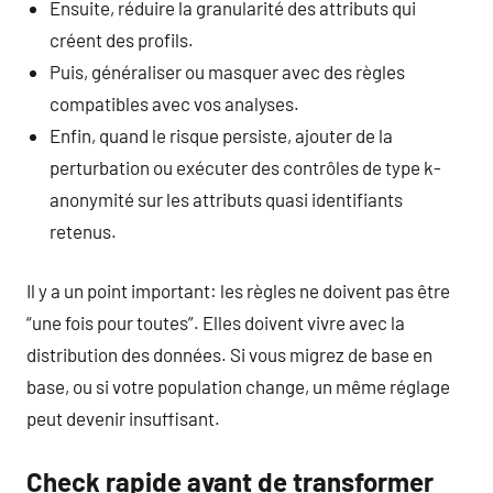
Ensuite, réduire la granularité des attributs qui
créent des profils.
Puis, généraliser ou masquer avec des règles
compatibles avec vos analyses.
Enfin, quand le risque persiste, ajouter de la
perturbation ou exécuter des contrôles de type k-
anonymité sur les attributs quasi identifiants
retenus.
Il y a un point important: les règles ne doivent pas être
“une fois pour toutes”. Elles doivent vivre avec la
distribution des données. Si vous migrez de base en
base, ou si votre population change, un même réglage
peut devenir insuffisant.
Check rapide avant de transformer