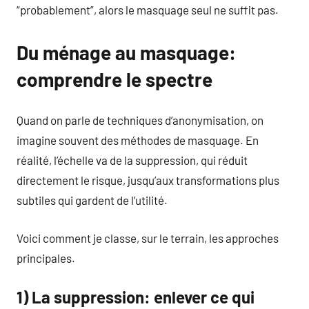
“probablement”, alors le masquage seul ne suffit pas.
Du ménage au masquage:
comprendre le spectre
Quand on parle de techniques d’anonymisation, on
imagine souvent des méthodes de masquage. En
réalité, l’échelle va de la suppression, qui réduit
directement le risque, jusqu’aux transformations plus
subtiles qui gardent de l’utilité.
Voici comment je classe, sur le terrain, les approches
principales.
1) La suppression: enlever ce qui