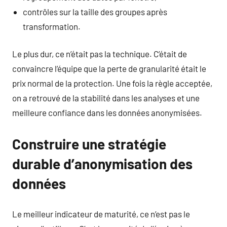
contrôles sur la taille des groupes après
transformation.
Le plus dur, ce n’était pas la technique. C’était de
convaincre l’équipe que la perte de granularité était le
prix normal de la protection. Une fois la règle acceptée,
on a retrouvé de la stabilité dans les analyses et une
meilleure confiance dans les données anonymisées.
Construire une stratégie
durable d’anonymisation des
données
Le meilleur indicateur de maturité, ce n’est pas le