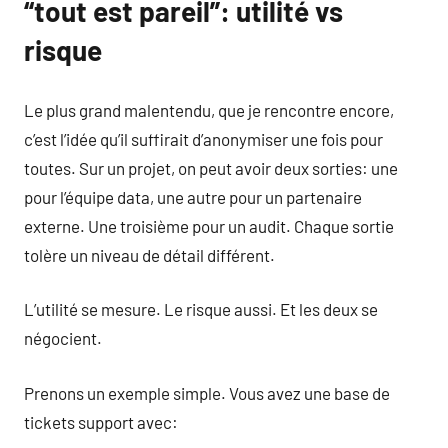
“tout est pareil”: utilité vs
risque
Le plus grand malentendu, que je rencontre encore,
c’est l’idée qu’il suffirait d’anonymiser une fois pour
toutes. Sur un projet, on peut avoir deux sorties: une
pour l’équipe data, une autre pour un partenaire
externe. Une troisième pour un audit. Chaque sortie
tolère un niveau de détail différent.
L’utilité se mesure. Le risque aussi. Et les deux se
négocient.
Prenons un exemple simple. Vous avez une base de
tickets support avec: