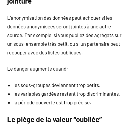
jointure
L’anonymisation des données peut échouer si les
données anonymisées seront jointes à une autre
source. Par exemple, si vous publiez des agrégats sur
un sous-ensemble très petit, ou si un partenaire peut
recouper avec des listes publiques.
Le danger augmente quand:
les sous-groupes deviennent trop petits,
les variables gardées restent trop discriminantes,
la période couverte est trop précise.
Le piège de la valeur “oubliée”