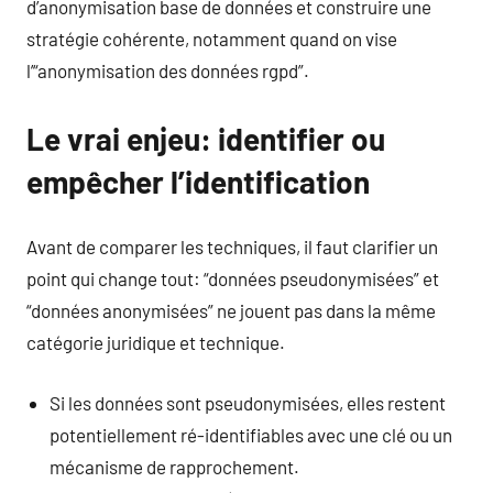
d’anonymisation base de données et construire une
stratégie cohérente, notamment quand on vise
l’“anonymisation des données rgpd”.
Le vrai enjeu: identifier ou
empêcher l’identification
Avant de comparer les techniques, il faut clarifier un
point qui change tout: “données pseudonymisées” et
“données anonymisées” ne jouent pas dans la même
catégorie juridique et technique.
Si les données sont pseudonymisées, elles restent
potentiellement ré-identifiables avec une clé ou un
mécanisme de rapprochement.