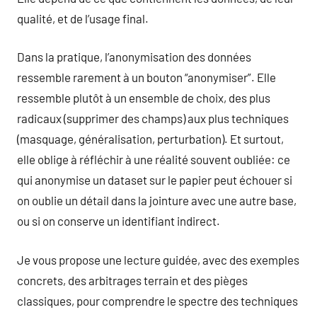
qualité, et de l’usage final.
Dans la pratique, l’anonymisation des données
ressemble rarement à un bouton “anonymiser”. Elle
ressemble plutôt à un ensemble de choix, des plus
radicaux (supprimer des champs) aux plus techniques
(masquage, généralisation, perturbation). Et surtout,
elle oblige à réfléchir à une réalité souvent oubliée: ce
qui anonymise un dataset sur le papier peut échouer si
on oublie un détail dans la jointure avec une autre base,
ou si on conserve un identifiant indirect.
Je vous propose une lecture guidée, avec des exemples
concrets, des arbitrages terrain et des pièges
classiques, pour comprendre le spectre des techniques