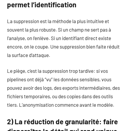
permet l’identification
La suppression est la méthode la plus intuitive et
souvent la plus robuste. Si un champ ne sert pas à
l’analyse, on l’enlève. Si un identifiant direct existe
encore, on le coupe. Une suppression bien faite réduit
la surface d’attaque.
Le piège, c’est la suppression trop tardive: si vos
pipelines ont déjà “vu” les données sensibles, vous
pouvez avoir des logs, des exports intermédiaires, des
fichiers temporaires, ou des copies dans des outils
tiers. L’anonymisation commence avant le modèle.
2) La réduction de granularité: faire