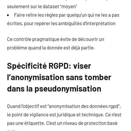
seulement sur le dataset “moyen”
Faire relire les règles par quelqu’un qui ne les a pas
écrites, pour repérer les ambiguïtés d’interprétation
Ce contrôle pragmatique évite de découvrir un
problème quand la donnée est déjà partie.
Spécificité RGPD: viser
l’anonymisation sans tomber
dans la pseudonymisation
Quand l’objectif est “anonymisation des données rgpd”,
le point de vigilance est juridique et technique. Ce n’est
pas une étiquette. C’est un niveau de protection basé