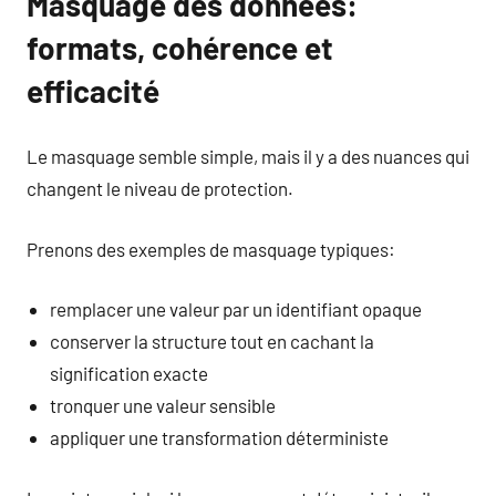
Masquage des données:
formats, cohérence et
efficacité
Le masquage semble simple, mais il y a des nuances qui
changent le niveau de protection.
Prenons des exemples de masquage typiques:
remplacer une valeur par un identifiant opaque
conserver la structure tout en cachant la
signification exacte
tronquer une valeur sensible
appliquer une transformation déterministe