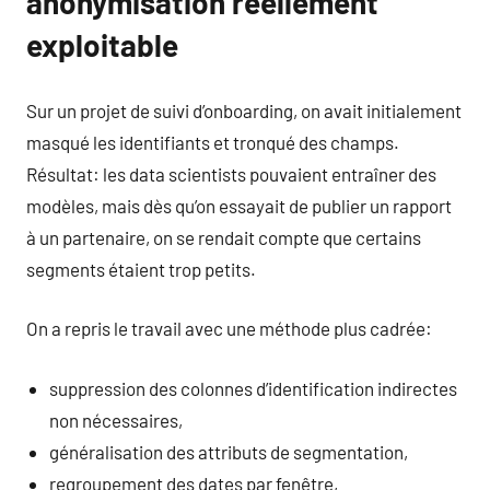
anonymisation réellement
exploitable
Sur un projet de suivi d’onboarding, on avait initialement
masqué les identifiants et tronqué des champs.
Résultat: les data scientists pouvaient entraîner des
modèles, mais dès qu’on essayait de publier un rapport
à un partenaire, on se rendait compte que certains
segments étaient trop petits.
On a repris le travail avec une méthode plus cadrée:
suppression des colonnes d’identification indirectes
non nécessaires,
généralisation des attributs de segmentation,
regroupement des dates par fenêtre,